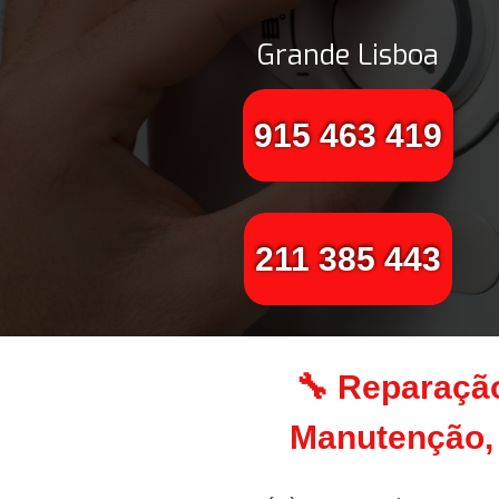
Grande Lisboa
915 463 419
211 385 443
🔧 Reparação
Manutenção, 