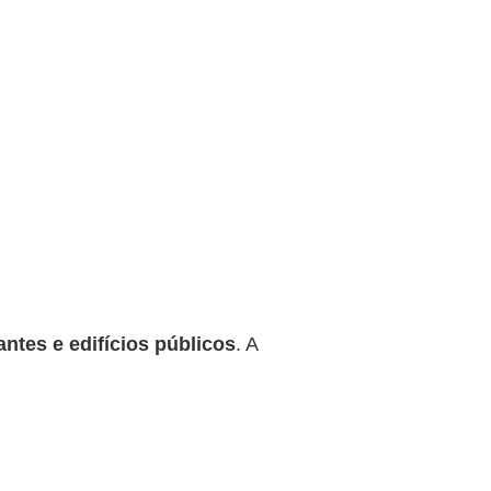
antes e edifícios públicos
. A