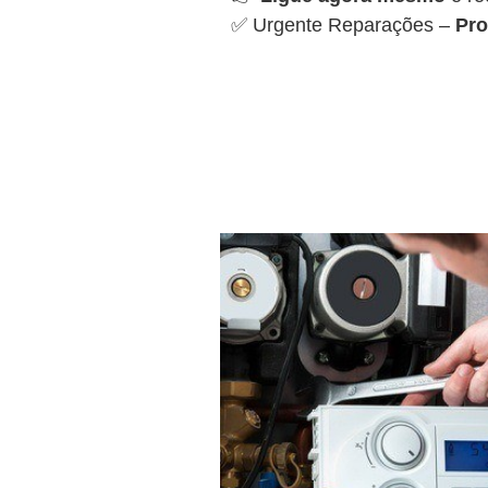
✅ Urgente Reparações –
Pro