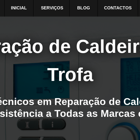
INICIAL
SERVIÇOS
BLOG
CONTACTOS
ação de Caldei
Trofa
cnicos em Reparação de Cal
ssistência a Todas as Marcas