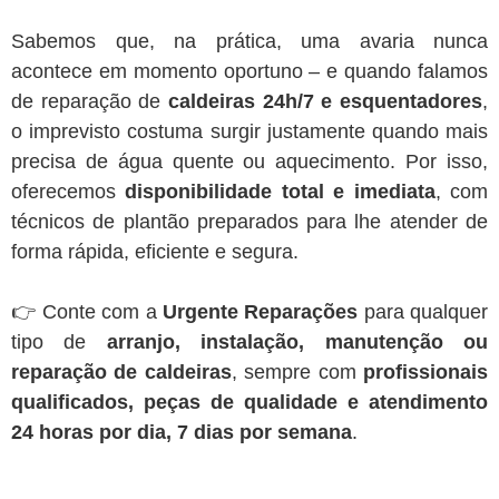
Sabemos que, na prática, uma avaria nunca
acontece em momento oportuno – e quando falamos
de reparação de
caldeiras 24h/7 e esquentadores
,
o imprevisto costuma surgir justamente quando mais
precisa de água quente ou aquecimento. Por isso,
oferecemos
disponibilidade total e imediata
, com
técnicos de plantão preparados para lhe atender de
forma rápida, eficiente e segura.
👉 Conte com a
Urgente Reparações
para qualquer
tipo de
arranjo, instalação, manutenção ou
reparação de caldeiras
, sempre com
profissionais
qualificados, peças de qualidade e atendimento
24 horas por dia, 7 dias por semana
.