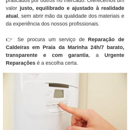
praticados por outros no mercado. Oferecemos um
valor
justo, equilibrado e ajustado à realidade
atual
, sem abrir mão da qualidade dos materiais e
da experiência dos nossos profissionais.
👉 Se procura um serviço de
Reparação de
Caldeiras em Praia da Marinha 24h/7 barato,
transparente e com garantia
, a
Urgente
Reparações
é a escolha certa.