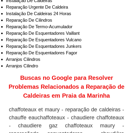
Instalação De Caldeiras
Reparação Urgente De Caldeira
Instalação De Caldeiras 24 Horas
Reparação De Cilindros
Reparação De Termo-Acumulador
Reparação De Esquentadores Vaillant
Reparação De Esquentadores Vulcano
Reparação De Esquentadores Junkers
Reparação De Esquentadores Fagor
Arranjos Cilindros
Arranjos Cilindro
Buscas no
Google
para Resolver
Problemas Relacionados a Reparação de
Caldeiras em Praia da Marinha
chaffoteaux et maury - reparação de caldeiras -
chauffe eauchaffoteaux - chaudiere chaffoteaux
- chaudiere gaz chaffoteaux maury -