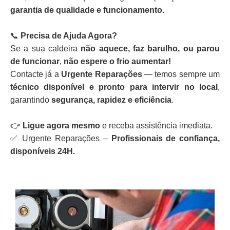
garantia de qualidade e funcionamento.
📞
Precisa de Ajuda Agora?
Se a sua caldeira
não aquece, faz barulho, ou parou
de funcionar
,
não espere o frio aumentar!
Contacte já a
Urgente Reparações
— temos sempre um
técnico disponível e pronto para intervir no local
,
garantindo
segurança, rapidez e eficiência
.
👉
Ligue agora mesmo
e receba assistência imediata.
✅ Urgente Reparações –
Profissionais de confiança,
disponíveis 24H.