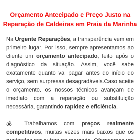
Orçamento Antecipado e Preço Justo na
Reparação de Caldeiras em Praia da Marinha
Na
Urgente Reparações
, a transparência vem em
primeiro lugar. Por isso, sempre apresentamos ao
cliente um
orçamento antecipado
, feito após o
diagnóstico da situação. Assim, você sabe
exatamente quanto vai pagar antes do início do
serviço, sem surpresas desagradáveis.Caso aceite
o orçamento, os nossos técnicos avançam de
imediato com a reparação ou substituição
necessária, garantindo
rapidez e eficiência
.
💰 Trabalhamos com
preços realmente
competitivos
, muitas vezes mais baixos que os