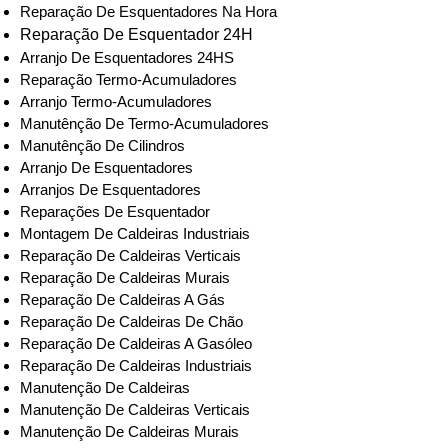
Reparação De Esquentadores Na Hora
Reparação De Esquentador 24H
Arranjo De Esquentadores 24HS
Reparação Termo-Acumuladores
Arranjo Termo-Acumuladores
Manutênção De Termo-Acumuladores
Manutênção De Cilindros
Arranjo De Esquentadores
Arranjos De Esquentadores
Reparações De Esquentador
Montagem De Caldeiras Industriais
Reparação De Caldeiras Verticais
Reparação De Caldeiras Murais
Reparação De Caldeiras A Gás
Reparação De Caldeiras De Chão
Reparação De Caldeiras A Gasóleo
Reparação De Caldeiras Industriais
Manutenção De Caldeiras
Manutenção De Caldeiras Verticais
Manutenção De Caldeiras Murais