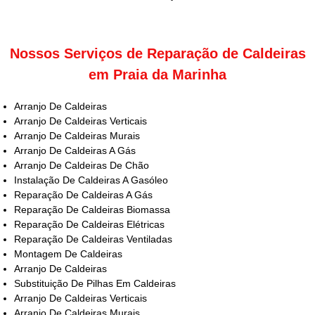
Nossos Serviços de Reparação de Caldeiras
em Praia da Marinha
Arranjo De Caldeiras
Arranjo De Caldeiras Verticais
Arranjo De Caldeiras Murais
Arranjo De Caldeiras A Gás
Arranjo De Caldeiras De Chão
Instalação De Caldeiras A Gasóleo
Reparação De Caldeiras A Gás
Reparação De Caldeiras Biomassa
Reparação De Caldeiras Elétricas
Reparação De Caldeiras Ventiladas
Montagem De Caldeiras
Arranjo De Caldeiras
Substituição De Pilhas Em Caldeiras
Arranjo De Caldeiras Verticais
Arranjo De Caldeiras Murais