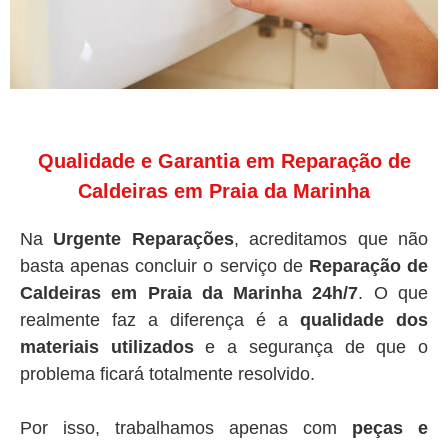
Qualidade e Garantia em Reparação de
Caldeiras em Praia da Marinha
Na
Urgente Reparações
, acreditamos que não
basta apenas concluir o serviço de
Reparação de
Caldeiras em Praia da Marinha 24h/7
. O que
realmente faz a diferença é a
qualidade dos
materiais utilizados
e a segurança de que o
problema ficará totalmente resolvido.
Por isso, trabalhamos apenas com
peças e