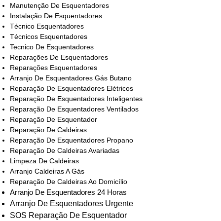
Manutenção De Esquentadores
Instalação De Esquentadores
Técnico Esquentadores
Técnicos Esquentadores
Tecnico De Esquentadores
Reparações De Esquentadores
Reparações Esquentadores
Arranjo De Esquentadores Gás Butano
Reparação De Esquentadores Elétricos
Reparação De Esquentadores Inteligentes
Reparação De Esquentadores Ventilados
Reparação De Esquentador
Reparação De Caldeiras
Reparação De Esquentadores Propano
Reparação De Caldeiras Avariadas
Limpeza De Caldeiras
Arranjo Caldeiras A Gás
Reparação De Caldeiras Ao Domicílio
Arranjo De Esquentadores 24 Horas
Arranjo De Esquentadores Urgente
SOS Reparação De Esquentador