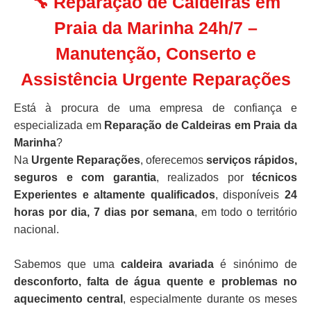
🔧 Reparação de Caldeiras em
Praia da Marinha 24h/7 –
Manutenção, Conserto e
Assistência Urgente Reparações
Está à procura de uma empresa de confiança e
especializada em
Reparação de Caldeiras em Praia da
Marinha
?
Na
Urgente Reparações
, oferecemos
serviços rápidos,
seguros e com garantia
, realizados por
técnicos
Experientes e altamente qualificados
, disponíveis
24
horas por dia, 7 dias por semana
, em todo o território
nacional.
Sabemos que uma
caldeira avariada
é sinónimo de
desconforto, falta de água quente e problemas no
aquecimento central
, especialmente durante os meses