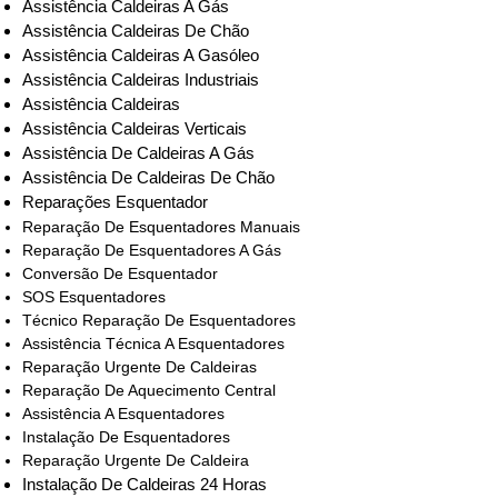
Assistência Caldeiras A Gás
Assistência Caldeiras De Chão
Assistência Caldeiras A Gasóleo
Assistência Caldeiras Industriais
Assistência Caldeiras
Assistência Caldeiras Verticais
Assistência De Caldeiras A Gás
Assistência De Caldeiras De Chão
Reparações Esquentador
Reparação De Esquentadores Manuais
Reparação De Esquentadores A Gás
Conversão De Esquentador
SOS Esquentadores
Técnico Reparação De Esquentadores
Assistência Técnica A Esquentadores
Reparação Urgente De Caldeiras
Reparação De Aquecimento Central
Assistência A Esquentadores
Instalação De Esquentadores
Reparação Urgente De Caldeira
Instalação De Caldeiras 24 Horas