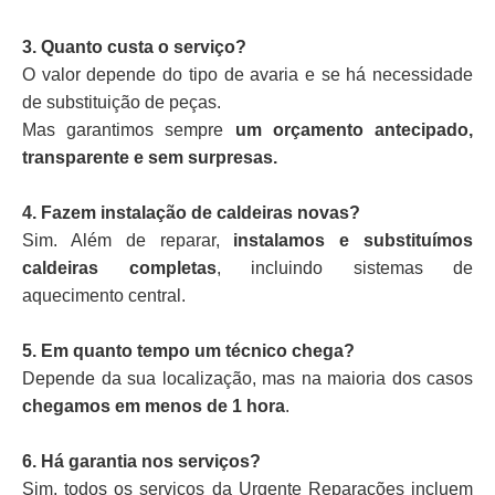
3. Quanto custa o serviço?
O valor depende do tipo de avaria e se há necessidade
de substituição de peças.
Mas garantimos sempre
um orçamento antecipado,
transparente e sem surpresas.
4. Fazem instalação de caldeiras novas?
Sim. Além de reparar,
instalamos e substituímos
caldeiras completas
, incluindo sistemas de
aquecimento central.
5. Em quanto tempo um técnico chega?
Depende da sua localização, mas na maioria dos casos
chegamos em menos de 1 hora
.
6. Há garantia nos serviços?
Sim, todos os serviços da Urgente Reparações incluem