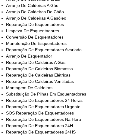
Arranjo De Caldeiras A Gás
Arranjo De Caldeiras De Chão
Arranjo De Caldeiras A Gasóleo
Reparação De Esquentadores
Limpeza De Esquentadores
Conversão De Esquentadores
Manutenção De Esquentadores
Reparação De Esquentadores Avariado
Arranjo De Esquentador
Reparação De Caldeiras A Gás
Reparação De Caldeiras Biomassa
Reparação De Caldeiras Elétricas
Reparação De Caldeiras Ventiladas
Montagem De Caldeiras
Substituição De Pilhas Em Esquentadores
Reparação De Esquentadores 24 Horas
Reparação De Esquentadores Urgente
SOS Reparação De Esquentadores
Reparação De Esquentadores Na Hora
Reparação De Esquentadores 24H
Reparação De Esquentadores 24HS