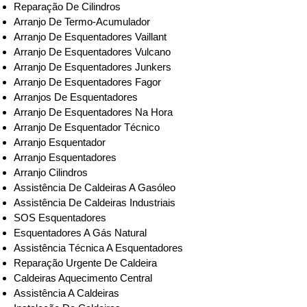
Reparação De Cilindros
Arranjo De Termo-Acumulador
Arranjo De Esquentadores Vaillant
Arranjo De Esquentadores Vulcano
Arranjo De Esquentadores Junkers
Arranjo De Esquentadores Fagor
Arranjos De Esquentadores
Arranjo De Esquentadores Na Hora
Arranjo De Esquentador Técnico
Arranjo Esquentador
Arranjo Esquentadores
Arranjo Cilindros
Assistência De Caldeiras A Gasóleo
Assistência De Caldeiras Industriais
SOS Esquentadores
Esquentadores A Gás Natural
Assistência Técnica A Esquentadores
Reparação Urgente De Caldeira
Caldeiras Aquecimento Central
Assistência A Caldeiras