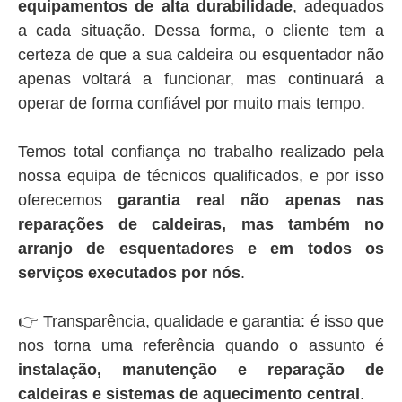
equipamentos de alta durabilidade
, adequados
a cada situação. Dessa forma, o cliente tem a
certeza de que a sua caldeira ou esquentador não
apenas voltará a funcionar, mas continuará a
operar de forma confiável por muito mais tempo.
Temos total confiança no trabalho realizado pela
nossa equipa de técnicos qualificados, e por isso
oferecemos
garantia real não apenas nas
reparações de caldeiras, mas também no
arranjo de esquentadores e em todos os
serviços executados por nós
.
👉 Transparência, qualidade e garantia: é isso que
nos torna uma referência quando o assunto é
instalação, manutenção e reparação de
caldeiras e sistemas de aquecimento central
.