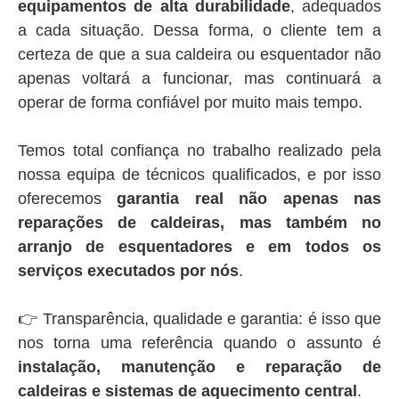
equipamentos de alta durabilidade
, adequados
a cada situação. Dessa forma, o cliente tem a
certeza de que a sua caldeira ou esquentador não
apenas voltará a funcionar, mas continuará a
operar de forma confiável por muito mais tempo.
Temos total confiança no trabalho realizado pela
nossa equipa de técnicos qualificados, e por isso
oferecemos
garantia real não apenas nas
reparações de caldeiras, mas também no
arranjo de esquentadores e em todos os
serviços executados por nós
.
👉 Transparência, qualidade e garantia: é isso que
nos torna uma referência quando o assunto é
instalação, manutenção e reparação de
caldeiras e sistemas de aquecimento central
.