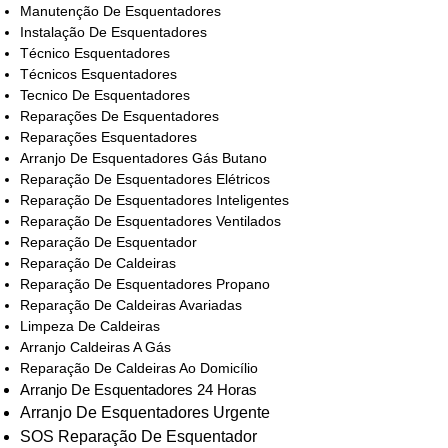
Manutenção De Esquentadores
Instalação De Esquentadores
Técnico Esquentadores
Técnicos Esquentadores
Tecnico De Esquentadores
Reparações De Esquentadores
Reparações Esquentadores
Arranjo De Esquentadores Gás Butano
Reparação De Esquentadores Elétricos
Reparação De Esquentadores Inteligentes
Reparação De Esquentadores Ventilados
Reparação De Esquentador
Reparação De Caldeiras
Reparação De Esquentadores Propano
Reparação De Caldeiras Avariadas
Limpeza De Caldeiras
Arranjo Caldeiras A Gás
Reparação De Caldeiras Ao Domicílio
Arranjo De Esquentadores 24 Horas
Arranjo De Esquentadores Urgente
SOS Reparação De Esquentador