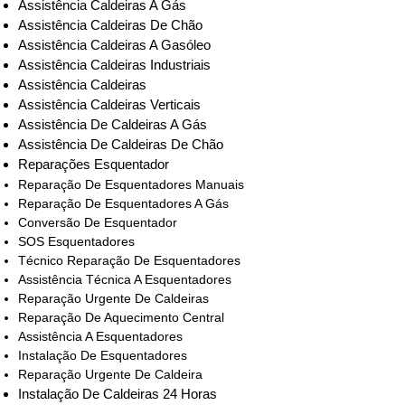
Assistência Caldeiras A Gás
Assistência Caldeiras De Chão
Assistência Caldeiras A Gasóleo
Assistência Caldeiras Industriais
Assistência Caldeiras
Assistência Caldeiras Verticais
Assistência De Caldeiras A Gás
Assistência De Caldeiras De Chão
Reparações Esquentador
Reparação De Esquentadores Manuais
Reparação De Esquentadores A Gás
Conversão De Esquentador
SOS Esquentadores
Técnico Reparação De Esquentadores
Assistência Técnica A Esquentadores
Reparação Urgente De Caldeiras
Reparação De Aquecimento Central
Assistência A Esquentadores
Instalação De Esquentadores
Reparação Urgente De Caldeira
Instalação De Caldeiras 24 Horas