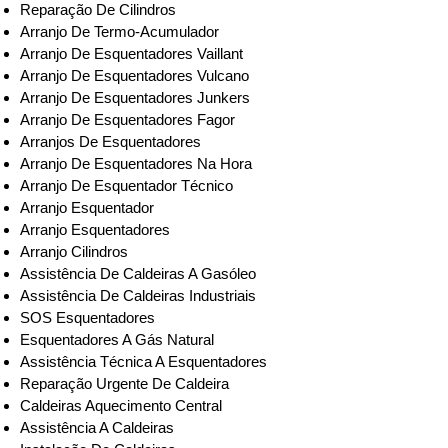
Reparação De Cilindros
Arranjo De Termo-Acumulador
Arranjo De Esquentadores Vaillant
Arranjo De Esquentadores Vulcano
Arranjo De Esquentadores Junkers
Arranjo De Esquentadores Fagor
Arranjos De Esquentadores
Arranjo De Esquentadores Na Hora
Arranjo De Esquentador Técnico
Arranjo Esquentador
Arranjo Esquentadores
Arranjo Cilindros
Assistência De Caldeiras A Gasóleo
Assistência De Caldeiras Industriais
SOS Esquentadores
Esquentadores A Gás Natural
Assistência Técnica A Esquentadores
Reparação Urgente De Caldeira
Caldeiras Aquecimento Central
Assistência A Caldeiras