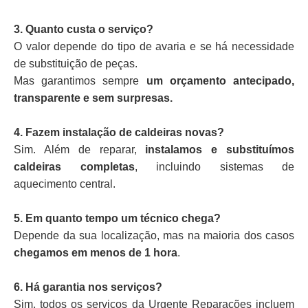
3. Quanto custa o serviço?
O valor depende do tipo de avaria e se há necessidade
de substituição de peças.
Mas garantimos sempre
um orçamento antecipado,
transparente e sem surpresas.
4. Fazem instalação de caldeiras novas?
Sim. Além de reparar,
instalamos e substituímos
caldeiras completas
, incluindo sistemas de
aquecimento central.
5. Em quanto tempo um técnico chega?
Depende da sua localização, mas na maioria dos casos
chegamos em menos de 1 hora
.
6. Há garantia nos serviços?
Sim, todos os serviços da Urgente Reparações incluem