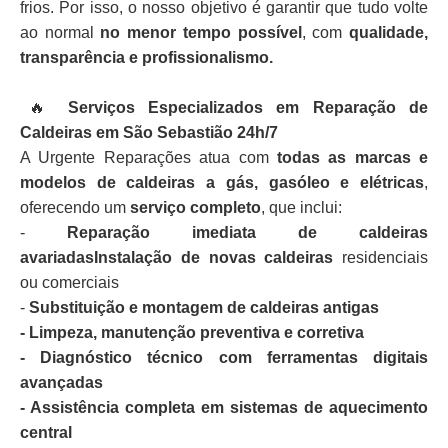
frios. Por isso, o nosso objetivo é garantir que tudo volte
ao normal
no menor tempo possível
, com
qualidade,
transparência e profissionalismo.
🔥
Serviços Especializados em Reparação de
Caldeiras em São Sebastião 24h/7
A Urgente Reparações atua com
todas as marcas e
modelos de caldeiras a gás, gasóleo e elétricas
,
oferecendo um
serviço completo
, que inclui:
-
Reparação imediata de caldeiras
avariadasInstalação de novas caldeiras
residenciais
ou comerciais
-
Substituição e montagem de caldeiras antigas
- Limpeza, manutenção preventiva e corretiva
- Diagnóstico técnico com ferramentas digitais
avançadas
- Assistência completa em sistemas de aquecimento
central