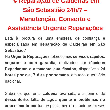
🔧 Reparação de Caldeiras em
São Sebastião 24h/7 –
Manutenção, Conserto e
Assistência Urgente Reparações
Está à procura de uma empresa de confiança e
especializada em
Reparação de Caldeiras em São
Sebastião
?
Na
Urgente Reparações
, oferecemos
serviços rápidos,
seguros e com garantia
, realizados por
técnicos
Experientes e altamente qualificados
, disponíveis
24
horas por dia, 7 dias por semana
, em todo o território
nacional.
Sabemos que uma
caldeira avariada
é sinónimo de
desconforto, falta de água quente e problemas no
aquecimento central
, especialmente durante os meses