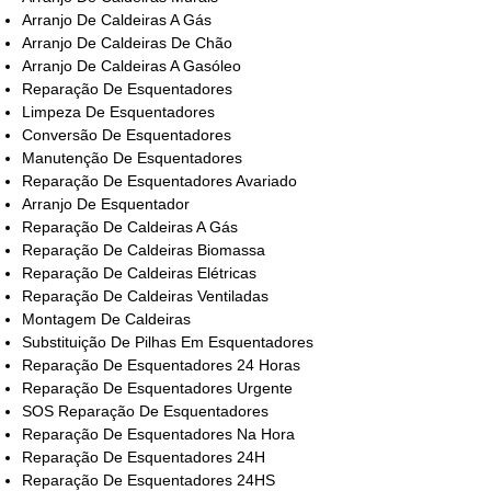
Arranjo De Caldeiras A Gás
Arranjo De Caldeiras De Chão
Arranjo De Caldeiras A Gasóleo
Reparação De Esquentadores
Limpeza De Esquentadores
Conversão De Esquentadores
Manutenção De Esquentadores
Reparação De Esquentadores Avariado
Arranjo De Esquentador
Reparação De Caldeiras A Gás
Reparação De Caldeiras Biomassa
Reparação De Caldeiras Elétricas
Reparação De Caldeiras Ventiladas
Montagem De Caldeiras
Substituição De Pilhas Em Esquentadores
Reparação De Esquentadores 24 Horas
Reparação De Esquentadores Urgente
SOS Reparação De Esquentadores
Reparação De Esquentadores Na Hora
Reparação De Esquentadores 24H
Reparação De Esquentadores 24HS