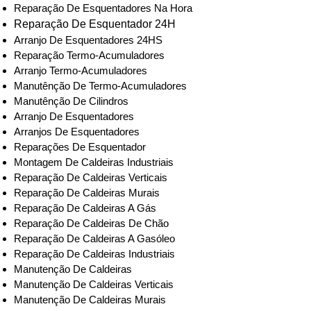
Reparação De Esquentadores Na Hora
Reparação De Esquentador 24H
Arranjo De Esquentadores 24HS
Reparação Termo-Acumuladores
Arranjo Termo-Acumuladores
Manutênção De Termo-Acumuladores
Manutênção De Cilindros
Arranjo De Esquentadores
Arranjos De Esquentadores
Reparações De Esquentador
Montagem De Caldeiras Industriais
Reparação De Caldeiras Verticais
Reparação De Caldeiras Murais
Reparação De Caldeiras A Gás
Reparação De Caldeiras De Chão
Reparação De Caldeiras A Gasóleo
Reparação De Caldeiras Industriais
Manutenção De Caldeiras
Manutenção De Caldeiras Verticais
Manutenção De Caldeiras Murais