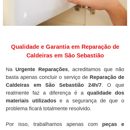
Qualidade e Garantia em Reparação de
Caldeiras em São Sebastião
Na
Urgente Reparações
, acreditamos que não
basta apenas concluir o serviço de
Reparação de
Caldeiras em São Sebastião 24h/7
. O que
realmente faz a diferença é a
qualidade dos
materiais utilizados
e a segurança de que o
problema ficará totalmente resolvido.
Por isso, trabalhamos apenas com
peças e