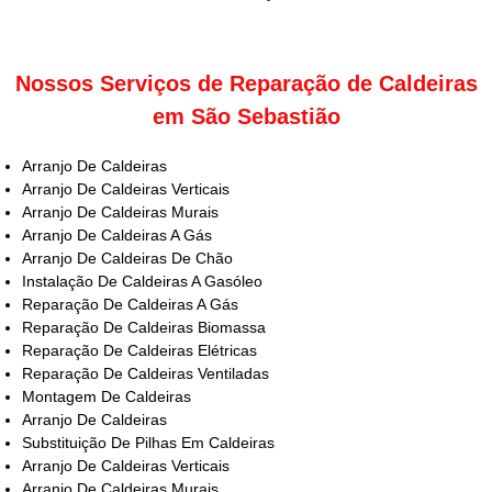
Nossos Serviços de Reparação de Caldeiras
em São Sebastião
Arranjo De Caldeiras
Arranjo De Caldeiras Verticais
Arranjo De Caldeiras Murais
Arranjo De Caldeiras A Gás
Arranjo De Caldeiras De Chão
Instalação De Caldeiras A Gasóleo
Reparação De Caldeiras A Gás
Reparação De Caldeiras Biomassa
Reparação De Caldeiras Elétricas
Reparação De Caldeiras Ventiladas
Montagem De Caldeiras
Arranjo De Caldeiras
Substituição De Pilhas Em Caldeiras
Arranjo De Caldeiras Verticais
Arranjo De Caldeiras Murais