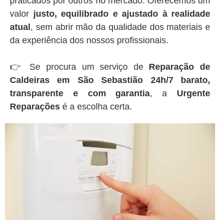
praticados por outros no mercado. Oferecemos um
valor
justo, equilibrado e ajustado à realidade
atual
, sem abrir mão da qualidade dos materiais e
da experiência dos nossos profissionais.
👉 Se procura um serviço de
Reparação de
Caldeiras em São Sebastião 24h/7 barato,
transparente e com garantia
, a
Urgente
Reparações
é a escolha certa.