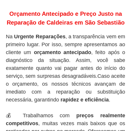
Orçamento Antecipado e Preço Justo na
Reparação de Caldeiras em São Sebastião
Na
Urgente Reparações
, a transparência vem em
primeiro lugar. Por isso, sempre apresentamos ao
cliente um
orçamento antecipado
, feito após o
diagnóstico da situação. Assim, você sabe
exatamente quanto vai pagar antes do início do
serviço, sem surpresas desagradáveis.Caso aceite
o orçamento, os nossos técnicos avançam de
imediato com a reparação ou substituição
necessária, garantindo
rapidez e eficiência
.
💰 Trabalhamos com
preços realmente
competitivos
, muitas vezes mais baixos que os