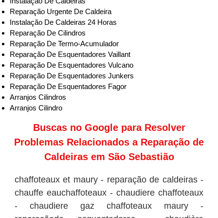
Instalação De Caldeiras
Reparação Urgente De Caldeira
Instalação De Caldeiras 24 Horas
Reparação De Cilindros
Reparação De Termo-Acumulador
Reparação De Esquentadores Vaillant
Reparação De Esquentadores Vulcano
Reparação De Esquentadores Junkers
Reparação De Esquentadores Fagor
Arranjos Cilindros
Arranjos Cilindro
Buscas no
Google
para Resolver
Problemas Relacionados a Reparação de
Caldeiras em São Sebastião
chaffoteaux et maury - reparação de caldeiras -
chauffe eauchaffoteaux - chaudiere chaffoteaux
- chaudiere gaz chaffoteaux maury -