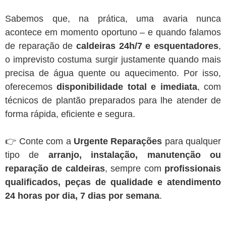
Sabemos que, na prática, uma avaria nunca
acontece em momento oportuno – e quando falamos
de reparação de
caldeiras 24h/7 e esquentadores
,
o imprevisto costuma surgir justamente quando mais
precisa de água quente ou aquecimento. Por isso,
oferecemos
disponibilidade total e imediata
, com
técnicos de plantão preparados para lhe atender de
forma rápida, eficiente e segura.
👉 Conte com a
Urgente Reparações
para qualquer
tipo de
arranjo, instalação, manutenção ou
reparação de caldeiras
, sempre com
profissionais
qualificados, peças de qualidade e atendimento
24 horas por dia, 7 dias por semana
.