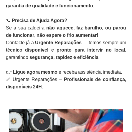
garantia de qualidade e funcionamento.
📞
Precisa de Ajuda Agora?
Se a sua caldeira
não aquece, faz barulho, ou parou
de funcionar
,
não espere o frio aumentar!
Contacte já a
Urgente Reparações
— temos sempre um
técnico disponível e pronto para intervir no local
,
garantindo
segurança, rapidez e eficiência
.
👉
Ligue agora mesmo
e receba assistência imediata.
✅ Urgente Reparações –
Profissionais de confiança,
disponíveis 24H.