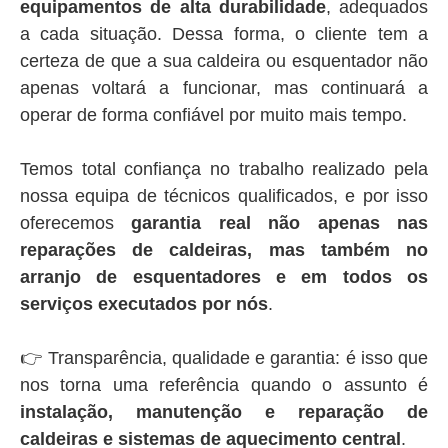
equipamentos de alta durabilidade
, adequados
a cada situação. Dessa forma, o cliente tem a
certeza de que a sua caldeira ou esquentador não
apenas voltará a funcionar, mas continuará a
operar de forma confiável por muito mais tempo.
Temos total confiança no trabalho realizado pela
nossa equipa de técnicos qualificados, e por isso
oferecemos
garantia real não apenas nas
reparações de caldeiras, mas também no
arranjo de esquentadores e em todos os
serviços executados por nós
.
👉 Transparência, qualidade e garantia: é isso que
nos torna uma referência quando o assunto é
instalação, manutenção e reparação de
caldeiras e sistemas de aquecimento central
.