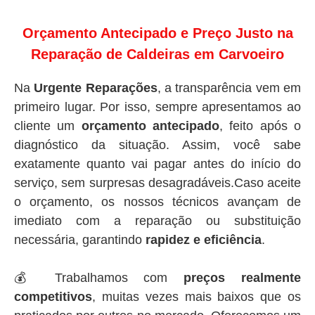
Orçamento Antecipado e Preço Justo na
Reparação de Caldeiras em Carvoeiro
Na
Urgente Reparações
, a transparência vem em
primeiro lugar. Por isso, sempre apresentamos ao
cliente um
orçamento antecipado
, feito após o
diagnóstico da situação. Assim, você sabe
exatamente quanto vai pagar antes do início do
serviço, sem surpresas desagradáveis.Caso aceite
o orçamento, os nossos técnicos avançam de
imediato com a reparação ou substituição
necessária, garantindo
rapidez e eficiência
.
💰 Trabalhamos com
preços realmente
competitivos
, muitas vezes mais baixos que os