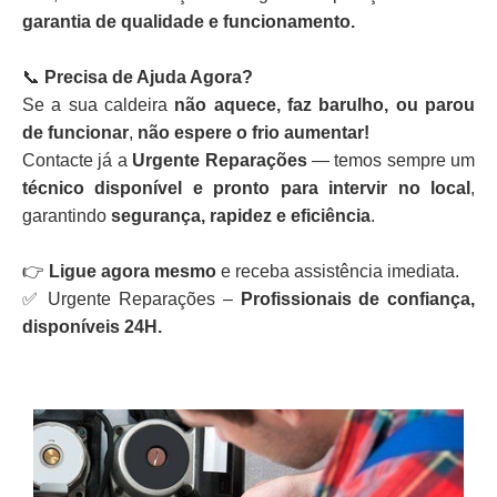
garantia de qualidade e funcionamento.
📞
Precisa de Ajuda Agora?
Se a sua caldeira
não aquece, faz barulho, ou parou
de funcionar
,
não espere o frio aumentar!
Contacte já a
Urgente Reparações
— temos sempre um
técnico disponível e pronto para intervir no local
,
garantindo
segurança, rapidez e eficiência
.
👉
Ligue agora mesmo
e receba assistência imediata.
✅ Urgente Reparações –
Profissionais de confiança,
disponíveis 24H.