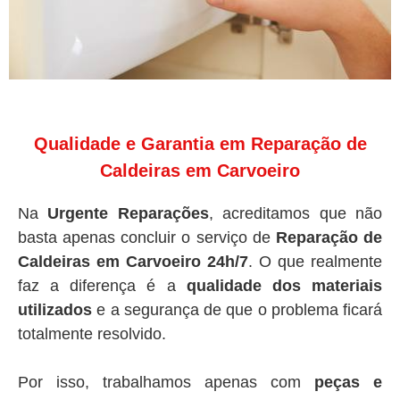
Qualidade e Garantia em Reparação de
Caldeiras em Carvoeiro
Na
Urgente Reparações
, acreditamos que não
basta apenas concluir o serviço de
Reparação de
Caldeiras em Carvoeiro 24h/7
. O que realmente
faz a diferença é a
qualidade dos materiais
utilizados
e a segurança de que o problema ficará
totalmente resolvido.
Por isso, trabalhamos apenas com
peças e