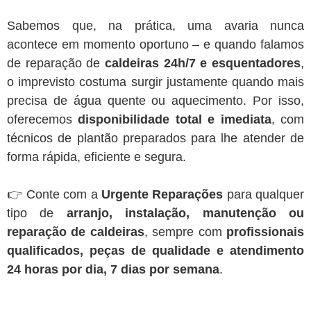
Sabemos que, na prática, uma avaria nunca
acontece em momento oportuno – e quando falamos
de reparação de
caldeiras 24h/7 e esquentadores
,
o imprevisto costuma surgir justamente quando mais
precisa de água quente ou aquecimento. Por isso,
oferecemos
disponibilidade total e imediata
, com
técnicos de plantão preparados para lhe atender de
forma rápida, eficiente e segura.
👉 Conte com a
Urgente Reparações
para qualquer
tipo de
arranjo, instalação, manutenção ou
reparação de caldeiras
, sempre com
profissionais
qualificados, peças de qualidade e atendimento
24 horas por dia, 7 dias por semana
.