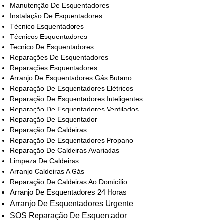
Manutenção De Esquentadores
Instalação De Esquentadores
Técnico Esquentadores
Técnicos Esquentadores
Tecnico De Esquentadores
Reparações De Esquentadores
Reparações Esquentadores
Arranjo De Esquentadores Gás Butano
Reparação De Esquentadores Elétricos
Reparação De Esquentadores Inteligentes
Reparação De Esquentadores Ventilados
Reparação De Esquentador
Reparação De Caldeiras
Reparação De Esquentadores Propano
Reparação De Caldeiras Avariadas
Limpeza De Caldeiras
Arranjo Caldeiras A Gás
Reparação De Caldeiras Ao Domicílio
Arranjo De Esquentadores 24 Horas
Arranjo De Esquentadores Urgente
SOS Reparação De Esquentador