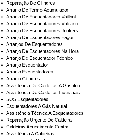
Reparação De Cilindros
Arranjo De Termo-Acumulador
Arranjo De Esquentadores Vaillant
Arranjo De Esquentadores Vulcano
Arranjo De Esquentadores Junkers
Arranjo De Esquentadores Fagor
Arranjos De Esquentadores
Arranjo De Esquentadores Na Hora
Arranjo De Esquentador Técnico
Arranjo Esquentador
Arranjo Esquentadores
Arranjo Cilindros
Assistência De Caldeiras A Gasóleo
Assistência De Caldeiras Industriais
SOS Esquentadores
Esquentadores A Gás Natural
Assistência Técnica A Esquentadores
Reparação Urgente De Caldeira
Caldeiras Aquecimento Central
Assistência A Caldeiras