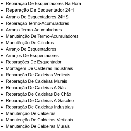
Reparação De Esquentadores Na Hora
Reparação De Esquentador 24H
Arranjo De Esquentadores 24HS
Reparação Termo-Acumuladores
Arranjo Termo-Acumuladores
Manutênção De Termo-Acumuladores
Manutênção De Cilindros
Arranjo De Esquentadores
Arranjos De Esquentadores
Reparações De Esquentador
Montagem De Caldeiras Industriais
Reparação De Caldeiras Verticais
Reparação De Caldeiras Murais
Reparação De Caldeiras A Gás
Reparação De Caldeiras De Chão
Reparação De Caldeiras A Gasóleo
Reparação De Caldeiras Industriais
Manutenção De Caldeiras
Manutenção De Caldeiras Verticais
Manutenção De Caldeiras Murais