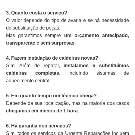
3. Quanto custa o serviço?
O valor depende do tipo de avaria e se há necessidade
de substituição de peças.
Mas garantimos sempre
um orçamento antecipado,
transparente e sem surpresas.
4. Fazem instalação de caldeiras novas?
Sim. Além de reparar,
instalamos e substituímos
caldeiras completas
, incluindo sistemas de
aquecimento central.
5. Em quanto tempo um técnico chega?
Depende da sua localização, mas na maioria dos casos
chegamos em menos de 1 hora
.
6. Há garantia nos serviços?
Sim, todos os serviços da Urgente Reparações incluem