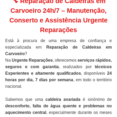
🔧 Reparação de Caldeiras em
Carvoeiro 24h/7 – Manutenção,
Conserto e Assistência Urgente
Reparações
Está à procura de uma empresa de confiança e
especializada em
Reparação de Caldeiras em
Carvoeiro
?
Na
Urgente Reparações
, oferecemos
serviços rápidos,
seguros e com garantia
, realizados por
técnicos
Experientes e altamente qualificados
, disponíveis
24
horas por dia, 7 dias por semana
, em todo o território
nacional.
Sabemos que uma
caldeira avariada
é sinónimo de
desconforto, falta de água quente e problemas no
aquecimento central
, especialmente durante os meses