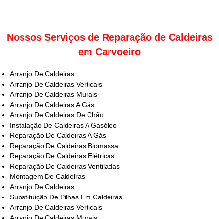
Nossos Serviços de Reparação de Caldeiras
em Carvoeiro
Arranjo De Caldeiras
Arranjo De Caldeiras Verticais
Arranjo De Caldeiras Murais
Arranjo De Caldeiras A Gás
Arranjo De Caldeiras De Chão
Instalação De Caldeiras A Gasóleo
Reparação De Caldeiras A Gás
Reparação De Caldeiras Biomassa
Reparação De Caldeiras Elétricas
Reparação De Caldeiras Ventiladas
Montagem De Caldeiras
Arranjo De Caldeiras
Substituição De Pilhas Em Caldeiras
Arranjo De Caldeiras Verticais
Arranjo De Caldeiras Murais