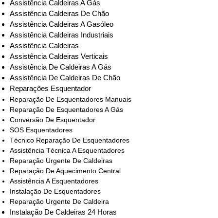
Assistência Caldeiras A Gás
Assistência Caldeiras De Chão
Assistência Caldeiras A Gasóleo
Assistência Caldeiras Industriais
Assistência Caldeiras
Assistência Caldeiras Verticais
Assistência De Caldeiras A Gás
Assistência De Caldeiras De Chão
Reparações Esquentador
Reparação De Esquentadores Manuais
Reparação De Esquentadores A Gás
Conversão De Esquentador
SOS Esquentadores
Técnico Reparação De Esquentadores
Assistência Técnica A Esquentadores
Reparação Urgente De Caldeiras
Reparação De Aquecimento Central
Assistência A Esquentadores
Instalação De Esquentadores
Reparação Urgente De Caldeira
Instalação De Caldeiras 24 Horas