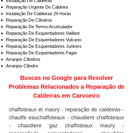
Instalação De Caldeiras
Reparação Urgente De Caldeira
Instalação De Caldeiras 24 Horas
Reparação De Cilindros
Reparação De Termo-Acumulador
Reparação De Esquentadores Vaillant
Reparação De Esquentadores Vulcano
Reparação De Esquentadores Junkers
Reparação De Esquentadores Fagor
Arranjos Cilindros
Arranjos Cilindro
Buscas no
Google
para Resolver
Problemas Relacionados a Reparação de
Caldeiras em Carvoeiro
chaffoteaux et maury - reparação de caldeiras -
chauffe eauchaffoteaux - chaudiere chaffoteaux
- chaudiere gaz chaffoteaux maury -