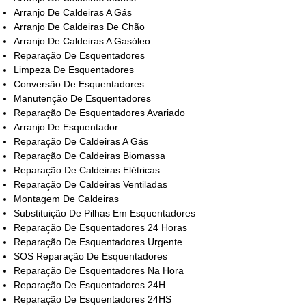
Arranjo De Caldeiras A Gás
Arranjo De Caldeiras De Chão
Arranjo De Caldeiras A Gasóleo
Reparação De Esquentadores
Limpeza De Esquentadores
Conversão De Esquentadores
Manutenção De Esquentadores
Reparação De Esquentadores Avariado
Arranjo De Esquentador
Reparação De Caldeiras A Gás
Reparação De Caldeiras Biomassa
Reparação De Caldeiras Elétricas
Reparação De Caldeiras Ventiladas
Montagem De Caldeiras
Substituição De Pilhas Em Esquentadores
Reparação De Esquentadores 24 Horas
Reparação De Esquentadores Urgente
SOS Reparação De Esquentadores
Reparação De Esquentadores Na Hora
Reparação De Esquentadores 24H
Reparação De Esquentadores 24HS