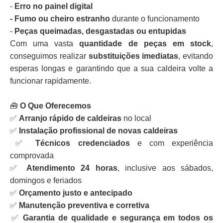
-
Erro no painel digital
- Fumo ou cheiro estranho
durante o funcionamento
-
Peças queimadas, desgastadas ou entupidas
Com uma vasta
quantidade de peças em stock
,
conseguimos realizar
substituições imediatas
, evitando
esperas longas e garantindo que a sua caldeira volte a
funcionar rapidamente.
🧰
O Que Oferecemos
✅
Arranjo rápido de caldeiras
no local
✅
Instalação profissional de novas caldeiras
✅
Técnicos credenciados
e com experiência
comprovada
✅
Atendimento 24 horas
, inclusive aos sábados,
domingos e feriados
✅
Orçamento justo e antecipado
✅
Manutenção preventiva e corretiva
✅
Garantia de qualidade e segurança em todos os