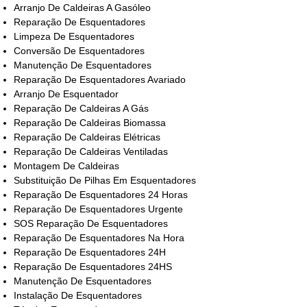
Arranjo De Caldeiras A Gasóleo
Reparação De Esquentadores
Limpeza De Esquentadores
Conversão De Esquentadores
Manutenção De Esquentadores
Reparação De Esquentadores Avariado
Arranjo De Esquentador
Reparação De Caldeiras A Gás
Reparação De Caldeiras Biomassa
Reparação De Caldeiras Elétricas
Reparação De Caldeiras Ventiladas
Montagem De Caldeiras
Substituição De Pilhas Em Esquentadores
Reparação De Esquentadores 24 Horas
Reparação De Esquentadores Urgente
SOS Reparação De Esquentadores
Reparação De Esquentadores Na Hora
Reparação De Esquentadores 24H
Reparação De Esquentadores 24HS
Manutenção De Esquentadores
Instalação De Esquentadores