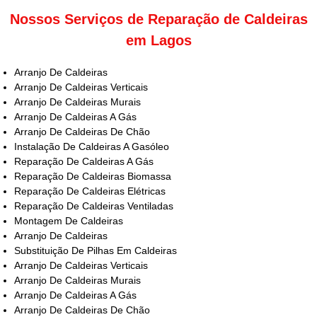
Nossos Serviços de Reparação de Caldeiras
em Lagos
Arranjo De Caldeiras
Arranjo De Caldeiras Verticais
Arranjo De Caldeiras Murais
Arranjo De Caldeiras A Gás
Arranjo De Caldeiras De Chão
Instalação De Caldeiras A Gasóleo
Reparação De Caldeiras A Gás
Reparação De Caldeiras Biomassa
Reparação De Caldeiras Elétricas
Reparação De Caldeiras Ventiladas
Montagem De Caldeiras
Arranjo De Caldeiras
Substituição De Pilhas Em Caldeiras
Arranjo De Caldeiras Verticais
Arranjo De Caldeiras Murais
Arranjo De Caldeiras A Gás
Arranjo De Caldeiras De Chão