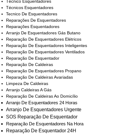
Técnico Esquentadores
Técnicos Esquentadores
Tecnico De Esquentadores
Reparações De Esquentadores
Reparações Esquentadores
Arranjo De Esquentadores Gás Butano
Reparação De Esquentadores Elétricos
Reparação De Esquentadores Inteligentes
Reparação De Esquentadores Ventilados
Reparação De Esquentador
Reparação De Caldeiras
Reparação De Esquentadores Propano
Reparação De Caldeiras Avariadas
Limpeza De Caldeiras
Arranjo Caldeiras A Gás
Reparação De Caldeiras Ao Domicílio
Arranjo De Esquentadores 24 Horas
Arranjo De Esquentadores Urgente
SOS Reparação De Esquentador
Reparação De Esquentadores Na Hora
Reparação De Esquentador 24H