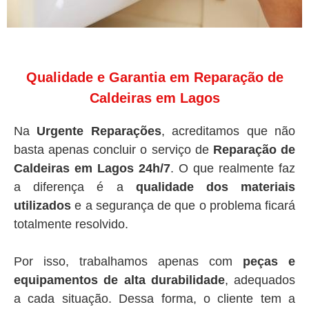
Qualidade e Garantia em Reparação de
Caldeiras em Lagos
Na
Urgente Reparações
, acreditamos que não
basta apenas concluir o serviço de
Reparação de
Caldeiras em Lagos 24h/7
. O que realmente faz
a diferença é a
qualidade dos materiais
utilizados
e a segurança de que o problema ficará
totalmente resolvido.
Por isso, trabalhamos apenas com
peças e
equipamentos de alta durabilidade
, adequados
a cada situação. Dessa forma, o cliente tem a