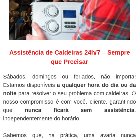
Assistência de Caldeiras 24h/7 – Sempre
que Precisar
Sábados, domingos ou feriados, não importa!
Estamos disponíveis
a qualquer hora do dia ou da
noite
para resolver o seu problema com caldeiras. O
nosso compromisso é com você, cliente, garantindo
que
nunca ficará sem assistência
,
independentemente do horário.
Sabemos que, na prática, uma avaria nunca