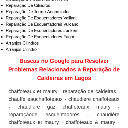
Reparação De Cilindros
Reparação De Termo-Acumulador
Reparação De Esquentadores Vaillant
Reparação De Esquentadores Vulcano
Reparação De Esquentadores Junkers
Reparação De Esquentadores Fagor
Arranjos Cilindros
Arranjos Cilindro
Buscas no
Google
para Resolver
Problemas Relacionados a Reparação de
Caldeiras em Lagos
chaffoteaux et maury - reparação de caldeiras -
chauffe eauchaffoteaux - chaudiere chaffoteaux
- chaudiere gaz chaffoteaux maury -
reparaçãode esquentadores - chaudière
chaffoteaux et maury - chaffoteaux & maury -