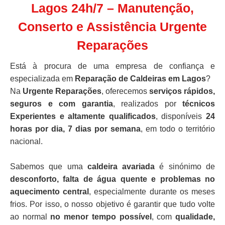
Lagos 24h/7 – Manutenção,
Conserto e Assistência Urgente
Reparações
Está à procura de uma empresa de confiança e
especializada em
Reparação de Caldeiras em Lagos
?
Na
Urgente Reparações
, oferecemos
serviços rápidos,
seguros e com garantia
, realizados por
técnicos
Experientes e altamente qualificados
, disponíveis
24
horas por dia, 7 dias por semana
, em todo o território
nacional.
Sabemos que uma
caldeira avariada
é sinónimo de
desconforto, falta de água quente e problemas no
aquecimento central
, especialmente durante os meses
frios. Por isso, o nosso objetivo é garantir que tudo volte
ao normal
no menor tempo possível
, com
qualidade,