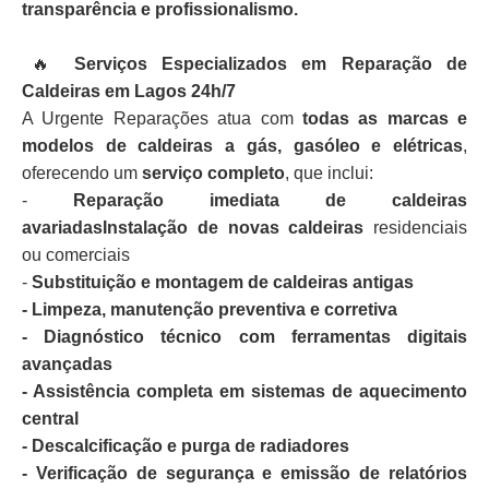
transparência e profissionalismo.
🔥
Serviços Especializados em Reparação de
Caldeiras em Lagos 24h/7
A Urgente Reparações atua com
todas as marcas e
modelos de caldeiras a gás, gasóleo e elétricas
,
oferecendo um
serviço completo
, que inclui:
-
Reparação imediata de caldeiras
avariadasInstalação de novas caldeiras
residenciais
ou comerciais
-
Substituição e montagem de caldeiras antigas
- Limpeza, manutenção preventiva e corretiva
- Diagnóstico técnico com ferramentas digitais
avançadas
- Assistência completa em sistemas de aquecimento
central
- Descalcificação e purga de radiadores
- Verificação de segurança e emissão de relatórios