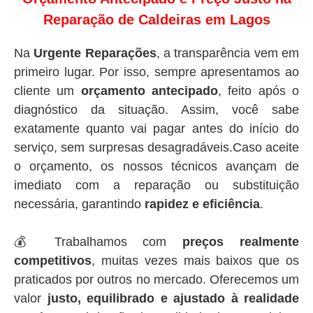
Reparação de Caldeiras em Lagos
Na
Urgente Reparações
, a transparência vem em
primeiro lugar. Por isso, sempre apresentamos ao
cliente um
orçamento antecipado
, feito após o
diagnóstico da situação. Assim, você sabe
exatamente quanto vai pagar antes do início do
serviço, sem surpresas desagradáveis.Caso aceite
o orçamento, os nossos técnicos avançam de
imediato com a reparação ou substituição
necessária, garantindo
rapidez e eficiência
.
💰 Trabalhamos com
preços realmente
competitivos
, muitas vezes mais baixos que os
praticados por outros no mercado. Oferecemos um
valor
justo, equilibrado e ajustado à realidade