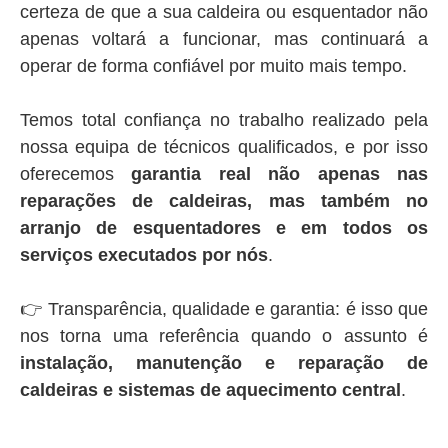
certeza de que a sua caldeira ou esquentador não
apenas voltará a funcionar, mas continuará a
operar de forma confiável por muito mais tempo.
Temos total confiança no trabalho realizado pela
nossa equipa de técnicos qualificados, e por isso
oferecemos
garantia real não apenas nas
reparações de caldeiras, mas também no
arranjo de esquentadores e em todos os
serviços executados por nós
.
👉 Transparência, qualidade e garantia: é isso que
nos torna uma referência quando o assunto é
instalação, manutenção e reparação de
caldeiras e sistemas de aquecimento central
.