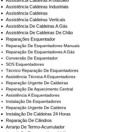
Assistência Caldeiras A Gasóleo
Assistência Caldeiras Industriais
Assistência Caldeiras
Assistência Caldeiras Verticais
Assistência De Caldeiras A Gás
Assistência De Caldeiras De Chão
Reparações Esquentador
Reparação De Esquentadores Manuais
Reparação De Esquentadores A Gás
Conversão De Esquentador
SOS Esquentadores
Técnico Reparação De Esquentadores
Assistência Técnica A Esquentadores
Reparação Urgente De Caldeiras
Reparação De Aquecimento Central
Assistência A Esquentadores
Instalação De Esquentadores
Reparação Urgente De Caldeira
Instalação De Caldeiras 24 Horas
Reparação De Cilindros
Arranjo De Termo-Acumulador