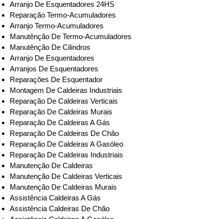
Arranjo De Esquentadores 24HS
Reparação Termo-Acumuladores
Arranjo Termo-Acumuladores
Manutênção De Termo-Acumuladores
Manutênção De Cilindros
Arranjo De Esquentadores
Arranjos De Esquentadores
Reparações De Esquentador
Montagem De Caldeiras Industriais
Reparação De Caldeiras Verticais
Reparação De Caldeiras Murais
Reparação De Caldeiras A Gás
Reparação De Caldeiras De Chão
Reparação De Caldeiras A Gasóleo
Reparação De Caldeiras Industriais
Manutenção De Caldeiras
Manutenção De Caldeiras Verticais
Manutenção De Caldeiras Murais
Assistência Caldeiras A Gás
Assistência Caldeiras De Chão