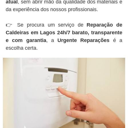
atual
, sem abrir mão da qualidade dos materiais e
da experiência dos nossos profissionais.
👉 Se procura um serviço de
Reparação de
Caldeiras em Lagos 24h/7 barato, transparente
e com garantia
, a
Urgente Reparações
é a
escolha certa.