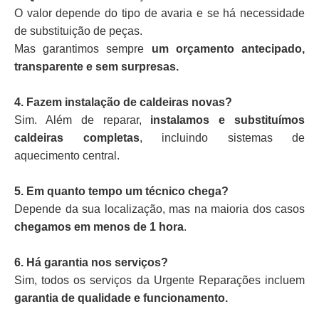
O valor depende do tipo de avaria e se há necessidade
de substituição de peças.
Mas garantimos sempre
um orçamento antecipado,
transparente e sem surpresas.
4. Fazem instalação de caldeiras novas?
Sim. Além de reparar,
instalamos e substituímos
caldeiras completas
, incluindo sistemas de
aquecimento central.
5. Em quanto tempo um técnico chega?
Depende da sua localização, mas na maioria dos casos
chegamos em menos de 1 hora
.
6. Há garantia nos serviços?
Sim, todos os serviços da Urgente Reparações incluem
garantia de qualidade e funcionamento.