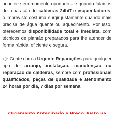
acontece em momento oportuno – e quando falamos
de reparação de
caldeiras 24h/7 e esquentadores
,
o imprevisto costuma surgir justamente quando mais
precisa de água quente ou aquecimento. Por isso,
oferecemos
disponibilidade total e imediata
, com
técnicos de plantão preparados para lhe atender de
forma rápida, eficiente e segura.
👉 Conte com a
Urgente Reparações
para qualquer
tipo de
arranjo, instalação, manutenção ou
reparação de caldeiras
, sempre com
profissionais
qualificados, peças de qualidade e atendimento
24 horas por dia, 7 dias por semana
.
Orçamento Antecipado e Preço Justo na