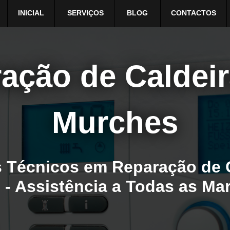
INICIAL
SERVIÇOS
BLOG
CONTACTOS
ação de Caldei
Murches
 Técnicos em Reparação de 
 - Assistência a Todas as Ma