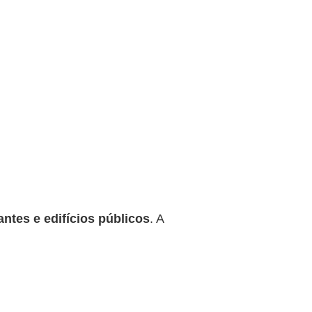
antes e edifícios públicos
. A