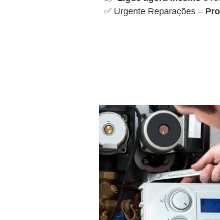
✅ Urgente Reparações –
Pro