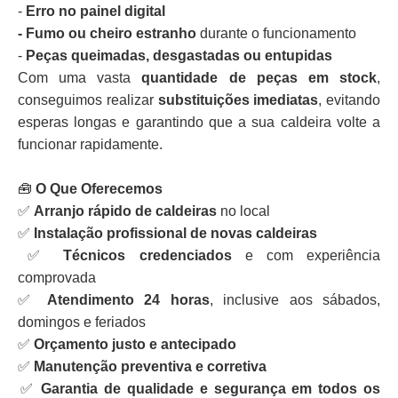
-
Erro no painel digital
- Fumo ou cheiro estranho
durante o funcionamento
-
Peças queimadas, desgastadas ou entupidas
Com uma vasta
quantidade de peças em stock
,
conseguimos realizar
substituições imediatas
, evitando
esperas longas e garantindo que a sua caldeira volte a
funcionar rapidamente.
🧰
O Que Oferecemos
✅
Arranjo rápido de caldeiras
no local
✅
Instalação profissional de novas caldeiras
✅
Técnicos credenciados
e com experiência
comprovada
✅
Atendimento 24 horas
, inclusive aos sábados,
domingos e feriados
✅
Orçamento justo e antecipado
✅
Manutenção preventiva e corretiva
✅
Garantia de qualidade e segurança em todos os