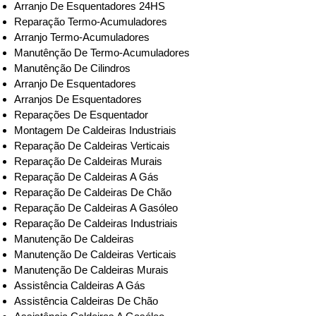
Arranjo De Esquentadores 24HS
Reparação Termo-Acumuladores
Arranjo Termo-Acumuladores
Manutênção De Termo-Acumuladores
Manutênção De Cilindros
Arranjo De Esquentadores
Arranjos De Esquentadores
Reparações De Esquentador
Montagem De Caldeiras Industriais
Reparação De Caldeiras Verticais
Reparação De Caldeiras Murais
Reparação De Caldeiras A Gás
Reparação De Caldeiras De Chão
Reparação De Caldeiras A Gasóleo
Reparação De Caldeiras Industriais
Manutenção De Caldeiras
Manutenção De Caldeiras Verticais
Manutenção De Caldeiras Murais
Assistência Caldeiras A Gás
Assistência Caldeiras De Chão