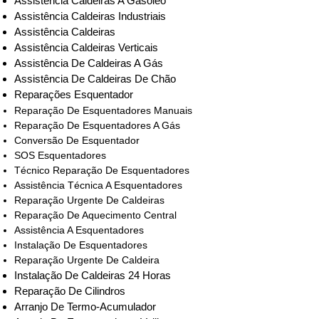
Assistência Caldeiras A Gasóleo
Assistência Caldeiras Industriais
Assistência Caldeiras
Assistência Caldeiras Verticais
Assistência De Caldeiras A Gás
Assistência De Caldeiras De Chão
Reparações Esquentador
Reparação De Esquentadores Manuais
Reparação De Esquentadores A Gás
Conversão De Esquentador
SOS Esquentadores
Técnico Reparação De Esquentadores
Assistência Técnica A Esquentadores
Reparação Urgente De Caldeiras
Reparação De Aquecimento Central
Assistência A Esquentadores
Instalação De Esquentadores
Reparação Urgente De Caldeira
Instalação De Caldeiras 24 Horas
Reparação De Cilindros
Arranjo De Termo-Acumulador