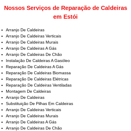
Nossos Serviços de Reparação de Caldeiras
em Estói
Arranjo De Caldeiras
Arranjo De Caldeiras Verticais
Arranjo De Caldeiras Murais
Arranjo De Caldeiras A Gás
Arranjo De Caldeiras De Chão
Instalação De Caldeiras A Gasóleo
Reparação De Caldeiras A Gás
Reparação De Caldeiras Biomassa
Reparação De Caldeiras Elétricas
Reparação De Caldeiras Ventiladas
Montagem De Caldeiras
Arranjo De Caldeiras
Substituição De Pilhas Em Caldeiras
Arranjo De Caldeiras Verticais
Arranjo De Caldeiras Murais
Arranjo De Caldeiras A Gás
Arranjo De Caldeiras De Chão