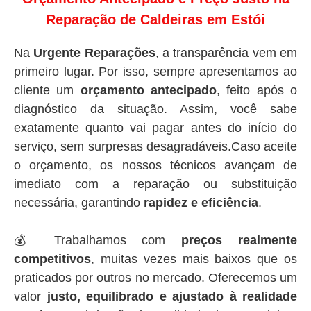
Reparação de Caldeiras em Estói
Na
Urgente Reparações
, a transparência vem em
primeiro lugar. Por isso, sempre apresentamos ao
cliente um
orçamento antecipado
, feito após o
diagnóstico da situação. Assim, você sabe
exatamente quanto vai pagar antes do início do
serviço, sem surpresas desagradáveis.Caso aceite
o orçamento, os nossos técnicos avançam de
imediato com a reparação ou substituição
necessária, garantindo
rapidez e eficiência
.
💰 Trabalhamos com
preços realmente
competitivos
, muitas vezes mais baixos que os
praticados por outros no mercado. Oferecemos um
valor
justo, equilibrado e ajustado à realidade