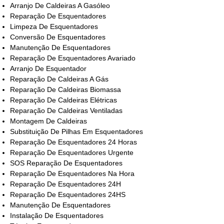
Arranjo De Caldeiras A Gasóleo
Reparação De Esquentadores
Limpeza De Esquentadores
Conversão De Esquentadores
Manutenção De Esquentadores
Reparação De Esquentadores Avariado
Arranjo De Esquentador
Reparação De Caldeiras A Gás
Reparação De Caldeiras Biomassa
Reparação De Caldeiras Elétricas
Reparação De Caldeiras Ventiladas
Montagem De Caldeiras
Substituição De Pilhas Em Esquentadores
Reparação De Esquentadores 24 Horas
Reparação De Esquentadores Urgente
SOS Reparação De Esquentadores
Reparação De Esquentadores Na Hora
Reparação De Esquentadores 24H
Reparação De Esquentadores 24HS
Manutenção De Esquentadores
Instalação De Esquentadores