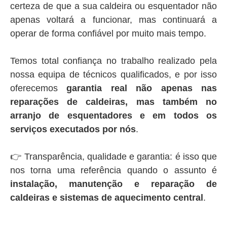
certeza de que a sua caldeira ou esquentador não
apenas voltará a funcionar, mas continuará a
operar de forma confiável por muito mais tempo.
Temos total confiança no trabalho realizado pela
nossa equipa de técnicos qualificados, e por isso
oferecemos
garantia real não apenas nas
reparações de caldeiras, mas também no
arranjo de esquentadores e em todos os
serviços executados por nós
.
👉 Transparência, qualidade e garantia: é isso que
nos torna uma referência quando o assunto é
instalação, manutenção e reparação de
caldeiras e sistemas de aquecimento central
.