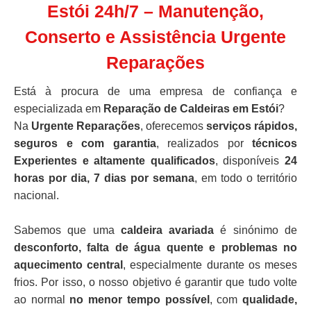
Estói 24h/7 – Manutenção,
Conserto e Assistência Urgente
Reparações
Está à procura de uma empresa de confiança e
especializada em
Reparação de Caldeiras em Estói
?
Na
Urgente Reparações
, oferecemos
serviços rápidos,
seguros e com garantia
, realizados por
técnicos
Experientes e altamente qualificados
, disponíveis
24
horas por dia, 7 dias por semana
, em todo o território
nacional.
Sabemos que uma
caldeira avariada
é sinónimo de
desconforto, falta de água quente e problemas no
aquecimento central
, especialmente durante os meses
frios. Por isso, o nosso objetivo é garantir que tudo volte
ao normal
no menor tempo possível
, com
qualidade,