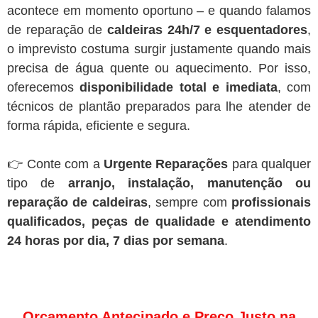
acontece em momento oportuno – e quando falamos
de reparação de
caldeiras 24h/7 e esquentadores
,
o imprevisto costuma surgir justamente quando mais
precisa de água quente ou aquecimento. Por isso,
oferecemos
disponibilidade total e imediata
, com
técnicos de plantão preparados para lhe atender de
forma rápida, eficiente e segura.
👉 Conte com a
Urgente Reparações
para qualquer
tipo de
arranjo, instalação, manutenção ou
reparação de caldeiras
, sempre com
profissionais
qualificados, peças de qualidade e atendimento
24 horas por dia, 7 dias por semana
.
Orçamento Antecipado e Preço Justo na