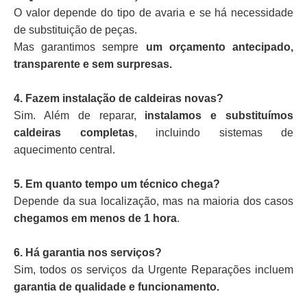
O valor depende do tipo de avaria e se há necessidade
de substituição de peças.
Mas garantimos sempre
um orçamento antecipado,
transparente e sem surpresas.
4. Fazem instalação de caldeiras novas?
Sim. Além de reparar,
instalamos e substituímos
caldeiras completas
, incluindo sistemas de
aquecimento central.
5. Em quanto tempo um técnico chega?
Depende da sua localização, mas na maioria dos casos
chegamos em menos de 1 hora
.
6. Há garantia nos serviços?
Sim, todos os serviços da Urgente Reparações incluem
garantia de qualidade e funcionamento.