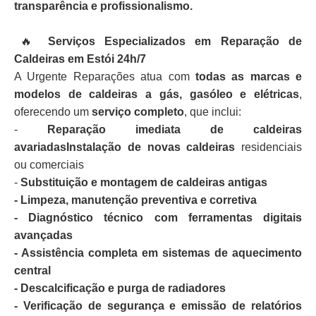
transparência e profissionalismo.
🔥
Serviços Especializados em Reparação de
Caldeiras em Estói 24h/7
A Urgente Reparações atua com
todas as marcas e
modelos de caldeiras a gás, gasóleo e elétricas
,
oferecendo um
serviço completo
, que inclui:
-
Reparação imediata de caldeiras
avariadasInstalação de novas caldeiras
residenciais
ou comerciais
-
Substituição e montagem de caldeiras antigas
- Limpeza, manutenção preventiva e corretiva
- Diagnóstico técnico com ferramentas digitais
avançadas
- Assistência completa em sistemas de aquecimento
central
- Descalcificação e purga de radiadores
- Verificação de segurança e emissão de relatórios