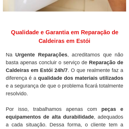
Qualidade e Garantia em Reparação de
Caldeiras em Estói
Na
Urgente Reparações
, acreditamos que não
basta apenas concluir o serviço de
Reparação de
Caldeiras em Estói 24h/7
. O que realmente faz a
diferença é a
qualidade dos materiais utilizados
e a segurança de que o problema ficará totalmente
resolvido.
Por isso, trabalhamos apenas com
peças e
equipamentos de alta durabilidade
, adequados
a cada situação. Dessa forma, o cliente tem a