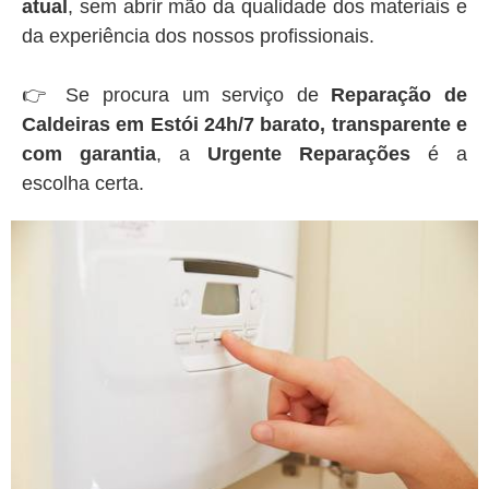
atual
, sem abrir mão da qualidade dos materiais e
da experiência dos nossos profissionais.
👉 Se procura um serviço de
Reparação de
Caldeiras em Estói 24h/7 barato, transparente e
com garantia
, a
Urgente Reparações
é a
escolha certa.