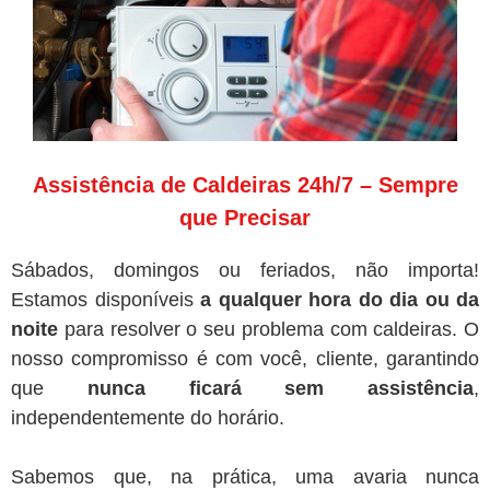
Assistência de Caldeiras 24h/7 – Sempre
que Precisar
Sábados, domingos ou feriados, não importa!
Estamos disponíveis
a qualquer hora do dia ou da
noite
para resolver o seu problema com caldeiras. O
nosso compromisso é com você, cliente, garantindo
que
nunca ficará sem assistência
,
independentemente do horário.
Sabemos que, na prática, uma avaria nunca