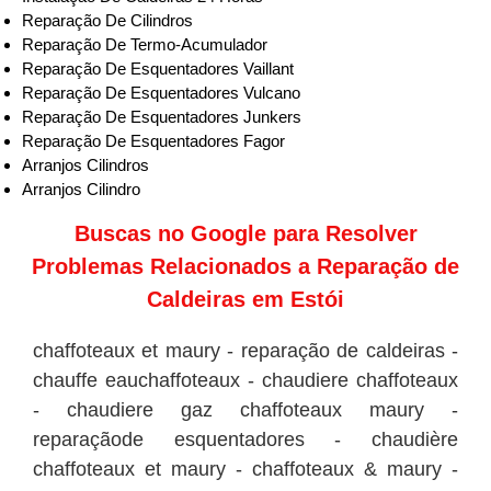
Reparação De Cilindros
Reparação De Termo-Acumulador
Reparação De Esquentadores Vaillant
Reparação De Esquentadores Vulcano
Reparação De Esquentadores Junkers
Reparação De Esquentadores Fagor
Arranjos Cilindros
Arranjos Cilindro
Buscas no
Google
para Resolver
Problemas Relacionados a Reparação de
Caldeiras em Estói
chaffoteaux et maury - reparação de caldeiras -
chauffe eauchaffoteaux - chaudiere chaffoteaux
- chaudiere gaz chaffoteaux maury -
reparaçãode esquentadores - chaudière
chaffoteaux et maury - chaffoteaux & maury -