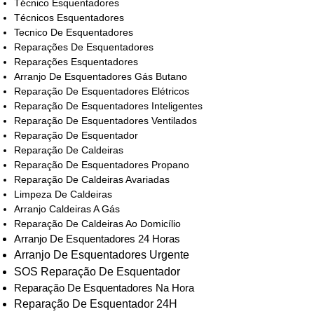
Técnico Esquentadores
Técnicos Esquentadores
Tecnico De Esquentadores
Reparações De Esquentadores
Reparações Esquentadores
Arranjo De Esquentadores Gás Butano
Reparação De Esquentadores Elétricos
Reparação De Esquentadores Inteligentes
Reparação De Esquentadores Ventilados
Reparação De Esquentador
Reparação De Caldeiras
Reparação De Esquentadores Propano
Reparação De Caldeiras Avariadas
Limpeza De Caldeiras
Arranjo Caldeiras A Gás
Reparação De Caldeiras Ao Domicílio
Arranjo De Esquentadores 24 Horas
Arranjo De Esquentadores Urgente
SOS Reparação De Esquentador
Reparação De Esquentadores Na Hora
Reparação De Esquentador 24H