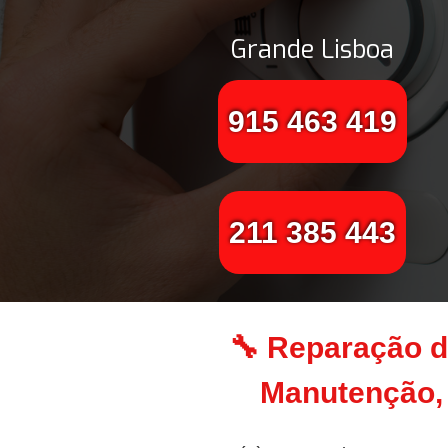
Grande Lisboa
915 463 419
211 385 443
🔧 Reparação d
Manutenção, 