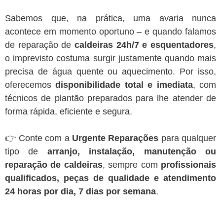
Sabemos que, na prática, uma avaria nunca
acontece em momento oportuno – e quando falamos
de reparação de
caldeiras 24h/7 e esquentadores
,
o imprevisto costuma surgir justamente quando mais
precisa de água quente ou aquecimento. Por isso,
oferecemos
disponibilidade total e imediata
, com
técnicos de plantão preparados para lhe atender de
forma rápida, eficiente e segura.
👉 Conte com a
Urgente Reparações
para qualquer
tipo de
arranjo, instalação, manutenção ou
reparação de caldeiras
, sempre com
profissionais
qualificados, peças de qualidade e atendimento
24 horas por dia, 7 dias por semana
.