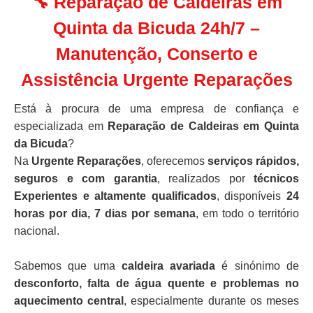
🔧 Reparação de Caldeiras em
Quinta da Bicuda 24h/7 –
Manutenção, Conserto e
Assistência Urgente Reparações
Está à procura de uma empresa de confiança e
especializada em
Reparação de Caldeiras em Quinta
da Bicuda
?
Na
Urgente Reparações
, oferecemos
serviços rápidos,
seguros e com garantia
, realizados por
técnicos
Experientes e altamente qualificados
, disponíveis
24
horas por dia, 7 dias por semana
, em todo o território
nacional.
Sabemos que uma
caldeira avariada
é sinónimo de
desconforto, falta de água quente e problemas no
aquecimento central
, especialmente durante os meses