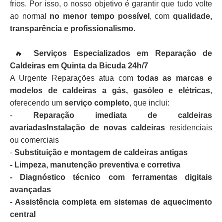
frios. Por isso, o nosso objetivo é garantir que tudo volte
ao normal
no menor tempo possível
, com
qualidade,
transparência e profissionalismo.
🔥
Serviços Especializados em Reparação de
Caldeiras em Quinta da Bicuda 24h/7
A Urgente Reparações atua com
todas as marcas e
modelos de caldeiras a gás, gasóleo e elétricas
,
oferecendo um
serviço completo
, que inclui:
-
Reparação imediata de caldeiras
avariadasInstalação de novas caldeiras
residenciais
ou comerciais
-
Substituição e montagem de caldeiras antigas
- Limpeza, manutenção preventiva e corretiva
- Diagnóstico técnico com ferramentas digitais
avançadas
- Assistência completa em sistemas de aquecimento
central