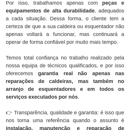
Por isso, trabalhamos apenas com
peças e
equipamentos de alta durabilidade
, adequados
a cada situação. Dessa forma, o cliente tem a
certeza de que a sua caldeira ou esquentador não
apenas voltará a funcionar, mas continuará a
operar de forma confiável por muito mais tempo.
Temos total confiança no trabalho realizado pela
nossa equipa de técnicos qualificados, e por isso
oferecemos
garantia real não apenas nas
reparações de caldeiras, mas também no
arranjo de esquentadores e em todos os
serviços executados por nós
.
👉 Transparência, qualidade e garantia: é isso que
nos torna uma referência quando o assunto é
instalação, manutenção e reparação de