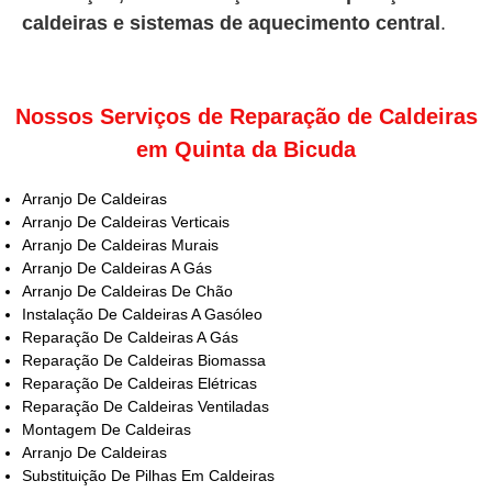
caldeiras e sistemas de aquecimento central
.
Nossos Serviços de Reparação de Caldeiras
em Quinta da Bicuda
Arranjo De Caldeiras
Arranjo De Caldeiras Verticais
Arranjo De Caldeiras Murais
Arranjo De Caldeiras A Gás
Arranjo De Caldeiras De Chão
Instalação De Caldeiras A Gasóleo
Reparação De Caldeiras A Gás
Reparação De Caldeiras Biomassa
Reparação De Caldeiras Elétricas
Reparação De Caldeiras Ventiladas
Montagem De Caldeiras
Arranjo De Caldeiras
Substituição De Pilhas Em Caldeiras