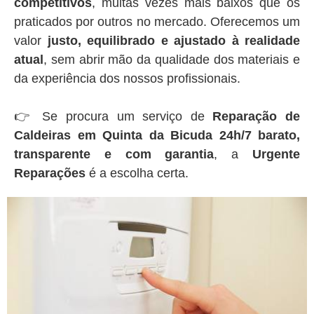
competitivos
, muitas vezes mais baixos que os
praticados por outros no mercado. Oferecemos um
valor
justo, equilibrado e ajustado à realidade
atual
, sem abrir mão da qualidade dos materiais e
da experiência dos nossos profissionais.
👉 Se procura um serviço de
Reparação de
Caldeiras em Quinta da Bicuda 24h/7 barato,
transparente e com garantia
, a
Urgente
Reparações
é a escolha certa.