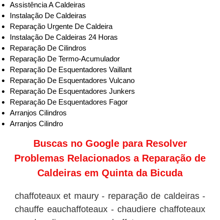
Assistência A Caldeiras
Instalação De Caldeiras
Reparação Urgente De Caldeira
Instalação De Caldeiras 24 Horas
Reparação De Cilindros
Reparação De Termo-Acumulador
Reparação De Esquentadores Vaillant
Reparação De Esquentadores Vulcano
Reparação De Esquentadores Junkers
Reparação De Esquentadores Fagor
Arranjos Cilindros
Arranjos Cilindro
Buscas no
Google
para Resolver
Problemas Relacionados a Reparação de
Caldeiras em Quinta da Bicuda
chaffoteaux et maury - reparação de caldeiras -
chauffe eauchaffoteaux - chaudiere chaffoteaux