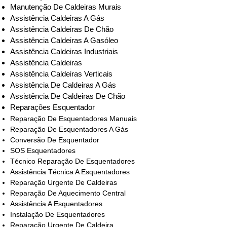
Manutenção De Caldeiras Murais
Assistência Caldeiras A Gás
Assistência Caldeiras De Chão
Assistência Caldeiras A Gasóleo
Assistência Caldeiras Industriais
Assistência Caldeiras
Assistência Caldeiras Verticais
Assistência De Caldeiras A Gás
Assistência De Caldeiras De Chão
Reparações Esquentador
Reparação De Esquentadores Manuais
Reparação De Esquentadores A Gás
Conversão De Esquentador
SOS Esquentadores
Técnico Reparação De Esquentadores
Assistência Técnica A Esquentadores
Reparação Urgente De Caldeiras
Reparação De Aquecimento Central
Assistência A Esquentadores
Instalação De Esquentadores
Reparação Urgente De Caldeira