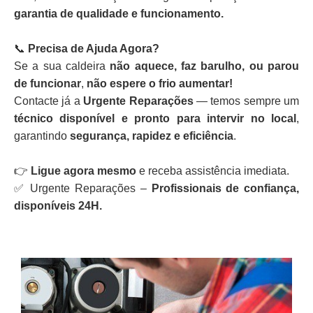
garantia de qualidade e funcionamento.
📞
Precisa de Ajuda Agora?
Se a sua caldeira
não aquece, faz barulho, ou parou
de funcionar
,
não espere o frio aumentar!
Contacte já a
Urgente Reparações
— temos sempre um
técnico disponível e pronto para intervir no local
,
garantindo
segurança, rapidez e eficiência
.
👉
Ligue agora mesmo
e receba assistência imediata.
✅ Urgente Reparações –
Profissionais de confiança,
disponíveis 24H.