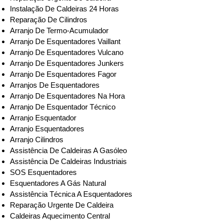
Instalação De Caldeiras 24 Horas
Reparação De Cilindros
Arranjo De Termo-Acumulador
Arranjo De Esquentadores Vaillant
Arranjo De Esquentadores Vulcano
Arranjo De Esquentadores Junkers
Arranjo De Esquentadores Fagor
Arranjos De Esquentadores
Arranjo De Esquentadores Na Hora
Arranjo De Esquentador Técnico
Arranjo Esquentador
Arranjo Esquentadores
Arranjo Cilindros
Assistência De Caldeiras A Gasóleo
Assistência De Caldeiras Industriais
SOS Esquentadores
Esquentadores A Gás Natural
Assistência Técnica A Esquentadores
Reparação Urgente De Caldeira
Caldeiras Aquecimento Central