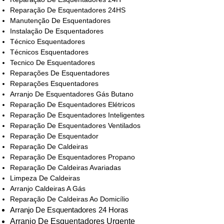
Reparação De Esquentadores 24HS
Manutenção De Esquentadores
Instalação De Esquentadores
Técnico Esquentadores
Técnicos Esquentadores
Tecnico De Esquentadores
Reparações De Esquentadores
Reparações Esquentadores
Arranjo De Esquentadores Gás Butano
Reparação De Esquentadores Elétricos
Reparação De Esquentadores Inteligentes
Reparação De Esquentadores Ventilados
Reparação De Esquentador
Reparação De Caldeiras
Reparação De Esquentadores Propano
Reparação De Caldeiras Avariadas
Limpeza De Caldeiras
Arranjo Caldeiras A Gás
Reparação De Caldeiras Ao Domicílio
Arranjo De Esquentadores 24 Horas
Arranjo De Esquentadores Urgente