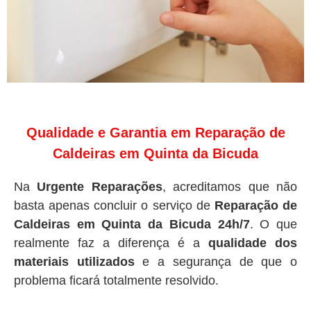
Qualidade e Garantia em Reparação de
Caldeiras em Quinta da Bicuda
Na
Urgente Reparações
, acreditamos que não
basta apenas concluir o serviço de
Reparação de
Caldeiras em Quinta da Bicuda 24h/7
. O que
realmente faz a diferença é a
qualidade dos
materiais utilizados
e a segurança de que o
problema ficará totalmente resolvido.