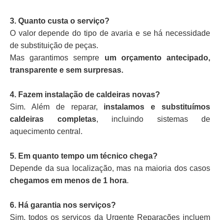
3. Quanto custa o serviço?
O valor depende do tipo de avaria e se há necessidade
de substituição de peças.
Mas garantimos sempre
um orçamento antecipado,
transparente e sem surpresas.
4. Fazem instalação de caldeiras novas?
Sim. Além de reparar,
instalamos e substituímos
caldeiras completas
, incluindo sistemas de
aquecimento central.
5. Em quanto tempo um técnico chega?
Depende da sua localização, mas na maioria dos casos
chegamos em menos de 1 hora
.
6. Há garantia nos serviços?
Sim, todos os serviços da Urgente Reparações incluem