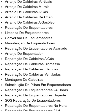
Arranjo De Caldeiras Verticais
Arranjo De Caldeiras Murais
Arranjo De Caldeiras A Gás
Arranjo De Caldeiras De Chão
Arranjo De Caldeiras A Gasóleo
Reparação De Esquentadores
Limpeza De Esquentadores
Conversão De Esquentadores
Manutenção De Esquentadores
Reparação De Esquentadores Avariado
Arranjo De Esquentador
Reparação De Caldeiras A Gás
Reparação De Caldeiras Biomassa
Reparação De Caldeiras Elétricas
Reparação De Caldeiras Ventiladas
Montagem De Caldeiras
Substituição De Pilhas Em Esquentadores
Reparação De Esquentadores 24 Horas
Reparação De Esquentadores Urgente
SOS Reparação De Esquentadores
Reparação De Esquentadores Na Hora
Reparação De Esquentadores 24H