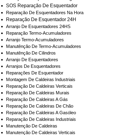
SOS Reparação De Esquentador
Reparação De Esquentadores Na Hora
Reparação De Esquentador 24H
Arranjo De Esquentadores 24HS
Reparação Termo-Acumuladores
Arranjo Termo-Acumuladores
Manutênção De Termo-Acumuladores
Manutênção De Cilindros
Arranjo De Esquentadores
Arranjos De Esquentadores
Reparações De Esquentador
Montagem De Caldeiras Industriais
Reparação De Caldeiras Verticais
Reparação De Caldeiras Murais
Reparação De Caldeiras A Gás
Reparação De Caldeiras De Chão
Reparação De Caldeiras A Gasóleo
Reparação De Caldeiras Industriais
Manutenção De Caldeiras
Manutenção De Caldeiras Verticais