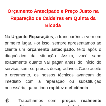
Orçamento Antecipado e Preço Justo na
Reparação de Caldeiras em Quinta da
Bicuda
Na
Urgente Reparações
, a transparência vem em
primeiro lugar. Por isso, sempre apresentamos ao
cliente um
orçamento antecipado
, feito após o
diagnóstico da situação. Assim, você sabe
exatamente quanto vai pagar antes do início do
serviço, sem surpresas desagradáveis.Caso aceite
o orçamento, os nossos técnicos avançam de
imediato com a reparação ou substituição
necessária, garantindo
rapidez e eficiência
.
💰 Trabalhamos com
preços realmente