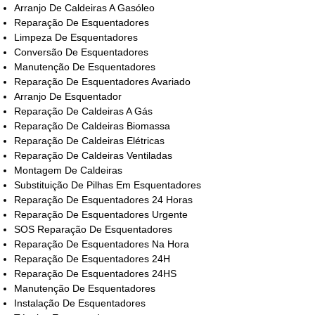
Arranjo De Caldeiras A Gasóleo
Reparação De Esquentadores
Limpeza De Esquentadores
Conversão De Esquentadores
Manutenção De Esquentadores
Reparação De Esquentadores Avariado
Arranjo De Esquentador
Reparação De Caldeiras A Gás
Reparação De Caldeiras Biomassa
Reparação De Caldeiras Elétricas
Reparação De Caldeiras Ventiladas
Montagem De Caldeiras
Substituição De Pilhas Em Esquentadores
Reparação De Esquentadores 24 Horas
Reparação De Esquentadores Urgente
SOS Reparação De Esquentadores
Reparação De Esquentadores Na Hora
Reparação De Esquentadores 24H
Reparação De Esquentadores 24HS
Manutenção De Esquentadores
Instalação De Esquentadores