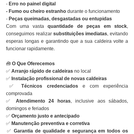
-
Erro no painel digital
- Fumo ou cheiro estranho
durante o funcionamento
-
Peças queimadas, desgastadas ou entupidas
Com uma vasta
quantidade de peças em stock
,
conseguimos realizar
substituições imediatas
, evitando
esperas longas e garantindo que a sua caldeira volte a
funcionar rapidamente.
🧰
O Que Oferecemos
✅
Arranjo rápido de caldeiras
no local
✅
Instalação profissional de novas caldeiras
✅
Técnicos credenciados
e com experiência
comprovada
✅
Atendimento 24 horas
, inclusive aos sábados,
domingos e feriados
✅
Orçamento justo e antecipado
✅
Manutenção preventiva e corretiva
✅
Garantia de qualidade e segurança em todos os