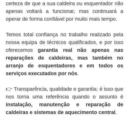
certeza de que a sua caldeira ou esquentador não
apenas voltará a funcionar, mas continuará a
operar de forma confiável por muito mais tempo.
Temos total confiança no trabalho realizado pela
nossa equipa de técnicos qualificados, e por isso
oferecemos
garantia real não apenas nas
reparações de caldeiras, mas também no
arranjo de esquentadores e em todos os
serviços executados por nós
.
👉 Transparência, qualidade e garantia: é isso que
nos torna uma referência quando o assunto é
instalação, manutenção e reparação de
caldeiras e sistemas de aquecimento central
.