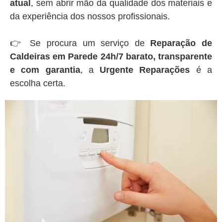
atual
, sem abrir mão da qualidade dos materiais e
da experiência dos nossos profissionais.
👉 Se procura um serviço de
Reparação de
Caldeiras em Parede 24h/7 barato, transparente
e com garantia
, a
Urgente Reparações
é a
escolha certa.