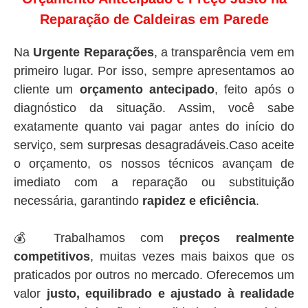
Reparação de Caldeiras em Parede
Na
Urgente Reparações
, a transparência vem em
primeiro lugar. Por isso, sempre apresentamos ao
cliente um
orçamento antecipado
, feito após o
diagnóstico da situação. Assim, você sabe
exatamente quanto vai pagar antes do início do
serviço, sem surpresas desagradáveis.Caso aceite
o orçamento, os nossos técnicos avançam de
imediato com a reparação ou substituição
necessária, garantindo
rapidez e eficiência
.
💰 Trabalhamos com
preços realmente
competitivos
, muitas vezes mais baixos que os
praticados por outros no mercado. Oferecemos um
valor
justo, equilibrado e ajustado à realidade