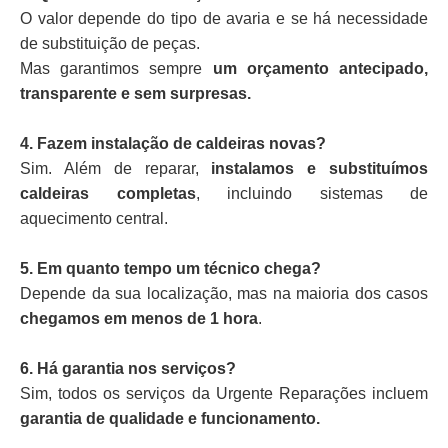
O valor depende do tipo de avaria e se há necessidade
de substituição de peças.
Mas garantimos sempre
um orçamento antecipado,
transparente e sem surpresas.
4. Fazem instalação de caldeiras novas?
Sim. Além de reparar,
instalamos e substituímos
caldeiras completas
, incluindo sistemas de
aquecimento central.
5. Em quanto tempo um técnico chega?
Depende da sua localização, mas na maioria dos casos
chegamos em menos de 1 hora
.
6. Há garantia nos serviços?
Sim, todos os serviços da Urgente Reparações incluem
garantia de qualidade e funcionamento.