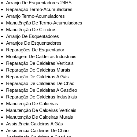
Arranjo De Esquentadores 24HS
Reparação Termo-Acumuladores
Arranjo Termo-Acumuladores
Manutênção De Termo-Acumuladores
Manutênção De Cilindros
Arranjo De Esquentadores
Arranjos De Esquentadores
Reparações De Esquentador
Montagem De Caldeiras Industriais
Reparação De Caldeiras Verticais
Reparação De Caldeiras Murais
Reparação De Caldeiras A Gás
Reparação De Caldeiras De Chão
Reparação De Caldeiras A Gasóleo
Reparação De Caldeiras Industriais
Manutenção De Caldeiras
Manutenção De Caldeiras Verticais
Manutenção De Caldeiras Murais
Assistência Caldeiras A Gás
Assistência Caldeiras De Chão