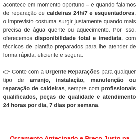
acontece em momento oportuno – e quando falamos
de reparação de
caldeiras 24h/7 e esquentadores
,
o imprevisto costuma surgir justamente quando mais
precisa de água quente ou aquecimento. Por isso,
oferecemos
disponibilidade total e imediata
, com
técnicos de plantão preparados para lhe atender de
forma rápida, eficiente e segura.
👉 Conte com a
Urgente Reparações
para qualquer
tipo de
arranjo, instalação, manutenção ou
reparação de caldeiras
, sempre com
profissionais
qualificados, peças de qualidade e atendimento
24 horas por dia, 7 dias por semana
.
Orçamento Antecipado e Preço Justo na