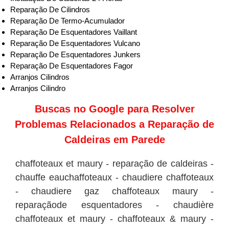
Reparação De Cilindros
Reparação De Termo-Acumulador
Reparação De Esquentadores Vaillant
Reparação De Esquentadores Vulcano
Reparação De Esquentadores Junkers
Reparação De Esquentadores Fagor
Arranjos Cilindros
Arranjos Cilindro
Buscas no
Google
para Resolver
Problemas Relacionados a Reparação de
Caldeiras em Parede
chaffoteaux et maury - reparação de caldeiras -
chauffe eauchaffoteaux - chaudiere chaffoteaux
- chaudiere gaz chaffoteaux maury -
reparaçãode esquentadores - chaudière
chaffoteaux et maury - chaffoteaux & maury -