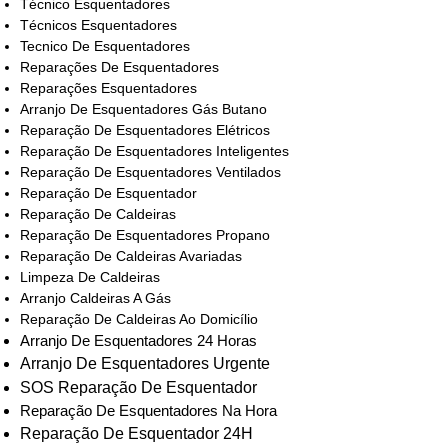
Técnico Esquentadores
Técnicos Esquentadores
Tecnico De Esquentadores
Reparações De Esquentadores
Reparações Esquentadores
Arranjo De Esquentadores Gás Butano
Reparação De Esquentadores Elétricos
Reparação De Esquentadores Inteligentes
Reparação De Esquentadores Ventilados
Reparação De Esquentador
Reparação De Caldeiras
Reparação De Esquentadores Propano
Reparação De Caldeiras Avariadas
Limpeza De Caldeiras
Arranjo Caldeiras A Gás
Reparação De Caldeiras Ao Domicílio
Arranjo De Esquentadores 24 Horas
Arranjo De Esquentadores Urgente
SOS Reparação De Esquentador
Reparação De Esquentadores Na Hora
Reparação De Esquentador 24H