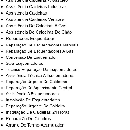
Assistência Caldeiras A Gasóleo
Assistência Caldeiras Industriais
Assistência Caldeiras
Assistência Caldeiras Verticais
Assistência De Caldeiras A Gás
Assistência De Caldeiras De Chão
Reparações Esquentador
Reparação De Esquentadores Manuais
Reparação De Esquentadores A Gás
Conversão De Esquentador
SOS Esquentadores
Técnico Reparação De Esquentadores
Assistência Técnica A Esquentadores
Reparação Urgente De Caldeiras
Reparação De Aquecimento Central
Assistência A Esquentadores
Instalação De Esquentadores
Reparação Urgente De Caldeira
Instalação De Caldeiras 24 Horas
Reparação De Cilindros
Arranjo De Termo-Acumulador