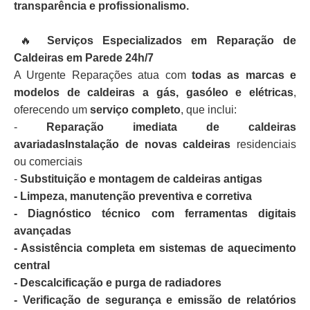
transparência e profissionalismo.
🔥
Serviços Especializados em Reparação de
Caldeiras em Parede 24h/7
A Urgente Reparações atua com
todas as marcas e
modelos de caldeiras a gás, gasóleo e elétricas
,
oferecendo um
serviço completo
, que inclui:
-
Reparação imediata de caldeiras
avariadasInstalação de novas caldeiras
residenciais
ou comerciais
-
Substituição e montagem de caldeiras antigas
- Limpeza, manutenção preventiva e corretiva
- Diagnóstico técnico com ferramentas digitais
avançadas
- Assistência completa em sistemas de aquecimento
central
- Descalcificação e purga de radiadores
- Verificação de segurança e emissão de relatórios