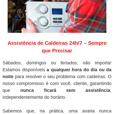
Assistência de Caldeiras 24h/7 – Sempre
que Precisar
Sábados, domingos ou feriados, não importa!
Estamos disponíveis
a qualquer hora do dia ou da
noite
para resolver o seu problema com caldeiras. O
nosso compromisso é com você, cliente, garantindo
que
nunca ficará sem assistência
,
independentemente do horário.
Sabemos que, na prática, uma avaria nunca