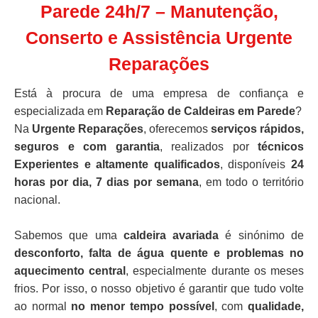
Parede 24h/7 – Manutenção,
Conserto e Assistência Urgente
Reparações
Está à procura de uma empresa de confiança e
especializada em
Reparação de Caldeiras em Parede
?
Na
Urgente Reparações
, oferecemos
serviços rápidos,
seguros e com garantia
, realizados por
técnicos
Experientes e altamente qualificados
, disponíveis
24
horas por dia, 7 dias por semana
, em todo o território
nacional.
Sabemos que uma
caldeira avariada
é sinónimo de
desconforto, falta de água quente e problemas no
aquecimento central
, especialmente durante os meses
frios. Por isso, o nosso objetivo é garantir que tudo volte
ao normal
no menor tempo possível
, com
qualidade,