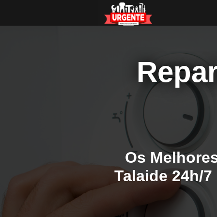
Repar
Os Melhores
Talaide 24h/7