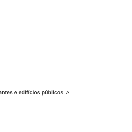
antes e edifícios públicos
. A