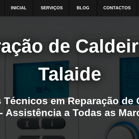
INICIAL
SERVIÇOS
BLOG
CONTACTOS
ação de Caldei
Talaide
 Técnicos em Reparação de 
 - Assistência a Todas as Ma