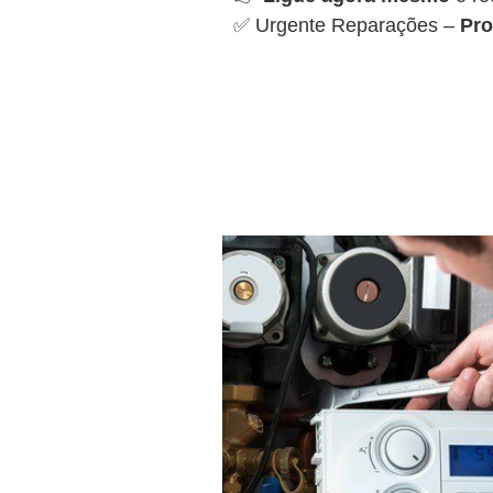
✅ Urgente Reparações –
Pro