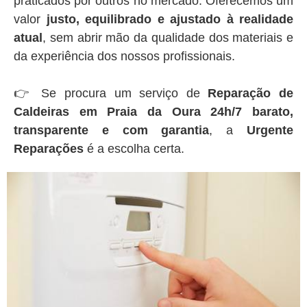
praticados por outros no mercado. Oferecemos um
valor
justo, equilibrado e ajustado à realidade
atual
, sem abrir mão da qualidade dos materiais e
da experiência dos nossos profissionais.
👉 Se procura um serviço de
Reparação de
Caldeiras em Praia da Oura 24h/7 barato,
transparente e com garantia
, a
Urgente
Reparações
é a escolha certa.