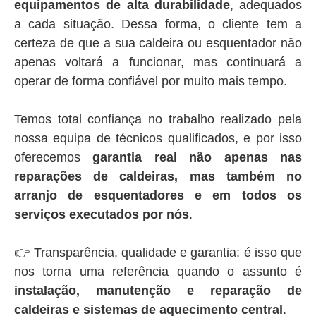
equipamentos de alta durabilidade
, adequados
a cada situação. Dessa forma, o cliente tem a
certeza de que a sua caldeira ou esquentador não
apenas voltará a funcionar, mas continuará a
operar de forma confiável por muito mais tempo.
Temos total confiança no trabalho realizado pela
nossa equipa de técnicos qualificados, e por isso
oferecemos
garantia real não apenas nas
reparações de caldeiras, mas também no
arranjo de esquentadores e em todos os
serviços executados por nós
.
👉 Transparência, qualidade e garantia: é isso que
nos torna uma referência quando o assunto é
instalação, manutenção e reparação de
caldeiras e sistemas de aquecimento central
.