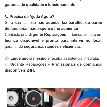
garantia de qualidade e funcionamento.
📞
Precisa de Ajuda Agora?
Se a sua caldeira
não aquece, faz barulho, ou parou
de funcionar
,
não espere o frio aumentar!
Contacte já a
Urgente Reparações
— temos sempre um
técnico disponível e pronto para intervir no local
,
garantindo
segurança, rapidez e eficiência
.
👉
Ligue agora mesmo
e receba assistência imediata.
✅ Urgente Reparações –
Profissionais de confiança,
disponíveis 24H.