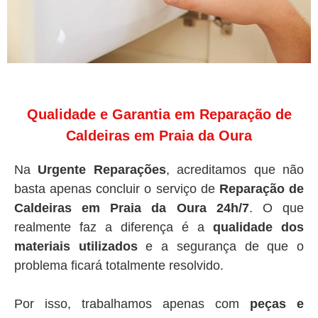
Qualidade e Garantia em Reparação de
Caldeiras em Praia da Oura
Na
Urgente Reparações
, acreditamos que não
basta apenas concluir o serviço de
Reparação de
Caldeiras em Praia da Oura 24h/7
. O que
realmente faz a diferença é a
qualidade dos
materiais utilizados
e a segurança de que o
problema ficará totalmente resolvido.
Por isso, trabalhamos apenas com
peças e