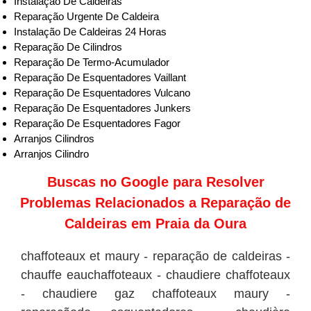
Instalação De Caldeiras
Reparação Urgente De Caldeira
Instalação De Caldeiras 24 Horas
Reparação De Cilindros
Reparação De Termo-Acumulador
Reparação De Esquentadores Vaillant
Reparação De Esquentadores Vulcano
Reparação De Esquentadores Junkers
Reparação De Esquentadores Fagor
Arranjos Cilindros
Arranjos Cilindro
Buscas no
Google
para Resolver
Problemas Relacionados a Reparação de
Caldeiras em Praia da Oura
chaffoteaux et maury - reparação de caldeiras -
chauffe eauchaffoteaux - chaudiere chaffoteaux
- chaudiere gaz chaffoteaux maury -