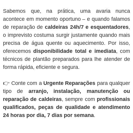
Sabemos que, na prática, uma avaria nunca
acontece em momento oportuno – e quando falamos
de reparação de
caldeiras 24h/7 e esquentadores
,
o imprevisto costuma surgir justamente quando mais
precisa de água quente ou aquecimento. Por isso,
oferecemos
disponibilidade total e imediata
, com
técnicos de plantão preparados para lhe atender de
forma rápida, eficiente e segura.
👉 Conte com a
Urgente Reparações
para qualquer
tipo de
arranjo, instalação, manutenção ou
reparação de caldeiras
, sempre com
profissionais
qualificados, peças de qualidade e atendimento
24 horas por dia, 7 dias por semana
.