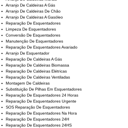
Arranjo De Caldeiras A Gás
Arranjo De Caldeiras De Chão
Arranjo De Caldeiras A Gasóleo
Reparação De Esquentadores
Limpeza De Esquentadores
Conversão De Esquentadores
Manutenção De Esquentadores
Reparação De Esquentadores Avariado
Arranjo De Esquentador
Reparação De Caldeiras A Gás
Reparação De Caldeiras Biomassa
Reparação De Caldeiras Elétricas
Reparação De Caldeiras Ventiladas
Montagem De Caldeiras
Substituição De Pilhas Em Esquentadores
Reparação De Esquentadores 24 Horas
Reparação De Esquentadores Urgente
SOS Reparação De Esquentadores
Reparação De Esquentadores Na Hora
Reparação De Esquentadores 24H
Reparação De Esquentadores 24HS