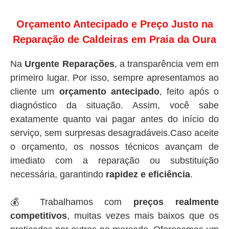
Orçamento Antecipado e Preço Justo na
Reparação de Caldeiras em Praia da Oura
Na
Urgente Reparações
, a transparência vem em
primeiro lugar. Por isso, sempre apresentamos ao
cliente um
orçamento antecipado
, feito após o
diagnóstico da situação. Assim, você sabe
exatamente quanto vai pagar antes do início do
serviço, sem surpresas desagradáveis.Caso aceite
o orçamento, os nossos técnicos avançam de
imediato com a reparação ou substituição
necessária, garantindo
rapidez e eficiência
.
💰 Trabalhamos com
preços realmente
competitivos
, muitas vezes mais baixos que os