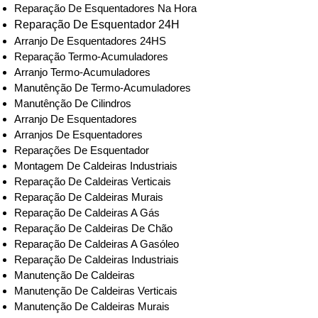
Reparação De Esquentadores Na Hora
Reparação De Esquentador 24H
Arranjo De Esquentadores 24HS
Reparação Termo-Acumuladores
Arranjo Termo-Acumuladores
Manutênção De Termo-Acumuladores
Manutênção De Cilindros
Arranjo De Esquentadores
Arranjos De Esquentadores
Reparações De Esquentador
Montagem De Caldeiras Industriais
Reparação De Caldeiras Verticais
Reparação De Caldeiras Murais
Reparação De Caldeiras A Gás
Reparação De Caldeiras De Chão
Reparação De Caldeiras A Gasóleo
Reparação De Caldeiras Industriais
Manutenção De Caldeiras
Manutenção De Caldeiras Verticais
Manutenção De Caldeiras Murais