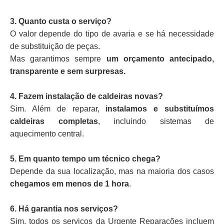
3. Quanto custa o serviço?
O valor depende do tipo de avaria e se há necessidade
de substituição de peças.
Mas garantimos sempre
um orçamento antecipado,
transparente e sem surpresas.
4. Fazem instalação de caldeiras novas?
Sim. Além de reparar,
instalamos e substituímos
caldeiras completas
, incluindo sistemas de
aquecimento central.
5. Em quanto tempo um técnico chega?
Depende da sua localização, mas na maioria dos casos
chegamos em menos de 1 hora
.
6. Há garantia nos serviços?
Sim, todos os serviços da Urgente Reparações incluem