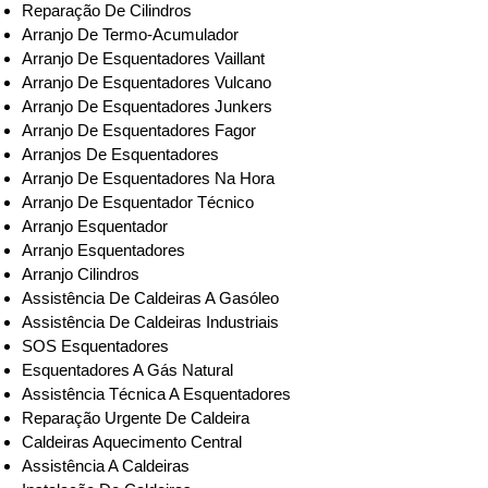
Reparação De Cilindros
Arranjo De Termo-Acumulador
Arranjo De Esquentadores Vaillant
Arranjo De Esquentadores Vulcano
Arranjo De Esquentadores Junkers
Arranjo De Esquentadores Fagor
Arranjos De Esquentadores
Arranjo De Esquentadores Na Hora
Arranjo De Esquentador Técnico
Arranjo Esquentador
Arranjo Esquentadores
Arranjo Cilindros
Assistência De Caldeiras A Gasóleo
Assistência De Caldeiras Industriais
SOS Esquentadores
Esquentadores A Gás Natural
Assistência Técnica A Esquentadores
Reparação Urgente De Caldeira
Caldeiras Aquecimento Central
Assistência A Caldeiras