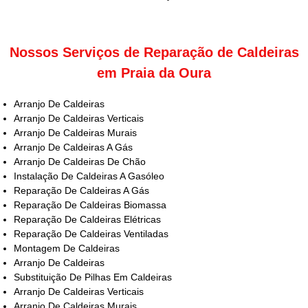
Nossos Serviços de Reparação de Caldeiras
em Praia da Oura
Arranjo De Caldeiras
Arranjo De Caldeiras Verticais
Arranjo De Caldeiras Murais
Arranjo De Caldeiras A Gás
Arranjo De Caldeiras De Chão
Instalação De Caldeiras A Gasóleo
Reparação De Caldeiras A Gás
Reparação De Caldeiras Biomassa
Reparação De Caldeiras Elétricas
Reparação De Caldeiras Ventiladas
Montagem De Caldeiras
Arranjo De Caldeiras
Substituição De Pilhas Em Caldeiras
Arranjo De Caldeiras Verticais
Arranjo De Caldeiras Murais