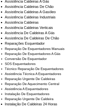
Assistência Caldeiras A Gás
Assistência Caldeiras De Chão
Assistência Caldeiras A Gasóleo
Assistência Caldeiras Industriais
Assistência Caldeiras
Assistência Caldeiras Verticais
Assistência De Caldeiras A Gás
Assistência De Caldeiras De Chão
Reparações Esquentador
Reparação De Esquentadores Manuais
Reparação De Esquentadores A Gás
Conversão De Esquentador
SOS Esquentadores
Técnico Reparação De Esquentadores
Assistência Técnica A Esquentadores
Reparação Urgente De Caldeiras
Reparação De Aquecimento Central
Assistência A Esquentadores
Instalação De Esquentadores
Reparação Urgente De Caldeira
Instalação De Caldeiras 24 Horas