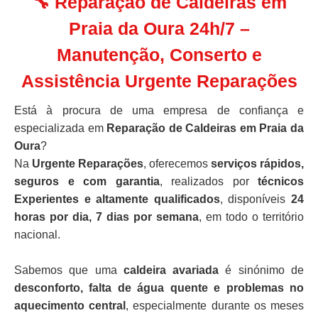
🔧 Reparação de Caldeiras em
Praia da Oura 24h/7 –
Manutenção, Conserto e
Assistência Urgente Reparações
Está à procura de uma empresa de confiança e
especializada em
Reparação de Caldeiras em Praia da
Oura
?
Na
Urgente Reparações
, oferecemos
serviços rápidos,
seguros e com garantia
, realizados por
técnicos
Experientes e altamente qualificados
, disponíveis
24
horas por dia, 7 dias por semana
, em todo o território
nacional.
Sabemos que uma
caldeira avariada
é sinónimo de
desconforto, falta de água quente e problemas no
aquecimento central
, especialmente durante os meses