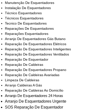
Manutenção De Esquentadores
Instalação De Esquentadores
Técnico Esquentadores
Técnicos Esquentadores
Tecnico De Esquentadores
Reparações De Esquentadores
Reparações Esquentadores
Arranjo De Esquentadores Gás Butano
Reparação De Esquentadores Elétricos
Reparação De Esquentadores Inteligentes
Reparação De Esquentadores Ventilados
Reparação De Esquentador
Reparação De Caldeiras
Reparação De Esquentadores Propano
Reparação De Caldeiras Avariadas
Limpeza De Caldeiras
Arranjo Caldeiras A Gás
Reparação De Caldeiras Ao Domicílio
Arranjo De Esquentadores 24 Horas
Arranjo De Esquentadores Urgente
SOS Reparação De Esquentador