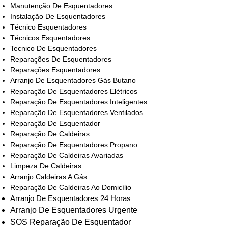
Manutenção De Esquentadores
Instalação De Esquentadores
Técnico Esquentadores
Técnicos Esquentadores
Tecnico De Esquentadores
Reparações De Esquentadores
Reparações Esquentadores
Arranjo De Esquentadores Gás Butano
Reparação De Esquentadores Elétricos
Reparação De Esquentadores Inteligentes
Reparação De Esquentadores Ventilados
Reparação De Esquentador
Reparação De Caldeiras
Reparação De Esquentadores Propano
Reparação De Caldeiras Avariadas
Limpeza De Caldeiras
Arranjo Caldeiras A Gás
Reparação De Caldeiras Ao Domicílio
Arranjo De Esquentadores 24 Horas
Arranjo De Esquentadores Urgente
SOS Reparação De Esquentador