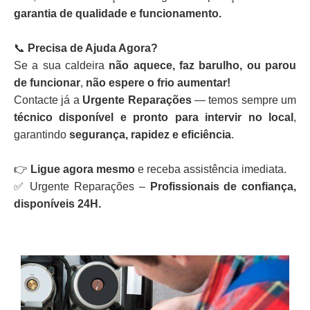
garantia de qualidade e funcionamento.
📞
Precisa de Ajuda Agora?
Se a sua caldeira
não aquece, faz barulho, ou parou
de funcionar
,
não espere o frio aumentar!
Contacte já a
Urgente Reparações
— temos sempre um
técnico disponível e pronto para intervir no local
,
garantindo
segurança, rapidez e eficiência
.
👉
Ligue agora mesmo
e receba assistência imediata.
✅ Urgente Reparações –
Profissionais de confiança,
disponíveis 24H.