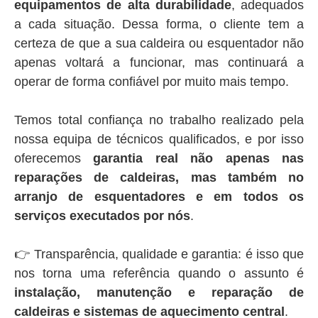
equipamentos de alta durabilidade
, adequados
a cada situação. Dessa forma, o cliente tem a
certeza de que a sua caldeira ou esquentador não
apenas voltará a funcionar, mas continuará a
operar de forma confiável por muito mais tempo.
Temos total confiança no trabalho realizado pela
nossa equipa de técnicos qualificados, e por isso
oferecemos
garantia real não apenas nas
reparações de caldeiras, mas também no
arranjo de esquentadores e em todos os
serviços executados por nós
.
👉 Transparência, qualidade e garantia: é isso que
nos torna uma referência quando o assunto é
instalação, manutenção e reparação de
caldeiras e sistemas de aquecimento central
.