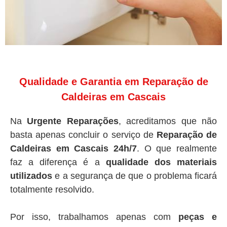
Qualidade e Garantia em Reparação de
Caldeiras em Cascais
Na
Urgente Reparações
, acreditamos que não
basta apenas concluir o serviço de
Reparação de
Caldeiras em Cascais 24h/7
. O que realmente
faz a diferença é a
qualidade dos materiais
utilizados
e a segurança de que o problema ficará
totalmente resolvido.
Por isso, trabalhamos apenas com
peças e