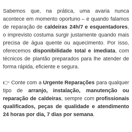
Sabemos que, na prática, uma avaria nunca
acontece em momento oportuno – e quando falamos
de reparação de
caldeiras 24h/7 e esquentadores
,
o imprevisto costuma surgir justamente quando mais
precisa de água quente ou aquecimento. Por isso,
oferecemos
disponibilidade total e imediata
, com
técnicos de plantão preparados para lhe atender de
forma rápida, eficiente e segura.
👉 Conte com a
Urgente Reparações
para qualquer
tipo de
arranjo, instalação, manutenção ou
reparação de caldeiras
, sempre com
profissionais
qualificados, peças de qualidade e atendimento
24 horas por dia, 7 dias por semana
.