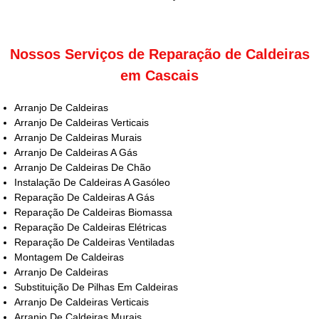
Nossos Serviços de Reparação de Caldeiras
em Cascais
Arranjo De Caldeiras
Arranjo De Caldeiras Verticais
Arranjo De Caldeiras Murais
Arranjo De Caldeiras A Gás
Arranjo De Caldeiras De Chão
Instalação De Caldeiras A Gasóleo
Reparação De Caldeiras A Gás
Reparação De Caldeiras Biomassa
Reparação De Caldeiras Elétricas
Reparação De Caldeiras Ventiladas
Montagem De Caldeiras
Arranjo De Caldeiras
Substituição De Pilhas Em Caldeiras
Arranjo De Caldeiras Verticais
Arranjo De Caldeiras Murais