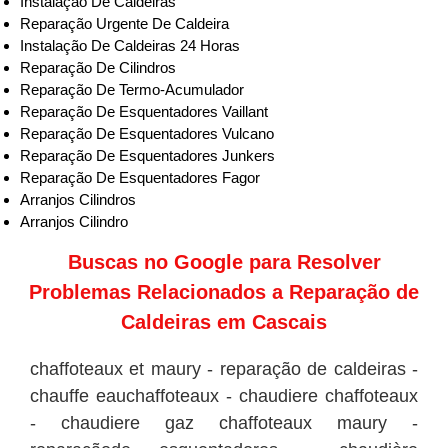
Instalação De Caldeiras
Reparação Urgente De Caldeira
Instalação De Caldeiras 24 Horas
Reparação De Cilindros
Reparação De Termo-Acumulador
Reparação De Esquentadores Vaillant
Reparação De Esquentadores Vulcano
Reparação De Esquentadores Junkers
Reparação De Esquentadores Fagor
Arranjos Cilindros
Arranjos Cilindro
Buscas no
Google
para Resolver
Problemas Relacionados a Reparação de
Caldeiras em Cascais
chaffoteaux et maury - reparação de caldeiras -
chauffe eauchaffoteaux - chaudiere chaffoteaux
- chaudiere gaz chaffoteaux maury -