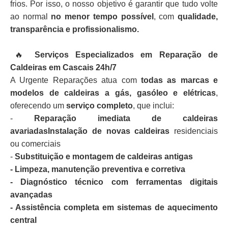
frios. Por isso, o nosso objetivo é garantir que tudo volte
ao normal
no menor tempo possível
, com
qualidade,
transparência e profissionalismo.
🔥
Serviços Especializados em Reparação de
Caldeiras em Cascais 24h/7
A Urgente Reparações atua com
todas as marcas e
modelos de caldeiras a gás, gasóleo e elétricas
,
oferecendo um
serviço completo
, que inclui:
-
Reparação imediata de caldeiras
avariadasInstalação de novas caldeiras
residenciais
ou comerciais
-
Substituição e montagem de caldeiras antigas
- Limpeza, manutenção preventiva e corretiva
- Diagnóstico técnico com ferramentas digitais
avançadas
- Assistência completa em sistemas de aquecimento
central