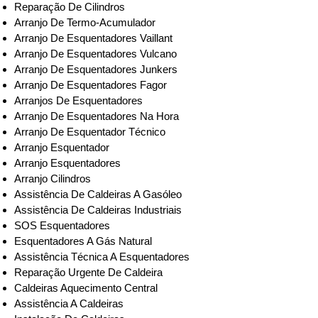
Reparação De Cilindros
Arranjo De Termo-Acumulador
Arranjo De Esquentadores Vaillant
Arranjo De Esquentadores Vulcano
Arranjo De Esquentadores Junkers
Arranjo De Esquentadores Fagor
Arranjos De Esquentadores
Arranjo De Esquentadores Na Hora
Arranjo De Esquentador Técnico
Arranjo Esquentador
Arranjo Esquentadores
Arranjo Cilindros
Assistência De Caldeiras A Gasóleo
Assistência De Caldeiras Industriais
SOS Esquentadores
Esquentadores A Gás Natural
Assistência Técnica A Esquentadores
Reparação Urgente De Caldeira
Caldeiras Aquecimento Central
Assistência A Caldeiras