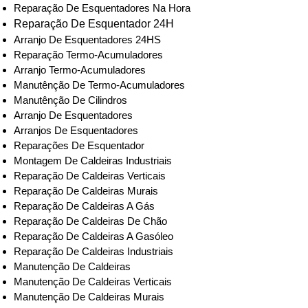
Reparação De Esquentadores Na Hora
Reparação De Esquentador 24H
Arranjo De Esquentadores 24HS
Reparação Termo-Acumuladores
Arranjo Termo-Acumuladores
Manutênção De Termo-Acumuladores
Manutênção De Cilindros
Arranjo De Esquentadores
Arranjos De Esquentadores
Reparações De Esquentador
Montagem De Caldeiras Industriais
Reparação De Caldeiras Verticais
Reparação De Caldeiras Murais
Reparação De Caldeiras A Gás
Reparação De Caldeiras De Chão
Reparação De Caldeiras A Gasóleo
Reparação De Caldeiras Industriais
Manutenção De Caldeiras
Manutenção De Caldeiras Verticais
Manutenção De Caldeiras Murais