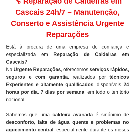
🔧 Reparação de Caldeiras em
Cascais 24h/7 – Manutenção,
Conserto e Assistência Urgente
Reparações
Está à procura de uma empresa de confiança e
especializada em
Reparação de Caldeiras em
Cascais
?
Na
Urgente Reparações
, oferecemos
serviços rápidos,
seguros e com garantia
, realizados por
técnicos
Experientes e altamente qualificados
, disponíveis
24
horas por dia, 7 dias por semana
, em todo o território
nacional.
Sabemos que uma
caldeira avariada
é sinónimo de
desconforto, falta de água quente e problemas no
aquecimento central
, especialmente durante os meses