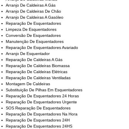
Arranjo De Caldeiras A Gás
Arranjo De Caldeiras De Chão
Arranjo De Caldeiras A Gasóleo
Reparação De Esquentadores
Limpeza De Esquentadores
Conversão De Esquentadores
Manutenção De Esquentadores
Reparação De Esquentadores Avariado
Arranjo De Esquentador
Reparação De Caldeiras A Gás
Reparação De Caldeiras Biomassa
Reparação De Caldeiras Elétricas
Reparação De Caldeiras Ventiladas
Montagem De Caldeiras
Substituição De Pilhas Em Esquentadores
Reparação De Esquentadores 24 Horas
Reparação De Esquentadores Urgente
SOS Reparação De Esquentadores
Reparação De Esquentadores Na Hora
Reparação De Esquentadores 24H
Reparação De Esquentadores 24HS