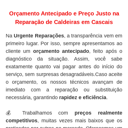
Orçamento Antecipado e Preço Justo na
Reparação de Caldeiras em Cascais
Na
Urgente Reparações
, a transparência vem em
primeiro lugar. Por isso, sempre apresentamos ao
cliente um
orçamento antecipado
, feito após o
diagnóstico da situação. Assim, você sabe
exatamente quanto vai pagar antes do início do
serviço, sem surpresas desagradáveis.Caso aceite
o orçamento, os nossos técnicos avançam de
imediato com a reparação ou substituição
necessária, garantindo
rapidez e eficiência
.
💰 Trabalhamos com
preços realmente
competitivos
, muitas vezes mais baixos que os