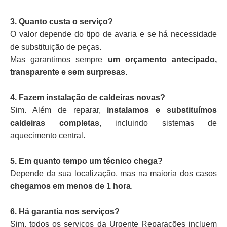
3. Quanto custa o serviço?
O valor depende do tipo de avaria e se há necessidade
de substituição de peças.
Mas garantimos sempre
um orçamento antecipado,
transparente e sem surpresas.
4. Fazem instalação de caldeiras novas?
Sim. Além de reparar,
instalamos e substituímos
caldeiras completas
, incluindo sistemas de
aquecimento central.
5. Em quanto tempo um técnico chega?
Depende da sua localização, mas na maioria dos casos
chegamos em menos de 1 hora
.
6. Há garantia nos serviços?
Sim, todos os serviços da Urgente Reparações incluem