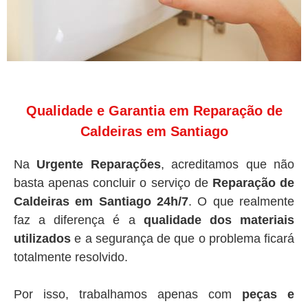
Qualidade e Garantia em Reparação de
Caldeiras em Santiago
Na
Urgente Reparações
, acreditamos que não
basta apenas concluir o serviço de
Reparação de
Caldeiras em Santiago 24h/7
. O que realmente
faz a diferença é a
qualidade dos materiais
utilizados
e a segurança de que o problema ficará
totalmente resolvido.
Por isso, trabalhamos apenas com
peças e