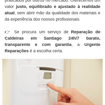
praticados por outros no mercado. Oferecemos um
valor
justo, equilibrado e ajustado à realidade
atual
, sem abrir mão da qualidade dos materiais e
da experiência dos nossos profissionais.
👉 Se procura um serviço de
Reparação de
Caldeiras em Santiago 24h/7 barato,
transparente e com garantia
, a
Urgente
Reparações
é a escolha certa.