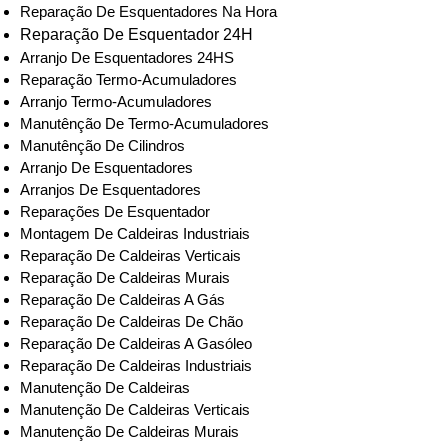
Reparação De Esquentadores Na Hora
Reparação De Esquentador 24H
Arranjo De Esquentadores 24HS
Reparação Termo-Acumuladores
Arranjo Termo-Acumuladores
Manutênção De Termo-Acumuladores
Manutênção De Cilindros
Arranjo De Esquentadores
Arranjos De Esquentadores
Reparações De Esquentador
Montagem De Caldeiras Industriais
Reparação De Caldeiras Verticais
Reparação De Caldeiras Murais
Reparação De Caldeiras A Gás
Reparação De Caldeiras De Chão
Reparação De Caldeiras A Gasóleo
Reparação De Caldeiras Industriais
Manutenção De Caldeiras
Manutenção De Caldeiras Verticais
Manutenção De Caldeiras Murais