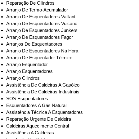
Reparação De Cilindros
Arranjo De Termo-Acumulador
Arranjo De Esquentadores Vaillant
Arranjo De Esquentadores Vulcano
Arranjo De Esquentadores Junkers
Arranjo De Esquentadores Fagor
Arranjos De Esquentadores
Arranjo De Esquentadores Na Hora
Arranjo De Esquentador Técnico
Arranjo Esquentador
Arranjo Esquentadores
Arranjo Cilindros
Assistência De Caldeiras A Gasóleo
Assistência De Caldeiras Industriais
SOS Esquentadores
Esquentadores A Gás Natural
Assistência Técnica A Esquentadores
Reparação Urgente De Caldeira
Caldeiras Aquecimento Central
Assistência A Caldeiras