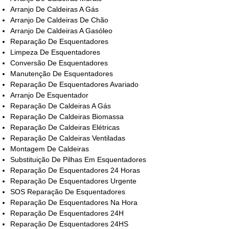
Arranjo De Caldeiras A Gás
Arranjo De Caldeiras De Chão
Arranjo De Caldeiras A Gasóleo
Reparação De Esquentadores
Limpeza De Esquentadores
Conversão De Esquentadores
Manutenção De Esquentadores
Reparação De Esquentadores Avariado
Arranjo De Esquentador
Reparação De Caldeiras A Gás
Reparação De Caldeiras Biomassa
Reparação De Caldeiras Elétricas
Reparação De Caldeiras Ventiladas
Montagem De Caldeiras
Substituição De Pilhas Em Esquentadores
Reparação De Esquentadores 24 Horas
Reparação De Esquentadores Urgente
SOS Reparação De Esquentadores
Reparação De Esquentadores Na Hora
Reparação De Esquentadores 24H
Reparação De Esquentadores 24HS