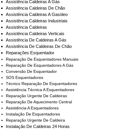
Assistência Caldeiras A Gás
Assistência Caldeiras De Chão
Assistência Caldeiras A Gasóleo
Assistência Caldeiras Industriais
Assistência Caldeiras
Assistência Caldeiras Verticais
Assistência De Caldeiras A Gás
Assistência De Caldeiras De Chão
Reparações Esquentador
Reparação De Esquentadores Manuais
Reparação De Esquentadores A Gás
Conversão De Esquentador
SOS Esquentadores
Técnico Reparação De Esquentadores
Assistência Técnica A Esquentadores
Reparação Urgente De Caldeiras
Reparação De Aquecimento Central
Assistência A Esquentadores
Instalação De Esquentadores
Reparação Urgente De Caldeira
Instalação De Caldeiras 24 Horas