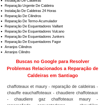
Instalação De Caldeiras
Reparação Urgente De Caldeira
Instalação De Caldeiras 24 Horas
Reparação De Cilindros
Reparação De Termo-Acumulador
Reparação De Esquentadores Vaillant
Reparação De Esquentadores Vulcano
Reparação De Esquentadores Junkers
Reparação De Esquentadores Fagor
Arranjos Cilindros
Arranjos Cilindro
Buscas no
Google
para Resolver
Problemas Relacionados a Reparação de
Caldeiras em Santiago
chaffoteaux et maury - reparação de caldeiras -
chauffe eauchaffoteaux - chaudiere chaffoteaux
- chaudiere gaz chaffoteaux maury -