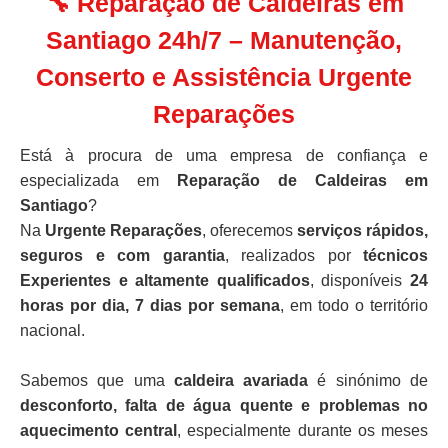
🔧 Reparação de Caldeiras em
Santiago 24h/7 – Manutenção,
Conserto e Assistência Urgente
Reparações
Está à procura de uma empresa de confiança e
especializada em
Reparação de Caldeiras em
Santiago
?
Na
Urgente Reparações
, oferecemos
serviços rápidos,
seguros e com garantia
, realizados por
técnicos
Experientes e altamente qualificados
, disponíveis
24
horas por dia, 7 dias por semana
, em todo o território
nacional.
Sabemos que uma
caldeira avariada
é sinónimo de
desconforto, falta de água quente e problemas no
aquecimento central
, especialmente durante os meses