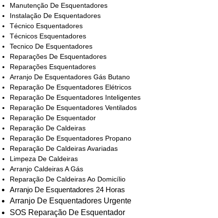
Manutenção De Esquentadores
Instalação De Esquentadores
Técnico Esquentadores
Técnicos Esquentadores
Tecnico De Esquentadores
Reparações De Esquentadores
Reparações Esquentadores
Arranjo De Esquentadores Gás Butano
Reparação De Esquentadores Elétricos
Reparação De Esquentadores Inteligentes
Reparação De Esquentadores Ventilados
Reparação De Esquentador
Reparação De Caldeiras
Reparação De Esquentadores Propano
Reparação De Caldeiras Avariadas
Limpeza De Caldeiras
Arranjo Caldeiras A Gás
Reparação De Caldeiras Ao Domicílio
Arranjo De Esquentadores 24 Horas
Arranjo De Esquentadores Urgente
SOS Reparação De Esquentador