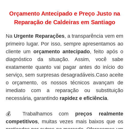
Orçamento Antecipado e Preço Justo na
Reparação de Caldeiras em Santiago
Na
Urgente Reparações
, a transparência vem em
primeiro lugar. Por isso, sempre apresentamos ao
cliente um
orçamento antecipado
, feito após o
diagnóstico da situação. Assim, você sabe
exatamente quanto vai pagar antes do início do
serviço, sem surpresas desagradáveis.Caso aceite
o orçamento, os nossos técnicos avançam de
imediato com a reparação ou substituição
necessária, garantindo
rapidez e eficiência
.
💰 Trabalhamos com
preços realmente
competitivos
, muitas vezes mais baixos que os