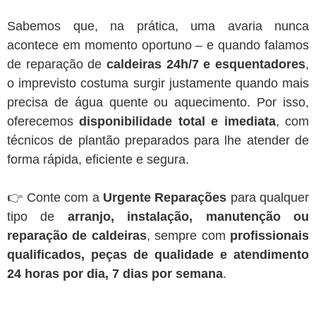
Sabemos que, na prática, uma avaria nunca
acontece em momento oportuno – e quando falamos
de reparação de
caldeiras 24h/7 e esquentadores
,
o imprevisto costuma surgir justamente quando mais
precisa de água quente ou aquecimento. Por isso,
oferecemos
disponibilidade total e imediata
, com
técnicos de plantão preparados para lhe atender de
forma rápida, eficiente e segura.
👉 Conte com a
Urgente Reparações
para qualquer
tipo de
arranjo, instalação, manutenção ou
reparação de caldeiras
, sempre com
profissionais
qualificados, peças de qualidade e atendimento
24 horas por dia, 7 dias por semana
.