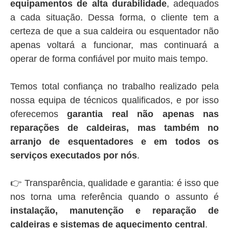
equipamentos de alta durabilidade
, adequados
a cada situação. Dessa forma, o cliente tem a
certeza de que a sua caldeira ou esquentador não
apenas voltará a funcionar, mas continuará a
operar de forma confiável por muito mais tempo.
Temos total confiança no trabalho realizado pela
nossa equipa de técnicos qualificados, e por isso
oferecemos
garantia real não apenas nas
reparações de caldeiras, mas também no
arranjo de esquentadores e em todos os
serviços executados por nós
.
👉 Transparência, qualidade e garantia: é isso que
nos torna uma referência quando o assunto é
instalação, manutenção e reparação de
caldeiras e sistemas de aquecimento central
.