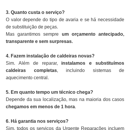
3. Quanto custa o serviço?
O valor depende do tipo de avaria e se há necessidade
de substituição de peças.
Mas garantimos sempre
um orçamento antecipado,
transparente e sem surpresas.
4. Fazem instalação de caldeiras novas?
Sim. Além de reparar,
instalamos e substituímos
caldeiras completas
, incluindo sistemas de
aquecimento central.
5. Em quanto tempo um técnico chega?
Depende da sua localização, mas na maioria dos casos
chegamos em menos de 1 hora
.
6. Há garantia nos serviços?
Sim, todos os serviços da Urgente Reparações incluem