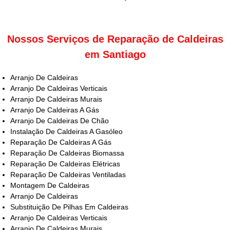
Nossos Serviços de Reparação de Caldeiras
em Santiago
Arranjo De Caldeiras
Arranjo De Caldeiras Verticais
Arranjo De Caldeiras Murais
Arranjo De Caldeiras A Gás
Arranjo De Caldeiras De Chão
Instalação De Caldeiras A Gasóleo
Reparação De Caldeiras A Gás
Reparação De Caldeiras Biomassa
Reparação De Caldeiras Elétricas
Reparação De Caldeiras Ventiladas
Montagem De Caldeiras
Arranjo De Caldeiras
Substituição De Pilhas Em Caldeiras
Arranjo De Caldeiras Verticais
Arranjo De Caldeiras Murais