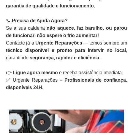
garantia de qualidade e funcionamento.
📞
Precisa de Ajuda Agora?
Se a sua caldeira
não aquece, faz barulho, ou parou
de funcionar
,
não espere o frio aumentar!
Contacte já a
Urgente Reparações
— temos sempre um
técnico disponível e pronto para intervir no local
,
garantindo
segurança, rapidez e eficiência
.
👉
Ligue agora mesmo
e receba assistência imediata.
✅ Urgente Reparações –
Profissionais de confiança,
disponíveis 24H.