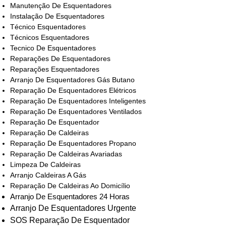
Manutenção De Esquentadores
Instalação De Esquentadores
Técnico Esquentadores
Técnicos Esquentadores
Tecnico De Esquentadores
Reparações De Esquentadores
Reparações Esquentadores
Arranjo De Esquentadores Gás Butano
Reparação De Esquentadores Elétricos
Reparação De Esquentadores Inteligentes
Reparação De Esquentadores Ventilados
Reparação De Esquentador
Reparação De Caldeiras
Reparação De Esquentadores Propano
Reparação De Caldeiras Avariadas
Limpeza De Caldeiras
Arranjo Caldeiras A Gás
Reparação De Caldeiras Ao Domicílio
Arranjo De Esquentadores 24 Horas
Arranjo De Esquentadores Urgente
SOS Reparação De Esquentador