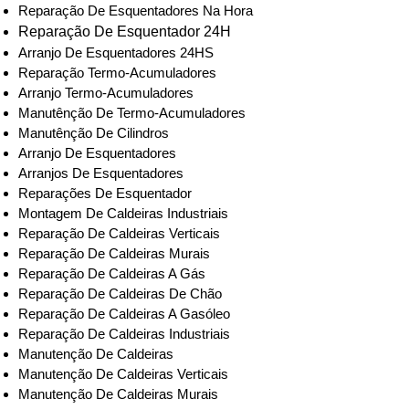
Reparação De Esquentadores Na Hora
Reparação De Esquentador 24H
Arranjo De Esquentadores 24HS
Reparação Termo-Acumuladores
Arranjo Termo-Acumuladores
Manutênção De Termo-Acumuladores
Manutênção De Cilindros
Arranjo De Esquentadores
Arranjos De Esquentadores
Reparações De Esquentador
Montagem De Caldeiras Industriais
Reparação De Caldeiras Verticais
Reparação De Caldeiras Murais
Reparação De Caldeiras A Gás
Reparação De Caldeiras De Chão
Reparação De Caldeiras A Gasóleo
Reparação De Caldeiras Industriais
Manutenção De Caldeiras
Manutenção De Caldeiras Verticais
Manutenção De Caldeiras Murais