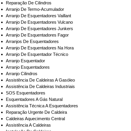
Reparação De Cilindros
Arranjo De Termo-Acumulador
Arranjo De Esquentadores Vaillant
Arranjo De Esquentadores Vulcano
Arranjo De Esquentadores Junkers
Arranjo De Esquentadores Fagor
Arranjos De Esquentadores
Arranjo De Esquentadores Na Hora
Arranjo De Esquentador Técnico
Arranjo Esquentador
Arranjo Esquentadores
Arranjo Cilindros
Assistência De Caldeiras A Gasóleo
Assistência De Caldeiras Industriais
SOS Esquentadores
Esquentadores A Gás Natural
Assistência Técnica A Esquentadores
Reparação Urgente De Caldeira
Caldeiras Aquecimento Central
Assistência A Caldeiras