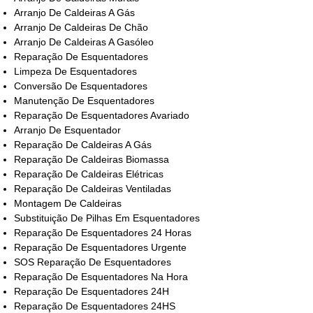
Arranjo De Caldeiras A Gás
Arranjo De Caldeiras De Chão
Arranjo De Caldeiras A Gasóleo
Reparação De Esquentadores
Limpeza De Esquentadores
Conversão De Esquentadores
Manutenção De Esquentadores
Reparação De Esquentadores Avariado
Arranjo De Esquentador
Reparação De Caldeiras A Gás
Reparação De Caldeiras Biomassa
Reparação De Caldeiras Elétricas
Reparação De Caldeiras Ventiladas
Montagem De Caldeiras
Substituição De Pilhas Em Esquentadores
Reparação De Esquentadores 24 Horas
Reparação De Esquentadores Urgente
SOS Reparação De Esquentadores
Reparação De Esquentadores Na Hora
Reparação De Esquentadores 24H
Reparação De Esquentadores 24HS