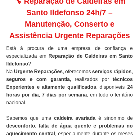
🔧 Reparação de Caldeiras em
Santo Ildefonso 24h/7 –
Manutenção, Conserto e
Assistência Urgente Reparações
Está à procura de uma empresa de confiança e
especializada em
Reparação de Caldeiras em Santo
Ildefonso
?
Na
Urgente Reparações
, oferecemos
serviços rápidos,
seguros e com garantia
, realizados por
técnicos
Experientes e altamente qualificados
, disponíveis
24
horas por dia, 7 dias por semana
, em todo o território
nacional.
Sabemos que uma
caldeira avariada
é sinónimo de
desconforto, falta de água quente e problemas no
aquecimento central
, especialmente durante os meses