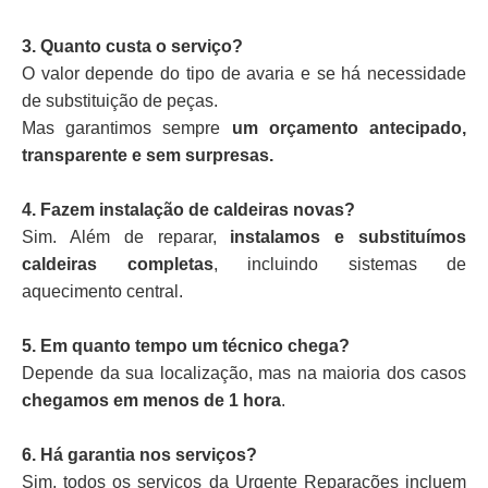
3. Quanto custa o serviço?
O valor depende do tipo de avaria e se há necessidade
de substituição de peças.
Mas garantimos sempre
um orçamento antecipado,
transparente e sem surpresas.
4. Fazem instalação de caldeiras novas?
Sim. Além de reparar,
instalamos e substituímos
caldeiras completas
, incluindo sistemas de
aquecimento central.
5. Em quanto tempo um técnico chega?
Depende da sua localização, mas na maioria dos casos
chegamos em menos de 1 hora
.
6. Há garantia nos serviços?
Sim, todos os serviços da Urgente Reparações incluem