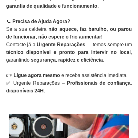
garantia de qualidade e funcionamento.
📞
Precisa de Ajuda Agora?
Se a sua caldeira
não aquece, faz barulho, ou parou
de funcionar
,
não espere o frio aumentar!
Contacte já a
Urgente Reparações
— temos sempre um
técnico disponível e pronto para intervir no local
,
garantindo
segurança, rapidez e eficiência
.
👉
Ligue agora mesmo
e receba assistência imediata.
✅ Urgente Reparações –
Profissionais de confiança,
disponíveis 24H.