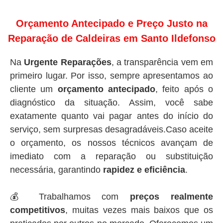
Orçamento Antecipado e Preço Justo na
Reparação de Caldeiras em Santo Ildefonso
Na
Urgente Reparações
, a transparência vem em
primeiro lugar. Por isso, sempre apresentamos ao
cliente um
orçamento antecipado
, feito após o
diagnóstico da situação. Assim, você sabe
exatamente quanto vai pagar antes do início do
serviço, sem surpresas desagradáveis.Caso aceite
o orçamento, os nossos técnicos avançam de
imediato com a reparação ou substituição
necessária, garantindo
rapidez e eficiência
.
💰 Trabalhamos com
preços realmente
competitivos
, muitas vezes mais baixos que os