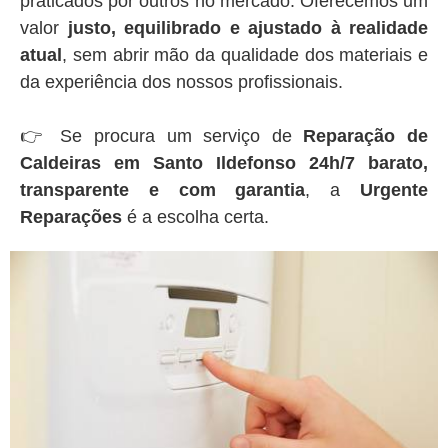
praticados por outros no mercado. Oferecemos um
valor
justo, equilibrado e ajustado à realidade
atual
, sem abrir mão da qualidade dos materiais e
da experiência dos nossos profissionais.
👉 Se procura um serviço de
Reparação de
Caldeiras em Santo Ildefonso 24h/7 barato,
transparente e com garantia
, a
Urgente
Reparações
é a escolha certa.