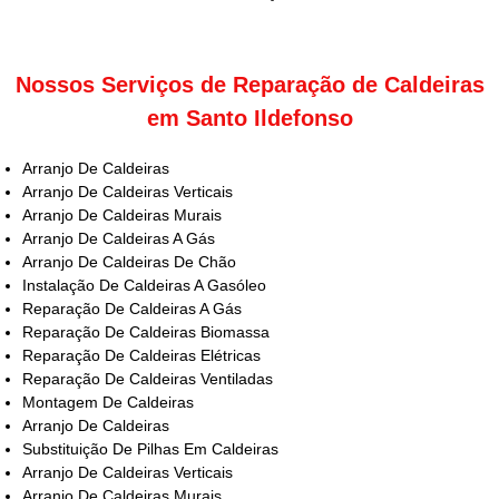
Nossos Serviços de Reparação de Caldeiras
em Santo Ildefonso
Arranjo De Caldeiras
Arranjo De Caldeiras Verticais
Arranjo De Caldeiras Murais
Arranjo De Caldeiras A Gás
Arranjo De Caldeiras De Chão
Instalação De Caldeiras A Gasóleo
Reparação De Caldeiras A Gás
Reparação De Caldeiras Biomassa
Reparação De Caldeiras Elétricas
Reparação De Caldeiras Ventiladas
Montagem De Caldeiras
Arranjo De Caldeiras
Substituição De Pilhas Em Caldeiras
Arranjo De Caldeiras Verticais
Arranjo De Caldeiras Murais