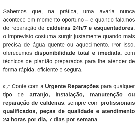
Sabemos que, na prática, uma avaria nunca
acontece em momento oportuno – e quando falamos
de reparação de
caldeiras 24h/7 e esquentadores
,
o imprevisto costuma surgir justamente quando mais
precisa de água quente ou aquecimento. Por isso,
oferecemos
disponibilidade total e imediata
, com
técnicos de plantão preparados para lhe atender de
forma rápida, eficiente e segura.
👉 Conte com a
Urgente Reparações
para qualquer
tipo de
arranjo, instalação, manutenção ou
reparação de caldeiras
, sempre com
profissionais
qualificados, peças de qualidade e atendimento
24 horas por dia, 7 dias por semana
.