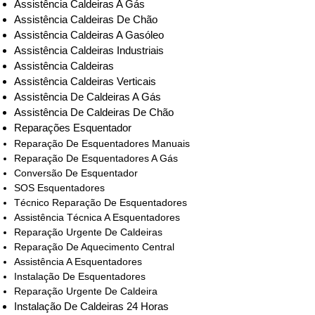
Assistência Caldeiras A Gás
Assistência Caldeiras De Chão
Assistência Caldeiras A Gasóleo
Assistência Caldeiras Industriais
Assistência Caldeiras
Assistência Caldeiras Verticais
Assistência De Caldeiras A Gás
Assistência De Caldeiras De Chão
Reparações Esquentador
Reparação De Esquentadores Manuais
Reparação De Esquentadores A Gás
Conversão De Esquentador
SOS Esquentadores
Técnico Reparação De Esquentadores
Assistência Técnica A Esquentadores
Reparação Urgente De Caldeiras
Reparação De Aquecimento Central
Assistência A Esquentadores
Instalação De Esquentadores
Reparação Urgente De Caldeira
Instalação De Caldeiras 24 Horas