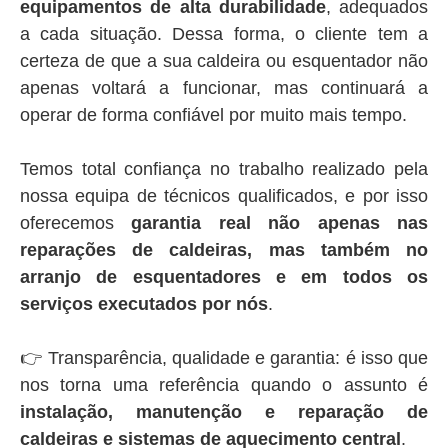
equipamentos de alta durabilidade
, adequados
a cada situação. Dessa forma, o cliente tem a
certeza de que a sua caldeira ou esquentador não
apenas voltará a funcionar, mas continuará a
operar de forma confiável por muito mais tempo.
Temos total confiança no trabalho realizado pela
nossa equipa de técnicos qualificados, e por isso
oferecemos
garantia real não apenas nas
reparações de caldeiras, mas também no
arranjo de esquentadores e em todos os
serviços executados por nós
.
👉 Transparência, qualidade e garantia: é isso que
nos torna uma referência quando o assunto é
instalação, manutenção e reparação de
caldeiras e sistemas de aquecimento central
.