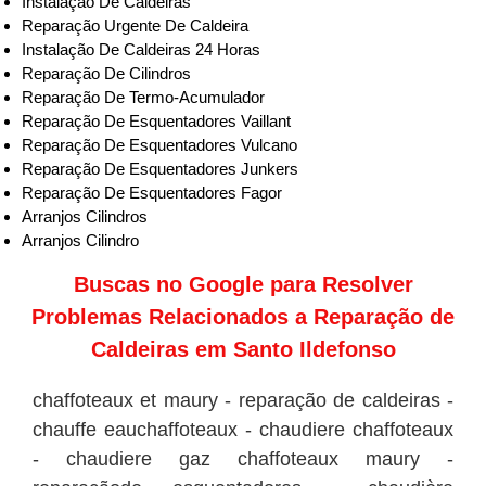
Instalação De Caldeiras
Reparação Urgente De Caldeira
Instalação De Caldeiras 24 Horas
Reparação De Cilindros
Reparação De Termo-Acumulador
Reparação De Esquentadores Vaillant
Reparação De Esquentadores Vulcano
Reparação De Esquentadores Junkers
Reparação De Esquentadores Fagor
Arranjos Cilindros
Arranjos Cilindro
Buscas no
Google
para Resolver
Problemas Relacionados a Reparação de
Caldeiras em Santo Ildefonso
chaffoteaux et maury - reparação de caldeiras -
chauffe eauchaffoteaux - chaudiere chaffoteaux
- chaudiere gaz chaffoteaux maury -