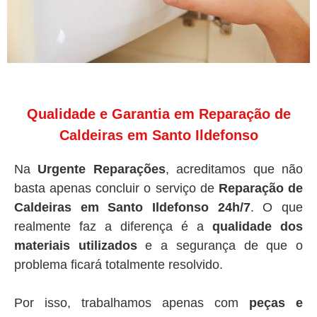
Qualidade e Garantia em Reparação de
Caldeiras em Santo Ildefonso
Na
Urgente Reparações
, acreditamos que não
basta apenas concluir o serviço de
Reparação de
Caldeiras em Santo Ildefonso 24h/7
. O que
realmente faz a diferença é a
qualidade dos
materiais utilizados
e a segurança de que o
problema ficará totalmente resolvido.
Por isso, trabalhamos apenas com
peças e