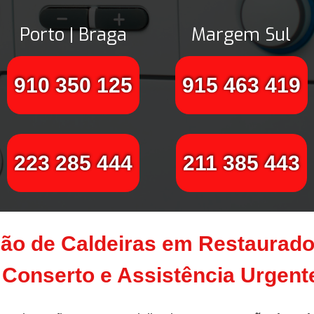
Porto | Braga
Margem Sul
910 350 125
915 463 419
223 285 444
211 385 443
ão de Caldeiras em Restaurado
Conserto e Assistência Urgen