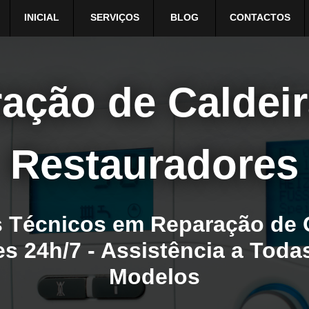
INICIAL
SERVIÇOS
BLOG
CONTACTOS
ação de Caldei
Restauradores
 Técnicos em Reparação de 
s 24h/7 - Assistência a Toda
Modelos