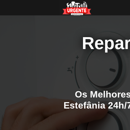
Repar
Os Melhores
Estefânia 24h/