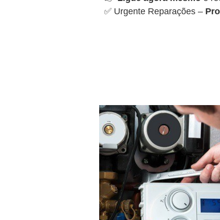
✅ Urgente Reparações –
Pro