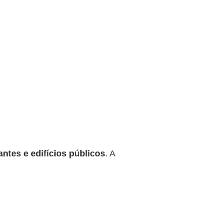
antes e edifícios públicos
. A