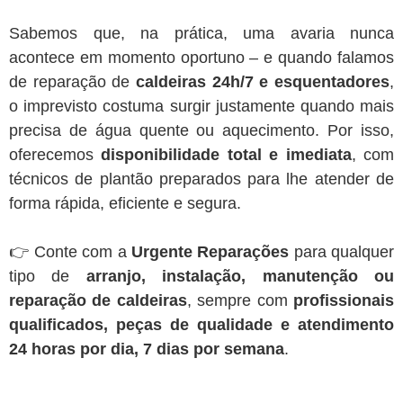
Sabemos que, na prática, uma avaria nunca
acontece em momento oportuno – e quando falamos
de reparação de
caldeiras 24h/7 e esquentadores
,
o imprevisto costuma surgir justamente quando mais
precisa de água quente ou aquecimento. Por isso,
oferecemos
disponibilidade total e imediata
, com
técnicos de plantão preparados para lhe atender de
forma rápida, eficiente e segura.
👉 Conte com a
Urgente Reparações
para qualquer
tipo de
arranjo, instalação, manutenção ou
reparação de caldeiras
, sempre com
profissionais
qualificados, peças de qualidade e atendimento
24 horas por dia, 7 dias por semana
.