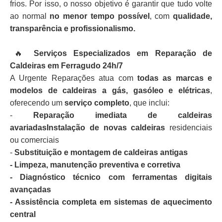
frios. Por isso, o nosso objetivo é garantir que tudo volte
ao normal
no menor tempo possível
, com
qualidade,
transparência e profissionalismo.
🔥
Serviços Especializados em Reparação de
Caldeiras em Ferragudo 24h/7
A Urgente Reparações atua com
todas as marcas e
modelos de caldeiras a gás, gasóleo e elétricas
,
oferecendo um
serviço completo
, que inclui:
-
Reparação imediata de caldeiras
avariadasInstalação de novas caldeiras
residenciais
ou comerciais
-
Substituição e montagem de caldeiras antigas
- Limpeza, manutenção preventiva e corretiva
- Diagnóstico técnico com ferramentas digitais
avançadas
- Assistência completa em sistemas de aquecimento
central