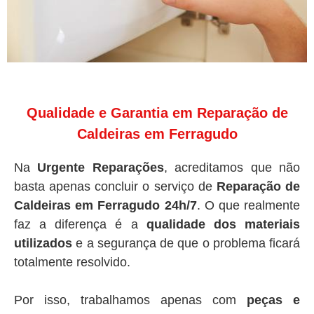
Qualidade e Garantia em Reparação de
Caldeiras em Ferragudo
Na
Urgente Reparações
, acreditamos que não
basta apenas concluir o serviço de
Reparação de
Caldeiras em Ferragudo 24h/7
. O que realmente
faz a diferença é a
qualidade dos materiais
utilizados
e a segurança de que o problema ficará
totalmente resolvido.
Por isso, trabalhamos apenas com
peças e