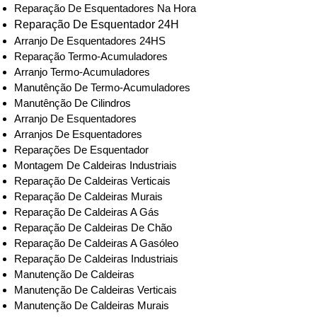
Reparação De Esquentadores Na Hora
Reparação De Esquentador 24H
Arranjo De Esquentadores 24HS
Reparação Termo-Acumuladores
Arranjo Termo-Acumuladores
Manutênção De Termo-Acumuladores
Manutênção De Cilindros
Arranjo De Esquentadores
Arranjos De Esquentadores
Reparações De Esquentador
Montagem De Caldeiras Industriais
Reparação De Caldeiras Verticais
Reparação De Caldeiras Murais
Reparação De Caldeiras A Gás
Reparação De Caldeiras De Chão
Reparação De Caldeiras A Gasóleo
Reparação De Caldeiras Industriais
Manutenção De Caldeiras
Manutenção De Caldeiras Verticais
Manutenção De Caldeiras Murais