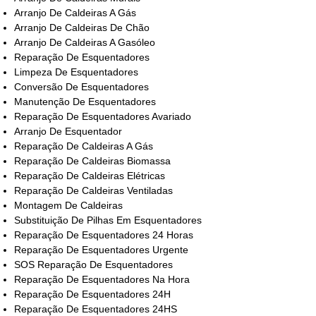
Arranjo De Caldeiras A Gás
Arranjo De Caldeiras De Chão
Arranjo De Caldeiras A Gasóleo
Reparação De Esquentadores
Limpeza De Esquentadores
Conversão De Esquentadores
Manutenção De Esquentadores
Reparação De Esquentadores Avariado
Arranjo De Esquentador
Reparação De Caldeiras A Gás
Reparação De Caldeiras Biomassa
Reparação De Caldeiras Elétricas
Reparação De Caldeiras Ventiladas
Montagem De Caldeiras
Substituição De Pilhas Em Esquentadores
Reparação De Esquentadores 24 Horas
Reparação De Esquentadores Urgente
SOS Reparação De Esquentadores
Reparação De Esquentadores Na Hora
Reparação De Esquentadores 24H
Reparação De Esquentadores 24HS