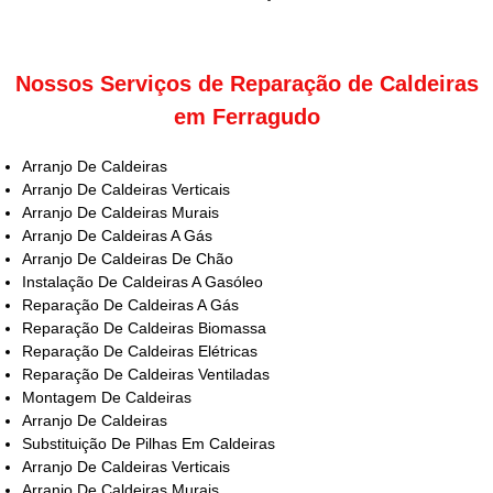
Nossos Serviços de Reparação de Caldeiras
em Ferragudo
Arranjo De Caldeiras
Arranjo De Caldeiras Verticais
Arranjo De Caldeiras Murais
Arranjo De Caldeiras A Gás
Arranjo De Caldeiras De Chão
Instalação De Caldeiras A Gasóleo
Reparação De Caldeiras A Gás
Reparação De Caldeiras Biomassa
Reparação De Caldeiras Elétricas
Reparação De Caldeiras Ventiladas
Montagem De Caldeiras
Arranjo De Caldeiras
Substituição De Pilhas Em Caldeiras
Arranjo De Caldeiras Verticais
Arranjo De Caldeiras Murais