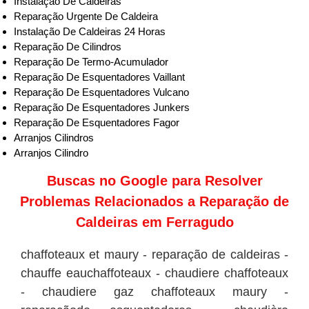
Instalação De Caldeiras
Reparação Urgente De Caldeira
Instalação De Caldeiras 24 Horas
Reparação De Cilindros
Reparação De Termo-Acumulador
Reparação De Esquentadores Vaillant
Reparação De Esquentadores Vulcano
Reparação De Esquentadores Junkers
Reparação De Esquentadores Fagor
Arranjos Cilindros
Arranjos Cilindro
Buscas no
Google
para Resolver
Problemas Relacionados a Reparação de
Caldeiras em Ferragudo
chaffoteaux et maury - reparação de caldeiras -
chauffe eauchaffoteaux - chaudiere chaffoteaux
- chaudiere gaz chaffoteaux maury -