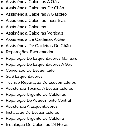
Assistência Caldeiras A Gás
Assistência Caldeiras De Chão
Assistência Caldeiras A Gasóleo
Assistência Caldeiras Industriais
Assistência Caldeiras
Assistência Caldeiras Verticais
Assistência De Caldeiras A Gás
Assistência De Caldeiras De Chão
Reparações Esquentador
Reparação De Esquentadores Manuais
Reparação De Esquentadores A Gás
Conversão De Esquentador
SOS Esquentadores
Técnico Reparação De Esquentadores
Assistência Técnica A Esquentadores
Reparação Urgente De Caldeiras
Reparação De Aquecimento Central
Assistência A Esquentadores
Instalação De Esquentadores
Reparação Urgente De Caldeira
Instalação De Caldeiras 24 Horas