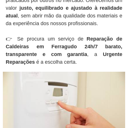
praticados por outros no mercado. Oferecemos um
valor
justo, equilibrado e ajustado à realidade
atual
, sem abrir mão da qualidade dos materiais e
da experiência dos nossos profissionais.
👉 Se procura um serviço de
Reparação de
Caldeiras em Ferragudo 24h/7 barato,
transparente e com garantia
, a
Urgente
Reparações
é a escolha certa.