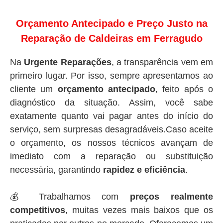
Orçamento Antecipado e Preço Justo na
Reparação de Caldeiras em Ferragudo
Na
Urgente Reparações
, a transparência vem em
primeiro lugar. Por isso, sempre apresentamos ao
cliente um
orçamento antecipado
, feito após o
diagnóstico da situação. Assim, você sabe
exatamente quanto vai pagar antes do início do
serviço, sem surpresas desagradáveis.Caso aceite
o orçamento, os nossos técnicos avançam de
imediato com a reparação ou substituição
necessária, garantindo
rapidez e eficiência
.
💰 Trabalhamos com
preços realmente
competitivos
, muitas vezes mais baixos que os