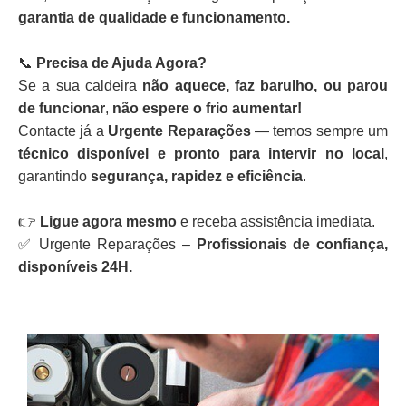
garantia de qualidade e funcionamento.
📞
Precisa de Ajuda Agora?
Se a sua caldeira
não aquece, faz barulho, ou parou
de funcionar
,
não espere o frio aumentar!
Contacte já a
Urgente Reparações
— temos sempre um
técnico disponível e pronto para intervir no local
,
garantindo
segurança, rapidez e eficiência
.
👉
Ligue agora mesmo
e receba assistência imediata.
✅ Urgente Reparações –
Profissionais de confiança,
disponíveis 24H.