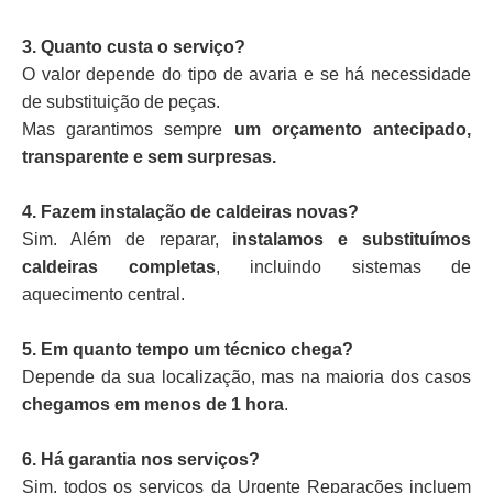
3. Quanto custa o serviço?
O valor depende do tipo de avaria e se há necessidade
de substituição de peças.
Mas garantimos sempre
um orçamento antecipado,
transparente e sem surpresas.
4. Fazem instalação de caldeiras novas?
Sim. Além de reparar,
instalamos e substituímos
caldeiras completas
, incluindo sistemas de
aquecimento central.
5. Em quanto tempo um técnico chega?
Depende da sua localização, mas na maioria dos casos
chegamos em menos de 1 hora
.
6. Há garantia nos serviços?
Sim, todos os serviços da Urgente Reparações incluem