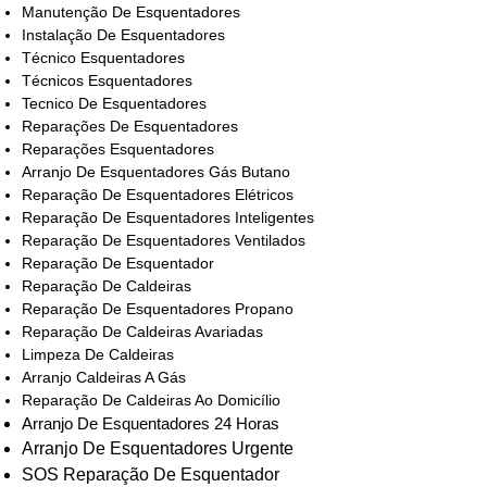
Manutenção De Esquentadores
Instalação De Esquentadores
Técnico Esquentadores
Técnicos Esquentadores
Tecnico De Esquentadores
Reparações De Esquentadores
Reparações Esquentadores
Arranjo De Esquentadores Gás Butano
Reparação De Esquentadores Elétricos
Reparação De Esquentadores Inteligentes
Reparação De Esquentadores Ventilados
Reparação De Esquentador
Reparação De Caldeiras
Reparação De Esquentadores Propano
Reparação De Caldeiras Avariadas
Limpeza De Caldeiras
Arranjo Caldeiras A Gás
Reparação De Caldeiras Ao Domicílio
Arranjo De Esquentadores 24 Horas
Arranjo De Esquentadores Urgente
SOS Reparação De Esquentador