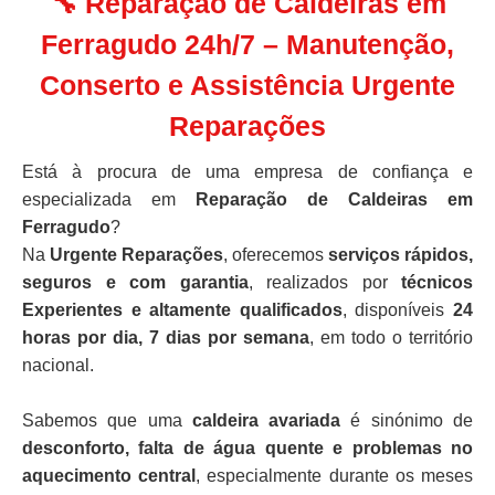
🔧 Reparação de Caldeiras em
Ferragudo 24h/7 – Manutenção,
Conserto e Assistência Urgente
Reparações
Está à procura de uma empresa de confiança e
especializada em
Reparação de Caldeiras em
Ferragudo
?
Na
Urgente Reparações
, oferecemos
serviços rápidos,
seguros e com garantia
, realizados por
técnicos
Experientes e altamente qualificados
, disponíveis
24
horas por dia, 7 dias por semana
, em todo o território
nacional.
Sabemos que uma
caldeira avariada
é sinónimo de
desconforto, falta de água quente e problemas no
aquecimento central
, especialmente durante os meses