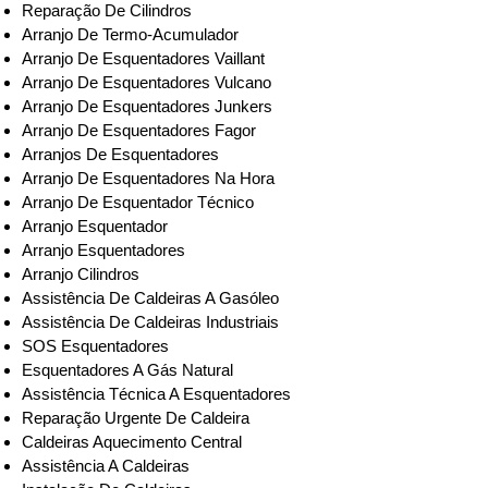
Reparação De Cilindros
Arranjo De Termo-Acumulador
Arranjo De Esquentadores Vaillant
Arranjo De Esquentadores Vulcano
Arranjo De Esquentadores Junkers
Arranjo De Esquentadores Fagor
Arranjos De Esquentadores
Arranjo De Esquentadores Na Hora
Arranjo De Esquentador Técnico
Arranjo Esquentador
Arranjo Esquentadores
Arranjo Cilindros
Assistência De Caldeiras A Gasóleo
Assistência De Caldeiras Industriais
SOS Esquentadores
Esquentadores A Gás Natural
Assistência Técnica A Esquentadores
Reparação Urgente De Caldeira
Caldeiras Aquecimento Central
Assistência A Caldeiras