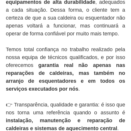
equipamentos de alta durabilidade
, adequados
a cada situação. Dessa forma, o cliente tem a
certeza de que a sua caldeira ou esquentador não
apenas voltará a funcionar, mas continuará a
operar de forma confiável por muito mais tempo.
Temos total confiança no trabalho realizado pela
nossa equipa de técnicos qualificados, e por isso
oferecemos
garantia real não apenas nas
reparações de caldeiras, mas também no
arranjo de esquentadores e em todos os
serviços executados por nós
.
👉 Transparência, qualidade e garantia: é isso que
nos torna uma referência quando o assunto é
instalação, manutenção e reparação de
caldeiras e sistemas de aquecimento central
.