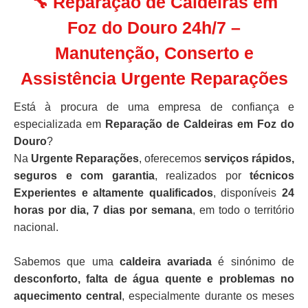
🔧 Reparação de Caldeiras em
Foz do Douro 24h/7 –
Manutenção, Conserto e
Assistência Urgente Reparações
Está à procura de uma empresa de confiança e
especializada em
Reparação de Caldeiras em Foz do
Douro
?
Na
Urgente Reparações
, oferecemos
serviços rápidos,
seguros e com garantia
, realizados por
técnicos
Experientes e altamente qualificados
, disponíveis
24
horas por dia, 7 dias por semana
, em todo o território
nacional.
Sabemos que uma
caldeira avariada
é sinónimo de
desconforto, falta de água quente e problemas no
aquecimento central
, especialmente durante os meses