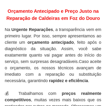
Orçamento Antecipado e Preço Justo na
Reparação de Caldeiras em Foz do Douro
Na
Urgente Reparações
, a transparência vem em
primeiro lugar. Por isso, sempre apresentamos ao
cliente um
orçamento antecipado
, feito após o
diagnóstico da situação. Assim, você sabe
exatamente quanto vai pagar antes do início do
serviço, sem surpresas desagradáveis.Caso aceite
o orçamento, os nossos técnicos avançam de
imediato com a reparação ou substituição
necessária, garantindo
rapidez e eficiência
.
💰 Trabalhamos com
preços realmente
competitivos
, muitas vezes mais baixos que os