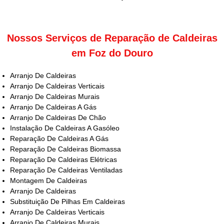
Nossos Serviços de Reparação de Caldeiras
em Foz do Douro
Arranjo De Caldeiras
Arranjo De Caldeiras Verticais
Arranjo De Caldeiras Murais
Arranjo De Caldeiras A Gás
Arranjo De Caldeiras De Chão
Instalação De Caldeiras A Gasóleo
Reparação De Caldeiras A Gás
Reparação De Caldeiras Biomassa
Reparação De Caldeiras Elétricas
Reparação De Caldeiras Ventiladas
Montagem De Caldeiras
Arranjo De Caldeiras
Substituição De Pilhas Em Caldeiras
Arranjo De Caldeiras Verticais
Arranjo De Caldeiras Murais