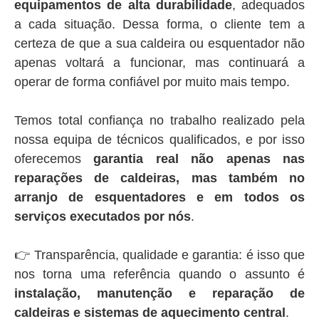
equipamentos de alta durabilidade
, adequados
a cada situação. Dessa forma, o cliente tem a
certeza de que a sua caldeira ou esquentador não
apenas voltará a funcionar, mas continuará a
operar de forma confiável por muito mais tempo.
Temos total confiança no trabalho realizado pela
nossa equipa de técnicos qualificados, e por isso
oferecemos
garantia real não apenas nas
reparações de caldeiras, mas também no
arranjo de esquentadores e em todos os
serviços executados por nós
.
👉 Transparência, qualidade e garantia: é isso que
nos torna uma referência quando o assunto é
instalação, manutenção e reparação de
caldeiras e sistemas de aquecimento central
.