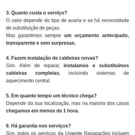
3. Quanto custa o serviço?
O valor depende do tipo de avaria e se há necessidade
de substituição de peças.
Mas garantimos sempre
um orçamento antecipado,
transparente e sem surpresas.
4. Fazem instalação de caldeiras novas?
Sim. Além de reparar,
instalamos e substituímos
caldeiras completas
, incluindo sistemas de
aquecimento central.
5. Em quanto tempo um técnico chega?
Depende da sua localização, mas na maioria dos casos
chegamos em menos de 1 hora
.
6. Há garantia nos serviços?
Sim, todos os serviços da Urgente Reparações incluem