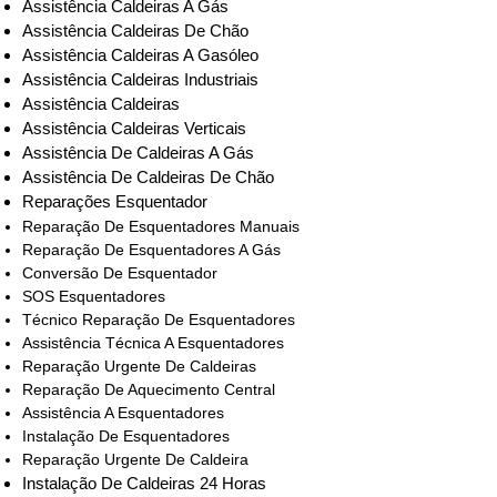
Assistência Caldeiras A Gás
Assistência Caldeiras De Chão
Assistência Caldeiras A Gasóleo
Assistência Caldeiras Industriais
Assistência Caldeiras
Assistência Caldeiras Verticais
Assistência De Caldeiras A Gás
Assistência De Caldeiras De Chão
Reparações Esquentador
Reparação De Esquentadores Manuais
Reparação De Esquentadores A Gás
Conversão De Esquentador
SOS Esquentadores
Técnico Reparação De Esquentadores
Assistência Técnica A Esquentadores
Reparação Urgente De Caldeiras
Reparação De Aquecimento Central
Assistência A Esquentadores
Instalação De Esquentadores
Reparação Urgente De Caldeira
Instalação De Caldeiras 24 Horas