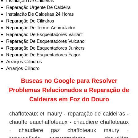
Instalação De Caldeiras
Reparação Urgente De Caldeira
Instalação De Caldeiras 24 Horas
Reparação De Cilindros
Reparação De Termo-Acumulador
Reparação De Esquentadores Vaillant
Reparação De Esquentadores Vulcano
Reparação De Esquentadores Junkers
Reparação De Esquentadores Fagor
Arranjos Cilindros
Arranjos Cilindro
Buscas no
Google
para Resolver
Problemas Relacionados a Reparação de
Caldeiras em Foz do Douro
chaffoteaux et maury - reparação de caldeiras -
chauffe eauchaffoteaux - chaudiere chaffoteaux
- chaudiere gaz chaffoteaux maury -