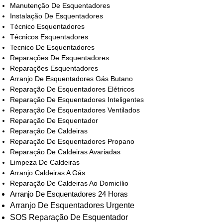
Manutenção De Esquentadores
Instalação De Esquentadores
Técnico Esquentadores
Técnicos Esquentadores
Tecnico De Esquentadores
Reparações De Esquentadores
Reparações Esquentadores
Arranjo De Esquentadores Gás Butano
Reparação De Esquentadores Elétricos
Reparação De Esquentadores Inteligentes
Reparação De Esquentadores Ventilados
Reparação De Esquentador
Reparação De Caldeiras
Reparação De Esquentadores Propano
Reparação De Caldeiras Avariadas
Limpeza De Caldeiras
Arranjo Caldeiras A Gás
Reparação De Caldeiras Ao Domicílio
Arranjo De Esquentadores 24 Horas
Arranjo De Esquentadores Urgente
SOS Reparação De Esquentador