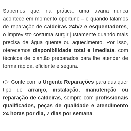
Sabemos que, na prática, uma avaria nunca
acontece em momento oportuno – e quando falamos
de reparação de
caldeiras 24h/7 e esquentadores
,
o imprevisto costuma surgir justamente quando mais
precisa de água quente ou aquecimento. Por isso,
oferecemos
disponibilidade total e imediata
, com
técnicos de plantão preparados para lhe atender de
forma rápida, eficiente e segura.
👉 Conte com a
Urgente Reparações
para qualquer
tipo de
arranjo, instalação, manutenção ou
reparação de caldeiras
, sempre com
profissionais
qualificados, peças de qualidade e atendimento
24 horas por dia, 7 dias por semana
.