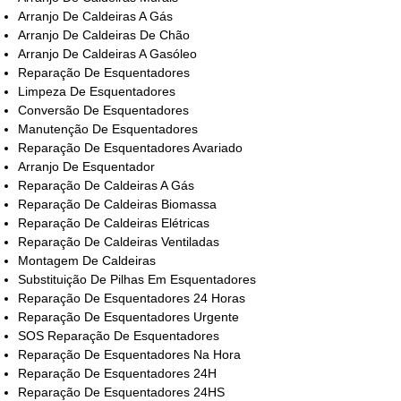
Arranjo De Caldeiras A Gás
Arranjo De Caldeiras De Chão
Arranjo De Caldeiras A Gasóleo
Reparação De Esquentadores
Limpeza De Esquentadores
Conversão De Esquentadores
Manutenção De Esquentadores
Reparação De Esquentadores Avariado
Arranjo De Esquentador
Reparação De Caldeiras A Gás
Reparação De Caldeiras Biomassa
Reparação De Caldeiras Elétricas
Reparação De Caldeiras Ventiladas
Montagem De Caldeiras
Substituição De Pilhas Em Esquentadores
Reparação De Esquentadores 24 Horas
Reparação De Esquentadores Urgente
SOS Reparação De Esquentadores
Reparação De Esquentadores Na Hora
Reparação De Esquentadores 24H
Reparação De Esquentadores 24HS