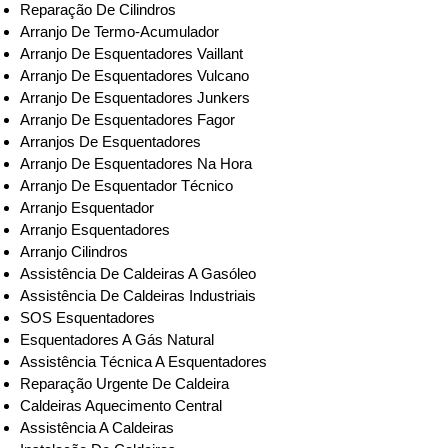
Reparação De Cilindros
Arranjo De Termo-Acumulador
Arranjo De Esquentadores Vaillant
Arranjo De Esquentadores Vulcano
Arranjo De Esquentadores Junkers
Arranjo De Esquentadores Fagor
Arranjos De Esquentadores
Arranjo De Esquentadores Na Hora
Arranjo De Esquentador Técnico
Arranjo Esquentador
Arranjo Esquentadores
Arranjo Cilindros
Assistência De Caldeiras A Gasóleo
Assistência De Caldeiras Industriais
SOS Esquentadores
Esquentadores A Gás Natural
Assistência Técnica A Esquentadores
Reparação Urgente De Caldeira
Caldeiras Aquecimento Central
Assistência A Caldeiras