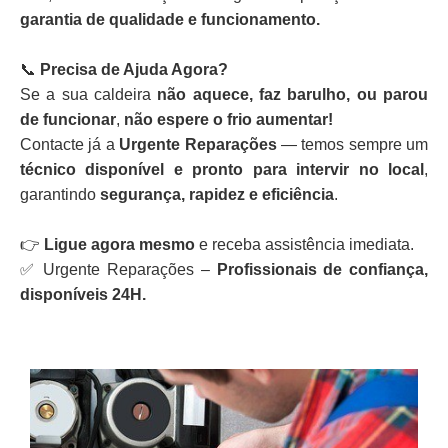
garantia de qualidade e funcionamento.
📞
Precisa de Ajuda Agora?
Se a sua caldeira
não aquece, faz barulho, ou parou
de funcionar
,
não espere o frio aumentar!
Contacte já a
Urgente Reparações
— temos sempre um
técnico disponível e pronto para intervir no local
,
garantindo
segurança, rapidez e eficiência
.
👉
Ligue agora mesmo
e receba assistência imediata.
✅ Urgente Reparações –
Profissionais de confiança,
disponíveis 24H.