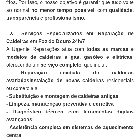
frios. Por isso, o nosso objetivo é garantir que tudo volte
ao normal
no menor tempo possível
, com
qualidade,
transparência e profissionalismo.
🔥
Serviços Especializados em Reparação de
Caldeiras em Foz do Douro 24h/7
A Urgente Reparações atua com
todas as marcas e
modelos de caldeiras a gás, gasóleo e elétricas
,
oferecendo um
serviço completo
, que inclui:
-
Reparação imediata de caldeiras
avariadasInstalação de novas caldeiras
residenciais
ou comerciais
-
Substituição e montagem de caldeiras antigas
- Limpeza, manutenção preventiva e corretiva
- Diagnóstico técnico com ferramentas digitais
avançadas
- Assistência completa em sistemas de aquecimento
central