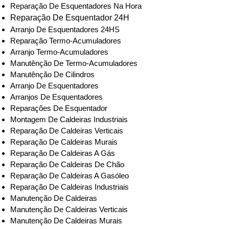
Reparação De Esquentadores Na Hora
Reparação De Esquentador 24H
Arranjo De Esquentadores 24HS
Reparação Termo-Acumuladores
Arranjo Termo-Acumuladores
Manutênção De Termo-Acumuladores
Manutênção De Cilindros
Arranjo De Esquentadores
Arranjos De Esquentadores
Reparações De Esquentador
Montagem De Caldeiras Industriais
Reparação De Caldeiras Verticais
Reparação De Caldeiras Murais
Reparação De Caldeiras A Gás
Reparação De Caldeiras De Chão
Reparação De Caldeiras A Gasóleo
Reparação De Caldeiras Industriais
Manutenção De Caldeiras
Manutenção De Caldeiras Verticais
Manutenção De Caldeiras Murais