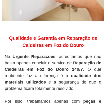
Qualidade e Garantia em Reparação de
Caldeiras em Foz do Douro
Na
Urgente Reparações
, acreditamos que não
basta apenas concluir o serviço de
Reparação de
Caldeiras em Foz do Douro 24h/7
. O que
realmente faz a diferença é a
qualidade dos
materiais utilizados
e a segurança de que o
problema ficará totalmente resolvido.
Por isso, trabalhamos apenas com
peças e