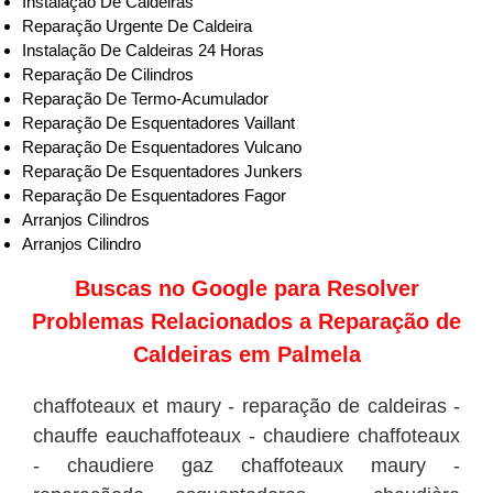
Instalação De Caldeiras
Reparação Urgente De Caldeira
Instalação De Caldeiras 24 Horas
Reparação De Cilindros
Reparação De Termo-Acumulador
Reparação De Esquentadores Vaillant
Reparação De Esquentadores Vulcano
Reparação De Esquentadores Junkers
Reparação De Esquentadores Fagor
Arranjos Cilindros
Arranjos Cilindro
Buscas no
Google
para Resolver
Problemas Relacionados a Reparação de
Caldeiras em Palmela
chaffoteaux et maury - reparação de caldeiras -
chauffe eauchaffoteaux - chaudiere chaffoteaux
- chaudiere gaz chaffoteaux maury -