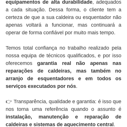
equipamentos de alta durabilidade
, adequados
a cada situação. Dessa forma, o cliente tem a
certeza de que a sua caldeira ou esquentador não
apenas voltará a funcionar, mas continuará a
operar de forma confiável por muito mais tempo.
Temos total confiança no trabalho realizado pela
nossa equipa de técnicos qualificados, e por isso
oferecemos
garantia real não apenas nas
reparações de caldeiras, mas também no
arranjo de esquentadores e em todos os
serviços executados por nós
.
👉 Transparência, qualidade e garantia: é isso que
nos torna uma referência quando o assunto é
instalação, manutenção e reparação de
caldeiras e sistemas de aquecimento central
.