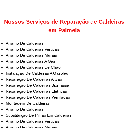
Nossos Serviços de Reparação de Caldeiras
em Palmela
Arranjo De Caldeiras
Arranjo De Caldeiras Verticais
Arranjo De Caldeiras Murais
Arranjo De Caldeiras A Gás
Arranjo De Caldeiras De Chão
Instalação De Caldeiras A Gasóleo
Reparação De Caldeiras A Gás
Reparação De Caldeiras Biomassa
Reparação De Caldeiras Elétricas
Reparação De Caldeiras Ventiladas
Montagem De Caldeiras
Arranjo De Caldeiras
Substituição De Pilhas Em Caldeiras
Arranjo De Caldeiras Verticais
Arranjo De Caldeiras Murais