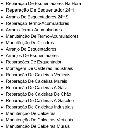
Reparação De Esquentadores Na Hora
Reparação De Esquentador 24H
Arranjo De Esquentadores 24HS
Reparação Termo-Acumuladores
Arranjo Termo-Acumuladores
Manutênção De Termo-Acumuladores
Manutênção De Cilindros
Arranjo De Esquentadores
Arranjos De Esquentadores
Reparações De Esquentador
Montagem De Caldeiras Industriais
Reparação De Caldeiras Verticais
Reparação De Caldeiras Murais
Reparação De Caldeiras A Gás
Reparação De Caldeiras De Chão
Reparação De Caldeiras A Gasóleo
Reparação De Caldeiras Industriais
Manutenção De Caldeiras
Manutenção De Caldeiras Verticais
Manutenção De Caldeiras Murais