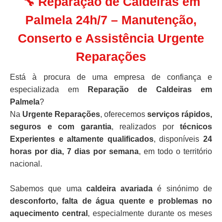
🔧 Reparação de Caldeiras em
Palmela 24h/7 – Manutenção,
Conserto e Assistência Urgente
Reparações
Está à procura de uma empresa de confiança e
especializada em
Reparação de Caldeiras em
Palmela
?
Na
Urgente Reparações
, oferecemos
serviços rápidos,
seguros e com garantia
, realizados por
técnicos
Experientes e altamente qualificados
, disponíveis
24
horas por dia, 7 dias por semana
, em todo o território
nacional.
Sabemos que uma
caldeira avariada
é sinónimo de
desconforto, falta de água quente e problemas no
aquecimento central
, especialmente durante os meses