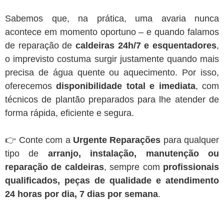
Sabemos que, na prática, uma avaria nunca
acontece em momento oportuno – e quando falamos
de reparação de
caldeiras 24h/7 e esquentadores
,
o imprevisto costuma surgir justamente quando mais
precisa de água quente ou aquecimento. Por isso,
oferecemos
disponibilidade total e imediata
, com
técnicos de plantão preparados para lhe atender de
forma rápida, eficiente e segura.
👉 Conte com a
Urgente Reparações
para qualquer
tipo de
arranjo, instalação, manutenção ou
reparação de caldeiras
, sempre com
profissionais
qualificados, peças de qualidade e atendimento
24 horas por dia, 7 dias por semana
.