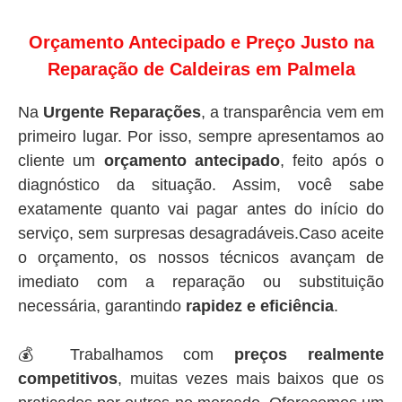
Orçamento Antecipado e Preço Justo na
Reparação de Caldeiras em Palmela
Na
Urgente Reparações
, a transparência vem em
primeiro lugar. Por isso, sempre apresentamos ao
cliente um
orçamento antecipado
, feito após o
diagnóstico da situação. Assim, você sabe
exatamente quanto vai pagar antes do início do
serviço, sem surpresas desagradáveis.Caso aceite
o orçamento, os nossos técnicos avançam de
imediato com a reparação ou substituição
necessária, garantindo
rapidez e eficiência
.
💰 Trabalhamos com
preços realmente
competitivos
, muitas vezes mais baixos que os