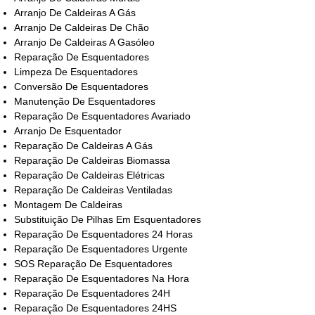
Arranjo De Caldeiras A Gás
Arranjo De Caldeiras De Chão
Arranjo De Caldeiras A Gasóleo
Reparação De Esquentadores
Limpeza De Esquentadores
Conversão De Esquentadores
Manutenção De Esquentadores
Reparação De Esquentadores Avariado
Arranjo De Esquentador
Reparação De Caldeiras A Gás
Reparação De Caldeiras Biomassa
Reparação De Caldeiras Elétricas
Reparação De Caldeiras Ventiladas
Montagem De Caldeiras
Substituição De Pilhas Em Esquentadores
Reparação De Esquentadores 24 Horas
Reparação De Esquentadores Urgente
SOS Reparação De Esquentadores
Reparação De Esquentadores Na Hora
Reparação De Esquentadores 24H
Reparação De Esquentadores 24HS