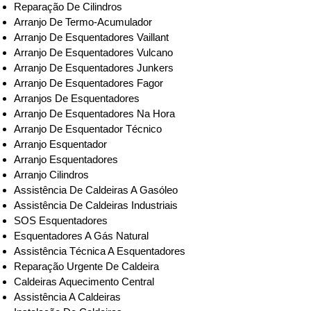
Reparação De Cilindros
Arranjo De Termo-Acumulador
Arranjo De Esquentadores Vaillant
Arranjo De Esquentadores Vulcano
Arranjo De Esquentadores Junkers
Arranjo De Esquentadores Fagor
Arranjos De Esquentadores
Arranjo De Esquentadores Na Hora
Arranjo De Esquentador Técnico
Arranjo Esquentador
Arranjo Esquentadores
Arranjo Cilindros
Assistência De Caldeiras A Gasóleo
Assistência De Caldeiras Industriais
SOS Esquentadores
Esquentadores A Gás Natural
Assistência Técnica A Esquentadores
Reparação Urgente De Caldeira
Caldeiras Aquecimento Central
Assistência A Caldeiras