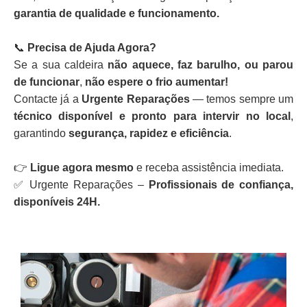
garantia de qualidade e funcionamento.
📞
Precisa de Ajuda Agora?
Se a sua caldeira
não aquece, faz barulho, ou parou
de funcionar
,
não espere o frio aumentar!
Contacte já a
Urgente Reparações
— temos sempre um
técnico disponível e pronto para intervir no local
,
garantindo
segurança, rapidez e eficiência
.
👉
Ligue agora mesmo
e receba assistência imediata.
✅ Urgente Reparações –
Profissionais de confiança,
disponíveis 24H.