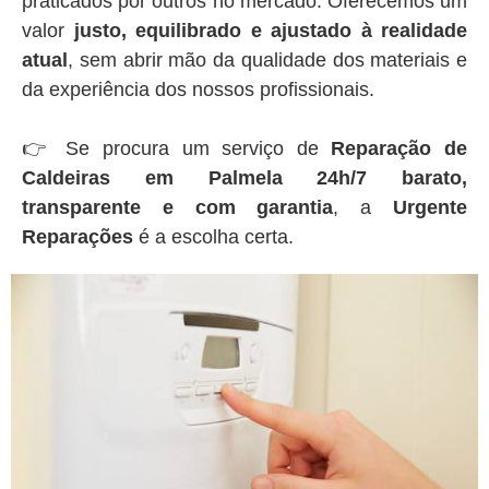
praticados por outros no mercado. Oferecemos um
valor
justo, equilibrado e ajustado à realidade
atual
, sem abrir mão da qualidade dos materiais e
da experiência dos nossos profissionais.
👉 Se procura um serviço de
Reparação de
Caldeiras em Palmela 24h/7 barato,
transparente e com garantia
, a
Urgente
Reparações
é a escolha certa.