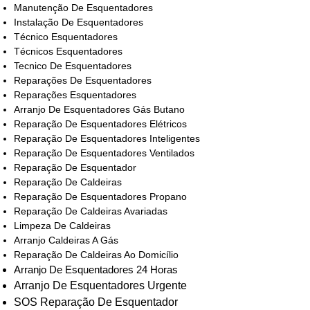
Manutenção De Esquentadores
Instalação De Esquentadores
Técnico Esquentadores
Técnicos Esquentadores
Tecnico De Esquentadores
Reparações De Esquentadores
Reparações Esquentadores
Arranjo De Esquentadores Gás Butano
Reparação De Esquentadores Elétricos
Reparação De Esquentadores Inteligentes
Reparação De Esquentadores Ventilados
Reparação De Esquentador
Reparação De Caldeiras
Reparação De Esquentadores Propano
Reparação De Caldeiras Avariadas
Limpeza De Caldeiras
Arranjo Caldeiras A Gás
Reparação De Caldeiras Ao Domicílio
Arranjo De Esquentadores 24 Horas
Arranjo De Esquentadores Urgente
SOS Reparação De Esquentador