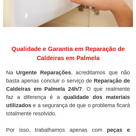
Qualidade e Garantia em Reparação de
Caldeiras em Palmela
Na
Urgente Reparações
, acreditamos que não
basta apenas concluir o serviço de
Reparação de
Caldeiras em Palmela 24h/7
. O que realmente
faz a diferença é a
qualidade dos materiais
utilizados
e a segurança de que o problema ficará
totalmente resolvido.
Por isso, trabalhamos apenas com
peças e