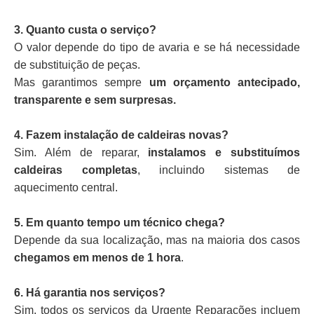
3. Quanto custa o serviço?
O valor depende do tipo de avaria e se há necessidade
de substituição de peças.
Mas garantimos sempre
um orçamento antecipado,
transparente e sem surpresas.
4. Fazem instalação de caldeiras novas?
Sim. Além de reparar,
instalamos e substituímos
caldeiras completas
, incluindo sistemas de
aquecimento central.
5. Em quanto tempo um técnico chega?
Depende da sua localização, mas na maioria dos casos
chegamos em menos de 1 hora
.
6. Há garantia nos serviços?
Sim, todos os serviços da Urgente Reparações incluem