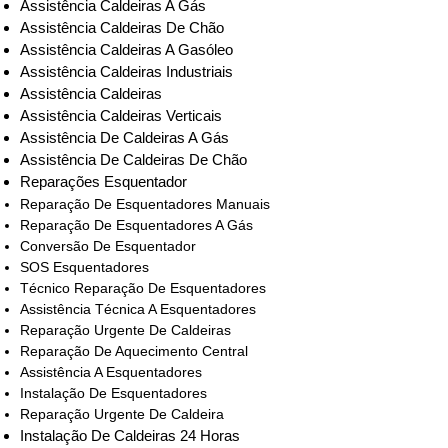
Assistência Caldeiras A Gás
Assistência Caldeiras De Chão
Assistência Caldeiras A Gasóleo
Assistência Caldeiras Industriais
Assistência Caldeiras
Assistência Caldeiras Verticais
Assistência De Caldeiras A Gás
Assistência De Caldeiras De Chão
Reparações Esquentador
Reparação De Esquentadores Manuais
Reparação De Esquentadores A Gás
Conversão De Esquentador
SOS Esquentadores
Técnico Reparação De Esquentadores
Assistência Técnica A Esquentadores
Reparação Urgente De Caldeiras
Reparação De Aquecimento Central
Assistência A Esquentadores
Instalação De Esquentadores
Reparação Urgente De Caldeira
Instalação De Caldeiras 24 Horas