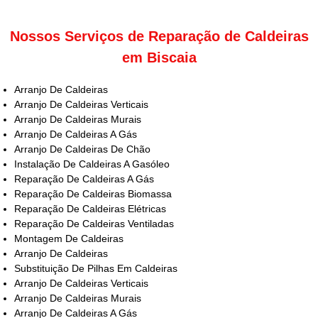
Nossos Serviços de Reparação de Caldeiras
em Biscaia
Arranjo De Caldeiras
Arranjo De Caldeiras Verticais
Arranjo De Caldeiras Murais
Arranjo De Caldeiras A Gás
Arranjo De Caldeiras De Chão
Instalação De Caldeiras A Gasóleo
Reparação De Caldeiras A Gás
Reparação De Caldeiras Biomassa
Reparação De Caldeiras Elétricas
Reparação De Caldeiras Ventiladas
Montagem De Caldeiras
Arranjo De Caldeiras
Substituição De Pilhas Em Caldeiras
Arranjo De Caldeiras Verticais
Arranjo De Caldeiras Murais
Arranjo De Caldeiras A Gás