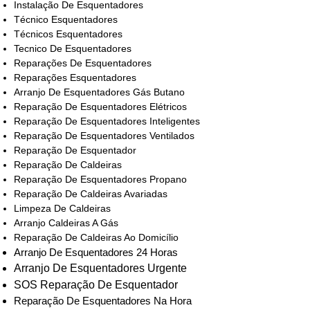
Instalação De Esquentadores
Técnico Esquentadores
Técnicos Esquentadores
Tecnico De Esquentadores
Reparações De Esquentadores
Reparações Esquentadores
Arranjo De Esquentadores Gás Butano
Reparação De Esquentadores Elétricos
Reparação De Esquentadores Inteligentes
Reparação De Esquentadores Ventilados
Reparação De Esquentador
Reparação De Caldeiras
Reparação De Esquentadores Propano
Reparação De Caldeiras Avariadas
Limpeza De Caldeiras
Arranjo Caldeiras A Gás
Reparação De Caldeiras Ao Domicílio
Arranjo De Esquentadores 24 Horas
Arranjo De Esquentadores Urgente
SOS Reparação De Esquentador
Reparação De Esquentadores Na Hora