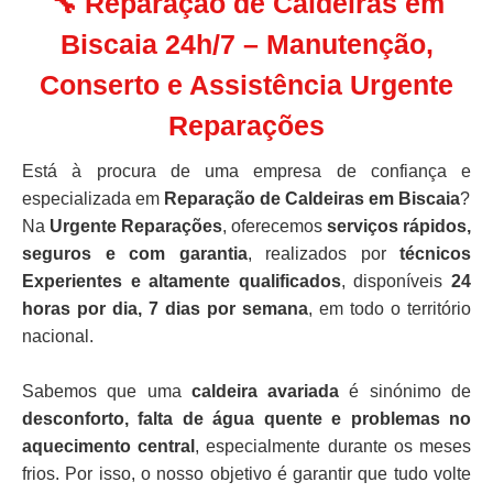
🔧 Reparação de Caldeiras em
Biscaia 24h/7 – Manutenção,
Conserto e Assistência Urgente
Reparações
Está à procura de uma empresa de confiança e
especializada em
Reparação de Caldeiras em Biscaia
?
Na
Urgente Reparações
, oferecemos
serviços rápidos,
seguros e com garantia
, realizados por
técnicos
Experientes e altamente qualificados
, disponíveis
24
horas por dia, 7 dias por semana
, em todo o território
nacional.
Sabemos que uma
caldeira avariada
é sinónimo de
desconforto, falta de água quente e problemas no
aquecimento central
, especialmente durante os meses
frios. Por isso, o nosso objetivo é garantir que tudo volte