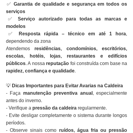
✅
Garantia de qualidade e segurança em todos os
serviços
✅
Serviço autorizado para todas as marcas e
modelos
✅
Resposta rápida – técnico em até 1 hora
,
dependendo da zona
Atendemos
residências, condomínios, escritórios,
escolas, hotéis, lojas, restaurantes e edifícios
públicos
. A nossa
reputação
foi construída com base na
rapidez, confiança e qualidade
.
💡
Dicas Importantes para Evitar Avarias na Caldeira
- Faça
manutenção preventiva anual
, especialmente
antes do inverno.
- Verifique a
pressão da caldeira
regularmente.
- Evite desligar completamente o sistema durante longos
períodos.
- Observe sinais como
ruídos, água fria ou pressão