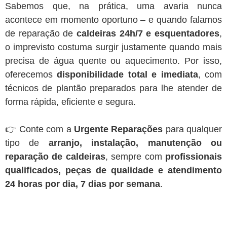
Sabemos que, na prática, uma avaria nunca
acontece em momento oportuno – e quando falamos
de reparação de
caldeiras 24h/7 e esquentadores
,
o imprevisto costuma surgir justamente quando mais
precisa de água quente ou aquecimento. Por isso,
oferecemos
disponibilidade total e imediata
, com
técnicos de plantão preparados para lhe atender de
forma rápida, eficiente e segura.
👉 Conte com a
Urgente Reparações
para qualquer
tipo de
arranjo, instalação, manutenção ou
reparação de caldeiras
, sempre com
profissionais
qualificados, peças de qualidade e atendimento
24 horas por dia, 7 dias por semana
.