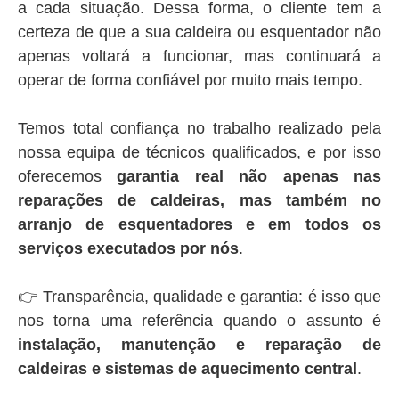
a cada situação. Dessa forma, o cliente tem a
certeza de que a sua caldeira ou esquentador não
apenas voltará a funcionar, mas continuará a
operar de forma confiável por muito mais tempo.
Temos total confiança no trabalho realizado pela
nossa equipa de técnicos qualificados, e por isso
oferecemos
garantia real não apenas nas
reparações de caldeiras, mas também no
arranjo de esquentadores e em todos os
serviços executados por nós
.
👉 Transparência, qualidade e garantia: é isso que
nos torna uma referência quando o assunto é
instalação, manutenção e reparação de
caldeiras e sistemas de aquecimento central
.