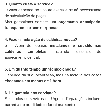
3. Quanto custa o serviço?
O valor depende do tipo de avaria e se há necessidade
de substituição de peças.
Mas garantimos sempre
um orçamento antecipado,
transparente e sem surpresas.
4. Fazem instalação de caldeiras novas?
Sim. Além de reparar,
instalamos e substituímos
caldeiras completas
, incluindo sistemas de
aquecimento central.
5. Em quanto tempo um técnico chega?
Depende da sua localização, mas na maioria dos casos
chegamos em menos de 1 hora
.
6. Há garantia nos serviços?
Sim, todos os serviços da Urgente Reparações incluem
garantia de qualidade e funcionamento.