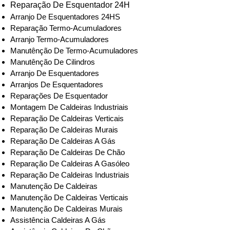
Reparação De Esquentador 24H
Arranjo De Esquentadores 24HS
Reparação Termo-Acumuladores
Arranjo Termo-Acumuladores
Manutênção De Termo-Acumuladores
Manutênção De Cilindros
Arranjo De Esquentadores
Arranjos De Esquentadores
Reparações De Esquentador
Montagem De Caldeiras Industriais
Reparação De Caldeiras Verticais
Reparação De Caldeiras Murais
Reparação De Caldeiras A Gás
Reparação De Caldeiras De Chão
Reparação De Caldeiras A Gasóleo
Reparação De Caldeiras Industriais
Manutenção De Caldeiras
Manutenção De Caldeiras Verticais
Manutenção De Caldeiras Murais
Assistência Caldeiras A Gás