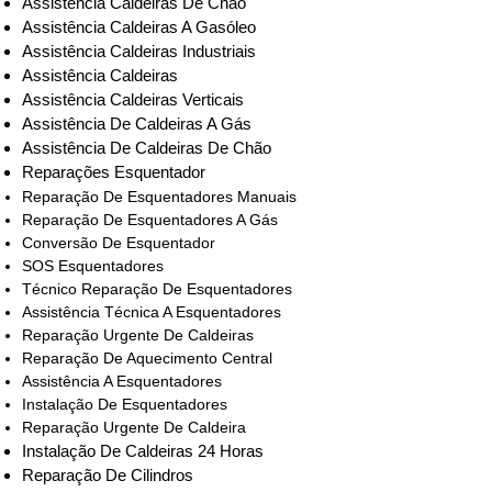
Assistência Caldeiras De Chão
Assistência Caldeiras A Gasóleo
Assistência Caldeiras Industriais
Assistência Caldeiras
Assistência Caldeiras Verticais
Assistência De Caldeiras A Gás
Assistência De Caldeiras De Chão
Reparações Esquentador
Reparação De Esquentadores Manuais
Reparação De Esquentadores A Gás
Conversão De Esquentador
SOS Esquentadores
Técnico Reparação De Esquentadores
Assistência Técnica A Esquentadores
Reparação Urgente De Caldeiras
Reparação De Aquecimento Central
Assistência A Esquentadores
Instalação De Esquentadores
Reparação Urgente De Caldeira
Instalação De Caldeiras 24 Horas
Reparação De Cilindros