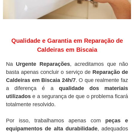
Qualidade e Garantia em Reparação de
Caldeiras em Biscaia
Na
Urgente Reparações
, acreditamos que não
basta apenas concluir o serviço de
Reparação de
Caldeiras em Biscaia 24h/7
. O que realmente faz
a diferença é a
qualidade dos materiais
utilizados
e a segurança de que o problema ficará
totalmente resolvido.
Por isso, trabalhamos apenas com
peças e
equipamentos de alta durabilidade
, adequados