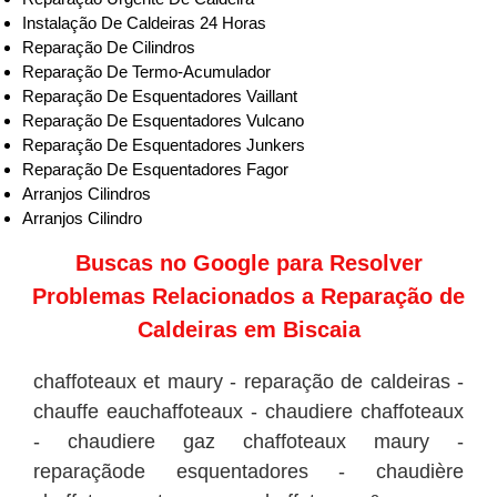
Instalação De Caldeiras 24 Horas
Reparação De Cilindros
Reparação De Termo-Acumulador
Reparação De Esquentadores Vaillant
Reparação De Esquentadores Vulcano
Reparação De Esquentadores Junkers
Reparação De Esquentadores Fagor
Arranjos Cilindros
Arranjos Cilindro
Buscas no
Google
para Resolver
Problemas Relacionados a Reparação de
Caldeiras em Biscaia
chaffoteaux et maury - reparação de caldeiras -
chauffe eauchaffoteaux - chaudiere chaffoteaux
- chaudiere gaz chaffoteaux maury -
reparaçãode esquentadores - chaudière