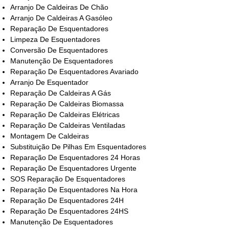
Arranjo De Caldeiras De Chão
Arranjo De Caldeiras A Gasóleo
Reparação De Esquentadores
Limpeza De Esquentadores
Conversão De Esquentadores
Manutenção De Esquentadores
Reparação De Esquentadores Avariado
Arranjo De Esquentador
Reparação De Caldeiras A Gás
Reparação De Caldeiras Biomassa
Reparação De Caldeiras Elétricas
Reparação De Caldeiras Ventiladas
Montagem De Caldeiras
Substituição De Pilhas Em Esquentadores
Reparação De Esquentadores 24 Horas
Reparação De Esquentadores Urgente
SOS Reparação De Esquentadores
Reparação De Esquentadores Na Hora
Reparação De Esquentadores 24H
Reparação De Esquentadores 24HS
Manutenção De Esquentadores