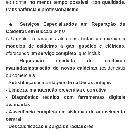
ao normal
no menor tempo possível
, com
qualidade,
transparência e profissionalismo.
🔥
Serviços Especializados em Reparação de
Caldeiras em Biscaia 24h/7
A Urgente Reparações atua com
todas as marcas e
modelos de caldeiras a gás, gasóleo e elétricas
,
oferecendo um
serviço completo
, que inclui:
-
Reparação imediata de caldeiras
avariadasInstalação de novas caldeiras
residenciais
ou comerciais
-
Substituição e montagem de caldeiras antigas
- Limpeza, manutenção preventiva e corretiva
- Diagnóstico técnico com ferramentas digitais
avançadas
- Assistência completa em sistemas de aquecimento
central
- Descalcificação e purga de radiadores