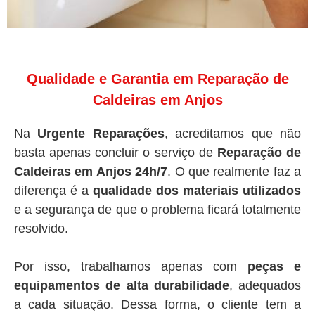
Qualidade e Garantia em Reparação de
Caldeiras em Anjos
Na
Urgente Reparações
, acreditamos que não
basta apenas concluir o serviço de
Reparação de
Caldeiras em Anjos 24h/7
. O que realmente faz a
diferença é a
qualidade dos materiais utilizados
e a segurança de que o problema ficará totalmente
resolvido.
Por isso, trabalhamos apenas com
peças e
equipamentos de alta durabilidade
, adequados
a cada situação. Dessa forma, o cliente tem a