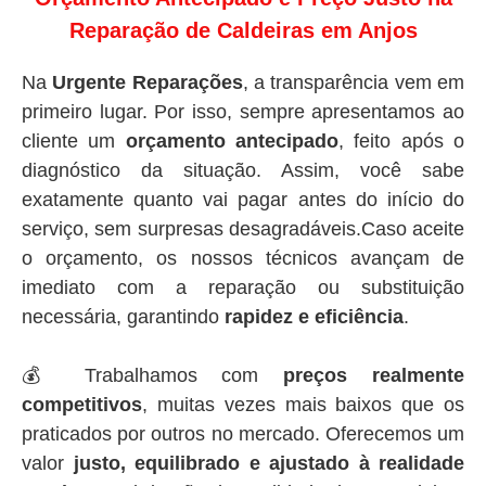
Reparação de Caldeiras em Anjos
Na
Urgente Reparações
, a transparência vem em
primeiro lugar. Por isso, sempre apresentamos ao
cliente um
orçamento antecipado
, feito após o
diagnóstico da situação. Assim, você sabe
exatamente quanto vai pagar antes do início do
serviço, sem surpresas desagradáveis.Caso aceite
o orçamento, os nossos técnicos avançam de
imediato com a reparação ou substituição
necessária, garantindo
rapidez e eficiência
.
💰 Trabalhamos com
preços realmente
competitivos
, muitas vezes mais baixos que os
praticados por outros no mercado. Oferecemos um
valor
justo, equilibrado e ajustado à realidade