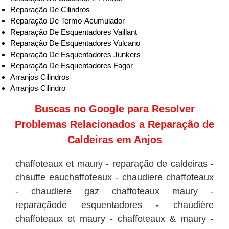
Reparação De Cilindros
Reparação De Termo-Acumulador
Reparação De Esquentadores Vaillant
Reparação De Esquentadores Vulcano
Reparação De Esquentadores Junkers
Reparação De Esquentadores Fagor
Arranjos Cilindros
Arranjos Cilindro
Buscas no
Google
para Resolver
Problemas Relacionados a Reparação de
Caldeiras em Anjos
chaffoteaux et maury - reparação de caldeiras -
chauffe eauchaffoteaux - chaudiere chaffoteaux
- chaudiere gaz chaffoteaux maury -
reparaçãode esquentadores - chaudière
chaffoteaux et maury - chaffoteaux & maury -