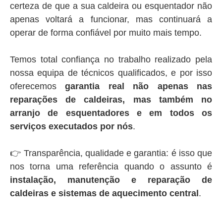
certeza de que a sua caldeira ou esquentador não
apenas voltará a funcionar, mas continuará a
operar de forma confiável por muito mais tempo.
Temos total confiança no trabalho realizado pela
nossa equipa de técnicos qualificados, e por isso
oferecemos
garantia real não apenas nas
reparações de caldeiras, mas também no
arranjo de esquentadores e em todos os
serviços executados por nós
.
👉 Transparência, qualidade e garantia: é isso que
nos torna uma referência quando o assunto é
instalação, manutenção e reparação de
caldeiras e sistemas de aquecimento central
.