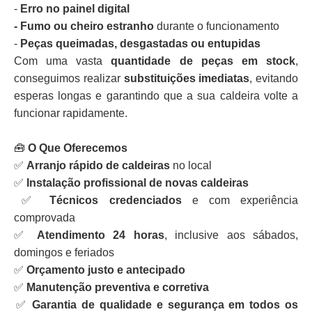
-
Erro no painel digital
- Fumo ou cheiro estranho
durante o funcionamento
-
Peças queimadas, desgastadas ou entupidas
Com uma vasta
quantidade de peças em stock
,
conseguimos realizar
substituições imediatas
, evitando
esperas longas e garantindo que a sua caldeira volte a
funcionar rapidamente.
🧰
O Que Oferecemos
✅
Arranjo rápido de caldeiras
no local
✅
Instalação profissional de novas caldeiras
✅
Técnicos credenciados
e com experiência
comprovada
✅
Atendimento 24 horas
, inclusive aos sábados,
domingos e feriados
✅
Orçamento justo e antecipado
✅
Manutenção preventiva e corretiva
✅
Garantia de qualidade e segurança em todos os