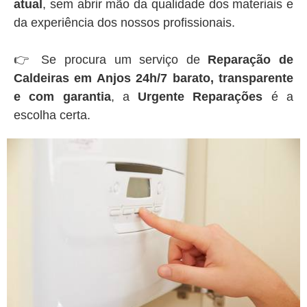
atual
, sem abrir mão da qualidade dos materiais e
da experiência dos nossos profissionais.
👉 Se procura um serviço de
Reparação de
Caldeiras em Anjos 24h/7 barato, transparente
e com garantia
, a
Urgente Reparações
é a
escolha certa.