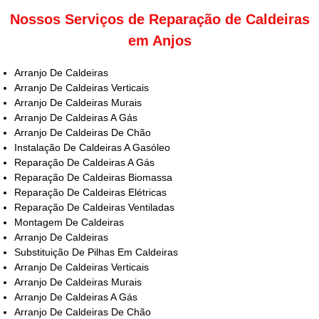
Nossos Serviços de Reparação de Caldeiras
em Anjos
Arranjo De Caldeiras
Arranjo De Caldeiras Verticais
Arranjo De Caldeiras Murais
Arranjo De Caldeiras A Gás
Arranjo De Caldeiras De Chão
Instalação De Caldeiras A Gasóleo
Reparação De Caldeiras A Gás
Reparação De Caldeiras Biomassa
Reparação De Caldeiras Elétricas
Reparação De Caldeiras Ventiladas
Montagem De Caldeiras
Arranjo De Caldeiras
Substituição De Pilhas Em Caldeiras
Arranjo De Caldeiras Verticais
Arranjo De Caldeiras Murais
Arranjo De Caldeiras A Gás
Arranjo De Caldeiras De Chão