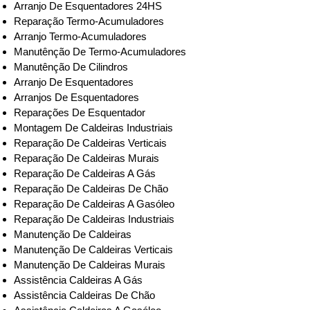
Arranjo De Esquentadores 24HS
Reparação Termo-Acumuladores
Arranjo Termo-Acumuladores
Manutênção De Termo-Acumuladores
Manutênção De Cilindros
Arranjo De Esquentadores
Arranjos De Esquentadores
Reparações De Esquentador
Montagem De Caldeiras Industriais
Reparação De Caldeiras Verticais
Reparação De Caldeiras Murais
Reparação De Caldeiras A Gás
Reparação De Caldeiras De Chão
Reparação De Caldeiras A Gasóleo
Reparação De Caldeiras Industriais
Manutenção De Caldeiras
Manutenção De Caldeiras Verticais
Manutenção De Caldeiras Murais
Assistência Caldeiras A Gás
Assistência Caldeiras De Chão