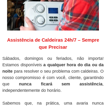
Assistência de Caldeiras 24h/7 – Sempre
que Precisar
Sábados, domingos ou feriados, não importa!
Estamos disponíveis
a qualquer hora do dia ou da
noite
para resolver o seu problema com caldeiras. O
nosso compromisso é com você, cliente, garantindo
que
nunca ficará sem assistência
,
independentemente do horário.
Sabemos que, na prática, uma avaria nunca