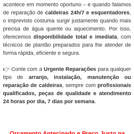
acontece em momento oportuno – e quando falamos
de reparação de
caldeiras 24h/7 e esquentadores
,
o imprevisto costuma surgir justamente quando mais
precisa de água quente ou aquecimento. Por isso,
oferecemos
disponibilidade total e imediata
, com
técnicos de plantão preparados para lhe atender de
forma rápida, eficiente e segura.
👉 Conte com a
Urgente Reparações
para qualquer
tipo de
arranjo, instalação, manutenção ou
reparação de caldeiras
, sempre com
profissionais
qualificados, peças de qualidade e atendimento
24 horas por dia, 7 dias por semana
.
Orçamento Antecipado e Preço Justo na