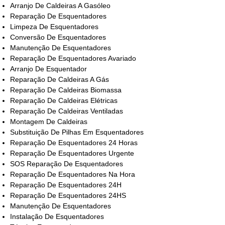
Arranjo De Caldeiras A Gasóleo
Reparação De Esquentadores
Limpeza De Esquentadores
Conversão De Esquentadores
Manutenção De Esquentadores
Reparação De Esquentadores Avariado
Arranjo De Esquentador
Reparação De Caldeiras A Gás
Reparação De Caldeiras Biomassa
Reparação De Caldeiras Elétricas
Reparação De Caldeiras Ventiladas
Montagem De Caldeiras
Substituição De Pilhas Em Esquentadores
Reparação De Esquentadores 24 Horas
Reparação De Esquentadores Urgente
SOS Reparação De Esquentadores
Reparação De Esquentadores Na Hora
Reparação De Esquentadores 24H
Reparação De Esquentadores 24HS
Manutenção De Esquentadores
Instalação De Esquentadores