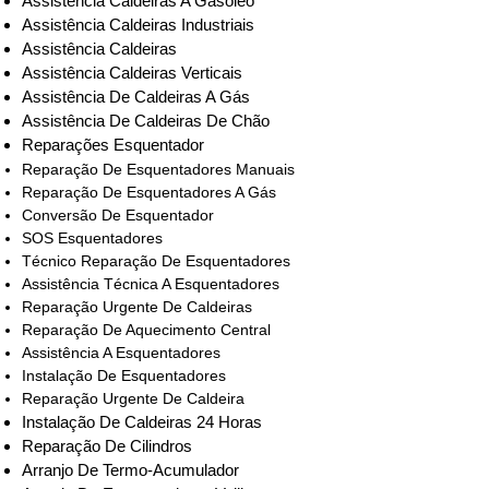
Assistência Caldeiras A Gasóleo
Assistência Caldeiras Industriais
Assistência Caldeiras
Assistência Caldeiras Verticais
Assistência De Caldeiras A Gás
Assistência De Caldeiras De Chão
Reparações Esquentador
Reparação De Esquentadores Manuais
Reparação De Esquentadores A Gás
Conversão De Esquentador
SOS Esquentadores
Técnico Reparação De Esquentadores
Assistência Técnica A Esquentadores
Reparação Urgente De Caldeiras
Reparação De Aquecimento Central
Assistência A Esquentadores
Instalação De Esquentadores
Reparação Urgente De Caldeira
Instalação De Caldeiras 24 Horas
Reparação De Cilindros
Arranjo De Termo-Acumulador