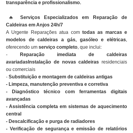
transparência e profissionalismo.
🔥
Serviços Especializados em Reparação de
Caldeiras em Anjos 24h/7
A Urgente Reparações atua com
todas as marcas e
modelos de caldeiras a gás, gasóleo e elétricas
,
oferecendo um
serviço completo
, que inclui:
-
Reparação imediata de caldeiras
avariadasInstalação de novas caldeiras
residenciais
ou comerciais
-
Substituição e montagem de caldeiras antigas
- Limpeza, manutenção preventiva e corretiva
- Diagnóstico técnico com ferramentas digitais
avançadas
- Assistência completa em sistemas de aquecimento
central
- Descalcificação e purga de radiadores
- Verificação de segurança e emissão de relatórios