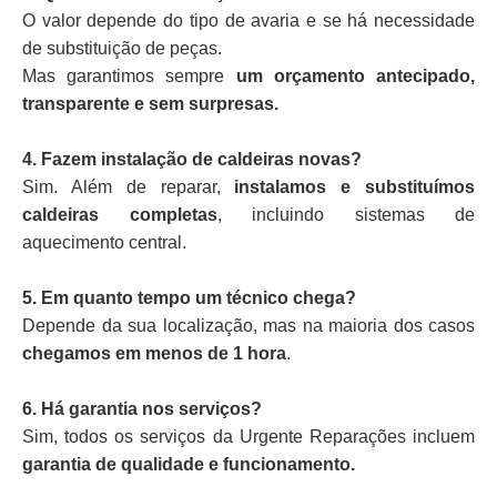
O valor depende do tipo de avaria e se há necessidade
de substituição de peças.
Mas garantimos sempre
um orçamento antecipado,
transparente e sem surpresas.
4. Fazem instalação de caldeiras novas?
Sim. Além de reparar,
instalamos e substituímos
caldeiras completas
, incluindo sistemas de
aquecimento central.
5. Em quanto tempo um técnico chega?
Depende da sua localização, mas na maioria dos casos
chegamos em menos de 1 hora
.
6. Há garantia nos serviços?
Sim, todos os serviços da Urgente Reparações incluem
garantia de qualidade e funcionamento.