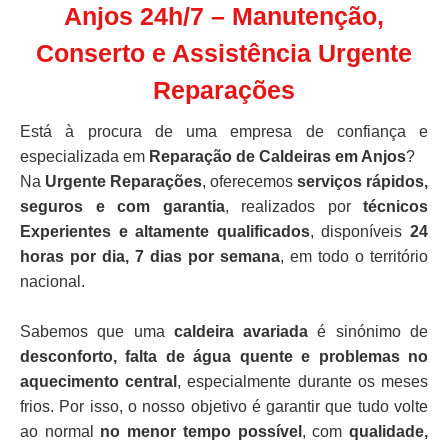
Anjos 24h/7 – Manutenção,
Conserto e Assistência Urgente
Reparações
Está à procura de uma empresa de confiança e
especializada em
Reparação de Caldeiras em Anjos
?
Na
Urgente Reparações
, oferecemos
serviços rápidos,
seguros e com garantia
, realizados por
técnicos
Experientes e altamente qualificados
, disponíveis
24
horas por dia, 7 dias por semana
, em todo o território
nacional.
Sabemos que uma
caldeira avariada
é sinónimo de
desconforto, falta de água quente e problemas no
aquecimento central
, especialmente durante os meses
frios. Por isso, o nosso objetivo é garantir que tudo volte
ao normal
no menor tempo possível
, com
qualidade,