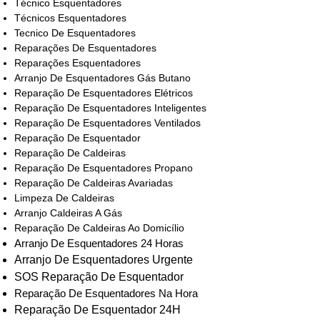
Técnico Esquentadores
Técnicos Esquentadores
Tecnico De Esquentadores
Reparações De Esquentadores
Reparações Esquentadores
Arranjo De Esquentadores Gás Butano
Reparação De Esquentadores Elétricos
Reparação De Esquentadores Inteligentes
Reparação De Esquentadores Ventilados
Reparação De Esquentador
Reparação De Caldeiras
Reparação De Esquentadores Propano
Reparação De Caldeiras Avariadas
Limpeza De Caldeiras
Arranjo Caldeiras A Gás
Reparação De Caldeiras Ao Domicílio
Arranjo De Esquentadores 24 Horas
Arranjo De Esquentadores Urgente
SOS Reparação De Esquentador
Reparação De Esquentadores Na Hora
Reparação De Esquentador 24H