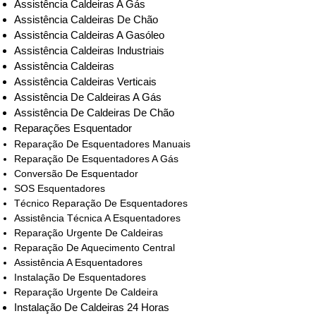
Assistência Caldeiras A Gás
Assistência Caldeiras De Chão
Assistência Caldeiras A Gasóleo
Assistência Caldeiras Industriais
Assistência Caldeiras
Assistência Caldeiras Verticais
Assistência De Caldeiras A Gás
Assistência De Caldeiras De Chão
Reparações Esquentador
Reparação De Esquentadores Manuais
Reparação De Esquentadores A Gás
Conversão De Esquentador
SOS Esquentadores
Técnico Reparação De Esquentadores
Assistência Técnica A Esquentadores
Reparação Urgente De Caldeiras
Reparação De Aquecimento Central
Assistência A Esquentadores
Instalação De Esquentadores
Reparação Urgente De Caldeira
Instalação De Caldeiras 24 Horas