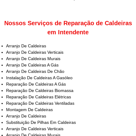
Nossos Serviços de Reparação de Caldeiras
em Intendente
Arranjo De Caldeiras
Arranjo De Caldeiras Verticais
Arranjo De Caldeiras Murais
Arranjo De Caldeiras A Gás
Arranjo De Caldeiras De Chão
Instalação De Caldeiras A Gasóleo
Reparação De Caldeiras A Gás
Reparação De Caldeiras Biomassa
Reparação De Caldeiras Elétricas
Reparação De Caldeiras Ventiladas
Montagem De Caldeiras
Arranjo De Caldeiras
Substituição De Pilhas Em Caldeiras
Arranjo De Caldeiras Verticais
Arranjo De Caldeiras Murais