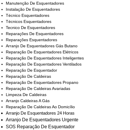
Manutenção De Esquentadores
Instalação De Esquentadores
Técnico Esquentadores
Técnicos Esquentadores
Tecnico De Esquentadores
Reparações De Esquentadores
Reparações Esquentadores
Arranjo De Esquentadores Gás Butano
Reparação De Esquentadores Elétricos
Reparação De Esquentadores Inteligentes
Reparação De Esquentadores Ventilados
Reparação De Esquentador
Reparação De Caldeiras
Reparação De Esquentadores Propano
Reparação De Caldeiras Avariadas
Limpeza De Caldeiras
Arranjo Caldeiras A Gás
Reparação De Caldeiras Ao Domicílio
Arranjo De Esquentadores 24 Horas
Arranjo De Esquentadores Urgente
SOS Reparação De Esquentador