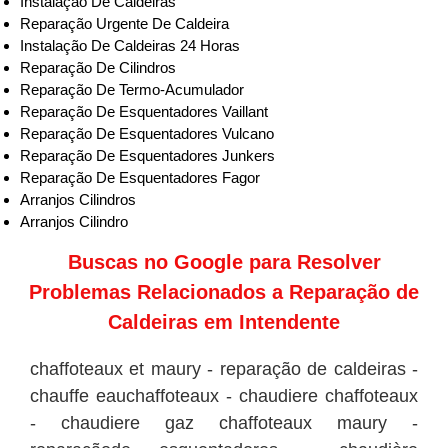
Instalação De Caldeiras
Reparação Urgente De Caldeira
Instalação De Caldeiras 24 Horas
Reparação De Cilindros
Reparação De Termo-Acumulador
Reparação De Esquentadores Vaillant
Reparação De Esquentadores Vulcano
Reparação De Esquentadores Junkers
Reparação De Esquentadores Fagor
Arranjos Cilindros
Arranjos Cilindro
Buscas no
Google
para Resolver
Problemas Relacionados a Reparação de
Caldeiras em Intendente
chaffoteaux et maury - reparação de caldeiras -
chauffe eauchaffoteaux - chaudiere chaffoteaux
- chaudiere gaz chaffoteaux maury -