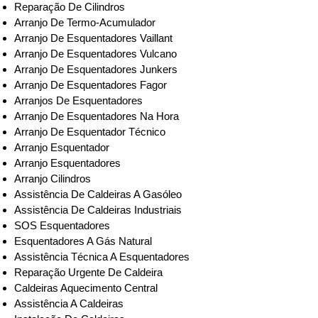
Reparação De Cilindros
Arranjo De Termo-Acumulador
Arranjo De Esquentadores Vaillant
Arranjo De Esquentadores Vulcano
Arranjo De Esquentadores Junkers
Arranjo De Esquentadores Fagor
Arranjos De Esquentadores
Arranjo De Esquentadores Na Hora
Arranjo De Esquentador Técnico
Arranjo Esquentador
Arranjo Esquentadores
Arranjo Cilindros
Assistência De Caldeiras A Gasóleo
Assistência De Caldeiras Industriais
SOS Esquentadores
Esquentadores A Gás Natural
Assistência Técnica A Esquentadores
Reparação Urgente De Caldeira
Caldeiras Aquecimento Central
Assistência A Caldeiras