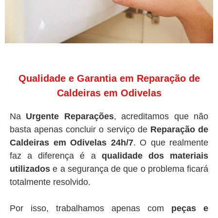
Qualidade e Garantia em Reparação de
Caldeiras em Odivelas
Na
Urgente Reparações
, acreditamos que não
basta apenas concluir o serviço de
Reparação de
Caldeiras em Odivelas 24h/7
. O que realmente
faz a diferença é a
qualidade dos materiais
utilizados
e a segurança de que o problema ficará
totalmente resolvido.
Por isso, trabalhamos apenas com
peças e