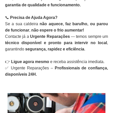
garantia de qualidade e funcionamento.
📞
Precisa de Ajuda Agora?
Se a sua caldeira
não aquece, faz barulho, ou parou
de funcionar
,
não espere o frio aumentar!
Contacte já a
Urgente Reparações
— temos sempre um
técnico disponível e pronto para intervir no local
,
garantindo
segurança, rapidez e eficiência
.
👉
Ligue agora mesmo
e receba assistência imediata.
✅ Urgente Reparações –
Profissionais de confiança,
disponíveis 24H.