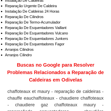
Instalação De Caldeiras
Reparação Urgente De Caldeira
Instalação De Caldeiras 24 Horas
Reparação De Cilindros
Reparação De Termo-Acumulador
Reparação De Esquentadores Vaillant
Reparação De Esquentadores Vulcano
Reparação De Esquentadores Junkers
Reparação De Esquentadores Fagor
Arranjos Cilindros
Arranjos Cilindro
Buscas no
Google
para Resolver
Problemas Relacionados a Reparação de
Caldeiras em Odivelas
chaffoteaux et maury - reparação de caldeiras -
chauffe eauchaffoteaux - chaudiere chaffoteaux
- chaudiere gaz chaffoteaux maury -