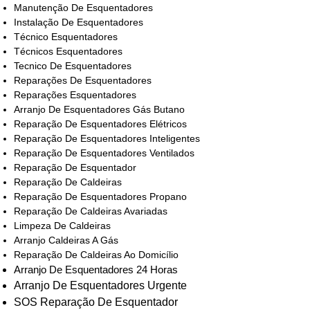
Manutenção De Esquentadores
Instalação De Esquentadores
Técnico Esquentadores
Técnicos Esquentadores
Tecnico De Esquentadores
Reparações De Esquentadores
Reparações Esquentadores
Arranjo De Esquentadores Gás Butano
Reparação De Esquentadores Elétricos
Reparação De Esquentadores Inteligentes
Reparação De Esquentadores Ventilados
Reparação De Esquentador
Reparação De Caldeiras
Reparação De Esquentadores Propano
Reparação De Caldeiras Avariadas
Limpeza De Caldeiras
Arranjo Caldeiras A Gás
Reparação De Caldeiras Ao Domicílio
Arranjo De Esquentadores 24 Horas
Arranjo De Esquentadores Urgente
SOS Reparação De Esquentador