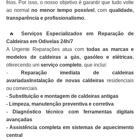
frios. Por isso, o nosso objetivo é garantir que tudo volte
ao normal
no menor tempo possível
, com
qualidade,
transparência e profissionalismo.
🔥
Serviços Especializados em Reparação de
Caldeiras em Odivelas 24h/7
A Urgente Reparações atua com
todas as marcas e
modelos de caldeiras a gás, gasóleo e elétricas
,
oferecendo um
serviço completo
, que inclui:
-
Reparação imediata de caldeiras
avariadasInstalação de novas caldeiras
residenciais
ou comerciais
-
Substituição e montagem de caldeiras antigas
- Limpeza, manutenção preventiva e corretiva
- Diagnóstico técnico com ferramentas digitais
avançadas
- Assistência completa em sistemas de aquecimento
central