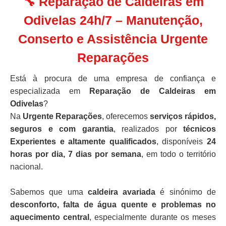
🔧 Reparação de Caldeiras em
Odivelas 24h/7 – Manutenção,
Conserto e Assistência Urgente
Reparações
Está à procura de uma empresa de confiança e
especializada em
Reparação de Caldeiras em
Odivelas
?
Na
Urgente Reparações
, oferecemos
serviços rápidos,
seguros e com garantia
, realizados por
técnicos
Experientes e altamente qualificados
, disponíveis
24
horas por dia, 7 dias por semana
, em todo o território
nacional.
Sabemos que uma
caldeira avariada
é sinónimo de
desconforto, falta de água quente e problemas no
aquecimento central
, especialmente durante os meses