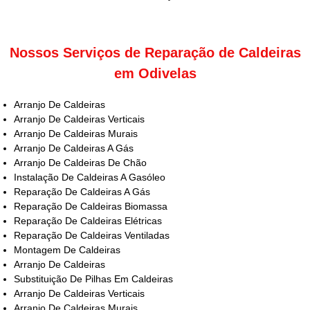
Nossos Serviços de Reparação de Caldeiras
em Odivelas
Arranjo De Caldeiras
Arranjo De Caldeiras Verticais
Arranjo De Caldeiras Murais
Arranjo De Caldeiras A Gás
Arranjo De Caldeiras De Chão
Instalação De Caldeiras A Gasóleo
Reparação De Caldeiras A Gás
Reparação De Caldeiras Biomassa
Reparação De Caldeiras Elétricas
Reparação De Caldeiras Ventiladas
Montagem De Caldeiras
Arranjo De Caldeiras
Substituição De Pilhas Em Caldeiras
Arranjo De Caldeiras Verticais
Arranjo De Caldeiras Murais