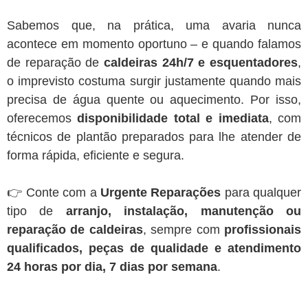
Sabemos que, na prática, uma avaria nunca
acontece em momento oportuno – e quando falamos
de reparação de
caldeiras 24h/7 e esquentadores
,
o imprevisto costuma surgir justamente quando mais
precisa de água quente ou aquecimento. Por isso,
oferecemos
disponibilidade total e imediata
, com
técnicos de plantão preparados para lhe atender de
forma rápida, eficiente e segura.
👉 Conte com a
Urgente Reparações
para qualquer
tipo de
arranjo, instalação, manutenção ou
reparação de caldeiras
, sempre com
profissionais
qualificados, peças de qualidade e atendimento
24 horas por dia, 7 dias por semana
.