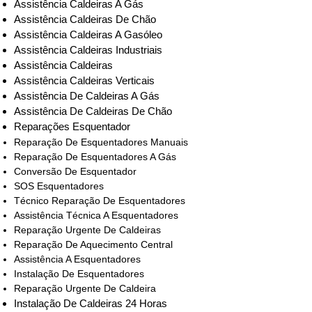
Assistência Caldeiras A Gás
Assistência Caldeiras De Chão
Assistência Caldeiras A Gasóleo
Assistência Caldeiras Industriais
Assistência Caldeiras
Assistência Caldeiras Verticais
Assistência De Caldeiras A Gás
Assistência De Caldeiras De Chão
Reparações Esquentador
Reparação De Esquentadores Manuais
Reparação De Esquentadores A Gás
Conversão De Esquentador
SOS Esquentadores
Técnico Reparação De Esquentadores
Assistência Técnica A Esquentadores
Reparação Urgente De Caldeiras
Reparação De Aquecimento Central
Assistência A Esquentadores
Instalação De Esquentadores
Reparação Urgente De Caldeira
Instalação De Caldeiras 24 Horas