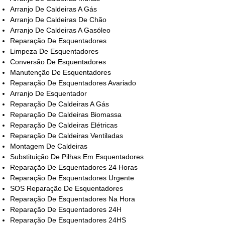
Arranjo De Caldeiras A Gás
Arranjo De Caldeiras De Chão
Arranjo De Caldeiras A Gasóleo
Reparação De Esquentadores
Limpeza De Esquentadores
Conversão De Esquentadores
Manutenção De Esquentadores
Reparação De Esquentadores Avariado
Arranjo De Esquentador
Reparação De Caldeiras A Gás
Reparação De Caldeiras Biomassa
Reparação De Caldeiras Elétricas
Reparação De Caldeiras Ventiladas
Montagem De Caldeiras
Substituição De Pilhas Em Esquentadores
Reparação De Esquentadores 24 Horas
Reparação De Esquentadores Urgente
SOS Reparação De Esquentadores
Reparação De Esquentadores Na Hora
Reparação De Esquentadores 24H
Reparação De Esquentadores 24HS