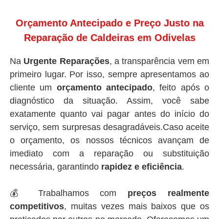
Orçamento Antecipado e Preço Justo na
Reparação de Caldeiras em Odivelas
Na
Urgente Reparações
, a transparência vem em
primeiro lugar. Por isso, sempre apresentamos ao
cliente um
orçamento antecipado
, feito após o
diagnóstico da situação. Assim, você sabe
exatamente quanto vai pagar antes do início do
serviço, sem surpresas desagradáveis.Caso aceite
o orçamento, os nossos técnicos avançam de
imediato com a reparação ou substituição
necessária, garantindo
rapidez e eficiência
.
💰 Trabalhamos com
preços realmente
competitivos
, muitas vezes mais baixos que os