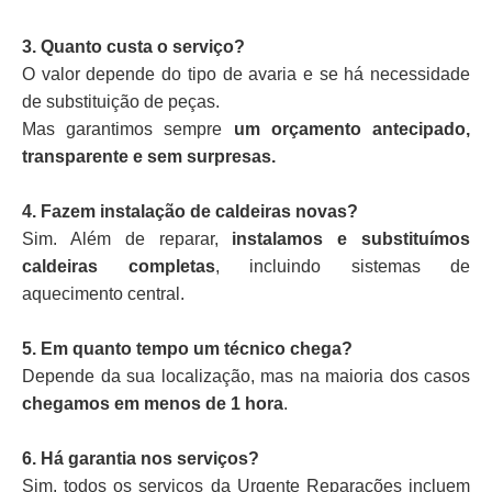
3. Quanto custa o serviço?
O valor depende do tipo de avaria e se há necessidade
de substituição de peças.
Mas garantimos sempre
um orçamento antecipado,
transparente e sem surpresas.
4. Fazem instalação de caldeiras novas?
Sim. Além de reparar,
instalamos e substituímos
caldeiras completas
, incluindo sistemas de
aquecimento central.
5. Em quanto tempo um técnico chega?
Depende da sua localização, mas na maioria dos casos
chegamos em menos de 1 hora
.
6. Há garantia nos serviços?
Sim, todos os serviços da Urgente Reparações incluem