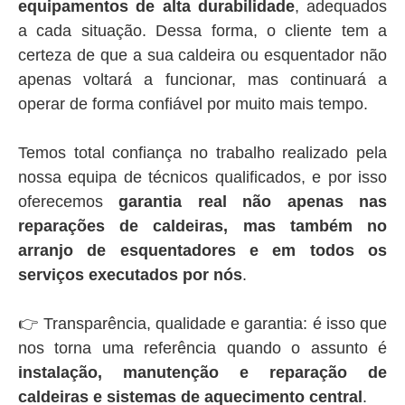
equipamentos de alta durabilidade
, adequados
a cada situação. Dessa forma, o cliente tem a
certeza de que a sua caldeira ou esquentador não
apenas voltará a funcionar, mas continuará a
operar de forma confiável por muito mais tempo.
Temos total confiança no trabalho realizado pela
nossa equipa de técnicos qualificados, e por isso
oferecemos
garantia real não apenas nas
reparações de caldeiras, mas também no
arranjo de esquentadores e em todos os
serviços executados por nós
.
👉 Transparência, qualidade e garantia: é isso que
nos torna uma referência quando o assunto é
instalação, manutenção e reparação de
caldeiras e sistemas de aquecimento central
.