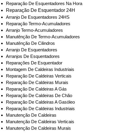
Reparação De Esquentadores Na Hora
Reparação De Esquentador 24H
Arranjo De Esquentadores 24HS
Reparação Termo-Acumuladores
Arranjo Termo-Acumuladores
Manutênção De Termo-Acumuladores
Manutênção De Cilindros
Arranjo De Esquentadores
Arranjos De Esquentadores
Reparações De Esquentador
Montagem De Caldeiras Industriais
Reparação De Caldeiras Verticais
Reparação De Caldeiras Murais
Reparação De Caldeiras A Gás
Reparação De Caldeiras De Chão
Reparação De Caldeiras A Gasóleo
Reparação De Caldeiras Industriais
Manutenção De Caldeiras
Manutenção De Caldeiras Verticais
Manutenção De Caldeiras Murais