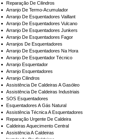
Reparação De Cilindros
Arranjo De Termo-Acumulador
Arranjo De Esquentadores Vaillant
Arranjo De Esquentadores Vulcano
Arranjo De Esquentadores Junkers
Arranjo De Esquentadores Fagor
Arranjos De Esquentadores
Arranjo De Esquentadores Na Hora
Arranjo De Esquentador Técnico
Arranjo Esquentador
Arranjo Esquentadores
Arranjo Cilindros
Assistência De Caldeiras A Gasóleo
Assistência De Caldeiras Industriais
SOS Esquentadores
Esquentadores A Gás Natural
Assistência Técnica A Esquentadores
Reparação Urgente De Caldeira
Caldeiras Aquecimento Central
Assistência A Caldeiras