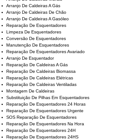
Arranjo De Caldeiras A Gás
Arranjo De Caldeiras De Chão
Arranjo De Caldeiras A Gasóleo
Reparação De Esquentadores
Limpeza De Esquentadores
Conversão De Esquentadores
Manutenção De Esquentadores
Reparação De Esquentadores Avariado
Arranjo De Esquentador
Reparação De Caldeiras A Gás
Reparação De Caldeiras Biomassa
Reparação De Caldeiras Elétricas
Reparação De Caldeiras Ventiladas
Montagem De Caldeiras
Substituição De Pilhas Em Esquentadores
Reparação De Esquentadores 24 Horas
Reparação De Esquentadores Urgente
SOS Reparação De Esquentadores
Reparação De Esquentadores Na Hora
Reparação De Esquentadores 24H
Reparação De Esquentadores 24HS