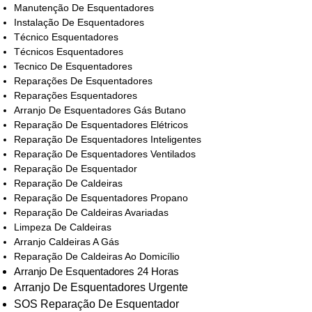
Manutenção De Esquentadores
Instalação De Esquentadores
Técnico Esquentadores
Técnicos Esquentadores
Tecnico De Esquentadores
Reparações De Esquentadores
Reparações Esquentadores
Arranjo De Esquentadores Gás Butano
Reparação De Esquentadores Elétricos
Reparação De Esquentadores Inteligentes
Reparação De Esquentadores Ventilados
Reparação De Esquentador
Reparação De Caldeiras
Reparação De Esquentadores Propano
Reparação De Caldeiras Avariadas
Limpeza De Caldeiras
Arranjo Caldeiras A Gás
Reparação De Caldeiras Ao Domicílio
Arranjo De Esquentadores 24 Horas
Arranjo De Esquentadores Urgente
SOS Reparação De Esquentador