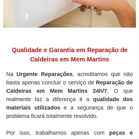
Qualidade e Garantia em Reparação de
Caldeiras em Mem Martins
Na
Urgente Reparações
, acreditamos que não
basta apenas concluir o serviço de
Reparação de
Caldeiras em Mem Martins 24h/7
. O que
realmente faz a diferença é a
qualidade dos
materiais utilizados
e a segurança de que o
problema ficará totalmente resolvido.
Por isso, trabalhamos apenas com
peças e