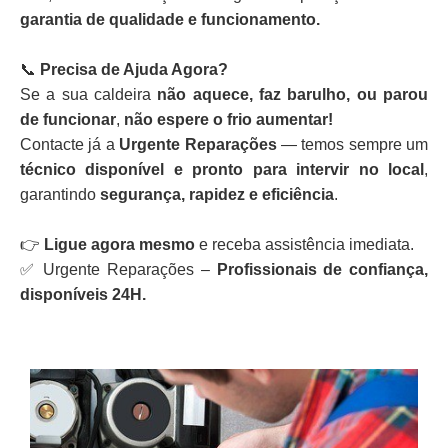
garantia de qualidade e funcionamento.
📞
Precisa de Ajuda Agora?
Se a sua caldeira
não aquece, faz barulho, ou parou
de funcionar
,
não espere o frio aumentar!
Contacte já a
Urgente Reparações
— temos sempre um
técnico disponível e pronto para intervir no local
,
garantindo
segurança, rapidez e eficiência
.
👉
Ligue agora mesmo
e receba assistência imediata.
✅ Urgente Reparações –
Profissionais de confiança,
disponíveis 24H.