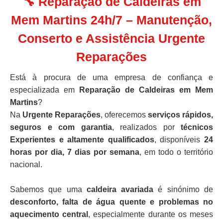
🔧 Reparação de Caldeiras em
Mem Martins 24h/7 – Manutenção,
Conserto e Assistência Urgente
Reparações
Está à procura de uma empresa de confiança e
especializada em
Reparação de Caldeiras em Mem
Martins
?
Na
Urgente Reparações
, oferecemos
serviços rápidos,
seguros e com garantia
, realizados por
técnicos
Experientes e altamente qualificados
, disponíveis
24
horas por dia, 7 dias por semana
, em todo o território
nacional.
Sabemos que uma
caldeira avariada
é sinónimo de
desconforto, falta de água quente e problemas no
aquecimento central
, especialmente durante os meses