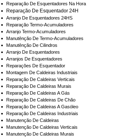
Reparação De Esquentadores Na Hora
Reparação De Esquentador 24H
Arranjo De Esquentadores 24HS
Reparação Termo-Acumuladores
Arranjo Termo-Acumuladores
Manutênção De Termo-Acumuladores
Manutênção De Cilindros
Arranjo De Esquentadores
Arranjos De Esquentadores
Reparações De Esquentador
Montagem De Caldeiras Industriais
Reparação De Caldeiras Verticais
Reparação De Caldeiras Murais
Reparação De Caldeiras A Gás
Reparação De Caldeiras De Chão
Reparação De Caldeiras A Gasóleo
Reparação De Caldeiras Industriais
Manutenção De Caldeiras
Manutenção De Caldeiras Verticais
Manutenção De Caldeiras Murais