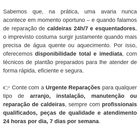
Sabemos que, na prática, uma avaria nunca
acontece em momento oportuno – e quando falamos
de reparação de
caldeiras 24h/7 e esquentadores
,
o imprevisto costuma surgir justamente quando mais
precisa de água quente ou aquecimento. Por isso,
oferecemos
disponibilidade total e imediata
, com
técnicos de plantão preparados para lhe atender de
forma rápida, eficiente e segura.
👉 Conte com a
Urgente Reparações
para qualquer
tipo de
arranjo, instalação, manutenção ou
reparação de caldeiras
, sempre com
profissionais
qualificados, peças de qualidade e atendimento
24 horas por dia, 7 dias por semana
.