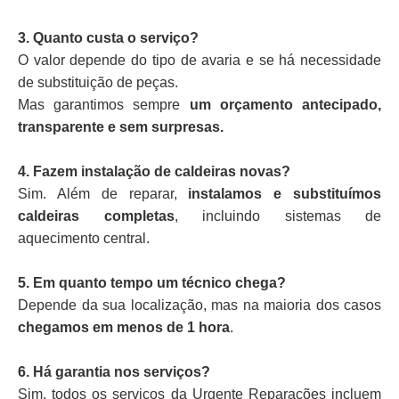
3. Quanto custa o serviço?
O valor depende do tipo de avaria e se há necessidade
de substituição de peças.
Mas garantimos sempre
um orçamento antecipado,
transparente e sem surpresas.
4. Fazem instalação de caldeiras novas?
Sim. Além de reparar,
instalamos e substituímos
caldeiras completas
, incluindo sistemas de
aquecimento central.
5. Em quanto tempo um técnico chega?
Depende da sua localização, mas na maioria dos casos
chegamos em menos de 1 hora
.
6. Há garantia nos serviços?
Sim, todos os serviços da Urgente Reparações incluem