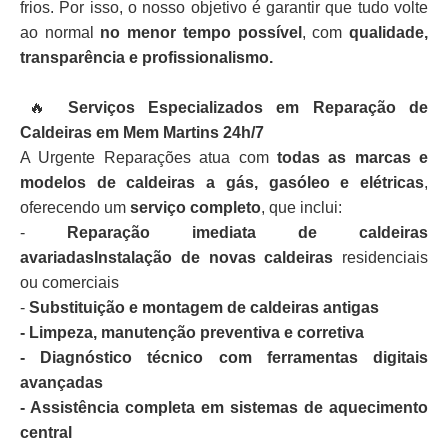
frios. Por isso, o nosso objetivo é garantir que tudo volte
ao normal
no menor tempo possível
, com
qualidade,
transparência e profissionalismo.
🔥
Serviços Especializados em Reparação de
Caldeiras em Mem Martins 24h/7
A Urgente Reparações atua com
todas as marcas e
modelos de caldeiras a gás, gasóleo e elétricas
,
oferecendo um
serviço completo
, que inclui:
-
Reparação imediata de caldeiras
avariadasInstalação de novas caldeiras
residenciais
ou comerciais
-
Substituição e montagem de caldeiras antigas
- Limpeza, manutenção preventiva e corretiva
- Diagnóstico técnico com ferramentas digitais
avançadas
- Assistência completa em sistemas de aquecimento
central