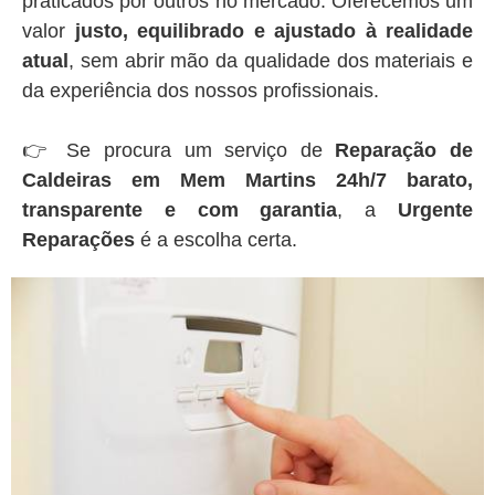
praticados por outros no mercado. Oferecemos um
valor
justo, equilibrado e ajustado à realidade
atual
, sem abrir mão da qualidade dos materiais e
da experiência dos nossos profissionais.
👉 Se procura um serviço de
Reparação de
Caldeiras em Mem Martins 24h/7 barato,
transparente e com garantia
, a
Urgente
Reparações
é a escolha certa.