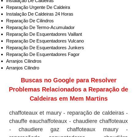
Instalação De Caldeiras
Reparação Urgente De Caldeira
Instalação De Caldeiras 24 Horas
Reparação De Cilindros
Reparação De Termo-Acumulador
Reparação De Esquentadores Vaillant
Reparação De Esquentadores Vulcano
Reparação De Esquentadores Junkers
Reparação De Esquentadores Fagor
Arranjos Cilindros
Arranjos Cilindro
Buscas no
Google
para Resolver
Problemas Relacionados a Reparação de
Caldeiras em Mem Martins
chaffoteaux et maury - reparação de caldeiras -
chauffe eauchaffoteaux - chaudiere chaffoteaux
- chaudiere gaz chaffoteaux maury -