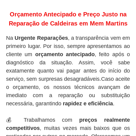
Orçamento Antecipado e Preço Justo na
Reparação de Caldeiras em Mem Martins
Na
Urgente Reparações
, a transparência vem em
primeiro lugar. Por isso, sempre apresentamos ao
cliente um
orçamento antecipado
, feito após o
diagnóstico da situação. Assim, você sabe
exatamente quanto vai pagar antes do início do
serviço, sem surpresas desagradáveis.Caso aceite
o orçamento, os nossos técnicos avançam de
imediato com a reparação ou substituição
necessária, garantindo
rapidez e eficiência
.
💰 Trabalhamos com
preços realmente
competitivos
, muitas vezes mais baixos que os