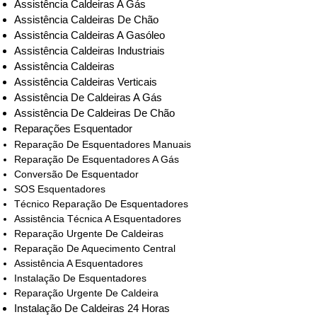
Assistência Caldeiras A Gás
Assistência Caldeiras De Chão
Assistência Caldeiras A Gasóleo
Assistência Caldeiras Industriais
Assistência Caldeiras
Assistência Caldeiras Verticais
Assistência De Caldeiras A Gás
Assistência De Caldeiras De Chão
Reparações Esquentador
Reparação De Esquentadores Manuais
Reparação De Esquentadores A Gás
Conversão De Esquentador
SOS Esquentadores
Técnico Reparação De Esquentadores
Assistência Técnica A Esquentadores
Reparação Urgente De Caldeiras
Reparação De Aquecimento Central
Assistência A Esquentadores
Instalação De Esquentadores
Reparação Urgente De Caldeira
Instalação De Caldeiras 24 Horas