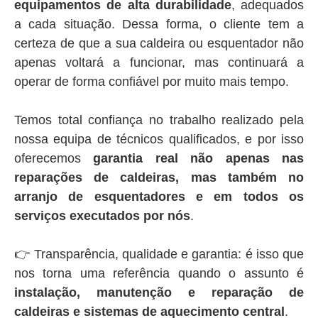
equipamentos de alta durabilidade
, adequados
a cada situação. Dessa forma, o cliente tem a
certeza de que a sua caldeira ou esquentador não
apenas voltará a funcionar, mas continuará a
operar de forma confiável por muito mais tempo.
Temos total confiança no trabalho realizado pela
nossa equipa de técnicos qualificados, e por isso
oferecemos
garantia real não apenas nas
reparações de caldeiras, mas também no
arranjo de esquentadores e em todos os
serviços executados por nós
.
👉 Transparência, qualidade e garantia: é isso que
nos torna uma referência quando o assunto é
instalação, manutenção e reparação de
caldeiras e sistemas de aquecimento central
.