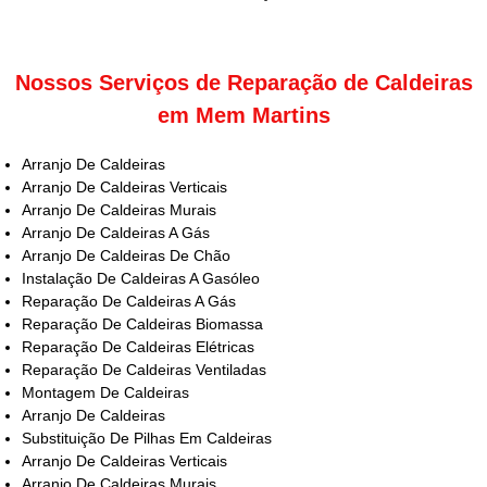
Nossos Serviços de Reparação de Caldeiras
em Mem Martins
Arranjo De Caldeiras
Arranjo De Caldeiras Verticais
Arranjo De Caldeiras Murais
Arranjo De Caldeiras A Gás
Arranjo De Caldeiras De Chão
Instalação De Caldeiras A Gasóleo
Reparação De Caldeiras A Gás
Reparação De Caldeiras Biomassa
Reparação De Caldeiras Elétricas
Reparação De Caldeiras Ventiladas
Montagem De Caldeiras
Arranjo De Caldeiras
Substituição De Pilhas Em Caldeiras
Arranjo De Caldeiras Verticais
Arranjo De Caldeiras Murais