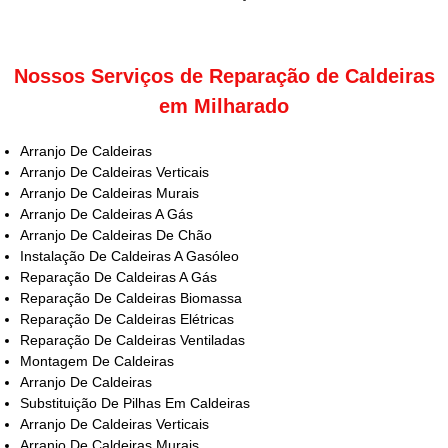
Nossos Serviços de Reparação de Caldeiras
em Milharado
Arranjo De Caldeiras
Arranjo De Caldeiras Verticais
Arranjo De Caldeiras Murais
Arranjo De Caldeiras A Gás
Arranjo De Caldeiras De Chão
Instalação De Caldeiras A Gasóleo
Reparação De Caldeiras A Gás
Reparação De Caldeiras Biomassa
Reparação De Caldeiras Elétricas
Reparação De Caldeiras Ventiladas
Montagem De Caldeiras
Arranjo De Caldeiras
Substituição De Pilhas Em Caldeiras
Arranjo De Caldeiras Verticais
Arranjo De Caldeiras Murais