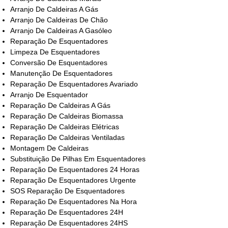
Arranjo De Caldeiras A Gás
Arranjo De Caldeiras De Chão
Arranjo De Caldeiras A Gasóleo
Reparação De Esquentadores
Limpeza De Esquentadores
Conversão De Esquentadores
Manutenção De Esquentadores
Reparação De Esquentadores Avariado
Arranjo De Esquentador
Reparação De Caldeiras A Gás
Reparação De Caldeiras Biomassa
Reparação De Caldeiras Elétricas
Reparação De Caldeiras Ventiladas
Montagem De Caldeiras
Substituição De Pilhas Em Esquentadores
Reparação De Esquentadores 24 Horas
Reparação De Esquentadores Urgente
SOS Reparação De Esquentadores
Reparação De Esquentadores Na Hora
Reparação De Esquentadores 24H
Reparação De Esquentadores 24HS