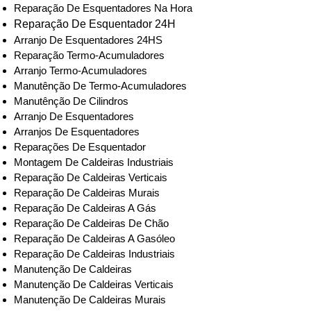
Reparação De Esquentadores Na Hora
Reparação De Esquentador 24H
Arranjo De Esquentadores 24HS
Reparação Termo-Acumuladores
Arranjo Termo-Acumuladores
Manutênção De Termo-Acumuladores
Manutênção De Cilindros
Arranjo De Esquentadores
Arranjos De Esquentadores
Reparações De Esquentador
Montagem De Caldeiras Industriais
Reparação De Caldeiras Verticais
Reparação De Caldeiras Murais
Reparação De Caldeiras A Gás
Reparação De Caldeiras De Chão
Reparação De Caldeiras A Gasóleo
Reparação De Caldeiras Industriais
Manutenção De Caldeiras
Manutenção De Caldeiras Verticais
Manutenção De Caldeiras Murais