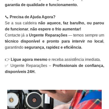
garantia de qualidade e funcionamento.
📞
Precisa de Ajuda Agora?
Se a sua caldeira
não aquece, faz barulho, ou parou
de funcionar
,
não espere o frio aumentar!
Contacte já a
Urgente Reparações
— temos sempre um
técnico disponível e pronto para intervir no local
,
garantindo
segurança, rapidez e eficiência
.
👉
Ligue agora mesmo
e receba assistência imediata.
✅ Urgente Reparações –
Profissionais de confiança,
disponíveis 24H.