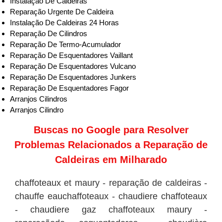
Instalação De Caldeiras
Reparação Urgente De Caldeira
Instalação De Caldeiras 24 Horas
Reparação De Cilindros
Reparação De Termo-Acumulador
Reparação De Esquentadores Vaillant
Reparação De Esquentadores Vulcano
Reparação De Esquentadores Junkers
Reparação De Esquentadores Fagor
Arranjos Cilindros
Arranjos Cilindro
Buscas no
Google
para Resolver
Problemas Relacionados a Reparação de
Caldeiras em Milharado
chaffoteaux et maury - reparação de caldeiras -
chauffe eauchaffoteaux - chaudiere chaffoteaux
- chaudiere gaz chaffoteaux maury -