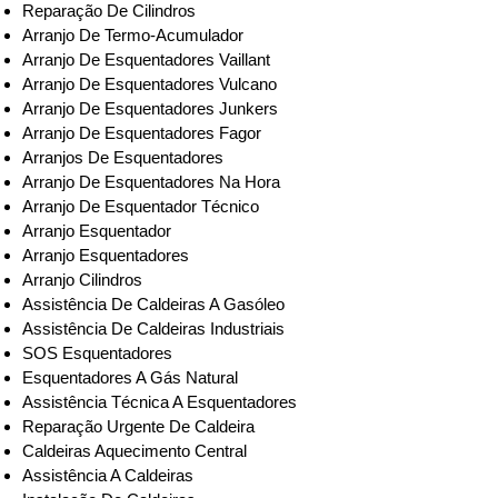
Reparação De Cilindros
Arranjo De Termo-Acumulador
Arranjo De Esquentadores Vaillant
Arranjo De Esquentadores Vulcano
Arranjo De Esquentadores Junkers
Arranjo De Esquentadores Fagor
Arranjos De Esquentadores
Arranjo De Esquentadores Na Hora
Arranjo De Esquentador Técnico
Arranjo Esquentador
Arranjo Esquentadores
Arranjo Cilindros
Assistência De Caldeiras A Gasóleo
Assistência De Caldeiras Industriais
SOS Esquentadores
Esquentadores A Gás Natural
Assistência Técnica A Esquentadores
Reparação Urgente De Caldeira
Caldeiras Aquecimento Central
Assistência A Caldeiras