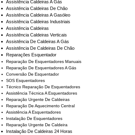
Assistência Caldeiras A Gás
Assistência Caldeiras De Chão
Assistência Caldeiras A Gasóleo
Assistência Caldeiras Industriais
Assistência Caldeiras
Assistência Caldeiras Verticais
Assistência De Caldeiras A Gás
Assistência De Caldeiras De Chão
Reparações Esquentador
Reparação De Esquentadores Manuais
Reparação De Esquentadores A Gás
Conversão De Esquentador
SOS Esquentadores
Técnico Reparação De Esquentadores
Assistência Técnica A Esquentadores
Reparação Urgente De Caldeiras
Reparação De Aquecimento Central
Assistência A Esquentadores
Instalação De Esquentadores
Reparação Urgente De Caldeira
Instalação De Caldeiras 24 Horas