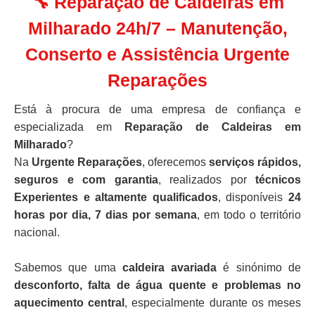
🔧 Reparação de Caldeiras em
Milharado 24h/7 – Manutenção,
Conserto e Assistência Urgente
Reparações
Está à procura de uma empresa de confiança e
especializada em
Reparação de Caldeiras em
Milharado
?
Na
Urgente Reparações
, oferecemos
serviços rápidos,
seguros e com garantia
, realizados por
técnicos
Experientes e altamente qualificados
, disponíveis
24
horas por dia, 7 dias por semana
, em todo o território
nacional.
Sabemos que uma
caldeira avariada
é sinónimo de
desconforto, falta de água quente e problemas no
aquecimento central
, especialmente durante os meses