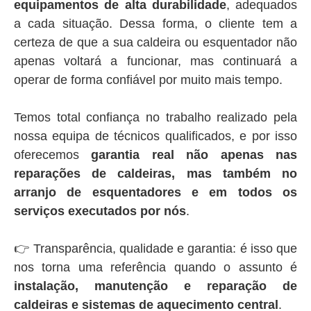
equipamentos de alta durabilidade
, adequados
a cada situação. Dessa forma, o cliente tem a
certeza de que a sua caldeira ou esquentador não
apenas voltará a funcionar, mas continuará a
operar de forma confiável por muito mais tempo.
Temos total confiança no trabalho realizado pela
nossa equipa de técnicos qualificados, e por isso
oferecemos
garantia real não apenas nas
reparações de caldeiras, mas também no
arranjo de esquentadores e em todos os
serviços executados por nós
.
👉 Transparência, qualidade e garantia: é isso que
nos torna uma referência quando o assunto é
instalação, manutenção e reparação de
caldeiras e sistemas de aquecimento central
.