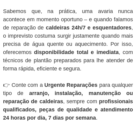
Sabemos que, na prática, uma avaria nunca
acontece em momento oportuno – e quando falamos
de reparação de
caldeiras 24h/7 e esquentadores
,
o imprevisto costuma surgir justamente quando mais
precisa de água quente ou aquecimento. Por isso,
oferecemos
disponibilidade total e imediata
, com
técnicos de plantão preparados para lhe atender de
forma rápida, eficiente e segura.
👉 Conte com a
Urgente Reparações
para qualquer
tipo de
arranjo, instalação, manutenção ou
reparação de caldeiras
, sempre com
profissionais
qualificados, peças de qualidade e atendimento
24 horas por dia, 7 dias por semana
.