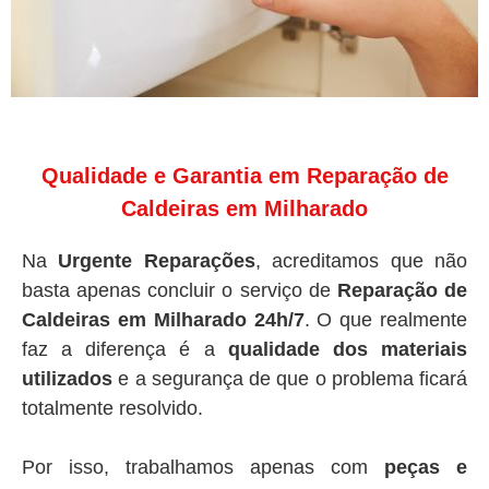
Qualidade e Garantia em Reparação de
Caldeiras em Milharado
Na
Urgente Reparações
, acreditamos que não
basta apenas concluir o serviço de
Reparação de
Caldeiras em Milharado 24h/7
. O que realmente
faz a diferença é a
qualidade dos materiais
utilizados
e a segurança de que o problema ficará
totalmente resolvido.
Por isso, trabalhamos apenas com
peças e