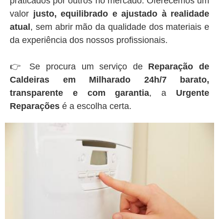
praticados por outros no mercado. Oferecemos um
valor
justo, equilibrado e ajustado à realidade
atual
, sem abrir mão da qualidade dos materiais e
da experiência dos nossos profissionais.
👉 Se procura um serviço de
Reparação de
Caldeiras em Milharado 24h/7 barato,
transparente e com garantia
, a
Urgente
Reparações
é a escolha certa.