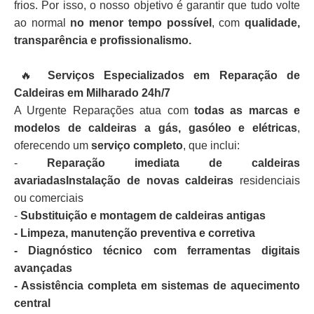
frios. Por isso, o nosso objetivo é garantir que tudo volte
ao normal
no menor tempo possível
, com
qualidade,
transparência e profissionalismo.
🔥
Serviços Especializados em Reparação de
Caldeiras em Milharado 24h/7
A Urgente Reparações atua com
todas as marcas e
modelos de caldeiras a gás, gasóleo e elétricas
,
oferecendo um
serviço completo
, que inclui:
-
Reparação imediata de caldeiras
avariadasInstalação de novas caldeiras
residenciais
ou comerciais
-
Substituição e montagem de caldeiras antigas
- Limpeza, manutenção preventiva e corretiva
- Diagnóstico técnico com ferramentas digitais
avançadas
- Assistência completa em sistemas de aquecimento
central