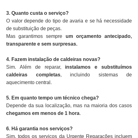
3. Quanto custa o serviço?
O valor depende do tipo de avaria e se há necessidade
de substituição de peças.
Mas garantimos sempre
um orçamento antecipado,
transparente e sem surpresas.
4. Fazem instalação de caldeiras novas?
Sim. Além de reparar,
instalamos e substituímos
caldeiras completas
, incluindo sistemas de
aquecimento central.
5. Em quanto tempo um técnico chega?
Depende da sua localização, mas na maioria dos casos
chegamos em menos de 1 hora
.
6. Há garantia nos serviços?
Sim, todos os serviços da Urgente Reparações incluem