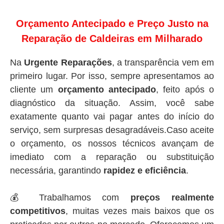
Orçamento Antecipado e Preço Justo na
Reparação de Caldeiras em Milharado
Na
Urgente Reparações
, a transparência vem em
primeiro lugar. Por isso, sempre apresentamos ao
cliente um
orçamento antecipado
, feito após o
diagnóstico da situação. Assim, você sabe
exatamente quanto vai pagar antes do início do
serviço, sem surpresas desagradáveis.Caso aceite
o orçamento, os nossos técnicos avançam de
imediato com a reparação ou substituição
necessária, garantindo
rapidez e eficiência
.
💰 Trabalhamos com
preços realmente
competitivos
, muitas vezes mais baixos que os