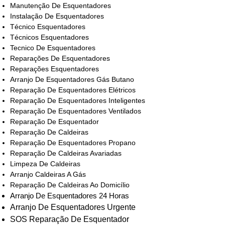
Manutenção De Esquentadores
Instalação De Esquentadores
Técnico Esquentadores
Técnicos Esquentadores
Tecnico De Esquentadores
Reparações De Esquentadores
Reparações Esquentadores
Arranjo De Esquentadores Gás Butano
Reparação De Esquentadores Elétricos
Reparação De Esquentadores Inteligentes
Reparação De Esquentadores Ventilados
Reparação De Esquentador
Reparação De Caldeiras
Reparação De Esquentadores Propano
Reparação De Caldeiras Avariadas
Limpeza De Caldeiras
Arranjo Caldeiras A Gás
Reparação De Caldeiras Ao Domicílio
Arranjo De Esquentadores 24 Horas
Arranjo De Esquentadores Urgente
SOS Reparação De Esquentador