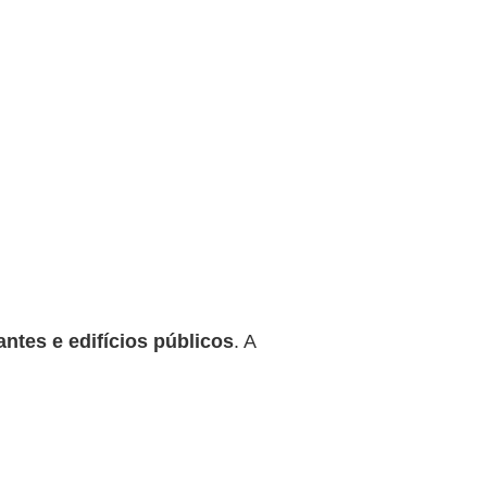
antes e edifícios públicos
. A