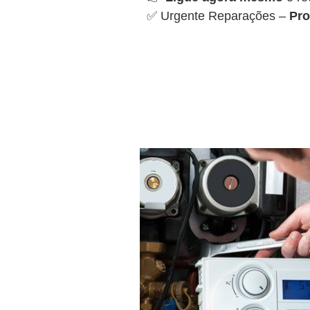
✅ Urgente Reparações –
Pro