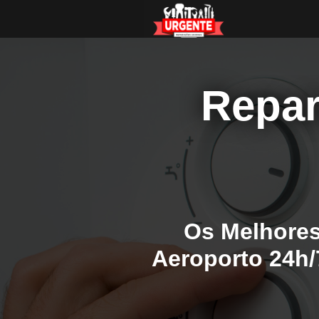
Repar
Os Melhores
Aeroporto 24h/