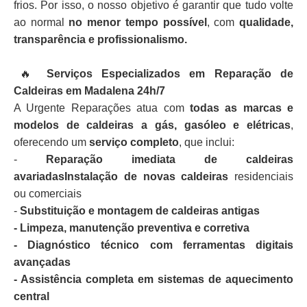
frios. Por isso, o nosso objetivo é garantir que tudo volte
ao normal
no menor tempo possível
, com
qualidade,
transparência e profissionalismo.
🔥
Serviços Especializados em Reparação de
Caldeiras em Madalena 24h/7
A Urgente Reparações atua com
todas as marcas e
modelos de caldeiras a gás, gasóleo e elétricas
,
oferecendo um
serviço completo
, que inclui:
-
Reparação imediata de caldeiras
avariadasInstalação de novas caldeiras
residenciais
ou comerciais
-
Substituição e montagem de caldeiras antigas
- Limpeza, manutenção preventiva e corretiva
- Diagnóstico técnico com ferramentas digitais
avançadas
- Assistência completa em sistemas de aquecimento
central