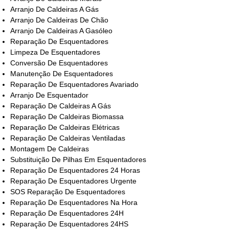
Arranjo De Caldeiras A Gás
Arranjo De Caldeiras De Chão
Arranjo De Caldeiras A Gasóleo
Reparação De Esquentadores
Limpeza De Esquentadores
Conversão De Esquentadores
Manutenção De Esquentadores
Reparação De Esquentadores Avariado
Arranjo De Esquentador
Reparação De Caldeiras A Gás
Reparação De Caldeiras Biomassa
Reparação De Caldeiras Elétricas
Reparação De Caldeiras Ventiladas
Montagem De Caldeiras
Substituição De Pilhas Em Esquentadores
Reparação De Esquentadores 24 Horas
Reparação De Esquentadores Urgente
SOS Reparação De Esquentadores
Reparação De Esquentadores Na Hora
Reparação De Esquentadores 24H
Reparação De Esquentadores 24HS