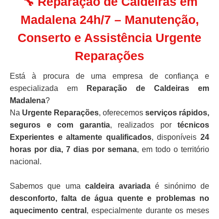
🔧 Reparação de Caldeiras em
Madalena 24h/7 – Manutenção,
Conserto e Assistência Urgente
Reparações
Está à procura de uma empresa de confiança e
especializada em
Reparação de Caldeiras em
Madalena
?
Na
Urgente Reparações
, oferecemos
serviços rápidos,
seguros e com garantia
, realizados por
técnicos
Experientes e altamente qualificados
, disponíveis
24
horas por dia, 7 dias por semana
, em todo o território
nacional.
Sabemos que uma
caldeira avariada
é sinónimo de
desconforto, falta de água quente e problemas no
aquecimento central
, especialmente durante os meses