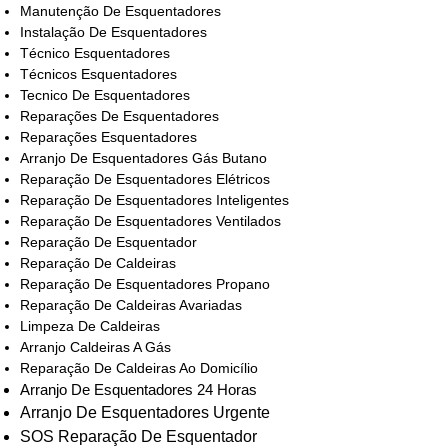
Manutenção De Esquentadores
Instalação De Esquentadores
Técnico Esquentadores
Técnicos Esquentadores
Tecnico De Esquentadores
Reparações De Esquentadores
Reparações Esquentadores
Arranjo De Esquentadores Gás Butano
Reparação De Esquentadores Elétricos
Reparação De Esquentadores Inteligentes
Reparação De Esquentadores Ventilados
Reparação De Esquentador
Reparação De Caldeiras
Reparação De Esquentadores Propano
Reparação De Caldeiras Avariadas
Limpeza De Caldeiras
Arranjo Caldeiras A Gás
Reparação De Caldeiras Ao Domicílio
Arranjo De Esquentadores 24 Horas
Arranjo De Esquentadores Urgente
SOS Reparação De Esquentador