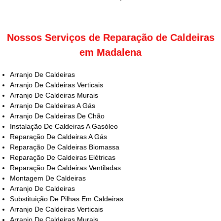
Nossos Serviços de Reparação de Caldeiras
em Madalena
Arranjo De Caldeiras
Arranjo De Caldeiras Verticais
Arranjo De Caldeiras Murais
Arranjo De Caldeiras A Gás
Arranjo De Caldeiras De Chão
Instalação De Caldeiras A Gasóleo
Reparação De Caldeiras A Gás
Reparação De Caldeiras Biomassa
Reparação De Caldeiras Elétricas
Reparação De Caldeiras Ventiladas
Montagem De Caldeiras
Arranjo De Caldeiras
Substituição De Pilhas Em Caldeiras
Arranjo De Caldeiras Verticais
Arranjo De Caldeiras Murais