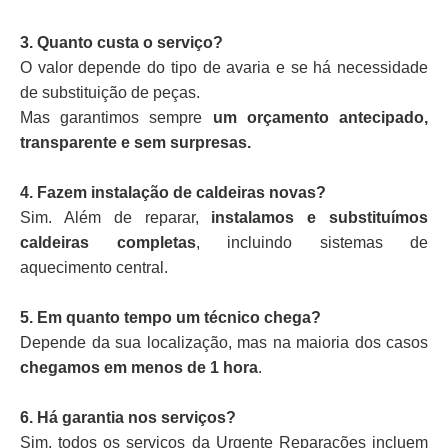
3. Quanto custa o serviço?
O valor depende do tipo de avaria e se há necessidade
de substituição de peças.
Mas garantimos sempre
um orçamento antecipado,
transparente e sem surpresas.
4. Fazem instalação de caldeiras novas?
Sim. Além de reparar,
instalamos e substituímos
caldeiras completas
, incluindo sistemas de
aquecimento central.
5. Em quanto tempo um técnico chega?
Depende da sua localização, mas na maioria dos casos
chegamos em menos de 1 hora
.
6. Há garantia nos serviços?
Sim, todos os serviços da Urgente Reparações incluem