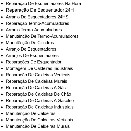
Reparação De Esquentadores Na Hora
Reparação De Esquentador 24H
Arranjo De Esquentadores 24HS
Reparação Termo-Acumuladores
Arranjo Termo-Acumuladores
Manutênção De Termo-Acumuladores
Manutênção De Cilindros
Arranjo De Esquentadores
Arranjos De Esquentadores
Reparações De Esquentador
Montagem De Caldeiras Industriais
Reparação De Caldeiras Verticais
Reparação De Caldeiras Murais
Reparação De Caldeiras A Gás
Reparação De Caldeiras De Chão
Reparação De Caldeiras A Gasóleo
Reparação De Caldeiras Industriais
Manutenção De Caldeiras
Manutenção De Caldeiras Verticais
Manutenção De Caldeiras Murais