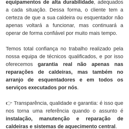
equipamentos de alta durabilidade
, adequados
a cada situação. Dessa forma, o cliente tem a
certeza de que a sua caldeira ou esquentador não
apenas voltará a funcionar, mas continuará a
operar de forma confiável por muito mais tempo.
Temos total confiança no trabalho realizado pela
nossa equipa de técnicos qualificados, e por isso
oferecemos
garantia real não apenas nas
reparações de caldeiras, mas também no
arranjo de esquentadores e em todos os
serviços executados por nós
.
👉 Transparência, qualidade e garantia: é isso que
nos torna uma referência quando o assunto é
instalação, manutenção e reparação de
caldeiras e sistemas de aquecimento central
.