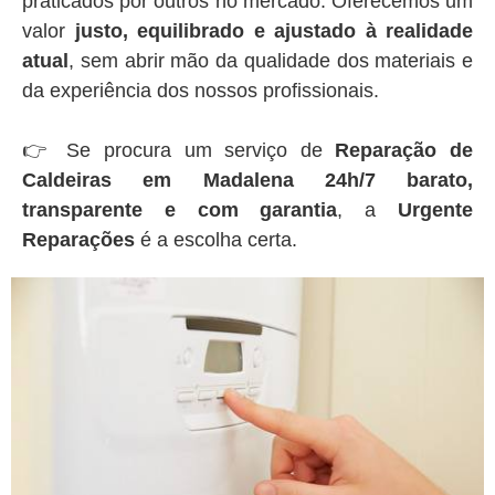
praticados por outros no mercado. Oferecemos um
valor
justo, equilibrado e ajustado à realidade
atual
, sem abrir mão da qualidade dos materiais e
da experiência dos nossos profissionais.
👉 Se procura um serviço de
Reparação de
Caldeiras em Madalena 24h/7 barato,
transparente e com garantia
, a
Urgente
Reparações
é a escolha certa.