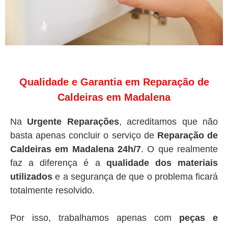
Qualidade e Garantia em Reparação de
Caldeiras em Madalena
Na
Urgente Reparações
, acreditamos que não
basta apenas concluir o serviço de
Reparação de
Caldeiras em Madalena 24h/7
. O que realmente
faz a diferença é a
qualidade dos materiais
utilizados
e a segurança de que o problema ficará
totalmente resolvido.
Por isso, trabalhamos apenas com
peças e