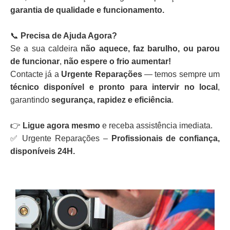
garantia de qualidade e funcionamento.
📞
Precisa de Ajuda Agora?
Se a sua caldeira
não aquece, faz barulho, ou parou
de funcionar
,
não espere o frio aumentar!
Contacte já a
Urgente Reparações
— temos sempre um
técnico disponível e pronto para intervir no local
,
garantindo
segurança, rapidez e eficiência
.
👉
Ligue agora mesmo
e receba assistência imediata.
✅ Urgente Reparações –
Profissionais de confiança,
disponíveis 24H.