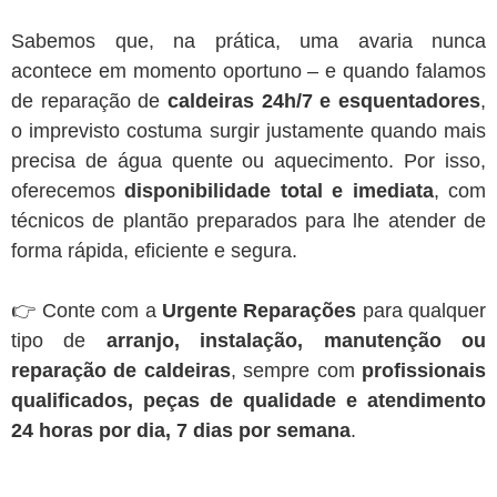
Sabemos que, na prática, uma avaria nunca
acontece em momento oportuno – e quando falamos
de reparação de
caldeiras 24h/7 e esquentadores
,
o imprevisto costuma surgir justamente quando mais
precisa de água quente ou aquecimento. Por isso,
oferecemos
disponibilidade total e imediata
, com
técnicos de plantão preparados para lhe atender de
forma rápida, eficiente e segura.
👉 Conte com a
Urgente Reparações
para qualquer
tipo de
arranjo, instalação, manutenção ou
reparação de caldeiras
, sempre com
profissionais
qualificados, peças de qualidade e atendimento
24 horas por dia, 7 dias por semana
.