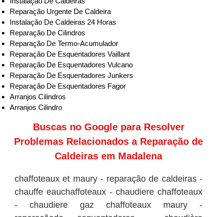
Instalação De Caldeiras
Reparação Urgente De Caldeira
Instalação De Caldeiras 24 Horas
Reparação De Cilindros
Reparação De Termo-Acumulador
Reparação De Esquentadores Vaillant
Reparação De Esquentadores Vulcano
Reparação De Esquentadores Junkers
Reparação De Esquentadores Fagor
Arranjos Cilindros
Arranjos Cilindro
Buscas no
Google
para Resolver
Problemas Relacionados a Reparação de
Caldeiras em Madalena
chaffoteaux et maury - reparação de caldeiras -
chauffe eauchaffoteaux - chaudiere chaffoteaux
- chaudiere gaz chaffoteaux maury -