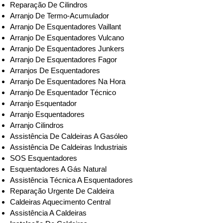
Reparação De Cilindros
Arranjo De Termo-Acumulador
Arranjo De Esquentadores Vaillant
Arranjo De Esquentadores Vulcano
Arranjo De Esquentadores Junkers
Arranjo De Esquentadores Fagor
Arranjos De Esquentadores
Arranjo De Esquentadores Na Hora
Arranjo De Esquentador Técnico
Arranjo Esquentador
Arranjo Esquentadores
Arranjo Cilindros
Assistência De Caldeiras A Gasóleo
Assistência De Caldeiras Industriais
SOS Esquentadores
Esquentadores A Gás Natural
Assistência Técnica A Esquentadores
Reparação Urgente De Caldeira
Caldeiras Aquecimento Central
Assistência A Caldeiras