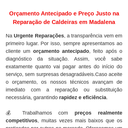
Orçamento Antecipado e Preço Justo na
Reparação de Caldeiras em Madalena
Na
Urgente Reparações
, a transparência vem em
primeiro lugar. Por isso, sempre apresentamos ao
cliente um
orçamento antecipado
, feito após o
diagnóstico da situação. Assim, você sabe
exatamente quanto vai pagar antes do início do
serviço, sem surpresas desagradáveis.Caso aceite
o orçamento, os nossos técnicos avançam de
imediato com a reparação ou substituição
necessária, garantindo
rapidez e eficiência
.
💰 Trabalhamos com
preços realmente
competitivos
, muitas vezes mais baixos que os