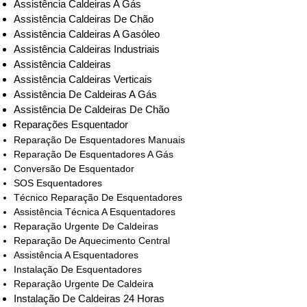
Assistência Caldeiras A Gás
Assistência Caldeiras De Chão
Assistência Caldeiras A Gasóleo
Assistência Caldeiras Industriais
Assistência Caldeiras
Assistência Caldeiras Verticais
Assistência De Caldeiras A Gás
Assistência De Caldeiras De Chão
Reparações Esquentador
Reparação De Esquentadores Manuais
Reparação De Esquentadores A Gás
Conversão De Esquentador
SOS Esquentadores
Técnico Reparação De Esquentadores
Assistência Técnica A Esquentadores
Reparação Urgente De Caldeiras
Reparação De Aquecimento Central
Assistência A Esquentadores
Instalação De Esquentadores
Reparação Urgente De Caldeira
Instalação De Caldeiras 24 Horas