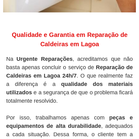
Qualidade e Garantia em Reparação de
Caldeiras em Lagoa
Na
Urgente Reparações
, acreditamos que não
basta apenas concluir o serviço de
Reparação de
Caldeiras em Lagoa 24h/7
. O que realmente faz
a diferença é a
qualidade dos materiais
utilizados
e a segurança de que o problema ficará
totalmente resolvido.
Por isso, trabalhamos apenas com
peças e
equipamentos de alta durabilidade
, adequados
a cada situação. Dessa forma, o cliente tem a