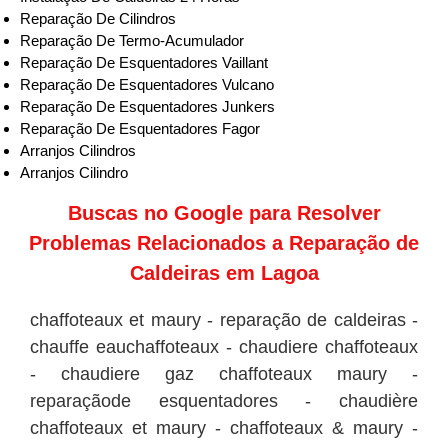
Reparação De Cilindros
Reparação De Termo-Acumulador
Reparação De Esquentadores Vaillant
Reparação De Esquentadores Vulcano
Reparação De Esquentadores Junkers
Reparação De Esquentadores Fagor
Arranjos Cilindros
Arranjos Cilindro
Buscas no
Google
para Resolver
Problemas Relacionados a Reparação de
Caldeiras em Lagoa
chaffoteaux et maury - reparação de caldeiras -
chauffe eauchaffoteaux - chaudiere chaffoteaux
- chaudiere gaz chaffoteaux maury -
reparaçãode esquentadores - chaudière
chaffoteaux et maury - chaffoteaux & maury -