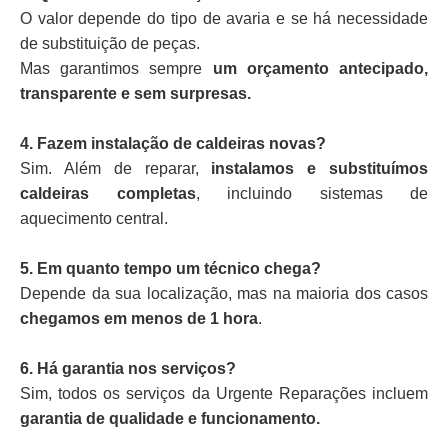
O valor depende do tipo de avaria e se há necessidade
de substituição de peças.
Mas garantimos sempre
um orçamento antecipado,
transparente e sem surpresas.
4. Fazem instalação de caldeiras novas?
Sim. Além de reparar,
instalamos e substituímos
caldeiras completas
, incluindo sistemas de
aquecimento central.
5. Em quanto tempo um técnico chega?
Depende da sua localização, mas na maioria dos casos
chegamos em menos de 1 hora
.
6. Há garantia nos serviços?
Sim, todos os serviços da Urgente Reparações incluem
garantia de qualidade e funcionamento.