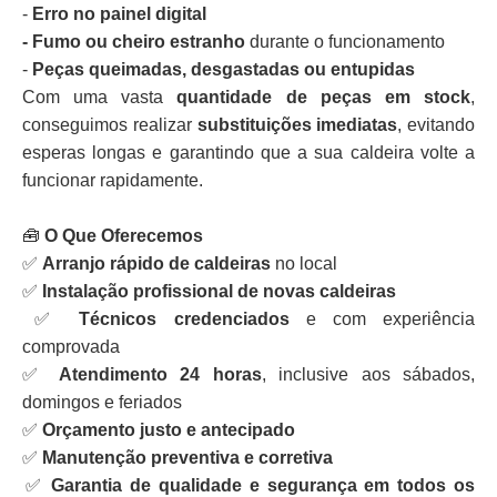
-
Erro no painel digital
- Fumo ou cheiro estranho
durante o funcionamento
-
Peças queimadas, desgastadas ou entupidas
Com uma vasta
quantidade de peças em stock
,
conseguimos realizar
substituições imediatas
, evitando
esperas longas e garantindo que a sua caldeira volte a
funcionar rapidamente.
🧰
O Que Oferecemos
✅
Arranjo rápido de caldeiras
no local
✅
Instalação profissional de novas caldeiras
✅
Técnicos credenciados
e com experiência
comprovada
✅
Atendimento 24 horas
, inclusive aos sábados,
domingos e feriados
✅
Orçamento justo e antecipado
✅
Manutenção preventiva e corretiva
✅
Garantia de qualidade e segurança em todos os