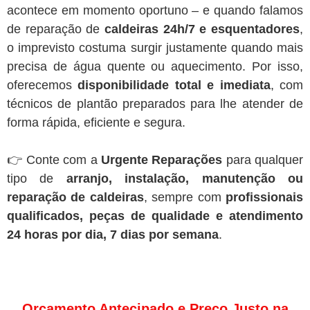
acontece em momento oportuno – e quando falamos
de reparação de
caldeiras 24h/7 e esquentadores
,
o imprevisto costuma surgir justamente quando mais
precisa de água quente ou aquecimento. Por isso,
oferecemos
disponibilidade total e imediata
, com
técnicos de plantão preparados para lhe atender de
forma rápida, eficiente e segura.
👉 Conte com a
Urgente Reparações
para qualquer
tipo de
arranjo, instalação, manutenção ou
reparação de caldeiras
, sempre com
profissionais
qualificados, peças de qualidade e atendimento
24 horas por dia, 7 dias por semana
.
Orçamento Antecipado e Preço Justo na