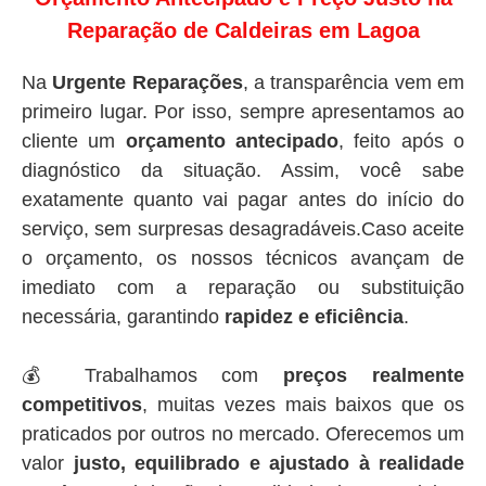
Reparação de Caldeiras em Lagoa
Na
Urgente Reparações
, a transparência vem em
primeiro lugar. Por isso, sempre apresentamos ao
cliente um
orçamento antecipado
, feito após o
diagnóstico da situação. Assim, você sabe
exatamente quanto vai pagar antes do início do
serviço, sem surpresas desagradáveis.Caso aceite
o orçamento, os nossos técnicos avançam de
imediato com a reparação ou substituição
necessária, garantindo
rapidez e eficiência
.
💰 Trabalhamos com
preços realmente
competitivos
, muitas vezes mais baixos que os
praticados por outros no mercado. Oferecemos um
valor
justo, equilibrado e ajustado à realidade