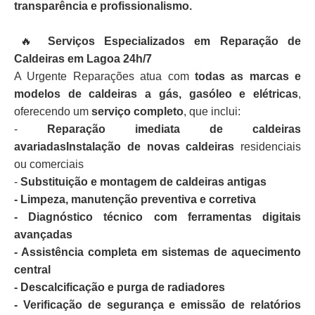
transparência e profissionalismo.
🔥
Serviços Especializados em Reparação de
Caldeiras em Lagoa 24h/7
A Urgente Reparações atua com
todas as marcas e
modelos de caldeiras a gás, gasóleo e elétricas
,
oferecendo um
serviço completo
, que inclui:
-
Reparação imediata de caldeiras
avariadasInstalação de novas caldeiras
residenciais
ou comerciais
-
Substituição e montagem de caldeiras antigas
- Limpeza, manutenção preventiva e corretiva
- Diagnóstico técnico com ferramentas digitais
avançadas
- Assistência completa em sistemas de aquecimento
central
- Descalcificação e purga de radiadores
- Verificação de segurança e emissão de relatórios