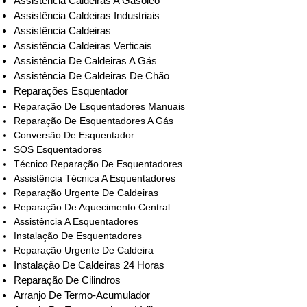
Assistência Caldeiras A Gasóleo
Assistência Caldeiras Industriais
Assistência Caldeiras
Assistência Caldeiras Verticais
Assistência De Caldeiras A Gás
Assistência De Caldeiras De Chão
Reparações Esquentador
Reparação De Esquentadores Manuais
Reparação De Esquentadores A Gás
Conversão De Esquentador
SOS Esquentadores
Técnico Reparação De Esquentadores
Assistência Técnica A Esquentadores
Reparação Urgente De Caldeiras
Reparação De Aquecimento Central
Assistência A Esquentadores
Instalação De Esquentadores
Reparação Urgente De Caldeira
Instalação De Caldeiras 24 Horas
Reparação De Cilindros
Arranjo De Termo-Acumulador