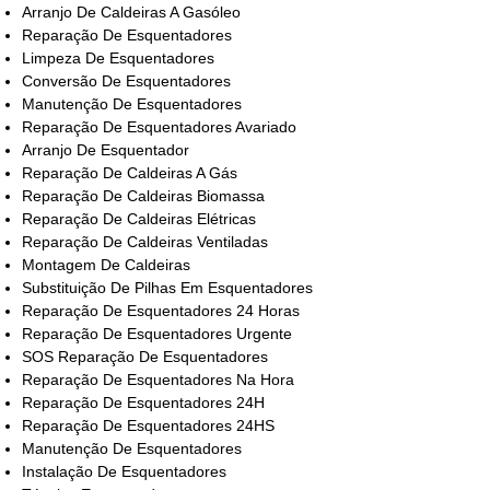
Arranjo De Caldeiras A Gasóleo
Reparação De Esquentadores
Limpeza De Esquentadores
Conversão De Esquentadores
Manutenção De Esquentadores
Reparação De Esquentadores Avariado
Arranjo De Esquentador
Reparação De Caldeiras A Gás
Reparação De Caldeiras Biomassa
Reparação De Caldeiras Elétricas
Reparação De Caldeiras Ventiladas
Montagem De Caldeiras
Substituição De Pilhas Em Esquentadores
Reparação De Esquentadores 24 Horas
Reparação De Esquentadores Urgente
SOS Reparação De Esquentadores
Reparação De Esquentadores Na Hora
Reparação De Esquentadores 24H
Reparação De Esquentadores 24HS
Manutenção De Esquentadores
Instalação De Esquentadores