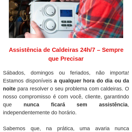
Assistência de Caldeiras 24h/7 – Sempre
que Precisar
Sábados, domingos ou feriados, não importa!
Estamos disponíveis
a qualquer hora do dia ou da
noite
para resolver o seu problema com caldeiras. O
nosso compromisso é com você, cliente, garantindo
que
nunca ficará sem assistência
,
independentemente do horário.
Sabemos que, na prática, uma avaria nunca