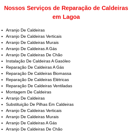
Nossos Serviços de Reparação de Caldeiras
em Lagoa
Arranjo De Caldeiras
Arranjo De Caldeiras Verticais
Arranjo De Caldeiras Murais
Arranjo De Caldeiras A Gás
Arranjo De Caldeiras De Chão
Instalação De Caldeiras A Gasóleo
Reparação De Caldeiras A Gás
Reparação De Caldeiras Biomassa
Reparação De Caldeiras Elétricas
Reparação De Caldeiras Ventiladas
Montagem De Caldeiras
Arranjo De Caldeiras
Substituição De Pilhas Em Caldeiras
Arranjo De Caldeiras Verticais
Arranjo De Caldeiras Murais
Arranjo De Caldeiras A Gás
Arranjo De Caldeiras De Chão