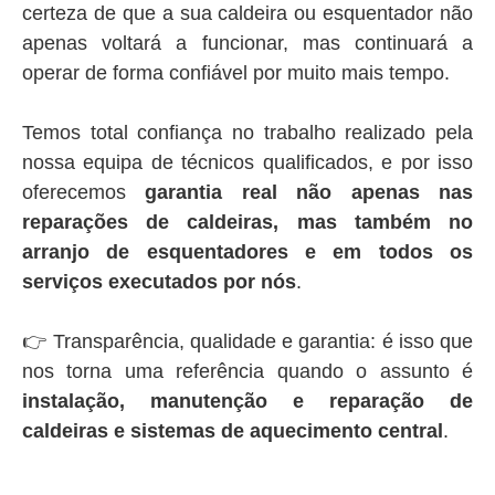
certeza de que a sua caldeira ou esquentador não
apenas voltará a funcionar, mas continuará a
operar de forma confiável por muito mais tempo.
Temos total confiança no trabalho realizado pela
nossa equipa de técnicos qualificados, e por isso
oferecemos
garantia real não apenas nas
reparações de caldeiras, mas também no
arranjo de esquentadores e em todos os
serviços executados por nós
.
👉 Transparência, qualidade e garantia: é isso que
nos torna uma referência quando o assunto é
instalação, manutenção e reparação de
caldeiras e sistemas de aquecimento central
.