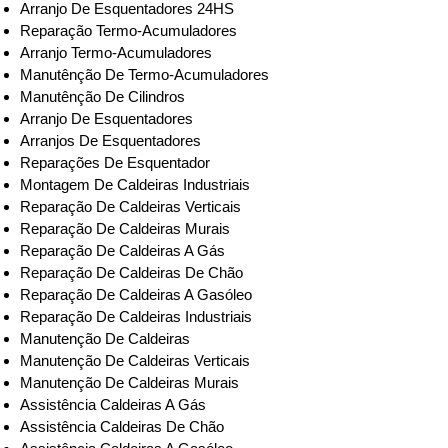
Arranjo De Esquentadores 24HS
Reparação Termo-Acumuladores
Arranjo Termo-Acumuladores
Manutênção De Termo-Acumuladores
Manutênção De Cilindros
Arranjo De Esquentadores
Arranjos De Esquentadores
Reparações De Esquentador
Montagem De Caldeiras Industriais
Reparação De Caldeiras Verticais
Reparação De Caldeiras Murais
Reparação De Caldeiras A Gás
Reparação De Caldeiras De Chão
Reparação De Caldeiras A Gasóleo
Reparação De Caldeiras Industriais
Manutenção De Caldeiras
Manutenção De Caldeiras Verticais
Manutenção De Caldeiras Murais
Assistência Caldeiras A Gás
Assistência Caldeiras De Chão