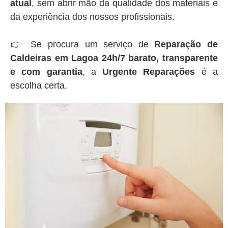
atual
, sem abrir mão da qualidade dos materiais e
da experiência dos nossos profissionais.
👉 Se procura um serviço de
Reparação de
Caldeiras em Lagoa 24h/7 barato, transparente
e com garantia
, a
Urgente Reparações
é a
escolha certa.