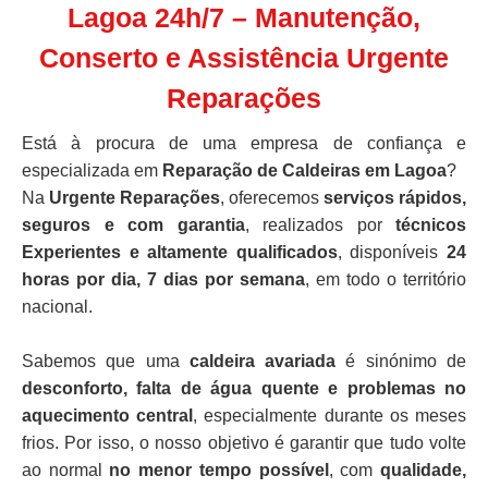
Lagoa 24h/7 – Manutenção,
Conserto e Assistência Urgente
Reparações
Está à procura de uma empresa de confiança e
especializada em
Reparação de Caldeiras em Lagoa
?
Na
Urgente Reparações
, oferecemos
serviços rápidos,
seguros e com garantia
, realizados por
técnicos
Experientes e altamente qualificados
, disponíveis
24
horas por dia, 7 dias por semana
, em todo o território
nacional.
Sabemos que uma
caldeira avariada
é sinónimo de
desconforto, falta de água quente e problemas no
aquecimento central
, especialmente durante os meses
frios. Por isso, o nosso objetivo é garantir que tudo volte
ao normal
no menor tempo possível
, com
qualidade,