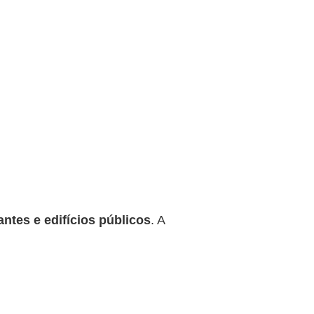
antes e edifícios públicos
. A