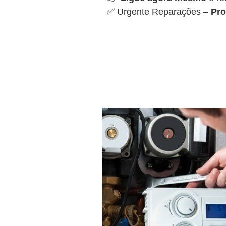
✅ Urgente Reparações –
Pro