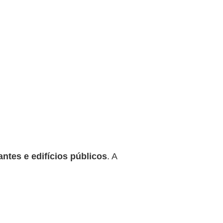
antes e edifícios públicos
. A