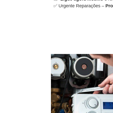
✅ Urgente Reparações –
Pro