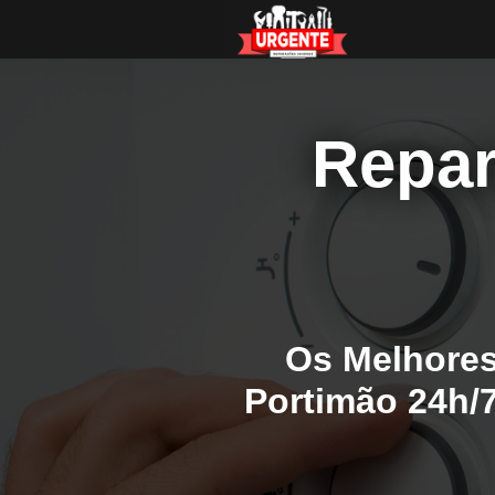
Repar
Os Melhores
Portimão 24h/7