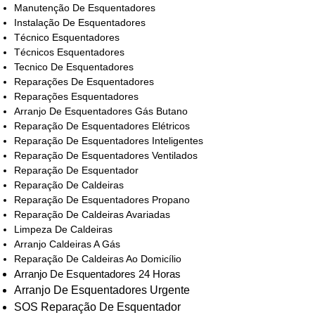
Manutenção De Esquentadores
Instalação De Esquentadores
Técnico Esquentadores
Técnicos Esquentadores
Tecnico De Esquentadores
Reparações De Esquentadores
Reparações Esquentadores
Arranjo De Esquentadores Gás Butano
Reparação De Esquentadores Elétricos
Reparação De Esquentadores Inteligentes
Reparação De Esquentadores Ventilados
Reparação De Esquentador
Reparação De Caldeiras
Reparação De Esquentadores Propano
Reparação De Caldeiras Avariadas
Limpeza De Caldeiras
Arranjo Caldeiras A Gás
Reparação De Caldeiras Ao Domicílio
Arranjo De Esquentadores 24 Horas
Arranjo De Esquentadores Urgente
SOS Reparação De Esquentador