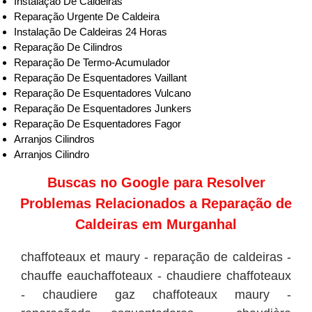
Instalação De Caldeiras
Reparação Urgente De Caldeira
Instalação De Caldeiras 24 Horas
Reparação De Cilindros
Reparação De Termo-Acumulador
Reparação De Esquentadores Vaillant
Reparação De Esquentadores Vulcano
Reparação De Esquentadores Junkers
Reparação De Esquentadores Fagor
Arranjos Cilindros
Arranjos Cilindro
Buscas no
Google
para Resolver
Problemas Relacionados a Reparação de
Caldeiras em Murganhal
chaffoteaux et maury - reparação de caldeiras -
chauffe eauchaffoteaux - chaudiere chaffoteaux
- chaudiere gaz chaffoteaux maury -