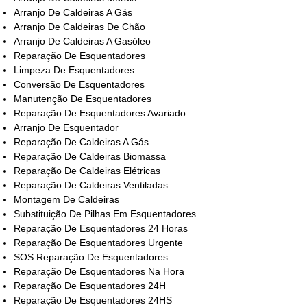
Arranjo De Caldeiras A Gás
Arranjo De Caldeiras De Chão
Arranjo De Caldeiras A Gasóleo
Reparação De Esquentadores
Limpeza De Esquentadores
Conversão De Esquentadores
Manutenção De Esquentadores
Reparação De Esquentadores Avariado
Arranjo De Esquentador
Reparação De Caldeiras A Gás
Reparação De Caldeiras Biomassa
Reparação De Caldeiras Elétricas
Reparação De Caldeiras Ventiladas
Montagem De Caldeiras
Substituição De Pilhas Em Esquentadores
Reparação De Esquentadores 24 Horas
Reparação De Esquentadores Urgente
SOS Reparação De Esquentadores
Reparação De Esquentadores Na Hora
Reparação De Esquentadores 24H
Reparação De Esquentadores 24HS