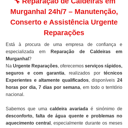
🔧 Reparação de Caldeiras em
Murganhal 24h/7 – Manutenção,
Conserto e Assistência Urgente
Reparações
Está à procura de uma empresa de confiança e
especializada em
Reparação de Caldeiras em
Murganhal
?
Na
Urgente Reparações
, oferecemos
serviços rápidos,
seguros e com garantia
, realizados por
técnicos
Experientes e altamente qualificados
, disponíveis
24
horas por dia, 7 dias por semana
, em todo o território
nacional.
Sabemos que uma
caldeira avariada
é sinónimo de
desconforto, falta de água quente e problemas no
aquecimento central
, especialmente durante os meses