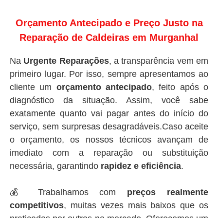
Orçamento Antecipado e Preço Justo na
Reparação de Caldeiras em Murganhal
Na
Urgente Reparações
, a transparência vem em
primeiro lugar. Por isso, sempre apresentamos ao
cliente um
orçamento antecipado
, feito após o
diagnóstico da situação. Assim, você sabe
exatamente quanto vai pagar antes do início do
serviço, sem surpresas desagradáveis.Caso aceite
o orçamento, os nossos técnicos avançam de
imediato com a reparação ou substituição
necessária, garantindo
rapidez e eficiência
.
💰 Trabalhamos com
preços realmente
competitivos
, muitas vezes mais baixos que os