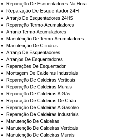
Reparação De Esquentadores Na Hora
Reparação De Esquentador 24H
Arranjo De Esquentadores 24HS
Reparação Termo-Acumuladores
Arranjo Termo-Acumuladores
Manutênção De Termo-Acumuladores
Manutênção De Cilindros
Arranjo De Esquentadores
Arranjos De Esquentadores
Reparações De Esquentador
Montagem De Caldeiras Industriais
Reparação De Caldeiras Verticais
Reparação De Caldeiras Murais
Reparação De Caldeiras A Gás
Reparação De Caldeiras De Chão
Reparação De Caldeiras A Gasóleo
Reparação De Caldeiras Industriais
Manutenção De Caldeiras
Manutenção De Caldeiras Verticais
Manutenção De Caldeiras Murais