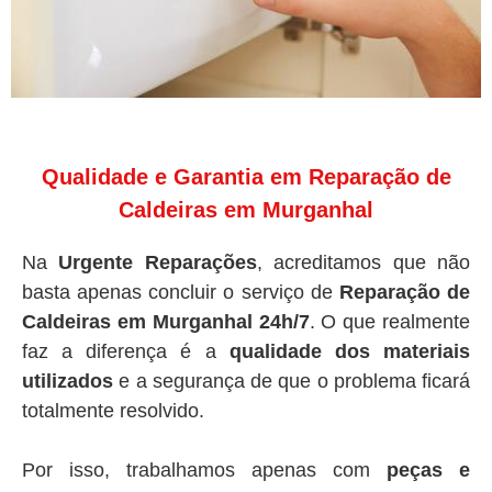
Qualidade e Garantia em Reparação de
Caldeiras em Murganhal
Na
Urgente Reparações
, acreditamos que não
basta apenas concluir o serviço de
Reparação de
Caldeiras em Murganhal 24h/7
. O que realmente
faz a diferença é a
qualidade dos materiais
utilizados
e a segurança de que o problema ficará
totalmente resolvido.
Por isso, trabalhamos apenas com
peças e