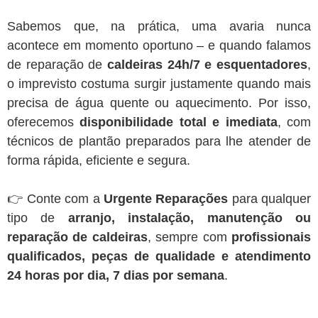
Sabemos que, na prática, uma avaria nunca
acontece em momento oportuno – e quando falamos
de reparação de
caldeiras 24h/7 e esquentadores
,
o imprevisto costuma surgir justamente quando mais
precisa de água quente ou aquecimento. Por isso,
oferecemos
disponibilidade total e imediata
, com
técnicos de plantão preparados para lhe atender de
forma rápida, eficiente e segura.
👉 Conte com a
Urgente Reparações
para qualquer
tipo de
arranjo, instalação, manutenção ou
reparação de caldeiras
, sempre com
profissionais
qualificados, peças de qualidade e atendimento
24 horas por dia, 7 dias por semana
.