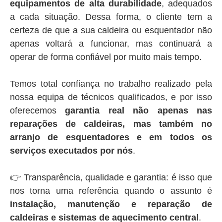
equipamentos de alta durabilidade
, adequados
a cada situação. Dessa forma, o cliente tem a
certeza de que a sua caldeira ou esquentador não
apenas voltará a funcionar, mas continuará a
operar de forma confiável por muito mais tempo.
Temos total confiança no trabalho realizado pela
nossa equipa de técnicos qualificados, e por isso
oferecemos
garantia real não apenas nas
reparações de caldeiras, mas também no
arranjo de esquentadores e em todos os
serviços executados por nós
.
👉 Transparência, qualidade e garantia: é isso que
nos torna uma referência quando o assunto é
instalação, manutenção e reparação de
caldeiras e sistemas de aquecimento central
.