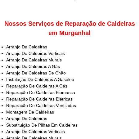
Nossos Serviços de Reparação de Caldeiras
em Murganhal
Arranjo De Caldeiras
Arranjo De Caldeiras Verticais
Arranjo De Caldeiras Murais
Arranjo De Caldeiras A Gás
Arranjo De Caldeiras De Chão
Instalação De Caldeiras A Gasóleo
Reparação De Caldeiras A Gás
Reparação De Caldeiras Biomassa
Reparação De Caldeiras Elétricas
Reparação De Caldeiras Ventiladas
Montagem De Caldeiras
Arranjo De Caldeiras
Substituição De Pilhas Em Caldeiras
Arranjo De Caldeiras Verticais
Arranjo De Caldeiras Murais