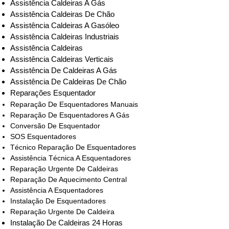
Assistência Caldeiras A Gás
Assistência Caldeiras De Chão
Assistência Caldeiras A Gasóleo
Assistência Caldeiras Industriais
Assistência Caldeiras
Assistência Caldeiras Verticais
Assistência De Caldeiras A Gás
Assistência De Caldeiras De Chão
Reparações Esquentador
Reparação De Esquentadores Manuais
Reparação De Esquentadores A Gás
Conversão De Esquentador
SOS Esquentadores
Técnico Reparação De Esquentadores
Assistência Técnica A Esquentadores
Reparação Urgente De Caldeiras
Reparação De Aquecimento Central
Assistência A Esquentadores
Instalação De Esquentadores
Reparação Urgente De Caldeira
Instalação De Caldeiras 24 Horas