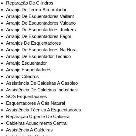
Reparação De Cilindros
Arranjo De Termo-Acumulador
Arranjo De Esquentadores Vaillant
Arranjo De Esquentadores Vulcano
Arranjo De Esquentadores Junkers
Arranjo De Esquentadores Fagor
Arranjos De Esquentadores
Arranjo De Esquentadores Na Hora
Arranjo De Esquentador Técnico
Arranjo Esquentador
Arranjo Esquentadores
Arranjo Cilindros
Assistência De Caldeiras A Gasóleo
Assistência De Caldeiras Industriais
SOS Esquentadores
Esquentadores A Gás Natural
Assistência Técnica A Esquentadores
Reparação Urgente De Caldeira
Caldeiras Aquecimento Central
Assistência A Caldeiras