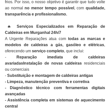
frios. Por isso, o nosso objetivo é garantir que tudo volte
ao normal
no menor tempo possível
, com
qualidade,
transparência e profissionalismo.
🔥
Serviços Especializados em Reparação de
Caldeiras em Murganhal 24h/7
A Urgente Reparações atua com
todas as marcas e
modelos de caldeiras a gás, gasóleo e elétricas
,
oferecendo um
serviço completo
, que inclui:
-
Reparação imediata de caldeiras
avariadasInstalação de novas caldeiras
residenciais
ou comerciais
-
Substituição e montagem de caldeiras antigas
- Limpeza, manutenção preventiva e corretiva
- Diagnóstico técnico com ferramentas digitais
avançadas
- Assistência completa em sistemas de aquecimento
central