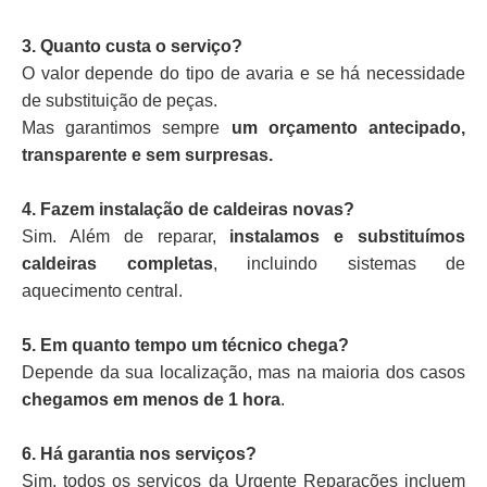
3. Quanto custa o serviço?
O valor depende do tipo de avaria e se há necessidade
de substituição de peças.
Mas garantimos sempre
um orçamento antecipado,
transparente e sem surpresas.
4. Fazem instalação de caldeiras novas?
Sim. Além de reparar,
instalamos e substituímos
caldeiras completas
, incluindo sistemas de
aquecimento central.
5. Em quanto tempo um técnico chega?
Depende da sua localização, mas na maioria dos casos
chegamos em menos de 1 hora
.
6. Há garantia nos serviços?
Sim, todos os serviços da Urgente Reparações incluem