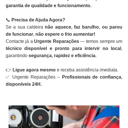
garantia de qualidade e funcionamento.
📞
Precisa de Ajuda Agora?
Se a sua caldeira
não aquece, faz barulho, ou parou
de funcionar
,
não espere o frio aumentar!
Contacte já a
Urgente Reparações
— temos sempre um
técnico disponível e pronto para intervir no local
,
garantindo
segurança, rapidez e eficiência
.
👉
Ligue agora mesmo
e receba assistência imediata.
✅ Urgente Reparações –
Profissionais de confiança,
disponíveis 24H.