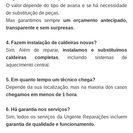
O valor depende do tipo de avaria e se há necessidade
de substituição de peças.
Mas garantimos sempre
um orçamento antecipado,
transparente e sem surpresas.
4. Fazem instalação de caldeiras novas?
Sim. Além de reparar,
instalamos e substituímos
caldeiras completas
, incluindo sistemas de
aquecimento central.
5. Em quanto tempo um técnico chega?
Depende da sua localização, mas na maioria dos casos
chegamos em menos de 1 hora
.
6. Há garantia nos serviços?
Sim, todos os serviços da Urgente Reparações incluem
garantia de qualidade e funcionamento.