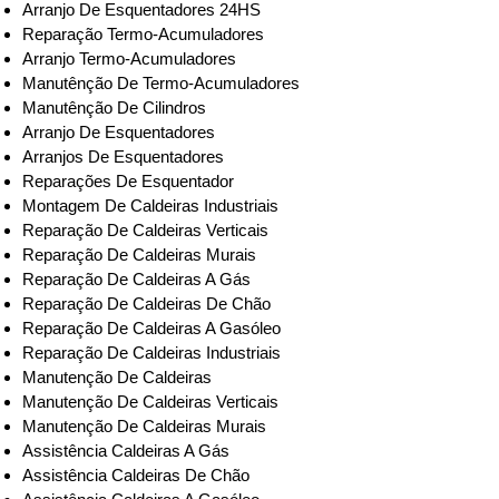
Arranjo De Esquentadores 24HS
Reparação Termo-Acumuladores
Arranjo Termo-Acumuladores
Manutênção De Termo-Acumuladores
Manutênção De Cilindros
Arranjo De Esquentadores
Arranjos De Esquentadores
Reparações De Esquentador
Montagem De Caldeiras Industriais
Reparação De Caldeiras Verticais
Reparação De Caldeiras Murais
Reparação De Caldeiras A Gás
Reparação De Caldeiras De Chão
Reparação De Caldeiras A Gasóleo
Reparação De Caldeiras Industriais
Manutenção De Caldeiras
Manutenção De Caldeiras Verticais
Manutenção De Caldeiras Murais
Assistência Caldeiras A Gás
Assistência Caldeiras De Chão