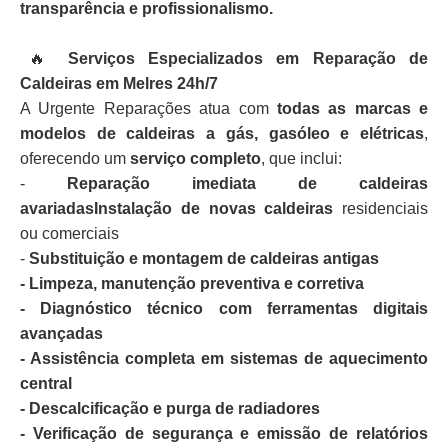
transparência e profissionalismo.
🔥
Serviços Especializados em Reparação de
Caldeiras em Melres 24h/7
A Urgente Reparações atua com
todas as marcas e
modelos de caldeiras a gás, gasóleo e elétricas
,
oferecendo um
serviço completo
, que inclui:
-
Reparação imediata de caldeiras
avariadasInstalação de novas caldeiras
residenciais
ou comerciais
-
Substituição e montagem de caldeiras antigas
- Limpeza, manutenção preventiva e corretiva
- Diagnóstico técnico com ferramentas digitais
avançadas
- Assistência completa em sistemas de aquecimento
central
- Descalcificação e purga de radiadores
- Verificação de segurança e emissão de relatórios