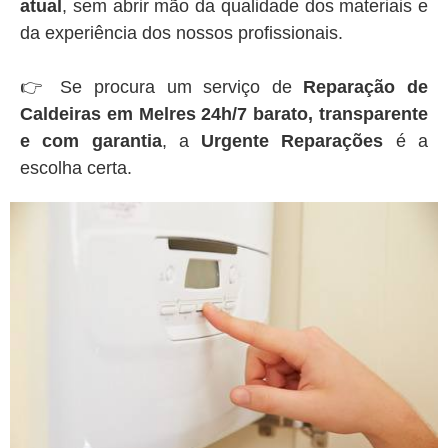
atual
, sem abrir mão da qualidade dos materiais e
da experiência dos nossos profissionais.
👉 Se procura um serviço de
Reparação de
Caldeiras em Melres 24h/7 barato, transparente
e com garantia
, a
Urgente Reparações
é a
escolha certa.