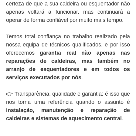
certeza de que a sua caldeira ou esquentador não
apenas voltará a funcionar, mas continuará a
operar de forma confiável por muito mais tempo.
Temos total confiança no trabalho realizado pela
nossa equipa de técnicos qualificados, e por isso
oferecemos
garantia real não apenas nas
reparações de caldeiras, mas também no
arranjo de esquentadores e em todos os
serviços executados por nós
.
👉 Transparência, qualidade e garantia: é isso que
nos torna uma referência quando o assunto é
instalação, manutenção e reparação de
caldeiras e sistemas de aquecimento central
.