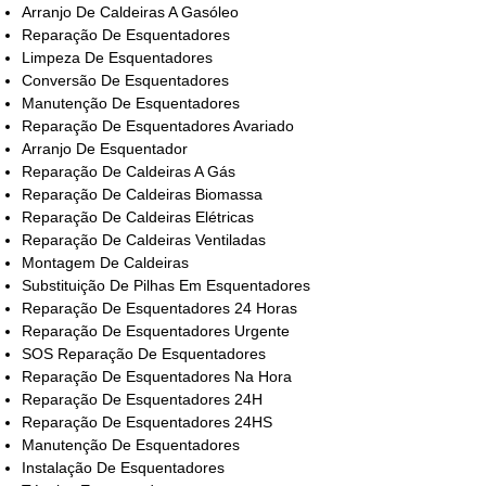
Arranjo De Caldeiras A Gasóleo
Reparação De Esquentadores
Limpeza De Esquentadores
Conversão De Esquentadores
Manutenção De Esquentadores
Reparação De Esquentadores Avariado
Arranjo De Esquentador
Reparação De Caldeiras A Gás
Reparação De Caldeiras Biomassa
Reparação De Caldeiras Elétricas
Reparação De Caldeiras Ventiladas
Montagem De Caldeiras
Substituição De Pilhas Em Esquentadores
Reparação De Esquentadores 24 Horas
Reparação De Esquentadores Urgente
SOS Reparação De Esquentadores
Reparação De Esquentadores Na Hora
Reparação De Esquentadores 24H
Reparação De Esquentadores 24HS
Manutenção De Esquentadores
Instalação De Esquentadores