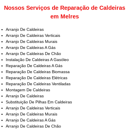
Nossos Serviços de Reparação de Caldeiras
em Melres
Arranjo De Caldeiras
Arranjo De Caldeiras Verticais
Arranjo De Caldeiras Murais
Arranjo De Caldeiras A Gás
Arranjo De Caldeiras De Chão
Instalação De Caldeiras A Gasóleo
Reparação De Caldeiras A Gás
Reparação De Caldeiras Biomassa
Reparação De Caldeiras Elétricas
Reparação De Caldeiras Ventiladas
Montagem De Caldeiras
Arranjo De Caldeiras
Substituição De Pilhas Em Caldeiras
Arranjo De Caldeiras Verticais
Arranjo De Caldeiras Murais
Arranjo De Caldeiras A Gás
Arranjo De Caldeiras De Chão