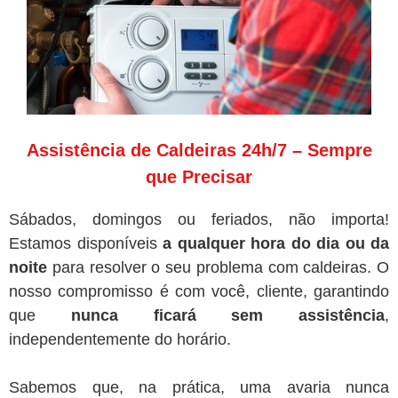
Assistência de Caldeiras 24h/7 – Sempre
que Precisar
Sábados, domingos ou feriados, não importa!
Estamos disponíveis
a qualquer hora do dia ou da
noite
para resolver o seu problema com caldeiras. O
nosso compromisso é com você, cliente, garantindo
que
nunca ficará sem assistência
,
independentemente do horário.
Sabemos que, na prática, uma avaria nunca