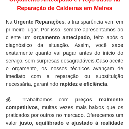
Reparação de Caldeiras em Melres
Na
Urgente Reparações
, a transparência vem em
primeiro lugar. Por isso, sempre apresentamos ao
cliente um
orçamento antecipado
, feito após o
diagnóstico da situação. Assim, você sabe
exatamente quanto vai pagar antes do início do
serviço, sem surpresas desagradáveis.Caso aceite
o orçamento, os nossos técnicos avançam de
imediato com a reparação ou substituição
necessária, garantindo
rapidez e eficiência
.
💰 Trabalhamos com
preços realmente
competitivos
, muitas vezes mais baixos que os
praticados por outros no mercado. Oferecemos um
valor
justo, equilibrado e ajustado à realidade