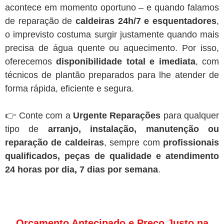
acontece em momento oportuno – e quando falamos
de reparação de
caldeiras 24h/7 e esquentadores
,
o imprevisto costuma surgir justamente quando mais
precisa de água quente ou aquecimento. Por isso,
oferecemos
disponibilidade total e imediata
, com
técnicos de plantão preparados para lhe atender de
forma rápida, eficiente e segura.
👉 Conte com a
Urgente Reparações
para qualquer
tipo de
arranjo, instalação, manutenção ou
reparação de caldeiras
, sempre com
profissionais
qualificados, peças de qualidade e atendimento
24 horas por dia, 7 dias por semana
.
Orçamento Antecipado e Preço Justo na