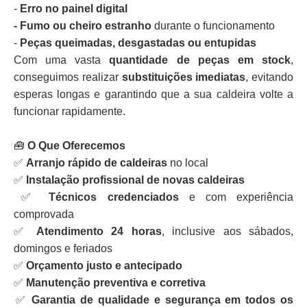
-
Erro no painel digital
- Fumo ou cheiro estranho
durante o funcionamento
-
Peças queimadas, desgastadas ou entupidas
Com uma vasta
quantidade de peças em stock
,
conseguimos realizar
substituições imediatas
, evitando
esperas longas e garantindo que a sua caldeira volte a
funcionar rapidamente.
🧰
O Que Oferecemos
✅
Arranjo rápido de caldeiras
no local
✅
Instalação profissional de novas caldeiras
✅
Técnicos credenciados
e com experiência
comprovada
✅
Atendimento 24 horas
, inclusive aos sábados,
domingos e feriados
✅
Orçamento justo e antecipado
✅
Manutenção preventiva e corretiva
✅
Garantia de qualidade e segurança em todos os