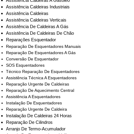
Assistência Caldeiras A Gasóleo
Assistência Caldeiras Industriais
Assistência Caldeiras
Assistência Caldeiras Verticais
Assistência De Caldeiras A Gás
Assistência De Caldeiras De Chão
Reparações Esquentador
Reparação De Esquentadores Manuais
Reparação De Esquentadores A Gás
Conversão De Esquentador
SOS Esquentadores
Técnico Reparação De Esquentadores
Assistência Técnica A Esquentadores
Reparação Urgente De Caldeiras
Reparação De Aquecimento Central
Assistência A Esquentadores
Instalação De Esquentadores
Reparação Urgente De Caldeira
Instalação De Caldeiras 24 Horas
Reparação De Cilindros
Arranjo De Termo-Acumulador