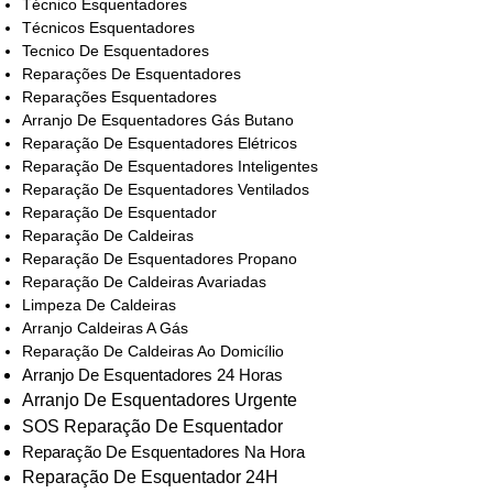
Técnico Esquentadores
Técnicos Esquentadores
Tecnico De Esquentadores
Reparações De Esquentadores
Reparações Esquentadores
Arranjo De Esquentadores Gás Butano
Reparação De Esquentadores Elétricos
Reparação De Esquentadores Inteligentes
Reparação De Esquentadores Ventilados
Reparação De Esquentador
Reparação De Caldeiras
Reparação De Esquentadores Propano
Reparação De Caldeiras Avariadas
Limpeza De Caldeiras
Arranjo Caldeiras A Gás
Reparação De Caldeiras Ao Domicílio
Arranjo De Esquentadores 24 Horas
Arranjo De Esquentadores Urgente
SOS Reparação De Esquentador
Reparação De Esquentadores Na Hora
Reparação De Esquentador 24H