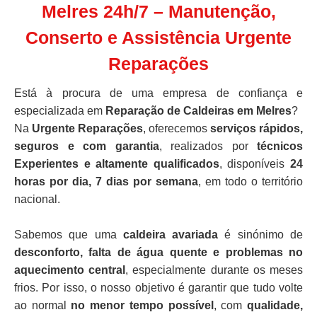
Melres 24h/7 – Manutenção,
Conserto e Assistência Urgente
Reparações
Está à procura de uma empresa de confiança e
especializada em
Reparação de Caldeiras em Melres
?
Na
Urgente Reparações
, oferecemos
serviços rápidos,
seguros e com garantia
, realizados por
técnicos
Experientes e altamente qualificados
, disponíveis
24
horas por dia, 7 dias por semana
, em todo o território
nacional.
Sabemos que uma
caldeira avariada
é sinónimo de
desconforto, falta de água quente e problemas no
aquecimento central
, especialmente durante os meses
frios. Por isso, o nosso objetivo é garantir que tudo volte
ao normal
no menor tempo possível
, com
qualidade,