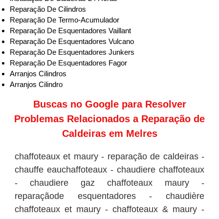
Reparação De Cilindros
Reparação De Termo-Acumulador
Reparação De Esquentadores Vaillant
Reparação De Esquentadores Vulcano
Reparação De Esquentadores Junkers
Reparação De Esquentadores Fagor
Arranjos Cilindros
Arranjos Cilindro
Buscas no
Google
para Resolver
Problemas Relacionados a Reparação de
Caldeiras em Melres
chaffoteaux et maury - reparação de caldeiras -
chauffe eauchaffoteaux - chaudiere chaffoteaux
- chaudiere gaz chaffoteaux maury -
reparaçãode esquentadores - chaudière
chaffoteaux et maury - chaffoteaux & maury -