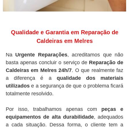
Qualidade e Garantia em Reparação de
Caldeiras em Melres
Na
Urgente Reparações
, acreditamos que não
basta apenas concluir o serviço de
Reparação de
Caldeiras em Melres 24h/7
. O que realmente faz
a diferença é a
qualidade dos materiais
utilizados
e a segurança de que o problema ficará
totalmente resolvido.
Por isso, trabalhamos apenas com
peças e
equipamentos de alta durabilidade
, adequados
a cada situação. Dessa forma, o cliente tem a