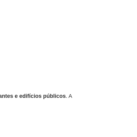
antes e edifícios públicos
. A