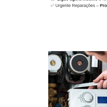
✅ Urgente Reparações –
Pro