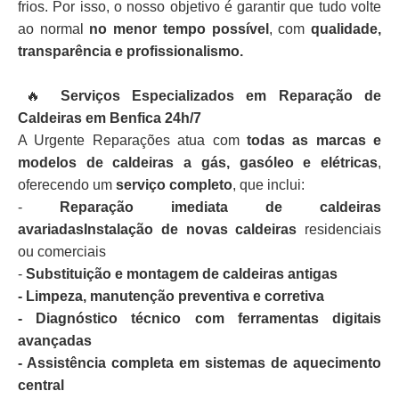
frios. Por isso, o nosso objetivo é garantir que tudo volte
ao normal
no menor tempo possível
, com
qualidade,
transparência e profissionalismo.
🔥
Serviços Especializados em Reparação de
Caldeiras em Benfica 24h/7
A Urgente Reparações atua com
todas as marcas e
modelos de caldeiras a gás, gasóleo e elétricas
,
oferecendo um
serviço completo
, que inclui:
-
Reparação imediata de caldeiras
avariadasInstalação de novas caldeiras
residenciais
ou comerciais
-
Substituição e montagem de caldeiras antigas
- Limpeza, manutenção preventiva e corretiva
- Diagnóstico técnico com ferramentas digitais
avançadas
- Assistência completa em sistemas de aquecimento
central