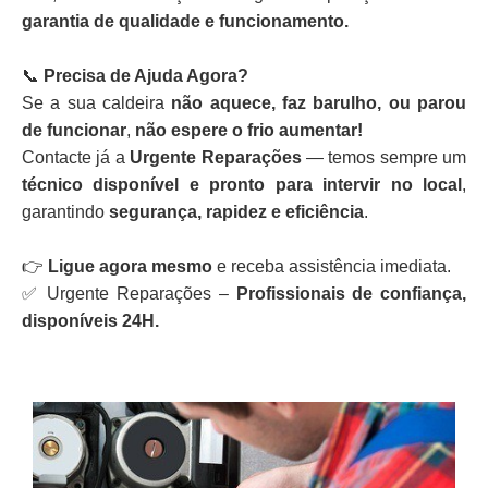
garantia de qualidade e funcionamento.
📞
Precisa de Ajuda Agora?
Se a sua caldeira
não aquece, faz barulho, ou parou
de funcionar
,
não espere o frio aumentar!
Contacte já a
Urgente Reparações
— temos sempre um
técnico disponível e pronto para intervir no local
,
garantindo
segurança, rapidez e eficiência
.
👉
Ligue agora mesmo
e receba assistência imediata.
✅ Urgente Reparações –
Profissionais de confiança,
disponíveis 24H.