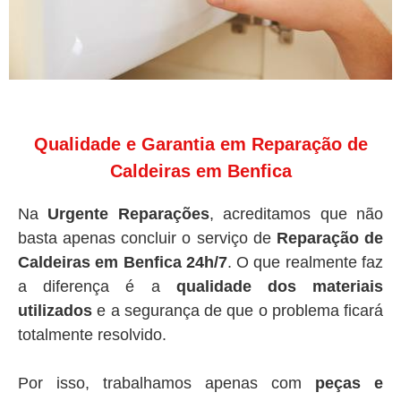
Qualidade e Garantia em Reparação de
Caldeiras em Benfica
Na
Urgente Reparações
, acreditamos que não
basta apenas concluir o serviço de
Reparação de
Caldeiras em Benfica 24h/7
. O que realmente faz
a diferença é a
qualidade dos materiais
utilizados
e a segurança de que o problema ficará
totalmente resolvido.
Por isso, trabalhamos apenas com
peças e