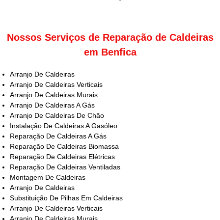
Nossos Serviços de Reparação de Caldeiras
em Benfica
Arranjo De Caldeiras
Arranjo De Caldeiras Verticais
Arranjo De Caldeiras Murais
Arranjo De Caldeiras A Gás
Arranjo De Caldeiras De Chão
Instalação De Caldeiras A Gasóleo
Reparação De Caldeiras A Gás
Reparação De Caldeiras Biomassa
Reparação De Caldeiras Elétricas
Reparação De Caldeiras Ventiladas
Montagem De Caldeiras
Arranjo De Caldeiras
Substituição De Pilhas Em Caldeiras
Arranjo De Caldeiras Verticais
Arranjo De Caldeiras Murais