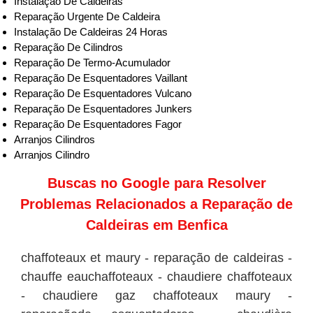
Instalação De Caldeiras
Reparação Urgente De Caldeira
Instalação De Caldeiras 24 Horas
Reparação De Cilindros
Reparação De Termo-Acumulador
Reparação De Esquentadores Vaillant
Reparação De Esquentadores Vulcano
Reparação De Esquentadores Junkers
Reparação De Esquentadores Fagor
Arranjos Cilindros
Arranjos Cilindro
Buscas no
Google
para Resolver
Problemas Relacionados a Reparação de
Caldeiras em Benfica
chaffoteaux et maury - reparação de caldeiras -
chauffe eauchaffoteaux - chaudiere chaffoteaux
- chaudiere gaz chaffoteaux maury -