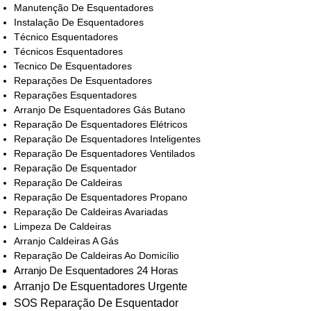
Manutenção De Esquentadores
Instalação De Esquentadores
Técnico Esquentadores
Técnicos Esquentadores
Tecnico De Esquentadores
Reparações De Esquentadores
Reparações Esquentadores
Arranjo De Esquentadores Gás Butano
Reparação De Esquentadores Elétricos
Reparação De Esquentadores Inteligentes
Reparação De Esquentadores Ventilados
Reparação De Esquentador
Reparação De Caldeiras
Reparação De Esquentadores Propano
Reparação De Caldeiras Avariadas
Limpeza De Caldeiras
Arranjo Caldeiras A Gás
Reparação De Caldeiras Ao Domicílio
Arranjo De Esquentadores 24 Horas
Arranjo De Esquentadores Urgente
SOS Reparação De Esquentador