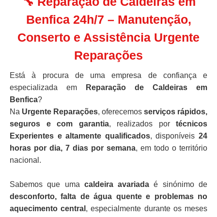
🔧 Reparação de Caldeiras em
Benfica 24h/7 – Manutenção,
Conserto e Assistência Urgente
Reparações
Está à procura de uma empresa de confiança e
especializada em
Reparação de Caldeiras em
Benfica
?
Na
Urgente Reparações
, oferecemos
serviços rápidos,
seguros e com garantia
, realizados por
técnicos
Experientes e altamente qualificados
, disponíveis
24
horas por dia, 7 dias por semana
, em todo o território
nacional.
Sabemos que uma
caldeira avariada
é sinónimo de
desconforto, falta de água quente e problemas no
aquecimento central
, especialmente durante os meses