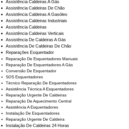
Assistência Caldeiras A Gás
Assistência Caldeiras De Chão
Assistência Caldeiras A Gasóleo
Assistência Caldeiras Industriais
Assistência Caldeiras
Assistência Caldeiras Verticais
Assistência De Caldeiras A Gás
Assistência De Caldeiras De Chão
Reparações Esquentador
Reparação De Esquentadores Manuais
Reparação De Esquentadores A Gás
Conversão De Esquentador
SOS Esquentadores
Técnico Reparação De Esquentadores
Assistência Técnica A Esquentadores
Reparação Urgente De Caldeiras
Reparação De Aquecimento Central
Assistência A Esquentadores
Instalação De Esquentadores
Reparação Urgente De Caldeira
Instalação De Caldeiras 24 Horas