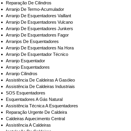
Reparação De Cilindros
Arranjo De Termo-Acumulador
Arranjo De Esquentadores Vaillant
Arranjo De Esquentadores Vulcano
Arranjo De Esquentadores Junkers
Arranjo De Esquentadores Fagor
Arranjos De Esquentadores
Arranjo De Esquentadores Na Hora
Arranjo De Esquentador Técnico
Arranjo Esquentador
Arranjo Esquentadores
Arranjo Cilindros
Assistência De Caldeiras A Gasóleo
Assistência De Caldeiras Industriais
SOS Esquentadores
Esquentadores A Gás Natural
Assistência Técnica A Esquentadores
Reparação Urgente De Caldeira
Caldeiras Aquecimento Central
Assistência A Caldeiras