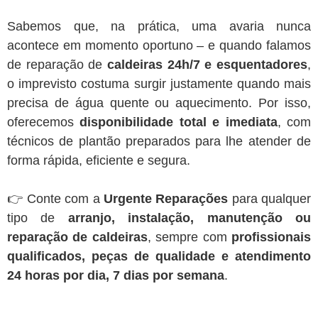
Sabemos que, na prática, uma avaria nunca
acontece em momento oportuno – e quando falamos
de reparação de
caldeiras 24h/7 e esquentadores
,
o imprevisto costuma surgir justamente quando mais
precisa de água quente ou aquecimento. Por isso,
oferecemos
disponibilidade total e imediata
, com
técnicos de plantão preparados para lhe atender de
forma rápida, eficiente e segura.
👉 Conte com a
Urgente Reparações
para qualquer
tipo de
arranjo, instalação, manutenção ou
reparação de caldeiras
, sempre com
profissionais
qualificados, peças de qualidade e atendimento
24 horas por dia, 7 dias por semana
.