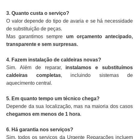
3. Quanto custa o serviço?
O valor depende do tipo de avaria e se há necessidade
de substituição de peças.
Mas garantimos sempre
um orçamento antecipado,
transparente e sem surpresas.
4. Fazem instalação de caldeiras novas?
Sim. Além de reparar,
instalamos e substituímos
caldeiras completas
, incluindo sistemas de
aquecimento central.
5. Em quanto tempo um técnico chega?
Depende da sua localização, mas na maioria dos casos
chegamos em menos de 1 hora
.
6. Há garantia nos serviços?
Sim, todos os serviços da Urgente Reparações incluem