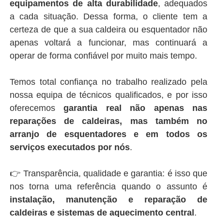
equipamentos de alta durabilidade
, adequados
a cada situação. Dessa forma, o cliente tem a
certeza de que a sua caldeira ou esquentador não
apenas voltará a funcionar, mas continuará a
operar de forma confiável por muito mais tempo.
Temos total confiança no trabalho realizado pela
nossa equipa de técnicos qualificados, e por isso
oferecemos
garantia real não apenas nas
reparações de caldeiras, mas também no
arranjo de esquentadores e em todos os
serviços executados por nós
.
👉 Transparência, qualidade e garantia: é isso que
nos torna uma referência quando o assunto é
instalação, manutenção e reparação de
caldeiras e sistemas de aquecimento central
.