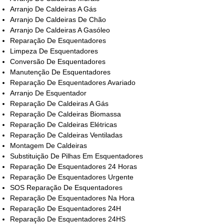
Arranjo De Caldeiras A Gás
Arranjo De Caldeiras De Chão
Arranjo De Caldeiras A Gasóleo
Reparação De Esquentadores
Limpeza De Esquentadores
Conversão De Esquentadores
Manutenção De Esquentadores
Reparação De Esquentadores Avariado
Arranjo De Esquentador
Reparação De Caldeiras A Gás
Reparação De Caldeiras Biomassa
Reparação De Caldeiras Elétricas
Reparação De Caldeiras Ventiladas
Montagem De Caldeiras
Substituição De Pilhas Em Esquentadores
Reparação De Esquentadores 24 Horas
Reparação De Esquentadores Urgente
SOS Reparação De Esquentadores
Reparação De Esquentadores Na Hora
Reparação De Esquentadores 24H
Reparação De Esquentadores 24HS