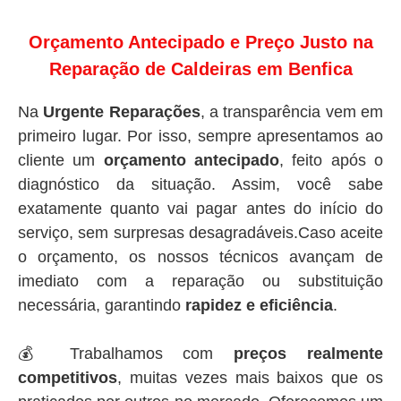
Orçamento Antecipado e Preço Justo na
Reparação de Caldeiras em Benfica
Na
Urgente Reparações
, a transparência vem em
primeiro lugar. Por isso, sempre apresentamos ao
cliente um
orçamento antecipado
, feito após o
diagnóstico da situação. Assim, você sabe
exatamente quanto vai pagar antes do início do
serviço, sem surpresas desagradáveis.Caso aceite
o orçamento, os nossos técnicos avançam de
imediato com a reparação ou substituição
necessária, garantindo
rapidez e eficiência
.
💰 Trabalhamos com
preços realmente
competitivos
, muitas vezes mais baixos que os