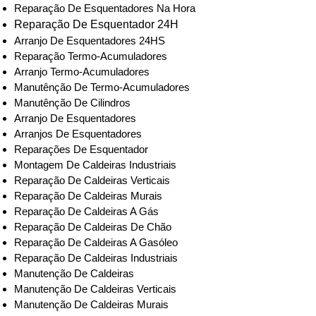
Reparação De Esquentadores Na Hora
Reparação De Esquentador 24H
Arranjo De Esquentadores 24HS
Reparação Termo-Acumuladores
Arranjo Termo-Acumuladores
Manutênção De Termo-Acumuladores
Manutênção De Cilindros
Arranjo De Esquentadores
Arranjos De Esquentadores
Reparações De Esquentador
Montagem De Caldeiras Industriais
Reparação De Caldeiras Verticais
Reparação De Caldeiras Murais
Reparação De Caldeiras A Gás
Reparação De Caldeiras De Chão
Reparação De Caldeiras A Gasóleo
Reparação De Caldeiras Industriais
Manutenção De Caldeiras
Manutenção De Caldeiras Verticais
Manutenção De Caldeiras Murais