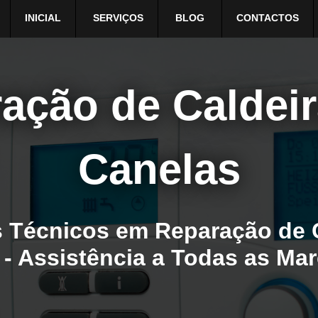
INICIAL
SERVIÇOS
BLOG
CONTACTOS
ação de Caldei
Canelas
 Técnicos em Reparação de 
 - Assistência a Todas as Ma