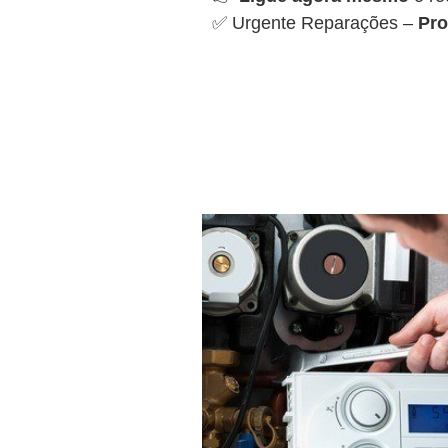
✅ Urgente Reparações –
Pro