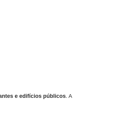
antes e edifícios públicos
. A