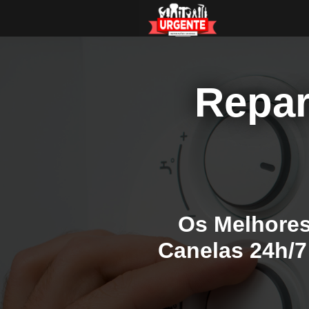
Repar
Os Melhores
Canelas 24h/7