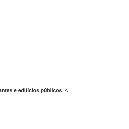
antes e edifícios públicos
. A