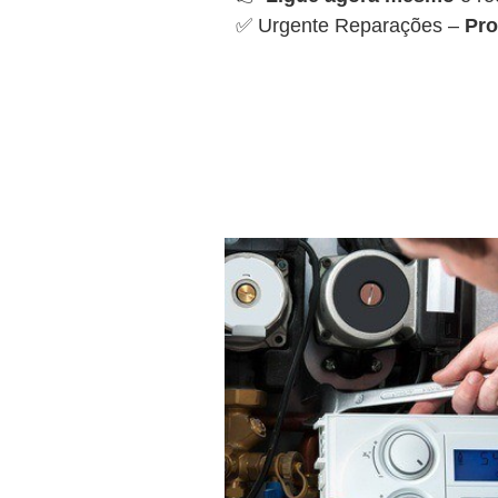
✅ Urgente Reparações –
Pro