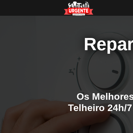
Repar
Os Melhores
Telheiro 24h/