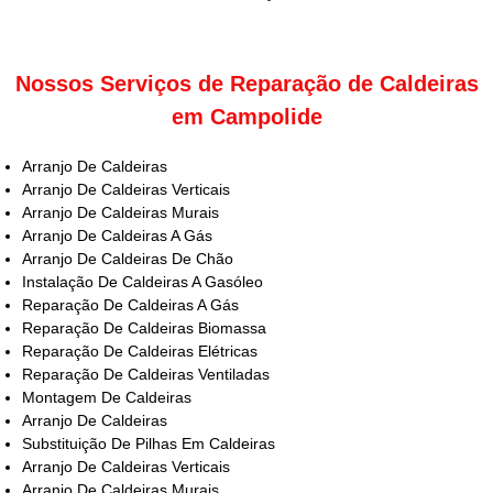
Nossos Serviços de Reparação de Caldeiras
em Campolide
Arranjo De Caldeiras
Arranjo De Caldeiras Verticais
Arranjo De Caldeiras Murais
Arranjo De Caldeiras A Gás
Arranjo De Caldeiras De Chão
Instalação De Caldeiras A Gasóleo
Reparação De Caldeiras A Gás
Reparação De Caldeiras Biomassa
Reparação De Caldeiras Elétricas
Reparação De Caldeiras Ventiladas
Montagem De Caldeiras
Arranjo De Caldeiras
Substituição De Pilhas Em Caldeiras
Arranjo De Caldeiras Verticais
Arranjo De Caldeiras Murais