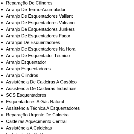
Reparação De Cilindros
Arranjo De Termo-Acumulador
Arranjo De Esquentadores Vaillant
Arranjo De Esquentadores Vulcano
Arranjo De Esquentadores Junkers
Arranjo De Esquentadores Fagor
Arranjos De Esquentadores
Arranjo De Esquentadores Na Hora
Arranjo De Esquentador Técnico
Arranjo Esquentador
Arranjo Esquentadores
Arranjo Cilindros
Assistência De Caldeiras A Gasóleo
Assistência De Caldeiras Industriais
SOS Esquentadores
Esquentadores A Gás Natural
Assistência Técnica A Esquentadores
Reparação Urgente De Caldeira
Caldeiras Aquecimento Central
Assistência A Caldeiras