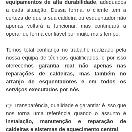
equipamentos de alta durabilidade
, adequados
a cada situação. Dessa forma, o cliente tem a
certeza de que a sua caldeira ou esquentador não
apenas voltará a funcionar, mas continuará a
operar de forma confiável por muito mais tempo.
Temos total confiança no trabalho realizado pela
nossa equipa de técnicos qualificados, e por isso
oferecemos
garantia real não apenas nas
reparações de caldeiras, mas também no
arranjo de esquentadores e em todos os
serviços executados por nós
.
👉 Transparência, qualidade e garantia: é isso que
nos torna uma referência quando o assunto é
instalação, manutenção e reparação de
caldeiras e sistemas de aquecimento central
.