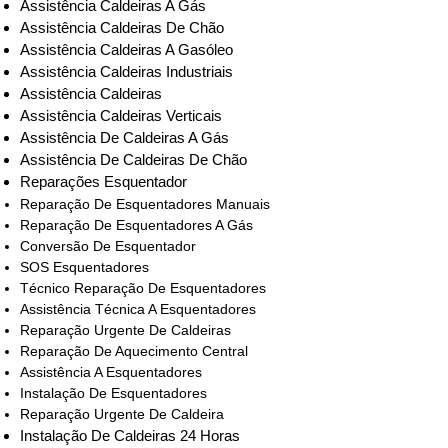
Assistência Caldeiras A Gás
Assistência Caldeiras De Chão
Assistência Caldeiras A Gasóleo
Assistência Caldeiras Industriais
Assistência Caldeiras
Assistência Caldeiras Verticais
Assistência De Caldeiras A Gás
Assistência De Caldeiras De Chão
Reparações Esquentador
Reparação De Esquentadores Manuais
Reparação De Esquentadores A Gás
Conversão De Esquentador
SOS Esquentadores
Técnico Reparação De Esquentadores
Assistência Técnica A Esquentadores
Reparação Urgente De Caldeiras
Reparação De Aquecimento Central
Assistência A Esquentadores
Instalação De Esquentadores
Reparação Urgente De Caldeira
Instalação De Caldeiras 24 Horas