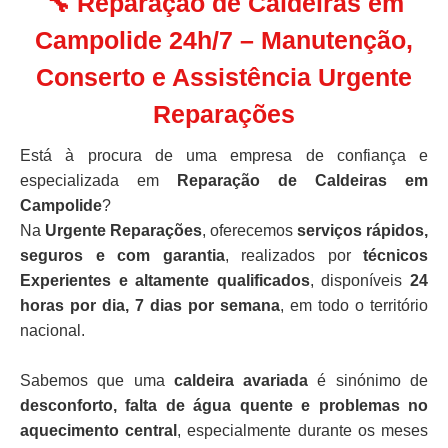
🔧 Reparação de Caldeiras em
Campolide 24h/7 – Manutenção,
Conserto e Assistência Urgente
Reparações
Está à procura de uma empresa de confiança e
especializada em
Reparação de Caldeiras em
Campolide
?
Na
Urgente Reparações
, oferecemos
serviços rápidos,
seguros e com garantia
, realizados por
técnicos
Experientes e altamente qualificados
, disponíveis
24
horas por dia, 7 dias por semana
, em todo o território
nacional.
Sabemos que uma
caldeira avariada
é sinónimo de
desconforto, falta de água quente e problemas no
aquecimento central
, especialmente durante os meses