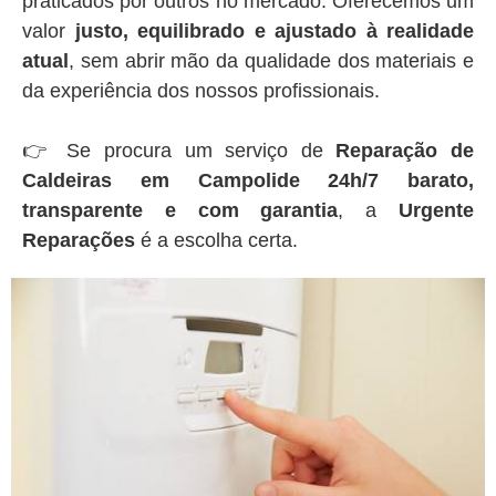
praticados por outros no mercado. Oferecemos um
valor
justo, equilibrado e ajustado à realidade
atual
, sem abrir mão da qualidade dos materiais e
da experiência dos nossos profissionais.
👉 Se procura um serviço de
Reparação de
Caldeiras em Campolide 24h/7 barato,
transparente e com garantia
, a
Urgente
Reparações
é a escolha certa.