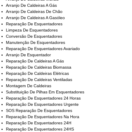
Arranjo De Caldeiras A Gás
Arranjo De Caldeiras De Chão
Arranjo De Caldeiras A Gasóleo
Reparação De Esquentadores
Limpeza De Esquentadores
Conversão De Esquentadores
Manutenção De Esquentadores
Reparação De Esquentadores Avariado
Arranjo De Esquentador
Reparação De Caldeiras A Gás
Reparação De Caldeiras Biomassa
Reparação De Caldeiras Elétricas
Reparação De Caldeiras Ventiladas
Montagem De Caldeiras
Substituição De Pilhas Em Esquentadores
Reparação De Esquentadores 24 Horas
Reparação De Esquentadores Urgente
SOS Reparação De Esquentadores
Reparação De Esquentadores Na Hora
Reparação De Esquentadores 24H
Reparação De Esquentadores 24HS