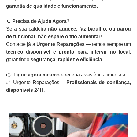
garantia de qualidade e funcionamento.
📞
Precisa de Ajuda Agora?
Se a sua caldeira
não aquece, faz barulho, ou parou
de funcionar
,
não espere o frio aumentar!
Contacte já a
Urgente Reparações
— temos sempre um
técnico disponível e pronto para intervir no local
,
garantindo
segurança, rapidez e eficiência
.
👉
Ligue agora mesmo
e receba assistência imediata.
✅ Urgente Reparações –
Profissionais de confiança,
disponíveis 24H.