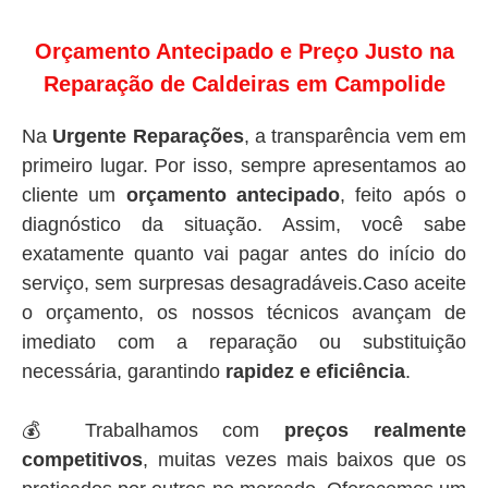
Orçamento Antecipado e Preço Justo na
Reparação de Caldeiras em Campolide
Na
Urgente Reparações
, a transparência vem em
primeiro lugar. Por isso, sempre apresentamos ao
cliente um
orçamento antecipado
, feito após o
diagnóstico da situação. Assim, você sabe
exatamente quanto vai pagar antes do início do
serviço, sem surpresas desagradáveis.Caso aceite
o orçamento, os nossos técnicos avançam de
imediato com a reparação ou substituição
necessária, garantindo
rapidez e eficiência
.
💰 Trabalhamos com
preços realmente
competitivos
, muitas vezes mais baixos que os