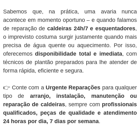
Sabemos que, na prática, uma avaria nunca
acontece em momento oportuno – e quando falamos
de reparação de
caldeiras 24h/7 e esquentadores
,
o imprevisto costuma surgir justamente quando mais
precisa de água quente ou aquecimento. Por isso,
oferecemos
disponibilidade total e imediata
, com
técnicos de plantão preparados para lhe atender de
forma rápida, eficiente e segura.
👉 Conte com a
Urgente Reparações
para qualquer
tipo de
arranjo, instalação, manutenção ou
reparação de caldeiras
, sempre com
profissionais
qualificados, peças de qualidade e atendimento
24 horas por dia, 7 dias por semana
.