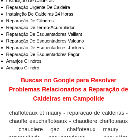
Instalação De Caldeiras
Reparação Urgente De Caldeira
Instalação De Caldeiras 24 Horas
Reparação De Cilindros
Reparação De Termo-Acumulador
Reparação De Esquentadores Vaillant
Reparação De Esquentadores Vulcano
Reparação De Esquentadores Junkers
Reparação De Esquentadores Fagor
Arranjos Cilindros
Arranjos Cilindro
Buscas no
Google
para Resolver
Problemas Relacionados a Reparação de
Caldeiras em Campolide
chaffoteaux et maury - reparação de caldeiras -
chauffe eauchaffoteaux - chaudiere chaffoteaux
- chaudiere gaz chaffoteaux maury -