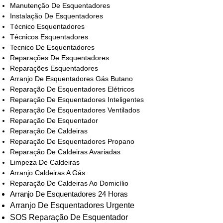
Manutenção De Esquentadores
Instalação De Esquentadores
Técnico Esquentadores
Técnicos Esquentadores
Tecnico De Esquentadores
Reparações De Esquentadores
Reparações Esquentadores
Arranjo De Esquentadores Gás Butano
Reparação De Esquentadores Elétricos
Reparação De Esquentadores Inteligentes
Reparação De Esquentadores Ventilados
Reparação De Esquentador
Reparação De Caldeiras
Reparação De Esquentadores Propano
Reparação De Caldeiras Avariadas
Limpeza De Caldeiras
Arranjo Caldeiras A Gás
Reparação De Caldeiras Ao Domicílio
Arranjo De Esquentadores 24 Horas
Arranjo De Esquentadores Urgente
SOS Reparação De Esquentador