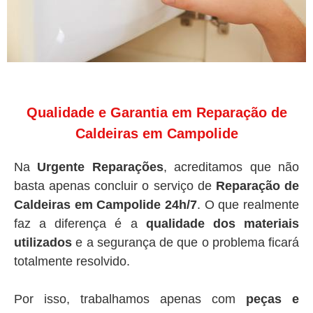
Qualidade e Garantia em Reparação de
Caldeiras em Campolide
Na
Urgente Reparações
, acreditamos que não
basta apenas concluir o serviço de
Reparação de
Caldeiras em Campolide 24h/7
. O que realmente
faz a diferença é a
qualidade dos materiais
utilizados
e a segurança de que o problema ficará
totalmente resolvido.
Por isso, trabalhamos apenas com
peças e