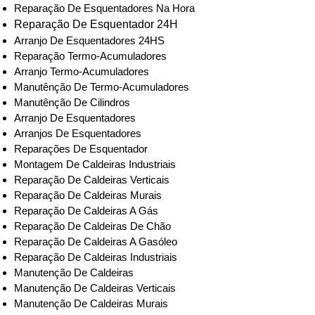
Reparação De Esquentadores Na Hora
Reparação De Esquentador 24H
Arranjo De Esquentadores 24HS
Reparação Termo-Acumuladores
Arranjo Termo-Acumuladores
Manutênção De Termo-Acumuladores
Manutênção De Cilindros
Arranjo De Esquentadores
Arranjos De Esquentadores
Reparações De Esquentador
Montagem De Caldeiras Industriais
Reparação De Caldeiras Verticais
Reparação De Caldeiras Murais
Reparação De Caldeiras A Gás
Reparação De Caldeiras De Chão
Reparação De Caldeiras A Gasóleo
Reparação De Caldeiras Industriais
Manutenção De Caldeiras
Manutenção De Caldeiras Verticais
Manutenção De Caldeiras Murais