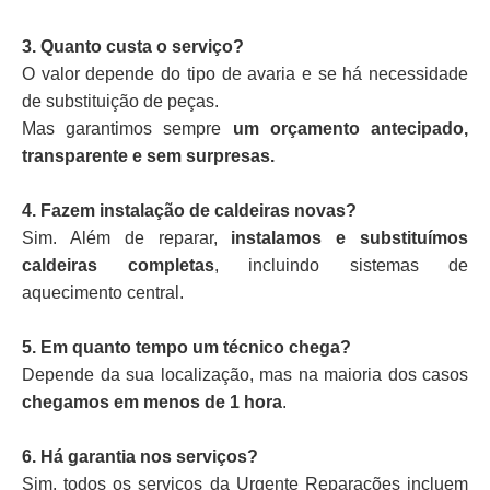
3. Quanto custa o serviço?
O valor depende do tipo de avaria e se há necessidade
de substituição de peças.
Mas garantimos sempre
um orçamento antecipado,
transparente e sem surpresas.
4. Fazem instalação de caldeiras novas?
Sim. Além de reparar,
instalamos e substituímos
caldeiras completas
, incluindo sistemas de
aquecimento central.
5. Em quanto tempo um técnico chega?
Depende da sua localização, mas na maioria dos casos
chegamos em menos de 1 hora
.
6. Há garantia nos serviços?
Sim, todos os serviços da Urgente Reparações incluem