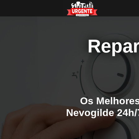
Repar
Os Melhores
Nevogilde 24h/