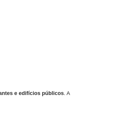
antes e edifícios públicos
. A