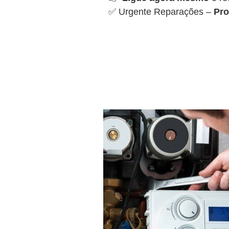
✅ Urgente Reparações –
Pro