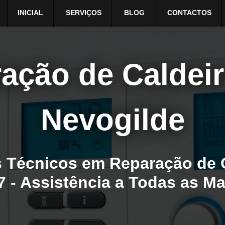
INICIAL
SERVIÇOS
BLOG
CONTACTOS
ação de Caldei
Nevogilde
 Técnicos em Reparação de 
7 - Assistência a Todas as M