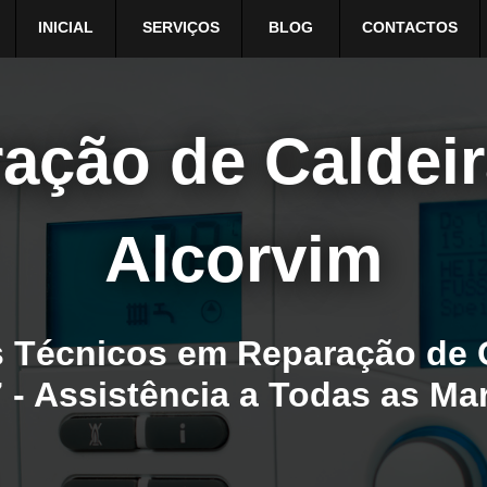
INICIAL
SERVIÇOS
BLOG
CONTACTOS
ação de Caldei
Alcorvim
 Técnicos em Reparação de 
 - Assistência a Todas as M