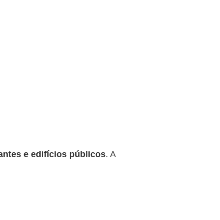
antes e edifícios públicos
. A