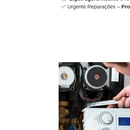
✅ Urgente Reparações –
Pro