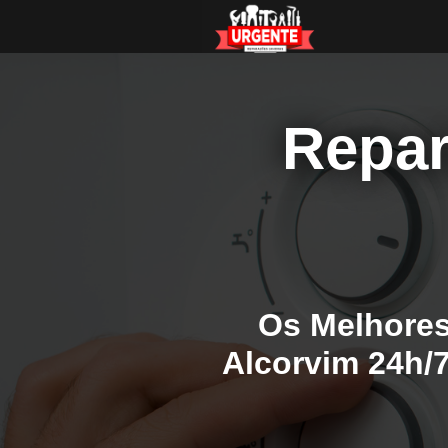
Repar
Os Melhores
Alcorvim 24h/7