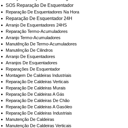
SOS Reparação De Esquentador
Reparação De Esquentadores Na Hora
Reparação De Esquentador 24H
Arranjo De Esquentadores 24HS
Reparação Termo-Acumuladores
Arranjo Termo-Acumuladores
Manutênção De Termo-Acumuladores
Manutênção De Cilindros
Arranjo De Esquentadores
Arranjos De Esquentadores
Reparações De Esquentador
Montagem De Caldeiras Industriais
Reparação De Caldeiras Verticais
Reparação De Caldeiras Murais
Reparação De Caldeiras A Gás
Reparação De Caldeiras De Chão
Reparação De Caldeiras A Gasóleo
Reparação De Caldeiras Industriais
Manutenção De Caldeiras
Manutenção De Caldeiras Verticais