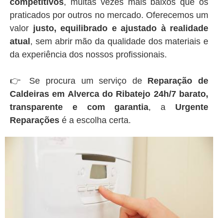
competitivos
, muitas vezes mais baixos que os
praticados por outros no mercado. Oferecemos um
valor
justo, equilibrado e ajustado à realidade
atual
, sem abrir mão da qualidade dos materiais e
da experiência dos nossos profissionais.
👉 Se procura um serviço de
Reparação de
Caldeiras em Alverca do Ribatejo 24h/7 barato,
transparente e com garantia
, a
Urgente
Reparações
é a escolha certa.