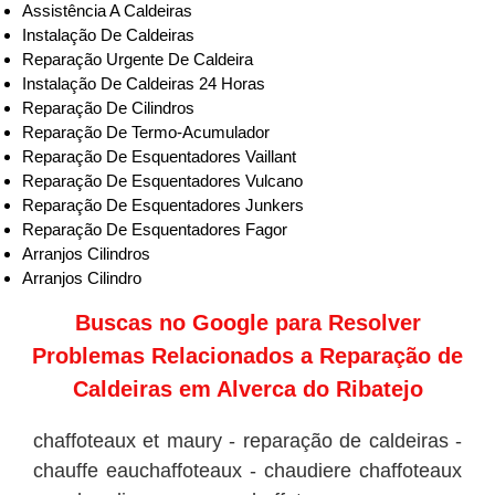
Assistência A Caldeiras
Instalação De Caldeiras
Reparação Urgente De Caldeira
Instalação De Caldeiras 24 Horas
Reparação De Cilindros
Reparação De Termo-Acumulador
Reparação De Esquentadores Vaillant
Reparação De Esquentadores Vulcano
Reparação De Esquentadores Junkers
Reparação De Esquentadores Fagor
Arranjos Cilindros
Arranjos Cilindro
Buscas no
Google
para Resolver
Problemas Relacionados a Reparação de
Caldeiras em Alverca do Ribatejo
chaffoteaux et maury - reparação de caldeiras -
chauffe eauchaffoteaux - chaudiere chaffoteaux