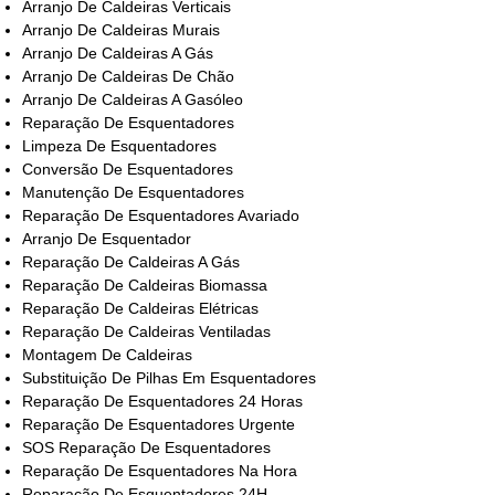
Arranjo De Caldeiras Verticais
Arranjo De Caldeiras Murais
Arranjo De Caldeiras A Gás
Arranjo De Caldeiras De Chão
Arranjo De Caldeiras A Gasóleo
Reparação De Esquentadores
Limpeza De Esquentadores
Conversão De Esquentadores
Manutenção De Esquentadores
Reparação De Esquentadores Avariado
Arranjo De Esquentador
Reparação De Caldeiras A Gás
Reparação De Caldeiras Biomassa
Reparação De Caldeiras Elétricas
Reparação De Caldeiras Ventiladas
Montagem De Caldeiras
Substituição De Pilhas Em Esquentadores
Reparação De Esquentadores 24 Horas
Reparação De Esquentadores Urgente
SOS Reparação De Esquentadores
Reparação De Esquentadores Na Hora
Reparação De Esquentadores 24H