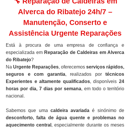
🔧 Reparação de Caldeiras em
Alverca do Ribatejo 24h/7 –
Manutenção, Conserto e
Assistência Urgente Reparações
Está à procura de uma empresa de confiança e
especializada em
Reparação de Caldeiras em Alverca
do Ribatejo
?
Na
Urgente Reparações
, oferecemos
serviços rápidos,
seguros e com garantia
, realizados por
técnicos
Experientes e altamente qualificados
, disponíveis
24
horas por dia, 7 dias por semana
, em todo o território
nacional.
Sabemos que uma
caldeira avariada
é sinónimo de
desconforto, falta de água quente e problemas no
aquecimento central
, especialmente durante os meses