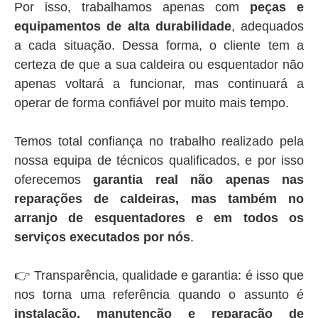
Por isso, trabalhamos apenas com
peças e
equipamentos de alta durabilidade
, adequados
a cada situação. Dessa forma, o cliente tem a
certeza de que a sua caldeira ou esquentador não
apenas voltará a funcionar, mas continuará a
operar de forma confiável por muito mais tempo.
Temos total confiança no trabalho realizado pela
nossa equipa de técnicos qualificados, e por isso
oferecemos
garantia real não apenas nas
reparações de caldeiras, mas também no
arranjo de esquentadores e em todos os
serviços executados por nós
.
👉 Transparência, qualidade e garantia: é isso que
nos torna uma referência quando o assunto é
instalação, manutenção e reparação de