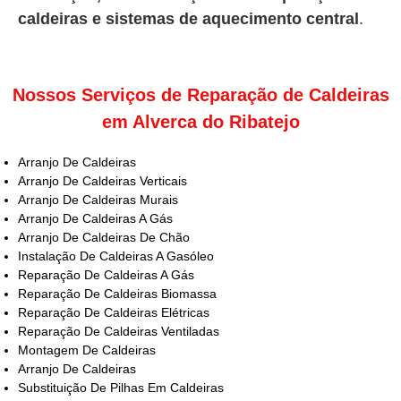
caldeiras e sistemas de aquecimento central
.
Nossos Serviços de Reparação de Caldeiras
em Alverca do Ribatejo
Arranjo De Caldeiras
Arranjo De Caldeiras Verticais
Arranjo De Caldeiras Murais
Arranjo De Caldeiras A Gás
Arranjo De Caldeiras De Chão
Instalação De Caldeiras A Gasóleo
Reparação De Caldeiras A Gás
Reparação De Caldeiras Biomassa
Reparação De Caldeiras Elétricas
Reparação De Caldeiras Ventiladas
Montagem De Caldeiras
Arranjo De Caldeiras
Substituição De Pilhas Em Caldeiras