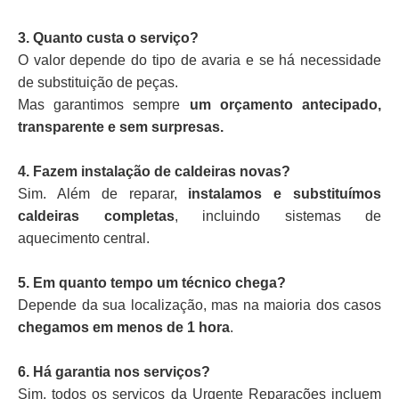
3. Quanto custa o serviço?
O valor depende do tipo de avaria e se há necessidade
de substituição de peças.
Mas garantimos sempre
um orçamento antecipado,
transparente e sem surpresas.
4. Fazem instalação de caldeiras novas?
Sim. Além de reparar,
instalamos e substituímos
caldeiras completas
, incluindo sistemas de
aquecimento central.
5. Em quanto tempo um técnico chega?
Depende da sua localização, mas na maioria dos casos
chegamos em menos de 1 hora
.
6. Há garantia nos serviços?
Sim, todos os serviços da Urgente Reparações incluem