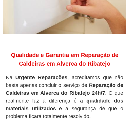
Qualidade e Garantia em Reparação de
Caldeiras em Alverca do Ribatejo
Na
Urgente Reparações
, acreditamos que não
basta apenas concluir o serviço de
Reparação de
Caldeiras em Alverca do Ribatejo 24h/7
. O que
realmente faz a diferença é a
qualidade dos
materiais utilizados
e a segurança de que o
problema ficará totalmente resolvido.