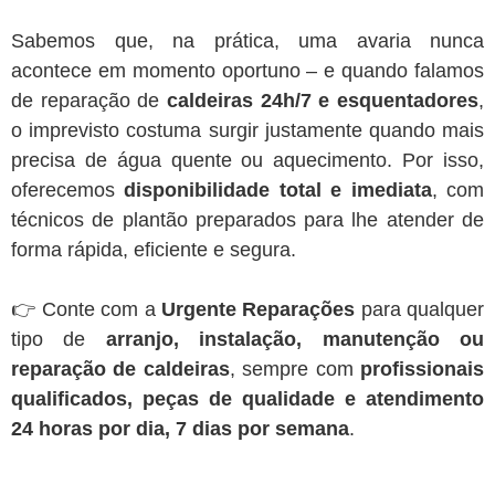
Sabemos que, na prática, uma avaria nunca
acontece em momento oportuno – e quando falamos
de reparação de
caldeiras 24h/7 e esquentadores
,
o imprevisto costuma surgir justamente quando mais
precisa de água quente ou aquecimento. Por isso,
oferecemos
disponibilidade total e imediata
, com
técnicos de plantão preparados para lhe atender de
forma rápida, eficiente e segura.
👉 Conte com a
Urgente Reparações
para qualquer
tipo de
arranjo, instalação, manutenção ou
reparação de caldeiras
, sempre com
profissionais
qualificados, peças de qualidade e atendimento
24 horas por dia, 7 dias por semana
.