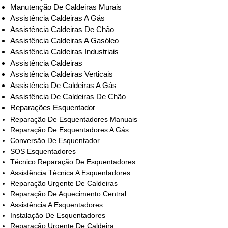
Manutenção De Caldeiras Murais
Assistência Caldeiras A Gás
Assistência Caldeiras De Chão
Assistência Caldeiras A Gasóleo
Assistência Caldeiras Industriais
Assistência Caldeiras
Assistência Caldeiras Verticais
Assistência De Caldeiras A Gás
Assistência De Caldeiras De Chão
Reparações Esquentador
Reparação De Esquentadores Manuais
Reparação De Esquentadores A Gás
Conversão De Esquentador
SOS Esquentadores
Técnico Reparação De Esquentadores
Assistência Técnica A Esquentadores
Reparação Urgente De Caldeiras
Reparação De Aquecimento Central
Assistência A Esquentadores
Instalação De Esquentadores
Reparação Urgente De Caldeira