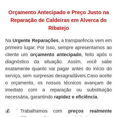
Orçamento Antecipado e Preço Justo na
Reparação de Caldeiras em Alverca do
Ribatejo
Na
Urgente Reparações
, a transparência vem em
primeiro lugar. Por isso, sempre apresentamos ao
cliente um
orçamento antecipado
, feito após o
diagnóstico da situação. Assim, você sabe
exatamente quanto vai pagar antes do início do
serviço, sem surpresas desagradáveis.Caso aceite
o orçamento, os nossos técnicos avançam de
imediato com a reparação ou substituição
necessária, garantindo
rapidez e eficiência
.
💰 Trabalhamos com
preços realmente