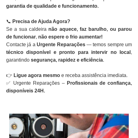
garantia de qualidade e funcionamento.
📞
Precisa de Ajuda Agora?
Se a sua caldeira
não aquece, faz barulho, ou parou
de funcionar
,
não espere o frio aumentar!
Contacte já a
Urgente Reparações
— temos sempre um
técnico disponível e pronto para intervir no local
,
garantindo
segurança, rapidez e eficiência
.
👉
Ligue agora mesmo
e receba assistência imediata.
✅ Urgente Reparações –
Profissionais de confiança,
disponíveis 24H.