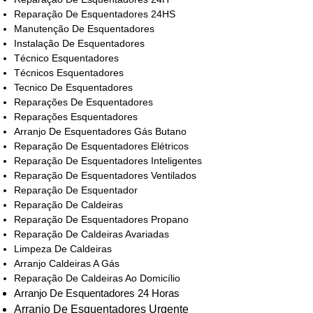
Reparação De Esquentadores 24HS
Manutenção De Esquentadores
Instalação De Esquentadores
Técnico Esquentadores
Técnicos Esquentadores
Tecnico De Esquentadores
Reparações De Esquentadores
Reparações Esquentadores
Arranjo De Esquentadores Gás Butano
Reparação De Esquentadores Elétricos
Reparação De Esquentadores Inteligentes
Reparação De Esquentadores Ventilados
Reparação De Esquentador
Reparação De Caldeiras
Reparação De Esquentadores Propano
Reparação De Caldeiras Avariadas
Limpeza De Caldeiras
Arranjo Caldeiras A Gás
Reparação De Caldeiras Ao Domicílio
Arranjo De Esquentadores 24 Horas
Arranjo De Esquentadores Urgente