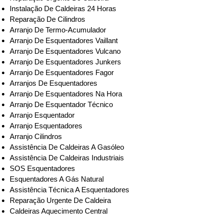
Instalação De Caldeiras 24 Horas
Reparação De Cilindros
Arranjo De Termo-Acumulador
Arranjo De Esquentadores Vaillant
Arranjo De Esquentadores Vulcano
Arranjo De Esquentadores Junkers
Arranjo De Esquentadores Fagor
Arranjos De Esquentadores
Arranjo De Esquentadores Na Hora
Arranjo De Esquentador Técnico
Arranjo Esquentador
Arranjo Esquentadores
Arranjo Cilindros
Assistência De Caldeiras A Gasóleo
Assistência De Caldeiras Industriais
SOS Esquentadores
Esquentadores A Gás Natural
Assistência Técnica A Esquentadores
Reparação Urgente De Caldeira
Caldeiras Aquecimento Central