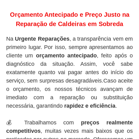
Orçamento Antecipado e Preço Justo na
Reparação de Caldeiras em Sobreda
Na
Urgente Reparações
, a transparência vem em
primeiro lugar. Por isso, sempre apresentamos ao
cliente um
orçamento antecipado
, feito após o
diagnóstico da situação. Assim, você sabe
exatamente quanto vai pagar antes do início do
serviço, sem surpresas desagradáveis.Caso aceite
o orçamento, os nossos técnicos avançam de
imediato com a reparação ou substituição
necessária, garantindo
rapidez e eficiência
.
💰 Trabalhamos com
preços realmente
competitivos
, muitas vezes mais baixos que os