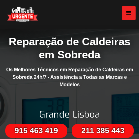
Reparação de Caldeiras
em Sobreda
Os Melhores Técnicos em Reparação de Caldeiras em
Sobreda 24h/7 - Assistência a Todas as Marcas e
Modelos
Grande Lisboa
915 463 419
211 385 443