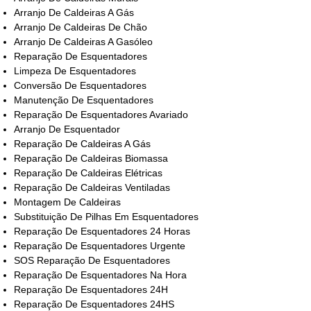
Arranjo De Caldeiras A Gás
Arranjo De Caldeiras De Chão
Arranjo De Caldeiras A Gasóleo
Reparação De Esquentadores
Limpeza De Esquentadores
Conversão De Esquentadores
Manutenção De Esquentadores
Reparação De Esquentadores Avariado
Arranjo De Esquentador
Reparação De Caldeiras A Gás
Reparação De Caldeiras Biomassa
Reparação De Caldeiras Elétricas
Reparação De Caldeiras Ventiladas
Montagem De Caldeiras
Substituição De Pilhas Em Esquentadores
Reparação De Esquentadores 24 Horas
Reparação De Esquentadores Urgente
SOS Reparação De Esquentadores
Reparação De Esquentadores Na Hora
Reparação De Esquentadores 24H
Reparação De Esquentadores 24HS