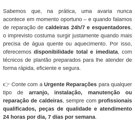
Sabemos que, na prática, uma avaria nunca
acontece em momento oportuno – e quando falamos
de reparação de
caldeiras 24h/7 e esquentadores
,
o imprevisto costuma surgir justamente quando mais
precisa de água quente ou aquecimento. Por isso,
oferecemos
disponibilidade total e imediata
, com
técnicos de plantão preparados para lhe atender de
forma rápida, eficiente e segura.
👉 Conte com a
Urgente Reparações
para qualquer
tipo de
arranjo, instalação, manutenção ou
reparação de caldeiras
, sempre com
profissionais
qualificados, peças de qualidade e atendimento
24 horas por dia, 7 dias por semana
.