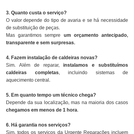
3. Quanto custa o serviço?
O valor depende do tipo de avaria e se há necessidade
de substituição de peças.
Mas garantimos sempre
um orçamento antecipado,
transparente e sem surpresas.
4. Fazem instalação de caldeiras novas?
Sim. Além de reparar,
instalamos e substituímos
caldeiras completas
, incluindo sistemas de
aquecimento central.
5. Em quanto tempo um técnico chega?
Depende da sua localização, mas na maioria dos casos
chegamos em menos de 1 hora
.
6. Há garantia nos serviços?
Sim, todos os serviços da Urgente Reparações incluem