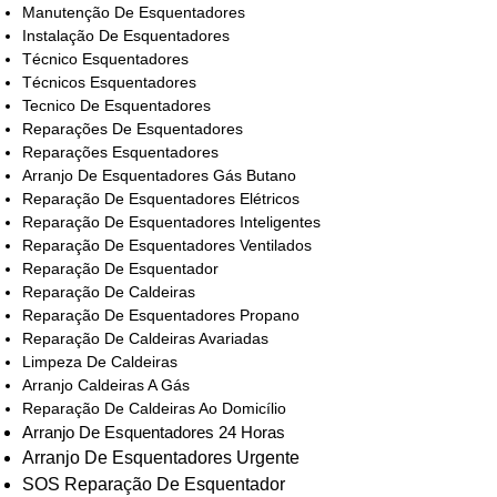
Manutenção De Esquentadores
Instalação De Esquentadores
Técnico Esquentadores
Técnicos Esquentadores
Tecnico De Esquentadores
Reparações De Esquentadores
Reparações Esquentadores
Arranjo De Esquentadores Gás Butano
Reparação De Esquentadores Elétricos
Reparação De Esquentadores Inteligentes
Reparação De Esquentadores Ventilados
Reparação De Esquentador
Reparação De Caldeiras
Reparação De Esquentadores Propano
Reparação De Caldeiras Avariadas
Limpeza De Caldeiras
Arranjo Caldeiras A Gás
Reparação De Caldeiras Ao Domicílio
Arranjo De Esquentadores 24 Horas
Arranjo De Esquentadores Urgente
SOS Reparação De Esquentador