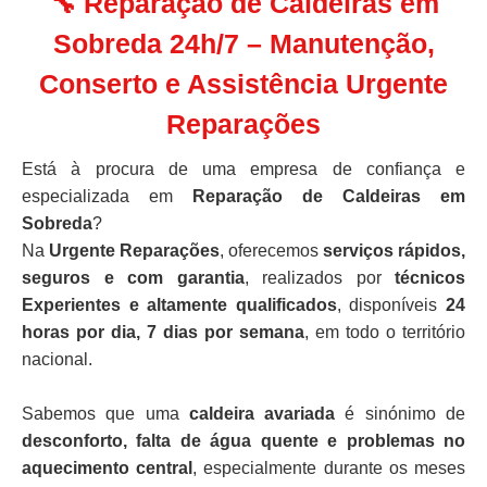
🔧 Reparação de Caldeiras em
Sobreda 24h/7 – Manutenção,
Conserto e Assistência Urgente
Reparações
Está à procura de uma empresa de confiança e
especializada em
Reparação de Caldeiras em
Sobreda
?
Na
Urgente Reparações
, oferecemos
serviços rápidos,
seguros e com garantia
, realizados por
técnicos
Experientes e altamente qualificados
, disponíveis
24
horas por dia, 7 dias por semana
, em todo o território
nacional.
Sabemos que uma
caldeira avariada
é sinónimo de
desconforto, falta de água quente e problemas no
aquecimento central
, especialmente durante os meses