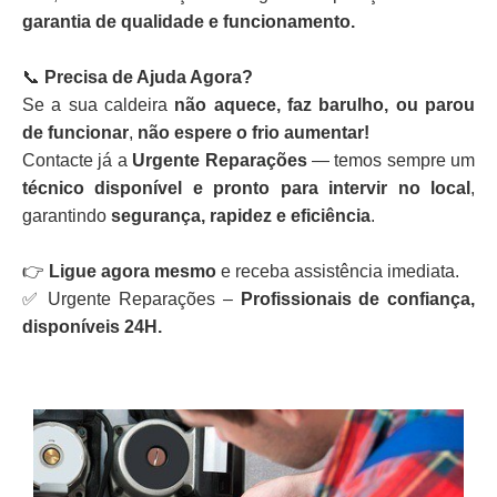
garantia de qualidade e funcionamento.
📞
Precisa de Ajuda Agora?
Se a sua caldeira
não aquece, faz barulho, ou parou
de funcionar
,
não espere o frio aumentar!
Contacte já a
Urgente Reparações
— temos sempre um
técnico disponível e pronto para intervir no local
,
garantindo
segurança, rapidez e eficiência
.
👉
Ligue agora mesmo
e receba assistência imediata.
✅ Urgente Reparações –
Profissionais de confiança,
disponíveis 24H.