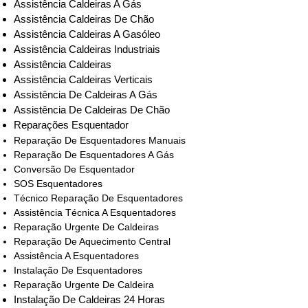
Assistência Caldeiras A Gás
Assistência Caldeiras De Chão
Assistência Caldeiras A Gasóleo
Assistência Caldeiras Industriais
Assistência Caldeiras
Assistência Caldeiras Verticais
Assistência De Caldeiras A Gás
Assistência De Caldeiras De Chão
Reparações Esquentador
Reparação De Esquentadores Manuais
Reparação De Esquentadores A Gás
Conversão De Esquentador
SOS Esquentadores
Técnico Reparação De Esquentadores
Assistência Técnica A Esquentadores
Reparação Urgente De Caldeiras
Reparação De Aquecimento Central
Assistência A Esquentadores
Instalação De Esquentadores
Reparação Urgente De Caldeira
Instalação De Caldeiras 24 Horas