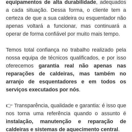
equipamentos de alta durabilidade
, adequados
a cada situação. Dessa forma, o cliente tem a
certeza de que a sua caldeira ou esquentador não
apenas voltará a funcionar, mas continuará a
operar de forma confiável por muito mais tempo.
Temos total confiança no trabalho realizado pela
nossa equipa de técnicos qualificados, e por isso
oferecemos
garantia real não apenas nas
reparações de caldeiras, mas também no
arranjo de esquentadores e em todos os
serviços executados por nós
.
👉 Transparência, qualidade e garantia: é isso que
nos torna uma referência quando o assunto é
instalação, manutenção e reparação de
caldeiras e sistemas de aquecimento central
.