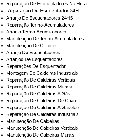
Reparação De Esquentadores Na Hora
Reparação De Esquentador 24H
Arranjo De Esquentadores 24HS
Reparação Termo-Acumuladores
Arranjo Termo-Acumuladores
Manutênção De Termo-Acumuladores
Manutênção De Cilindros
Arranjo De Esquentadores
Arranjos De Esquentadores
Reparações De Esquentador
Montagem De Caldeiras Industriais
Reparação De Caldeiras Verticais
Reparação De Caldeiras Murais
Reparação De Caldeiras A Gás
Reparação De Caldeiras De Chão
Reparação De Caldeiras A Gasóleo
Reparação De Caldeiras Industriais
Manutenção De Caldeiras
Manutenção De Caldeiras Verticais
Manutenção De Caldeiras Murais