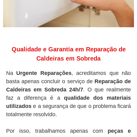
Qualidade e Garantia em Reparação de
Caldeiras em Sobreda
Na
Urgente Reparações
, acreditamos que não
basta apenas concluir o serviço de
Reparação de
Caldeiras em Sobreda 24h/7
. O que realmente
faz a diferença é a
qualidade dos materiais
utilizados
e a segurança de que o problema ficará
totalmente resolvido.
Por isso, trabalhamos apenas com
peças e