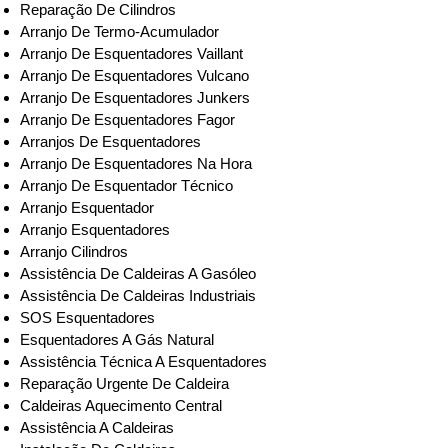
Reparação De Cilindros
Arranjo De Termo-Acumulador
Arranjo De Esquentadores Vaillant
Arranjo De Esquentadores Vulcano
Arranjo De Esquentadores Junkers
Arranjo De Esquentadores Fagor
Arranjos De Esquentadores
Arranjo De Esquentadores Na Hora
Arranjo De Esquentador Técnico
Arranjo Esquentador
Arranjo Esquentadores
Arranjo Cilindros
Assistência De Caldeiras A Gasóleo
Assistência De Caldeiras Industriais
SOS Esquentadores
Esquentadores A Gás Natural
Assistência Técnica A Esquentadores
Reparação Urgente De Caldeira
Caldeiras Aquecimento Central
Assistência A Caldeiras