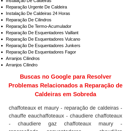
Instalação De Caldeiras
Reparação Urgente De Caldeira
Instalação De Caldeiras 24 Horas
Reparação De Cilindros
Reparação De Termo-Acumulador
Reparação De Esquentadores Vaillant
Reparação De Esquentadores Vulcano
Reparação De Esquentadores Junkers
Reparação De Esquentadores Fagor
Arranjos Cilindros
Arranjos Cilindro
Buscas no
Google
para Resolver
Problemas Relacionados a Reparação de
Caldeiras em Sobreda
chaffoteaux et maury - reparação de caldeiras -
chauffe eauchaffoteaux - chaudiere chaffoteaux
- chaudiere gaz chaffoteaux maury -