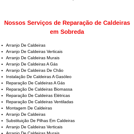
Nossos Serviços de Reparação de Caldeiras
em Sobreda
Arranjo De Caldeiras
Arranjo De Caldeiras Verticais
Arranjo De Caldeiras Murais
Arranjo De Caldeiras A Gás
Arranjo De Caldeiras De Chão
Instalação De Caldeiras A Gasóleo
Reparação De Caldeiras A Gás
Reparação De Caldeiras Biomassa
Reparação De Caldeiras Elétricas
Reparação De Caldeiras Ventiladas
Montagem De Caldeiras
Arranjo De Caldeiras
Substituição De Pilhas Em Caldeiras
Arranjo De Caldeiras Verticais
Arranjo De Caldeiras Murais