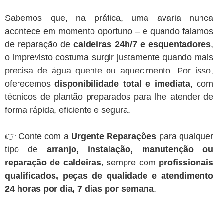
Sabemos que, na prática, uma avaria nunca
acontece em momento oportuno – e quando falamos
de reparação de
caldeiras 24h/7 e esquentadores
,
o imprevisto costuma surgir justamente quando mais
precisa de água quente ou aquecimento. Por isso,
oferecemos
disponibilidade total e imediata
, com
técnicos de plantão preparados para lhe atender de
forma rápida, eficiente e segura.
👉 Conte com a
Urgente Reparações
para qualquer
tipo de
arranjo, instalação, manutenção ou
reparação de caldeiras
, sempre com
profissionais
qualificados, peças de qualidade e atendimento
24 horas por dia, 7 dias por semana
.