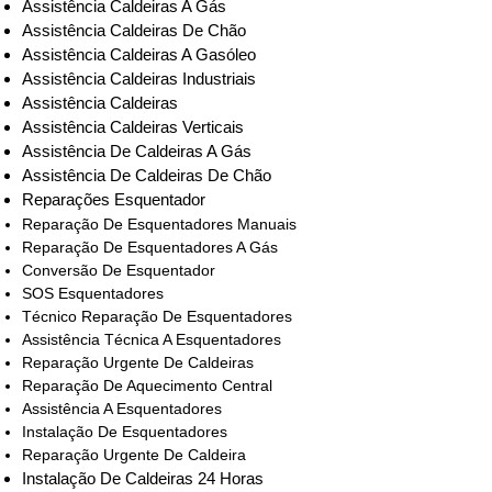
Assistência Caldeiras A Gás
Assistência Caldeiras De Chão
Assistência Caldeiras A Gasóleo
Assistência Caldeiras Industriais
Assistência Caldeiras
Assistência Caldeiras Verticais
Assistência De Caldeiras A Gás
Assistência De Caldeiras De Chão
Reparações Esquentador
Reparação De Esquentadores Manuais
Reparação De Esquentadores A Gás
Conversão De Esquentador
SOS Esquentadores
Técnico Reparação De Esquentadores
Assistência Técnica A Esquentadores
Reparação Urgente De Caldeiras
Reparação De Aquecimento Central
Assistência A Esquentadores
Instalação De Esquentadores
Reparação Urgente De Caldeira
Instalação De Caldeiras 24 Horas