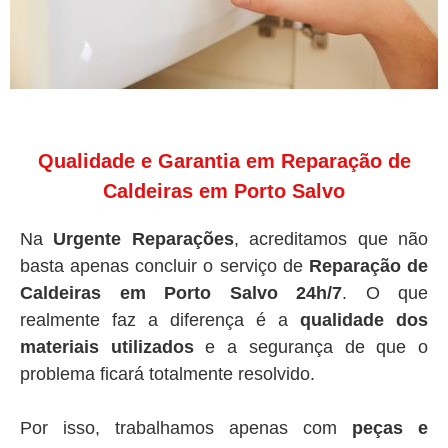
Qualidade e Garantia em Reparação de
Caldeiras em Porto Salvo
Na
Urgente Reparações
, acreditamos que não
basta apenas concluir o serviço de
Reparação de
Caldeiras em Porto Salvo 24h/7
. O que
realmente faz a diferença é a
qualidade dos
materiais utilizados
e a segurança de que o
problema ficará totalmente resolvido.
Por isso, trabalhamos apenas com
peças e