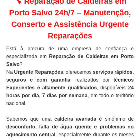
🔧 Reparação de Caldeiras em
Porto Salvo 24h/7 – Manutenção,
Conserto e Assistência Urgente
Reparações
Está à procura de uma empresa de confiança e
especializada em
Reparação de Caldeiras em Porto
Salvo
?
Na
Urgente Reparações
, oferecemos
serviços rápidos,
seguros e com garantia
, realizados por
técnicos
Experientes e altamente qualificados
, disponíveis
24
horas por dia, 7 dias por semana
, em todo o território
nacional.
Sabemos que uma
caldeira avariada
é sinónimo de
desconforto, falta de água quente e problemas no
aquecimento central
, especialmente durante os meses