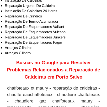
Instalação De Caldeiras
Reparação Urgente De Caldeira
Instalação De Caldeiras 24 Horas
Reparação De Cilindros
Reparação De Termo-Acumulador
Reparação De Esquentadores Vaillant
Reparação De Esquentadores Vulcano
Reparação De Esquentadores Junkers
Reparação De Esquentadores Fagor
Arranjos Cilindros
Arranjos Cilindro
Buscas no
Google
para Resolver
Problemas Relacionados a Reparação de
Caldeiras em Porto Salvo
chaffoteaux et maury - reparação de caldeiras -
chauffe eauchaffoteaux - chaudiere chaffoteaux
- chaudiere gaz chaffoteaux maury -