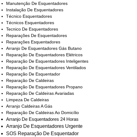
Manutenção De Esquentadores
Instalação De Esquentadores
Técnico Esquentadores
Técnicos Esquentadores
Tecnico De Esquentadores
Reparações De Esquentadores
Reparações Esquentadores
Arranjo De Esquentadores Gás Butano
Reparação De Esquentadores Elétricos
Reparação De Esquentadores Inteligentes
Reparação De Esquentadores Ventilados
Reparação De Esquentador
Reparação De Caldeiras
Reparação De Esquentadores Propano
Reparação De Caldeiras Avariadas
Limpeza De Caldeiras
Arranjo Caldeiras A Gás
Reparação De Caldeiras Ao Domicílio
Arranjo De Esquentadores 24 Horas
Arranjo De Esquentadores Urgente
SOS Reparação De Esquentador