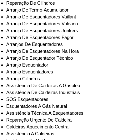
Reparação De Cilindros
Arranjo De Termo-Acumulador
Arranjo De Esquentadores Vaillant
Arranjo De Esquentadores Vulcano
Arranjo De Esquentadores Junkers
Arranjo De Esquentadores Fagor
Arranjos De Esquentadores
Arranjo De Esquentadores Na Hora
Arranjo De Esquentador Técnico
Arranjo Esquentador
Arranjo Esquentadores
Arranjo Cilindros
Assistência De Caldeiras A Gasóleo
Assistência De Caldeiras Industriais
SOS Esquentadores
Esquentadores A Gás Natural
Assistência Técnica A Esquentadores
Reparação Urgente De Caldeira
Caldeiras Aquecimento Central
Assistência A Caldeiras