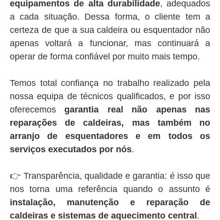
equipamentos de alta durabilidade
, adequados
a cada situação. Dessa forma, o cliente tem a
certeza de que a sua caldeira ou esquentador não
apenas voltará a funcionar, mas continuará a
operar de forma confiável por muito mais tempo.
Temos total confiança no trabalho realizado pela
nossa equipa de técnicos qualificados, e por isso
oferecemos
garantia real não apenas nas
reparações de caldeiras, mas também no
arranjo de esquentadores e em todos os
serviços executados por nós
.
👉 Transparência, qualidade e garantia: é isso que
nos torna uma referência quando o assunto é
instalação, manutenção e reparação de
caldeiras e sistemas de aquecimento central
.