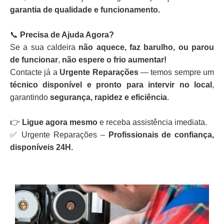
garantia de qualidade e funcionamento.
📞
Precisa de Ajuda Agora?
Se a sua caldeira
não aquece, faz barulho, ou parou
de funcionar
,
não espere o frio aumentar!
Contacte já a
Urgente Reparações
— temos sempre um
técnico disponível e pronto para intervir no local
,
garantindo
segurança, rapidez e eficiência
.
👉
Ligue agora mesmo
e receba assistência imediata.
✅ Urgente Reparações –
Profissionais de confiança,
disponíveis 24H.