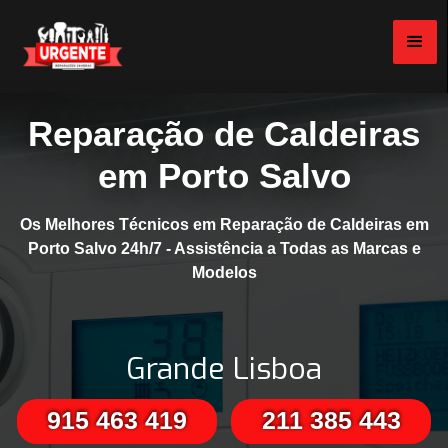
Reparação de Caldeiras
em Porto Salvo
Os Melhores Técnicos em Reparação de Caldeiras em
Porto Salvo 24h/7 - Assistência a Todas as Marcas e
Modelos
Grande Lisboa
915 463 419
211 385 443