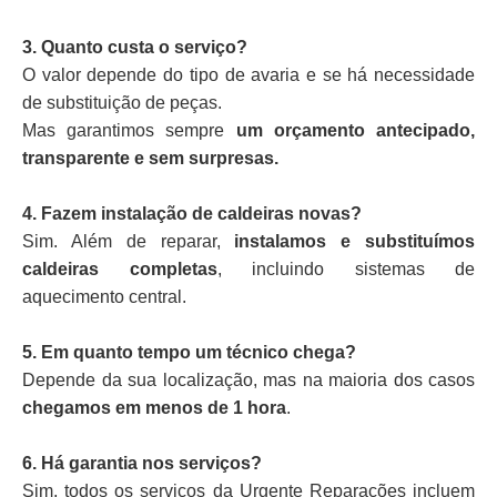
3. Quanto custa o serviço?
O valor depende do tipo de avaria e se há necessidade
de substituição de peças.
Mas garantimos sempre
um orçamento antecipado,
transparente e sem surpresas.
4. Fazem instalação de caldeiras novas?
Sim. Além de reparar,
instalamos e substituímos
caldeiras completas
, incluindo sistemas de
aquecimento central.
5. Em quanto tempo um técnico chega?
Depende da sua localização, mas na maioria dos casos
chegamos em menos de 1 hora
.
6. Há garantia nos serviços?
Sim, todos os serviços da Urgente Reparações incluem