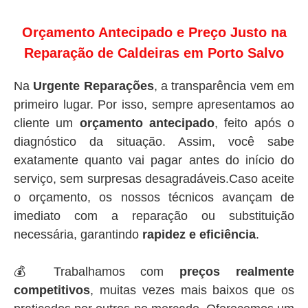
Orçamento Antecipado e Preço Justo na
Reparação de Caldeiras em Porto Salvo
Na
Urgente Reparações
, a transparência vem em
primeiro lugar. Por isso, sempre apresentamos ao
cliente um
orçamento antecipado
, feito após o
diagnóstico da situação. Assim, você sabe
exatamente quanto vai pagar antes do início do
serviço, sem surpresas desagradáveis.Caso aceite
o orçamento, os nossos técnicos avançam de
imediato com a reparação ou substituição
necessária, garantindo
rapidez e eficiência
.
💰 Trabalhamos com
preços realmente
competitivos
, muitas vezes mais baixos que os