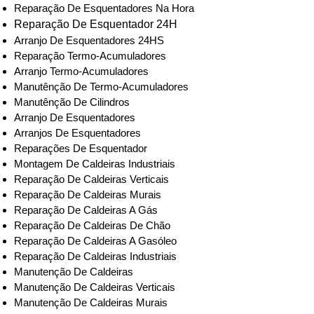
Reparação De Esquentadores Na Hora
Reparação De Esquentador 24H
Arranjo De Esquentadores 24HS
Reparação Termo-Acumuladores
Arranjo Termo-Acumuladores
Manutênção De Termo-Acumuladores
Manutênção De Cilindros
Arranjo De Esquentadores
Arranjos De Esquentadores
Reparações De Esquentador
Montagem De Caldeiras Industriais
Reparação De Caldeiras Verticais
Reparação De Caldeiras Murais
Reparação De Caldeiras A Gás
Reparação De Caldeiras De Chão
Reparação De Caldeiras A Gasóleo
Reparação De Caldeiras Industriais
Manutenção De Caldeiras
Manutenção De Caldeiras Verticais
Manutenção De Caldeiras Murais