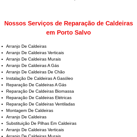
Nossos Serviços de Reparação de Caldeiras
em Porto Salvo
Arranjo De Caldeiras
Arranjo De Caldeiras Verticais
Arranjo De Caldeiras Murais
Arranjo De Caldeiras A Gás
Arranjo De Caldeiras De Chão
Instalação De Caldeiras A Gasóleo
Reparação De Caldeiras A Gás
Reparação De Caldeiras Biomassa
Reparação De Caldeiras Elétricas
Reparação De Caldeiras Ventiladas
Montagem De Caldeiras
Arranjo De Caldeiras
Substituição De Pilhas Em Caldeiras
Arranjo De Caldeiras Verticais
Arranjo De Caldeiras Murais