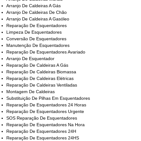
Arranjo De Caldeiras A Gás
Arranjo De Caldeiras De Chão
Arranjo De Caldeiras A Gasóleo
Reparação De Esquentadores
Limpeza De Esquentadores
Conversão De Esquentadores
Manutenção De Esquentadores
Reparação De Esquentadores Avariado
Arranjo De Esquentador
Reparação De Caldeiras A Gás
Reparação De Caldeiras Biomassa
Reparação De Caldeiras Elétricas
Reparação De Caldeiras Ventiladas
Montagem De Caldeiras
Substituição De Pilhas Em Esquentadores
Reparação De Esquentadores 24 Horas
Reparação De Esquentadores Urgente
SOS Reparação De Esquentadores
Reparação De Esquentadores Na Hora
Reparação De Esquentadores 24H
Reparação De Esquentadores 24HS