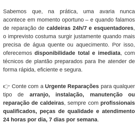
Sabemos que, na prática, uma avaria nunca
acontece em momento oportuno – e quando falamos
de reparação de
caldeiras 24h/7 e esquentadores
,
o imprevisto costuma surgir justamente quando mais
precisa de água quente ou aquecimento. Por isso,
oferecemos
disponibilidade total e imediata
, com
técnicos de plantão preparados para lhe atender de
forma rápida, eficiente e segura.
👉 Conte com a
Urgente Reparações
para qualquer
tipo de
arranjo, instalação, manutenção ou
reparação de caldeiras
, sempre com
profissionais
qualificados, peças de qualidade e atendimento
24 horas por dia, 7 dias por semana
.