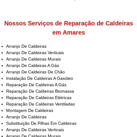
Nossos Serviços de Reparação de Caldeiras
em Amares
Arranjo De Caldeiras
Arranjo De Caldeiras Verticais
Arranjo De Caldeiras Murais
Arranjo De Caldeiras A Gás
Arranjo De Caldeiras De Chão
Instalação De Caldeiras A Gasóleo
Reparação De Caldeiras A Gás
Reparação De Caldeiras Biomassa
Reparação De Caldeiras Elétricas
Reparação De Caldeiras Ventiladas
Montagem De Caldeiras
Arranjo De Caldeiras
Substituição De Pilhas Em Caldeiras
Arranjo De Caldeiras Verticais
Arranjo De Caldeiras Murais