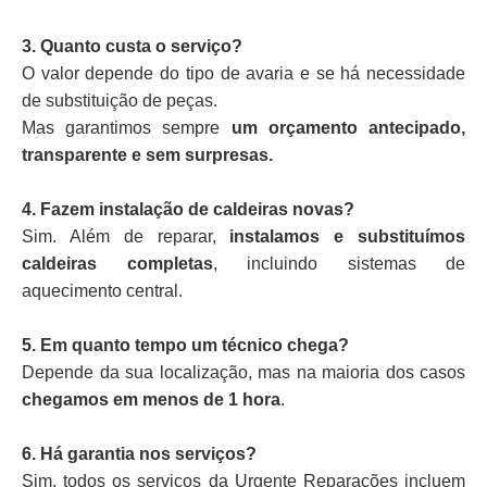
3. Quanto custa o serviço?
O valor depende do tipo de avaria e se há necessidade
de substituição de peças.
Mas garantimos sempre
um orçamento antecipado,
transparente e sem surpresas.
4. Fazem instalação de caldeiras novas?
Sim. Além de reparar,
instalamos e substituímos
caldeiras completas
, incluindo sistemas de
aquecimento central.
5. Em quanto tempo um técnico chega?
Depende da sua localização, mas na maioria dos casos
chegamos em menos de 1 hora
.
6. Há garantia nos serviços?
Sim, todos os serviços da Urgente Reparações incluem