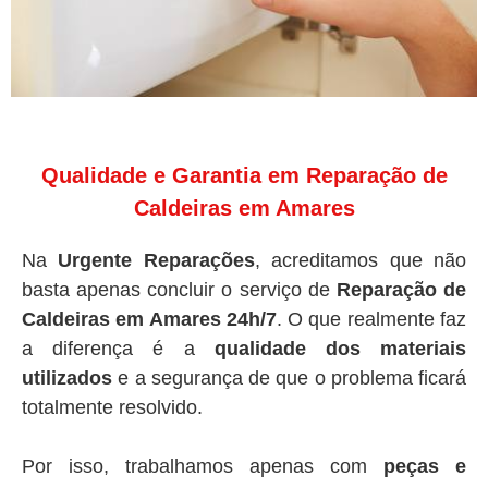
Qualidade e Garantia em Reparação de
Caldeiras em Amares
Na
Urgente Reparações
, acreditamos que não
basta apenas concluir o serviço de
Reparação de
Caldeiras em Amares 24h/7
. O que realmente faz
a diferença é a
qualidade dos materiais
utilizados
e a segurança de que o problema ficará
totalmente resolvido.
Por isso, trabalhamos apenas com
peças e