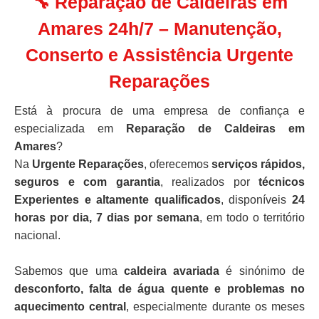
🔧 Reparação de Caldeiras em
Amares 24h/7 – Manutenção,
Conserto e Assistência Urgente
Reparações
Está à procura de uma empresa de confiança e
especializada em
Reparação de Caldeiras em
Amares
?
Na
Urgente Reparações
, oferecemos
serviços rápidos,
seguros e com garantia
, realizados por
técnicos
Experientes e altamente qualificados
, disponíveis
24
horas por dia, 7 dias por semana
, em todo o território
nacional.
Sabemos que uma
caldeira avariada
é sinónimo de
desconforto, falta de água quente e problemas no
aquecimento central
, especialmente durante os meses