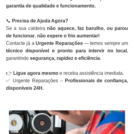
garantia de qualidade e funcionamento.
📞
Precisa de Ajuda Agora?
Se a sua caldeira
não aquece, faz barulho, ou parou
de funcionar
,
não espere o frio aumentar!
Contacte já a
Urgente Reparações
— temos sempre um
técnico disponível e pronto para intervir no local
,
garantindo
segurança, rapidez e eficiência
.
👉
Ligue agora mesmo
e receba assistência imediata.
✅ Urgente Reparações –
Profissionais de confiança,
disponíveis 24H.