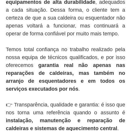
equipamentos de alta durabilidade
, adequados
a cada situação. Dessa forma, o cliente tem a
certeza de que a sua caldeira ou esquentador não
apenas voltará a funcionar, mas continuará a
operar de forma confiável por muito mais tempo.
Temos total confiança no trabalho realizado pela
nossa equipa de técnicos qualificados, e por isso
oferecemos
garantia real não apenas nas
reparações de caldeiras, mas também no
arranjo de esquentadores e em todos os
serviços executados por nós
.
👉 Transparência, qualidade e garantia: é isso que
nos torna uma referência quando o assunto é
instalação, manutenção e reparação de
caldeiras e sistemas de aquecimento central
.