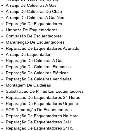
Arranjo De Caldeiras A Gás
Arranjo De Caldeiras De Chão
Arranjo De Caldeiras A Gasóleo
Reparação De Esquentadores
Limpeza De Esquentadores
Conversão De Esquentadores
Manutenção De Esquentadores
Reparação De Esquentadores Avariado
Arranjo De Esquentador
Reparação De Caldeiras A Gás
Reparação De Caldeiras Biomassa
Reparação De Caldeiras Elétricas
Reparação De Caldeiras Ventiladas
Montagem De Caldeiras
Substituição De Pilhas Em Esquentadores
Reparação De Esquentadores 24 Horas
Reparação De Esquentadores Urgente
SOS Reparação De Esquentadores
Reparação De Esquentadores Na Hora
Reparação De Esquentadores 24H
Reparação De Esquentadores 24HS