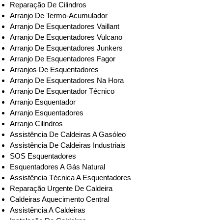
Reparação De Cilindros
Arranjo De Termo-Acumulador
Arranjo De Esquentadores Vaillant
Arranjo De Esquentadores Vulcano
Arranjo De Esquentadores Junkers
Arranjo De Esquentadores Fagor
Arranjos De Esquentadores
Arranjo De Esquentadores Na Hora
Arranjo De Esquentador Técnico
Arranjo Esquentador
Arranjo Esquentadores
Arranjo Cilindros
Assistência De Caldeiras A Gasóleo
Assistência De Caldeiras Industriais
SOS Esquentadores
Esquentadores A Gás Natural
Assistência Técnica A Esquentadores
Reparação Urgente De Caldeira
Caldeiras Aquecimento Central
Assistência A Caldeiras