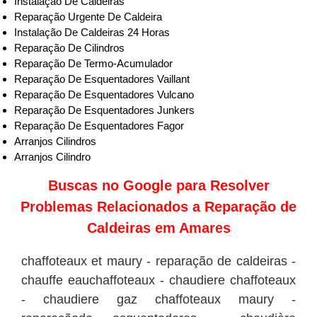
Instalação De Caldeiras
Reparação Urgente De Caldeira
Instalação De Caldeiras 24 Horas
Reparação De Cilindros
Reparação De Termo-Acumulador
Reparação De Esquentadores Vaillant
Reparação De Esquentadores Vulcano
Reparação De Esquentadores Junkers
Reparação De Esquentadores Fagor
Arranjos Cilindros
Arranjos Cilindro
Buscas no
Google
para Resolver
Problemas Relacionados a Reparação de
Caldeiras em Amares
chaffoteaux et maury - reparação de caldeiras -
chauffe eauchaffoteaux - chaudiere chaffoteaux
- chaudiere gaz chaffoteaux maury -