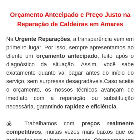
Orçamento Antecipado e Preço Justo na
Reparação de Caldeiras em Amares
Na
Urgente Reparações
, a transparência vem em
primeiro lugar. Por isso, sempre apresentamos ao
cliente um
orçamento antecipado
, feito após o
diagnóstico da situação. Assim, você sabe
exatamente quanto vai pagar antes do início do
serviço, sem surpresas desagradáveis.Caso aceite
o orçamento, os nossos técnicos avançam de
imediato com a reparação ou substituição
necessária, garantindo
rapidez e eficiência
.
💰 Trabalhamos com
preços realmente
competitivos
, muitas vezes mais baixos que os