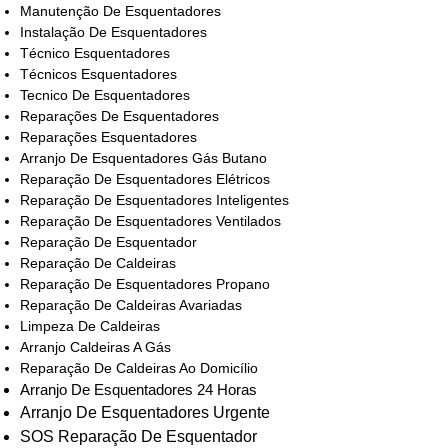
Manutenção De Esquentadores
Instalação De Esquentadores
Técnico Esquentadores
Técnicos Esquentadores
Tecnico De Esquentadores
Reparações De Esquentadores
Reparações Esquentadores
Arranjo De Esquentadores Gás Butano
Reparação De Esquentadores Elétricos
Reparação De Esquentadores Inteligentes
Reparação De Esquentadores Ventilados
Reparação De Esquentador
Reparação De Caldeiras
Reparação De Esquentadores Propano
Reparação De Caldeiras Avariadas
Limpeza De Caldeiras
Arranjo Caldeiras A Gás
Reparação De Caldeiras Ao Domicílio
Arranjo De Esquentadores 24 Horas
Arranjo De Esquentadores Urgente
SOS Reparação De Esquentador