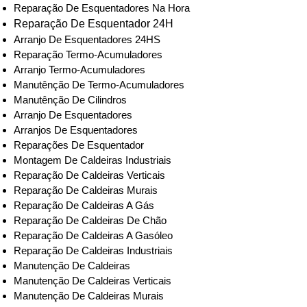
Reparação De Esquentadores Na Hora
Reparação De Esquentador 24H
Arranjo De Esquentadores 24HS
Reparação Termo-Acumuladores
Arranjo Termo-Acumuladores
Manutênção De Termo-Acumuladores
Manutênção De Cilindros
Arranjo De Esquentadores
Arranjos De Esquentadores
Reparações De Esquentador
Montagem De Caldeiras Industriais
Reparação De Caldeiras Verticais
Reparação De Caldeiras Murais
Reparação De Caldeiras A Gás
Reparação De Caldeiras De Chão
Reparação De Caldeiras A Gasóleo
Reparação De Caldeiras Industriais
Manutenção De Caldeiras
Manutenção De Caldeiras Verticais
Manutenção De Caldeiras Murais