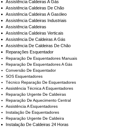
Assistência Caldeiras A Gás
Assistência Caldeiras De Chão
Assistência Caldeiras A Gasóleo
Assistência Caldeiras Industriais
Assistência Caldeiras
Assistência Caldeiras Verticais
Assistência De Caldeiras A Gás
Assistência De Caldeiras De Chão
Reparações Esquentador
Reparação De Esquentadores Manuais
Reparação De Esquentadores A Gás
Conversão De Esquentador
SOS Esquentadores
Técnico Reparação De Esquentadores
Assistência Técnica A Esquentadores
Reparação Urgente De Caldeiras
Reparação De Aquecimento Central
Assistência A Esquentadores
Instalação De Esquentadores
Reparação Urgente De Caldeira
Instalação De Caldeiras 24 Horas