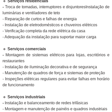
🔹
Serviços residenciais
-
Troca de tomadas, interruptores e disjuntoresInstalação de
luminárias e ventiladores de teto
- Reparação de curtos e falhas de energia
- Instalação de eletrodomésticos e chuveiros elétricos
- Verificação completa da rede elétrica da casa
- Adequação da instalação para suportar maior carga
🔹
Serviços comerciais
-
Montagem de sistemas elétricos para lojas, escritórios e
restaurantes
- Instalação de iluminação decorativa e de segurança
- Manutenção de quadros de força e sistemas de proteção
- Inspeções elétricas regulares para evitar falhas em horário
de funcionamento
🔹
Serviços industriais
-
Instalação e balanceamento de redes trifásicas
- Montagem e manutenção de painéis e quadros industriais