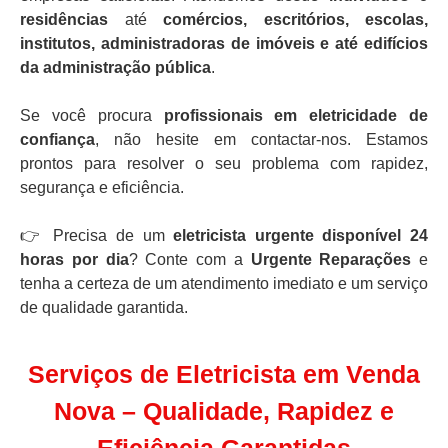
residências
até
comércios, escritórios, escolas,
institutos, administradoras de imóveis e até edifícios
da administração pública
.
Se você procura
profissionais em eletricidade de
confiança
, não hesite em contactar-nos. Estamos
prontos para resolver o seu problema com rapidez,
segurança e eficiência.
👉 Precisa de um
eletricista urgente disponível 24
horas por dia
? Conte com a
Urgente Reparações
e
tenha a certeza de um atendimento imediato e um serviço
de qualidade garantida.
Serviços de Eletricista em Venda
Nova – Qualidade, Rapidez e