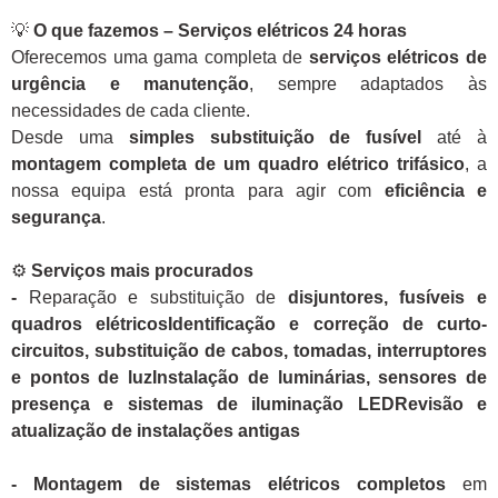
💡
O que fazemos – Serviços elétricos 24 horas
Oferecemos uma gama completa de
serviços elétricos de
urgência e manutenção
, sempre adaptados às
necessidades de cada cliente.
Desde uma
simples substituição de fusível
até à
montagem completa de um quadro elétrico trifásico
, a
nossa equipa está pronta para agir com
eficiência e
segurança
.
⚙️
Serviços mais procurados
-
Reparação e substituição de
disjuntores, fusíveis e
quadros elétricosIdentificação e correção de curto-
circuitos, substituição de cabos, tomadas, interruptores
e pontos de luzInstalação de luminárias, sensores de
presença e sistemas de iluminação LEDRevisão e
atualização de instalações antigas
- Montagem de sistemas elétricos completos
em