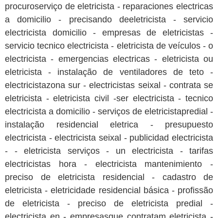
procuroserviço de eletricista - reparaciones electricas
a domicilio - precisando deeletricista - servicio
electricista domicilio - empresas de eletricistas -
servicio tecnico electricista - eletricista de veículos - o
electricista - emergencias electricas - eletricista ou
eletricista - instalação de ventiladores de teto -
electricistazona sur - electricistas seixal - contrata se
eletricista - eletricista civil -ser electricista - tecnico
electricista a domicilio - serviços de eletricistapredial -
instalação residencial eletrica - presupuesto
electricista - electricista seixal - publicidad electricista
- - eletricista serviços - un electricista - tarifas
electricistas hora - electricista mantenimiento -
preciso de eletricista residencial - cadastro de
eletricista - eletricidade residencial básica - profissão
de eletricista - preciso de eletricista predial -
electricista en - empresasque contratam eletricista -