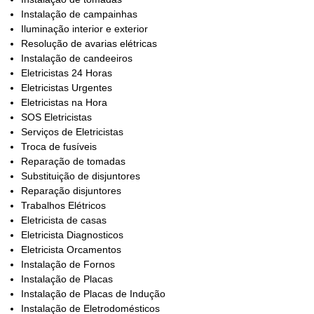
Instalação de campainhas
Iluminação interior e exterior
Resolução de avarias elétricas
Instalação de candeeiros
Eletricistas 24 Horas
Eletricistas Urgentes
Eletricistas na Hora
SOS Eletricistas
Serviços de Eletricistas
Troca de fusíveis
Reparação de tomadas
Substituição de disjuntores
Reparação disjuntores
Trabalhos Elétricos
Eletricista de casas
Eletricista Diagnosticos
Eletricista Orcamentos
Instalação de Fornos
Instalação de Placas
Instalação de Placas de Indução
Instalação de Eletrodomésticos