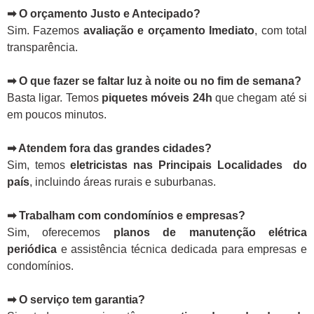
➡ O orçamento Justo e Antecipado?
Sim. Fazemos
avaliação e orçamento Imediato
, com total
transparência.
➡ O que fazer se faltar luz à noite ou no fim de semana?
Basta ligar. Temos
piquetes móveis 24h
que chegam até si
em poucos minutos.
➡ Atendem fora das grandes cidades?
Sim, temos
eletricistas nas Principais Localidades do
país
, incluindo áreas rurais e suburbanas.
➡ Trabalham com condomínios e empresas?
Sim, oferecemos
planos de manutenção elétrica
periódica
e assistência técnica dedicada para empresas e
condomínios.
➡ O serviço tem garantia?