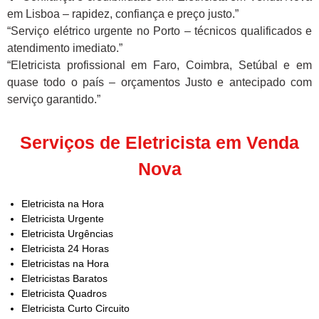
em Lisboa – rapidez, confiança e preço justo.”
“Serviço elétrico urgente no Porto – técnicos qualificados e
atendimento imediato.”
“Eletricista profissional em Faro, Coimbra, Setúbal e em
quase todo o país – orçamentos Justo e antecipado com
serviço garantido.”
Serviços de Eletricista em Venda
Nova
Eletricista na Hora
Eletricista Urgente
Eletricista Urgências
Eletricista 24 Horas
Eletricistas na Hora
Eletricistas Baratos
Eletricista Quadros
Eletricista Curto Circuito