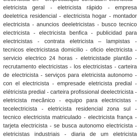
eletricista geral - eletricista rápido - empresa
deeletrica residencial - electricista hogar - montador
electricista - anuncios deeletricistas - busco tecnico
electricista - electricista benfica - publicidad para
electricistas - contrata eletricista – lampistas -
tecnicos electricistasa domicilio - oficio electricista -
servicio electrico 24 horas - eletricistade plantão -
recrutamento electricistas - los electricistas - carteira
de electricista - serviços para eletricista autonomo -
con el electricista - empresade eletricista predial -
elétricista predial - carteira profissional deelectricista -
eletricista mecânico - equipo para electricistas -
tecelectricista - eletricista residencial zona sul -
tecnico electricista matriculado - electricista frança -
tarjeta electricista - se busca autonomo electricista -
eletricistas industriais - diaria de um eletricista