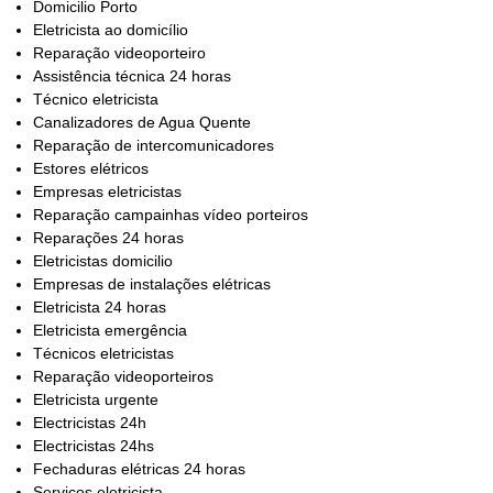
Domicilio Porto
Eletricista ao domicílio
Reparação videoporteiro
Assistência técnica 24 horas
Técnico eletricista
Canalizadores de Agua Quente
Reparação de intercomunicadores
Estores elétricos
Empresas eletricistas
Reparação campainhas vídeo porteiros
Reparações 24 horas
Eletricistas domicilio
Empresas de instalações elétricas
Eletricista 24 horas
Eletricista emergência
Técnicos eletricistas
Reparação videoporteiros
Eletricista urgente
Electricistas 24h
Electricistas 24hs
Fechaduras elétricas 24 horas
Serviços eletricista