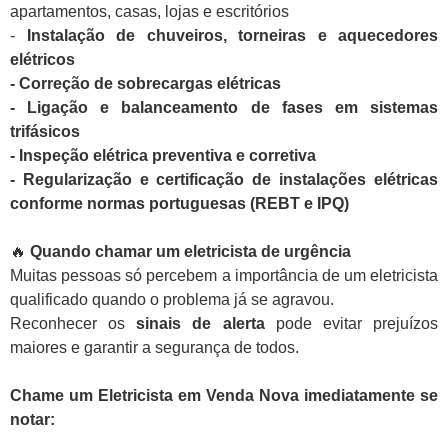
apartamentos, casas, lojas e escritórios
-
Instalação de chuveiros, torneiras e aquecedores
elétricos
- Correção de sobrecargas elétricas
- Ligação e balanceamento de fases em sistemas
trifásicos
- Inspeção elétrica preventiva e corretiva
- Regularização e certificação de instalações elétricas
conforme normas portuguesas (REBT e IPQ)
🔥
Quando chamar um eletricista de urgência
Muitas pessoas só percebem a importância de um eletricista
qualificado quando o problema já se agravou.
Reconhecer os
sinais de alerta
pode evitar prejuízos
maiores e garantir a segurança de todos.
Chame um Eletricista em Venda Nova imediatamente se
notar: