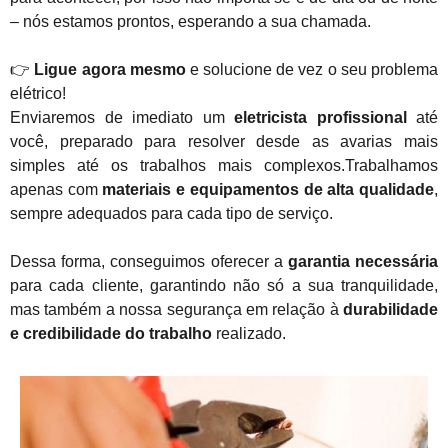
– nós estamos prontos, esperando a sua chamada.
👉
Ligue agora mesmo
e solucione de vez o seu problema
elétrico!
Enviaremos de imediato um
eletricista profissional
até
você, preparado para resolver desde as avarias mais
simples até os trabalhos mais complexos.Trabalhamos
apenas com
materiais e equipamentos de alta qualidade
,
sempre adequados para cada tipo de serviço.
Dessa forma, conseguimos oferecer a
garantia necessária
para cada cliente, garantindo não só a sua tranquilidade,
mas também a nossa segurança em relação à
durabilidade
e credibilidade do trabalho
realizado.