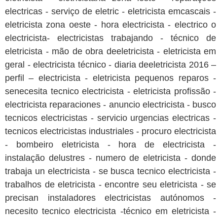
electricas - serviço de eletric - eletricista emcascais -
eletricista zona oeste - hora electricista - electrico o
electricista- electricistas trabajando - técnico de
eletricista - mão de obra deeletricista - eletricista em
geral - electricista técnico - diaria deeletricista 2016 –
perfil – electricista - eletricista pequenos reparos -
senecesita tecnico electricista - eletricista profissão -
electricista reparaciones - anuncio electricista - busco
tecnicos electricistas - servicio urgencias electricas -
tecnicos electricistas industriales - procuro electricista
- bombeiro eletricista - hora de electricista -
instalação delustres - numero de eletricista - donde
trabaja un electricista - se busca tecnico electricista -
trabalhos de eletricista - encontre seu eletricista - se
precisan instaladores electricistas autónomos -
necesito tecnico electricista -técnico em eletricista -