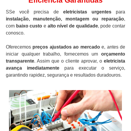
Eficiência Garantidas
SSe você precisa de
eletricistas urgentes
para
instalação, manutenção, montagem ou reparação
,
com
baixo custo
e
alto nível de qualidade
, pode contar
conosco.
Oferecemos
preços ajustados ao mercado
e, antes de
iniciar qualquer trabalho, fornecemos um
orçamento
transparente
. Assim que o cliente aprovar, o
eletricista
avança imediatamente
para executar o serviço,
garantindo rapidez, segurança e resultados duradouros.