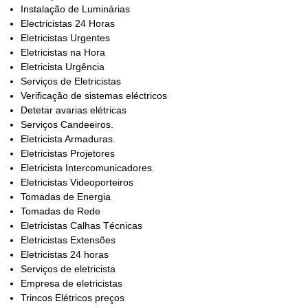
Instalação de Luminárias
Electricistas 24 Horas
Eletricistas Urgentes
Eletricistas na Hora
Eletricista Urgência
Serviços de Eletricistas
Verificação de sistemas eléctricos
Detetar avarias elétricas
Serviços Candeeiros.
Eletricista Armaduras.
Eletricistas Projetores
Eletricista Intercomunicadores.
Eletricistas Videoporteiros
Tomadas de Energia
Tomadas de Rede
Eletricistas Calhas Técnicas
Eletricistas Extensões
Eletricistas 24 horas
Serviços de eletricista
Empresa de eletricistas
Trincos Elétricos preços