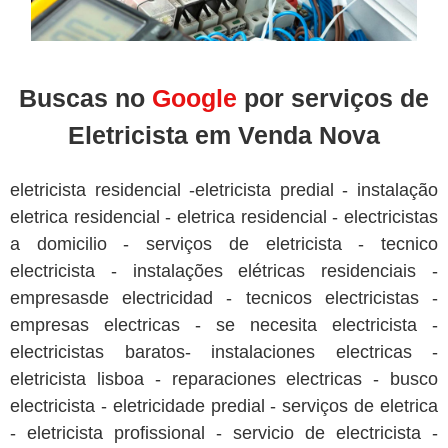
Buscas no
Google
por serviços de
Eletricista em Venda Nova
eletricista residencial -eletricista predial - instalação
eletrica residencial - eletrica residencial - electricistas
a domicilio - serviços de eletricista - tecnico
electricista - instalações elétricas residenciais -
empresasde electricidad - tecnicos electricistas -
empresas electricas - se necesita electricista -
electricistas baratos- instalaciones electricas -
eletricista lisboa - reparaciones electricas - busco
electricista - eletricidade predial - serviços de eletrica
- eletricista profissional - servicio de electricista -