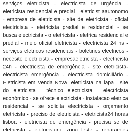
serviços eletricista - electricista de urgência -
eletricista residencial e predial - eletricist aautonomo
- empresa de eletricista - site de eletricista - oficial
electricista - eletricista predial e residencial - se
busca electricista - o eletricista - eletrica residencial e
predial - meio oficial eletricista - electricista 24 hs -
serviços eletricos residenciais - boletines electricos -
necesito electricista - empresaeletricista - electricista
24h - electricista de emergência - site eletricista-
electricista emergência - electricista domiciliário -
Eletricista em Venda Nova -eletricista na lapa - site
do eletricista - técnico electricista - electricista
económico - se ofrece electricista - instalacao eletrica
residencial - se solicita electricista - orçamento
eletricista - preciso de eletricista - eletricista24 horas
lisboa - eletricista de emergência - precisa se de
eletricista - eletricistana zona leste - reparações