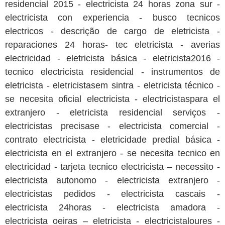
residencial 2015 - electricista 24 horas zona sur -
electricista con experiencia - busco tecnicos
electricos - descrição de cargo de eletricista -
reparaciones 24 horas- tec eletricista - averias
electricidad - eletricista básica - eletricista2016 -
tecnico electricista residencial - instrumentos de
eletricista - eletricistasem sintra - eletricista técnico -
se necesita oficial electricista - electricistaspara el
extranjero - eletricista residencial serviços -
electricistas precisase - electricista comercial -
contrato electricista - eletricidade predial básica -
electricista en el extranjero - se necesita tecnico en
electricidad - tarjeta tecnico electricista – necessito -
electricista autonomo - electricista extranjero -
electricistas pedidos - electricista cascais -
electricista 24horas - electricista amadora -
electricista oeiras – eletricista - electricistaloures -