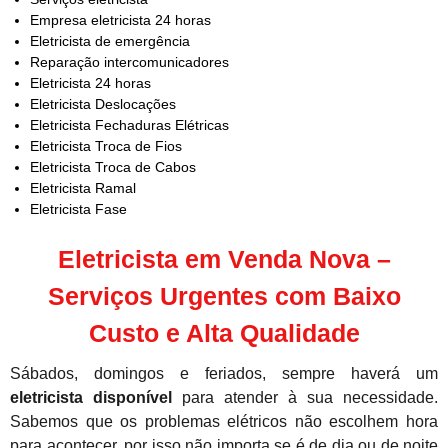
Empresa eletricista 24 horas
Eletricista de emergência
Reparação intercomunicadores
Eletricista 24 horas
Eletricista Deslocações
Eletricista Fechaduras Elétricas
Eletricista Troca de Fios
Eletricista Troca de Cabos
Eletricista Ramal
Eletricista Fase
Eletricista em Venda Nova –
Serviços Urgentes com Baixo
Custo e Alta Qualidade
Sábados, domingos e feriados, sempre haverá um
eletricista disponível
para atender à sua necessidade.
Sabemos que os problemas elétricos não escolhem hora
para acontecer, por isso não importa se é de dia ou de noite