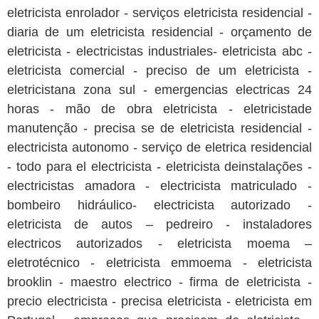
eletricista enrolador - serviços eletricista residencial -
diaria de um eletricista residencial - orçamento de
eletricista - electricistas industriales- eletricista abc -
eletricista comercial - preciso de um eletricista -
eletricistana zona sul - emergencias electricas 24
horas - mão de obra eletricista - eletricistade
manutenção - precisa se de eletricista residencial -
electricista autonomo - serviço de eletrica residencial
- todo para el electricista - eletricista deinstalações -
electricistas amadora - electricista matriculado -
bombeiro hidráulico- electricista autorizado -
eletricista de autos – pedreiro - instaladores
electricos autorizados - eletricista moema –
eletrotécnico - eletricista emmoema - eletricista
brooklin - maestro electrico - firma de eletricista -
precio electricista - precisa eletricista - eletricista em