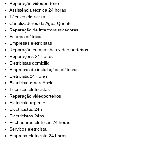
Reparação videoporteiro
Assistência técnica 24 horas
Técnico eletricista
Canalizadores de Agua Quente
Reparação de intercomunicadores
Estores elétricos
Empresas eletricistas
Reparação campainhas vídeo porteiros
Reparações 24 horas
Eletricistas domicilio
Empresas de instalações elétricas
Eletricista 24 horas
Eletricista emergência
Técnicos eletricistas
Reparação videoporteiros
Eletricista urgente
Electricistas 24h
Electricistas 24hs
Fechaduras elétricas 24 horas
Serviços eletricista
Empresa eletricista 24 horas