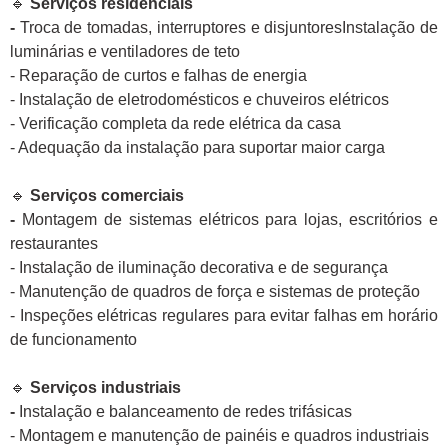
🔹
Serviços residenciais
-
Troca de tomadas, interruptores e disjuntoresInstalação de
luminárias e ventiladores de teto
- Reparação de curtos e falhas de energia
- Instalação de eletrodomésticos e chuveiros elétricos
- Verificação completa da rede elétrica da casa
- Adequação da instalação para suportar maior carga
🔹
Serviços comerciais
-
Montagem de sistemas elétricos para lojas, escritórios e
restaurantes
- Instalação de iluminação decorativa e de segurança
- Manutenção de quadros de força e sistemas de proteção
- Inspeções elétricas regulares para evitar falhas em horário
de funcionamento
🔹
Serviços industriais
-
Instalação e balanceamento de redes trifásicas
- Montagem e manutenção de painéis e quadros industriais