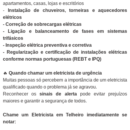
apartamentos, casas, lojas e escritórios
-
Instalação de chuveiros, torneiras e aquecedores
elétricos
- Correção de sobrecargas elétricas
- Ligação e balanceamento de fases em sistemas
trifásicos
- Inspeção elétrica preventiva e corretiva
- Regularização e certificação de instalações elétricas
conforme normas portuguesas (REBT e IPQ)
🔥
Quando chamar um eletricista de urgência
Muitas pessoas só percebem a importância de um eletricista
qualificado quando o problema já se agravou.
Reconhecer os
sinais de alerta
pode evitar prejuízos
maiores e garantir a segurança de todos.
Chame um Eletricista em Telheiro imediatamente se
notar: