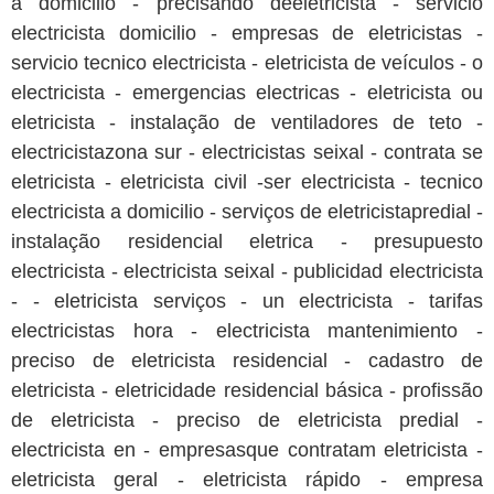
a domicilio - precisando deeletricista - servicio
electricista domicilio - empresas de eletricistas -
servicio tecnico electricista - eletricista de veículos - o
electricista - emergencias electricas - eletricista ou
eletricista - instalação de ventiladores de teto -
electricistazona sur - electricistas seixal - contrata se
eletricista - eletricista civil -ser electricista - tecnico
electricista a domicilio - serviços de eletricistapredial -
instalação residencial eletrica - presupuesto
electricista - electricista seixal - publicidad electricista
- - eletricista serviços - un electricista - tarifas
electricistas hora - electricista mantenimiento -
preciso de eletricista residencial - cadastro de
eletricista - eletricidade residencial básica - profissão
de eletricista - preciso de eletricista predial -
electricista en - empresasque contratam eletricista -
eletricista geral - eletricista rápido - empresa