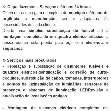
💡
O que fazemos – Serviços elétricos 24 horas
Oferecemos uma gama completa de
serviços elétricos de
urgência e manutenção
, sempre adaptados às
necessidades de cada cliente.
Desde uma
simples substituição de fusível
até à
montagem completa de um quadro elétrico trifásico
, a
nossa equipa está pronta para agir com
eficiência e
segurança
.
⚙️
Serviços mais procurados
-
Reparação e substituição de
disjuntores, fusíveis e
quadros elétricosIdentificação e correção de curto-
circuitos, substituição de cabos, tomadas, interruptores
e pontos de luzInstalação de luminárias, sensores de
presença e sistemas de iluminação LEDRevisão e
atualização de instalações antigas
- Montagem de sistemas elétricos completos
em