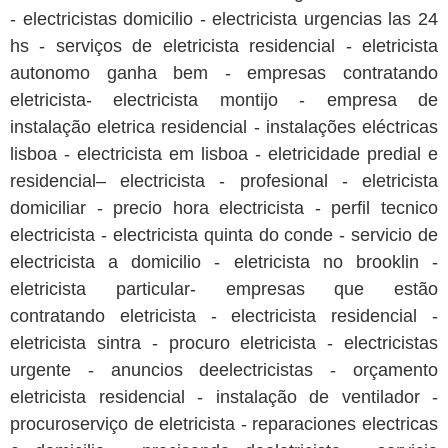
- electricistas domicilio - electricista urgencias las 24
hs - serviços de eletricista residencial - eletricista
autonomo ganha bem - empresas contratando
eletricista- electricista montijo - empresa de
instalação eletrica residencial - instalações eléctricas
lisboa - electricista em lisboa - eletricidade predial e
residencial– electricista - profesional - eletricista
domiciliar - precio hora electricista - perfil tecnico
electricista - electricista quinta do conde - servicio de
electricista a domicilio - eletricista no brooklin -
eletricista particular- empresas que estão
contratando eletricista - electricista residencial -
eletricista sintra - procuro eletricista - electricistas
urgente - anuncios deelectricistas - orçamento
eletricista residencial - instalação de ventilador -
procuroserviço de eletricista - reparaciones electricas