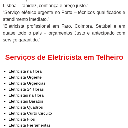
Lisboa – rapidez, confiança e preço justo.”
“Serviço elétrico urgente no Porto – técnicos qualificados e
atendimento imediato.”
“Eletricista profissional em Faro, Coimbra, Setúbal e em
quase todo o país – orçamentos Justo e antecipado com
serviço garantido.”
Serviços de Eletricista em Telheiro
Eletricista na Hora
Eletricista Urgente
Eletricista Urgências
Eletricista 24 Horas
Eletricistas na Hora
Eletricistas Baratos
Eletricista Quadros
Eletricista Curto Circuito
Eletricista Fios
Eletricista Ferramentas