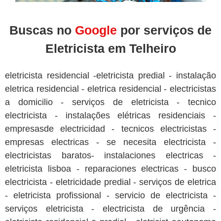
Buscas no
Google
por serviços de
Eletricista em Telheiro
eletricista residencial -eletricista predial - instalação
eletrica residencial - eletrica residencial - electricistas
a domicilio - serviços de eletricista - tecnico
electricista - instalações elétricas residenciais -
empresasde electricidad - tecnicos electricistas -
empresas electricas - se necesita electricista -
electricistas baratos- instalaciones electricas -
eletricista lisboa - reparaciones electricas - busco
electricista - eletricidade predial - serviços de eletrica
- eletricista profissional - servicio de electricista -
serviços eletricista - electricista de urgência -