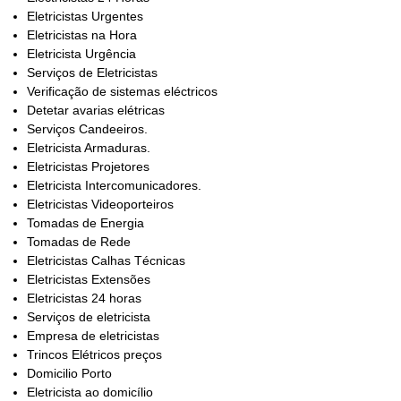
Eletricistas Urgentes
Eletricistas na Hora
Eletricista Urgência
Serviços de Eletricistas
Verificação de sistemas eléctricos
Detetar avarias elétricas
Serviços Candeeiros.
Eletricista Armaduras.
Eletricistas Projetores
Eletricista Intercomunicadores.
Eletricistas Videoporteiros
Tomadas de Energia
Tomadas de Rede
Eletricistas Calhas Técnicas
Eletricistas Extensões
Eletricistas 24 horas
Serviços de eletricista
Empresa de eletricistas
Trincos Elétricos preços
Domicilio Porto
Eletricista ao domicílio