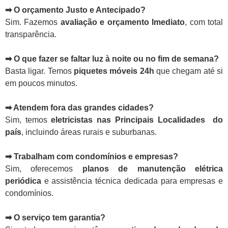
➡ O orçamento Justo e Antecipado?
Sim. Fazemos
avaliação e orçamento Imediato
, com total
transparência.
➡ O que fazer se faltar luz à noite ou no fim de semana?
Basta ligar. Temos
piquetes móveis 24h
que chegam até si
em poucos minutos.
➡ Atendem fora das grandes cidades?
Sim, temos
eletricistas nas Principais Localidades do
país
, incluindo áreas rurais e suburbanas.
➡ Trabalham com condomínios e empresas?
Sim, oferecemos
planos de manutenção elétrica
periódica
e assistência técnica dedicada para empresas e
condomínios.
➡ O serviço tem garantia?