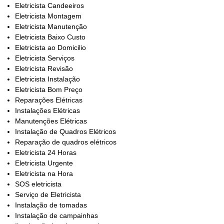
Eletricista Candeeiros
Eletricista Montagem
Eletricista Manutenção
Eletricista Baixo Custo
Eletricista ao Domicilio
Eletricista Serviços
Eletricista Revisão
Eletricista Instalação
Eletricista Bom Preço
Reparações Elétricas
Instalações Elétricas
Manutenções Elétricas
Instalação de Quadros Elétricos
Reparação de quadros elétricos
Eletricista 24 Horas
Eletricista Urgente
Eletricista na Hora
SOS eletricista
Serviço de Eletricista
Instalação de tomadas
Instalação de campainhas