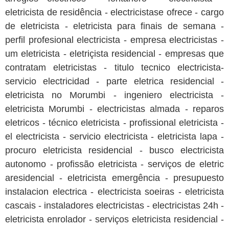
eletricista de residência - electricistase ofrece - cargo
de eletricista - eletricista para finais de semana -
perfil profesional electricista - empresa electricistas -
um eletricista - eletriçista residencial - empresas que
contratam eletricistas - titulo tecnico electricista-
servicio electricidad - parte eletrica residencial -
eletricista no Morumbi - ingeniero electricista -
eletricista Morumbi - electricistas almada - reparos
eletricos - técnico eletricista - profissional eletricista -
el electricista - servicio electricista - eletricista lapa -
procuro eletricista residencial - busco electricista
autonomo - profissão eletricista - serviços de eletric
aresidencial - eletricista emergência - presupuesto
instalacion electrica - electricista soeiras - eletricista
cascais - instaladores electricistas - electricistas 24h -
eletricista enrolador - serviços eletricista residencial -