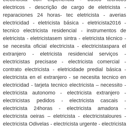
electricos - descrição de cargo de eletricista -
reparaciones 24 horas- tec eletricista - averias
electricidad - eletricista básica - eletricista2016 -
tecnico electricista residencial - instrumentos de
eletricista - eletricistasem sintra - eletricista técnico -
se necesita oficial electricista - electricistaspara el
extranjero - eletricista residencial serviços -
electricistas precisase - electricista comercial -
contrato electricista - eletricidade predial básica -
electricista en el extranjero - se necesita tecnico en
electricidad - tarjeta tecnico electricista – necessito -
electricista autonomo - electricista extranjero -
electricistas pedidos - electricista cascais -
electricista 24horas - electricista amadora -
electricista oeiras – eletricista - electricistaloures -
electricista Odivelas - electricista urgente - electricista