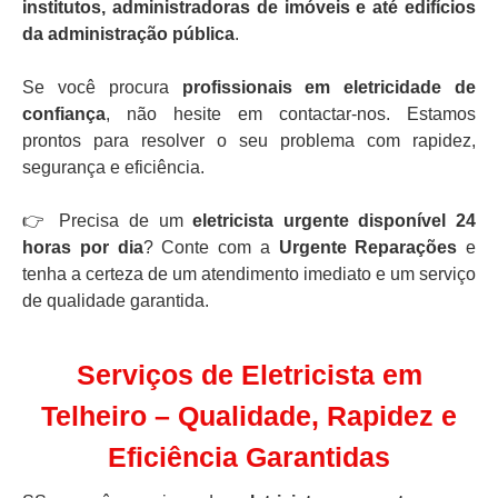
institutos, administradoras de imóveis e até edifícios
da administração pública
.
Se você procura
profissionais em eletricidade de
confiança
, não hesite em contactar-nos. Estamos
prontos para resolver o seu problema com rapidez,
segurança e eficiência.
👉 Precisa de um
eletricista urgente disponível 24
horas por dia
? Conte com a
Urgente Reparações
e
tenha a certeza de um atendimento imediato e um serviço
de qualidade garantida.
Serviços de Eletricista em
Telheiro – Qualidade, Rapidez e
Eficiência Garantidas