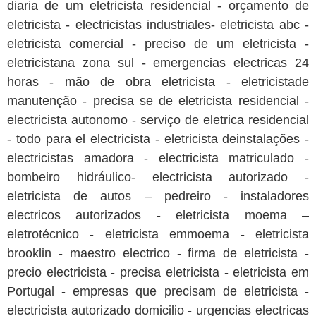
diaria de um eletricista residencial - orçamento de
eletricista - electricistas industriales- eletricista abc -
eletricista comercial - preciso de um eletricista -
eletricistana zona sul - emergencias electricas 24
horas - mão de obra eletricista - eletricistade
manutenção - precisa se de eletricista residencial -
electricista autonomo - serviço de eletrica residencial
- todo para el electricista - eletricista deinstalações -
electricistas amadora - electricista matriculado -
bombeiro hidráulico- electricista autorizado -
eletricista de autos – pedreiro - instaladores
electricos autorizados - eletricista moema –
eletrotécnico - eletricista emmoema - eletricista
brooklin - maestro electrico - firma de eletricista -
precio electricista - precisa eletricista - eletricista em
Portugal - empresas que precisam de eletricista -
electricista autorizado domicilio - urgencias electricas