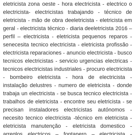
eletricista zona oeste - hora electricista - electrico o
electricista- electricistas trabajando - técnico de
eletricista - mão de obra deeletricista - eletricista em
geral - electricista técnico - diaria deeletricista 2016 –
perfil – electricista - eletricista pequenos reparos -
senecesita tecnico electricista - eletricista profissão -
electricista reparaciones - anuncio electricista - busco
tecnicos electricistas - servicio urgencias electricas -
tecnicos electricistas industriales - procuro electricista
- bombeiro eletricista - hora de electricista -
instalação delustres - numero de eletricista - donde
trabaja un electricista - se busca tecnico electricista -
trabalhos de eletricista - encontre seu eletricista - se
precisan instaladores electricistas autónomos -
necesito tecnico electricista -técnico em eletricista -
eletricista manutenção - eletricista domestico -
arreglos electricos – fontanero – electricista -