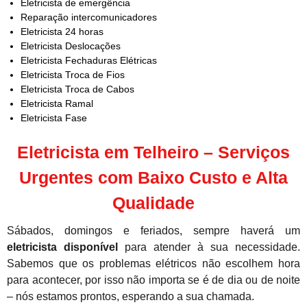
Eletricista de emergência
Reparação intercomunicadores
Eletricista 24 horas
Eletricista Deslocações
Eletricista Fechaduras Elétricas
Eletricista Troca de Fios
Eletricista Troca de Cabos
Eletricista Ramal
Eletricista Fase
Eletricista em Telheiro – Serviços
Urgentes com Baixo Custo e Alta
Qualidade
Sábados, domingos e feriados, sempre haverá um
eletricista disponível
para atender à sua necessidade.
Sabemos que os problemas elétricos não escolhem hora
para acontecer, por isso não importa se é de dia ou de noite
– nós estamos prontos, esperando a sua chamada.