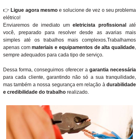
👉
Ligue agora mesmo
e solucione de vez o seu problema
elétrico!
Enviaremos de imediato um
eletricista profissional
até
você, preparado para resolver desde as avarias mais
simples até os trabalhos mais complexos.Trabalhamos
apenas com
materiais e equipamentos de alta qualidade
,
sempre adequados para cada tipo de serviço.
Dessa forma, conseguimos oferecer a
garantia necessária
para cada cliente, garantindo não só a sua tranquilidade,
mas também a nossa segurança em relação à
durabilidade
e credibilidade do trabalho
realizado.