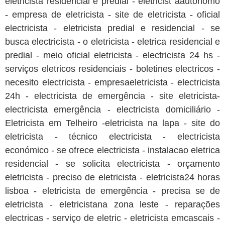
eletricista residencial e predial - eletricist aautonomo
- empresa de eletricista - site de eletricista - oficial
electricista - eletricista predial e residencial - se
busca electricista - o eletricista - eletrica residencial e
predial - meio oficial eletricista - electricista 24 hs -
serviços eletricos residenciais - boletines electricos -
necesito electricista - empresaeletricista - electricista
24h - electricista de emergência - site eletricista-
electricista emergência - electricista domiciliário -
Eletricista em Telheiro -eletricista na lapa - site do
eletricista - técnico electricista - electricista
económico - se ofrece electricista - instalacao eletrica
residencial - se solicita electricista - orçamento
eletricista - preciso de eletricista - eletricista24 horas
lisboa - eletricista de emergência - precisa se de
eletricista - eletricistana zona leste - reparações
electricas - serviço de eletric - eletricista emcascais -