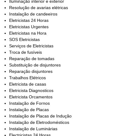
Iluminação interior e exterior
Resolução de avarias elétricas
Instalação de candeeiros
Eletricistas 24 Horas
Eletricistas Urgentes
Eletricistas na Hora
SOS Eletricistas
Serviços de Eletricistas
Troca de fusíveis
Reparação de tomadas
Substituição de disjuntores
Reparação disjuntores
Trabalhos Elétricos
Eletricista de casas
Eletricista Diagnosticos
Eletricista Orcamentos
Instalação de Fornos
Instalação de Placas
Instalação de Placas de Indução
Instalação de Eletrodomésticos
Instalação de Luminárias
Electricistas 24 Horas