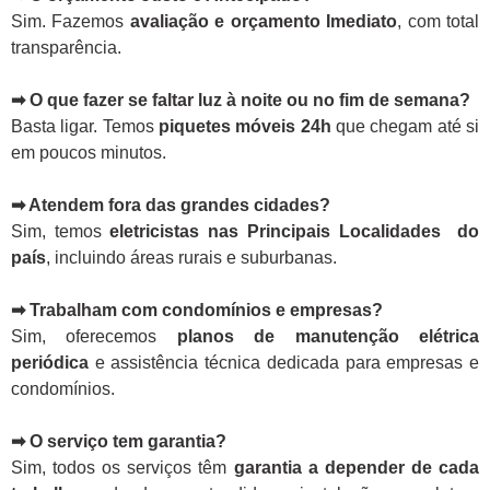
Sim. Fazemos
avaliação e orçamento Imediato
, com total
transparência.
➡ O que fazer se faltar luz à noite ou no fim de semana?
Basta ligar. Temos
piquetes móveis 24h
que chegam até si
em poucos minutos.
➡ Atendem fora das grandes cidades?
Sim, temos
eletricistas nas Principais Localidades do
país
, incluindo áreas rurais e suburbanas.
➡ Trabalham com condomínios e empresas?
Sim, oferecemos
planos de manutenção elétrica
periódica
e assistência técnica dedicada para empresas e
condomínios.
➡ O serviço tem garantia?
Sim, todos os serviços têm
garantia a depender de cada