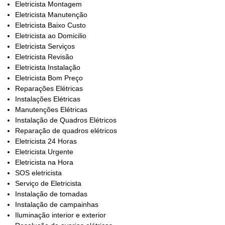
Eletricista Montagem
Eletricista Manutenção
Eletricista Baixo Custo
Eletricista ao Domicilio
Eletricista Serviços
Eletricista Revisão
Eletricista Instalação
Eletricista Bom Preço
Reparações Elétricas
Instalações Elétricas
Manutenções Elétricas
Instalação de Quadros Elétricos
Reparação de quadros elétricos
Eletricista 24 Horas
Eletricista Urgente
Eletricista na Hora
SOS eletricista
Serviço de Eletricista
Instalação de tomadas
Instalação de campainhas
Iluminação interior e exterior