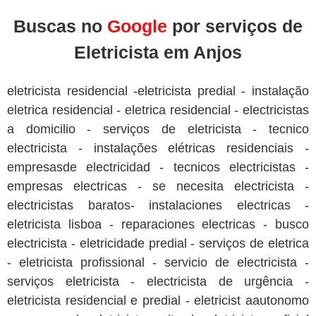
Buscas no
Google
por serviços de
Eletricista em Anjos
eletricista residencial -eletricista predial - instalação
eletrica residencial - eletrica residencial - electricistas
a domicilio - serviços de eletricista - tecnico
electricista - instalações elétricas residenciais -
empresasde electricidad - tecnicos electricistas -
empresas electricas - se necesita electricista -
electricistas baratos- instalaciones electricas -
eletricista lisboa - reparaciones electricas - busco
electricista - eletricidade predial - serviços de eletrica
- eletricista profissional - servicio de electricista -
serviços eletricista - electricista de urgência -
eletricista residencial e predial - eletricist aautonomo