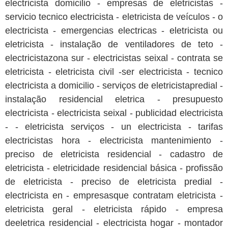
electricista domicilio - empresas de eletricistas -
servicio tecnico electricista - eletricista de veículos - o
electricista - emergencias electricas - eletricista ou
eletricista - instalação de ventiladores de teto -
electricistazona sur - electricistas seixal - contrata se
eletricista - eletricista civil -ser electricista - tecnico
electricista a domicilio - serviços de eletricistapredial -
instalação residencial eletrica - presupuesto
electricista - electricista seixal - publicidad electricista
- - eletricista serviços - un electricista - tarifas
electricistas hora - electricista mantenimiento -
preciso de eletricista residencial - cadastro de
eletricista - eletricidade residencial básica - profissão
de eletricista - preciso de eletricista predial -
electricista en - empresasque contratam eletricista -
eletricista geral - eletricista rápido - empresa
deeletrica residencial - electricista hogar - montador