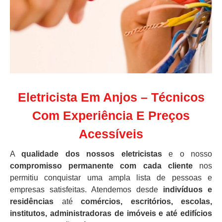
Eletricista Em Anjos – Técnicos
Com Experiência E Preços
Acessíveis
A
qualidade dos nossos eletricistas
e o nosso
compromisso permanente com cada cliente
nos
permitiu conquistar uma ampla lista de pessoas e
empresas satisfeitas. Atendemos desde
indivíduos e
residências
até
comércios, escritórios, escolas,
institutos, administradoras de imóveis e até edifícios