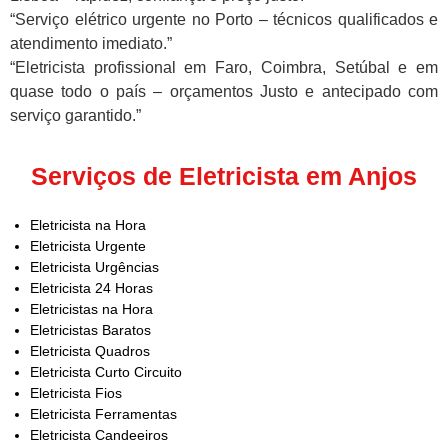
“Serviço elétrico urgente no Porto – técnicos qualificados e
atendimento imediato.”
“Eletricista profissional em Faro, Coimbra, Setúbal e em
quase todo o país – orçamentos Justo e antecipado com
serviço garantido.”
Serviços de Eletricista em Anjos
Eletricista na Hora
Eletricista Urgente
Eletricista Urgências
Eletricista 24 Horas
Eletricistas na Hora
Eletricistas Baratos
Eletricista Quadros
Eletricista Curto Circuito
Eletricista Fios
Eletricista Ferramentas
Eletricista Candeeiros