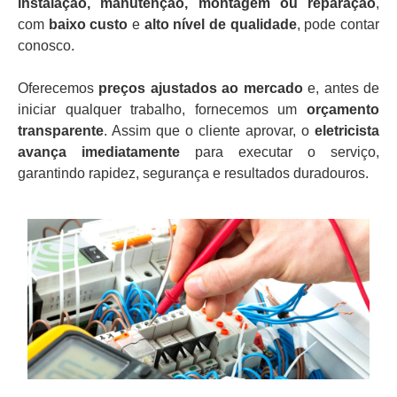
instalação, manutenção, montagem ou reparação
,
com
baixo custo
e
alto nível de qualidade
, pode contar
conosco.
Oferecemos
preços ajustados ao mercado
e, antes de
iniciar qualquer trabalho, fornecemos um
orçamento
transparente
. Assim que o cliente aprovar, o
eletricista
avança imediatamente
para executar o serviço,
garantindo rapidez, segurança e resultados duradouros.