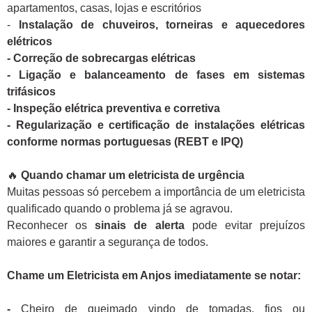
apartamentos, casas, lojas e escritórios
-
Instalação de chuveiros, torneiras e aquecedores
elétricos
- Correção de sobrecargas elétricas
- Ligação e balanceamento de fases em sistemas
trifásicos
- Inspeção elétrica preventiva e corretiva
- Regularização e certificação de instalações elétricas
conforme normas portuguesas (REBT e IPQ)
🔥
Quando chamar um eletricista de urgência
Muitas pessoas só percebem a importância de um eletricista
qualificado quando o problema já se agravou.
Reconhecer os
sinais de alerta
pode evitar prejuízos
maiores e garantir a segurança de todos.
Chame um Eletricista em Anjos imediatamente se notar:
-
Cheiro de queimado vindo de tomadas, fios ou