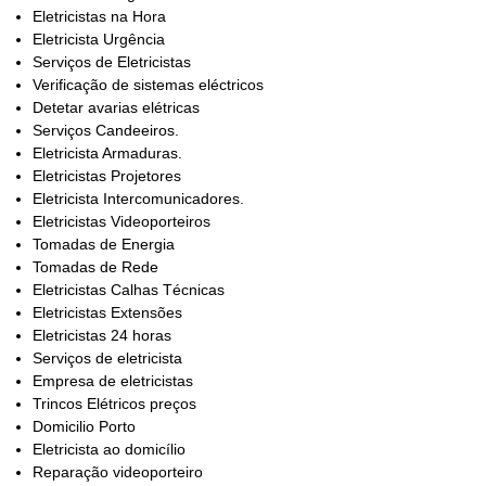
Eletricistas na Hora
Eletricista Urgência
Serviços de Eletricistas
Verificação de sistemas eléctricos
Detetar avarias elétricas
Serviços Candeeiros.
Eletricista Armaduras.
Eletricistas Projetores
Eletricista Intercomunicadores.
Eletricistas Videoporteiros
Tomadas de Energia
Tomadas de Rede
Eletricistas Calhas Técnicas
Eletricistas Extensões
Eletricistas 24 horas
Serviços de eletricista
Empresa de eletricistas
Trincos Elétricos preços
Domicilio Porto
Eletricista ao domicílio
Reparação videoporteiro