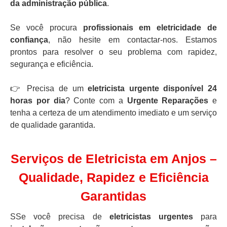
da administração pública
.
Se você procura
profissionais em eletricidade de
confiança
, não hesite em contactar-nos. Estamos
prontos para resolver o seu problema com rapidez,
segurança e eficiência.
👉 Precisa de um
eletricista urgente disponível 24
horas por dia
? Conte com a
Urgente Reparações
e
tenha a certeza de um atendimento imediato e um serviço
de qualidade garantida.
Serviços de Eletricista em Anjos –
Qualidade, Rapidez e Eficiência
Garantidas
SSe você precisa de
eletricistas urgentes
para