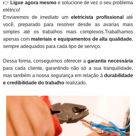
👉
Ligue agora mesmo
e solucione de vez o seu problema
elétrico!
Enviaremos de imediato um
eletricista profissional
até
você, preparado para resolver desde as avarias mais
simples até os trabalhos mais complexos.Trabalhamos
apenas com
materiais e equipamentos de alta qualidade
,
sempre adequados para cada tipo de serviço.
Dessa forma, conseguimos oferecer a
garantia necessária
para cada cliente, garantindo não só a sua tranquilidade,
mas também a nossa segurança em relação à
durabilidade
e credibilidade do trabalho
realizado.