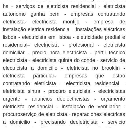
hs - serviços de eletricista residencial - eletricista
autonomo ganha bem - empresas contratando
eletricista- electricista montijo - empresa de
instalação eletrica residencial - instalações eléctricas
lisboa - electricista em lisboa - eletricidade predial e
residencial– electricista - profesional - eletricista
domiciliar - precio hora electricista - perfil tecnico
electricista - electricista quinta do conde - servicio de
electricista a domicilio - eletricista no brooklin -
eletricista particular- empresas que estão
contratando eletricista - electricista residencial -
eletricista sintra - procuro eletricista - electricistas
urgente - anuncios deelectricistas - orçamento
eletricista residencial - instalação de ventilador -
procuroserviço de eletricista - reparaciones electricas
a domicilio - precisando deeletricista - servicio