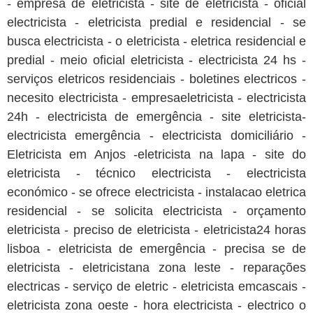
- empresa de eletricista - site de eletricista - oficial
electricista - eletricista predial e residencial - se
busca electricista - o eletricista - eletrica residencial e
predial - meio oficial eletricista - electricista 24 hs -
serviços eletricos residenciais - boletines electricos -
necesito electricista - empresaeletricista - electricista
24h - electricista de emergência - site eletricista-
electricista emergência - electricista domiciliário -
Eletricista em Anjos -eletricista na lapa - site do
eletricista - técnico electricista - electricista
económico - se ofrece electricista - instalacao eletrica
residencial - se solicita electricista - orçamento
eletricista - preciso de eletricista - eletricista24 horas
lisboa - eletricista de emergência - precisa se de
eletricista - eletricistana zona leste - reparações
electricas - serviço de eletric - eletricista emcascais -
eletricista zona oeste - hora electricista - electrico o