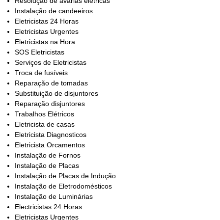
Resolução de avarias elétricas
Instalação de candeeiros
Eletricistas 24 Horas
Eletricistas Urgentes
Eletricistas na Hora
SOS Eletricistas
Serviços de Eletricistas
Troca de fusíveis
Reparação de tomadas
Substituição de disjuntores
Reparação disjuntores
Trabalhos Elétricos
Eletricista de casas
Eletricista Diagnosticos
Eletricista Orcamentos
Instalação de Fornos
Instalação de Placas
Instalação de Placas de Indução
Instalação de Eletrodomésticos
Instalação de Luminárias
Electricistas 24 Horas
Eletricistas Urgentes