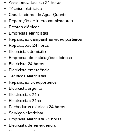
Assistência técnica 24 horas
Técnico eletricista
Canalizadores de Agua Quente
Reparação de intercomunicadores
Estores elétricos
Empresas eletricistas
Reparação campainhas vídeo porteiros
Reparações 24 horas
Eletricistas domicilio
Empresas de instalações elétricas
Eletricista 24 horas
Eletricista emergência
Técnicos eletricistas
Reparação videoporteiros
Eletricista urgente
Electricistas 24h
Electricistas 24hs
Fechaduras elétricas 24 horas
Serviços eletricista
Empresa eletricista 24 horas
Eletricista de emergência