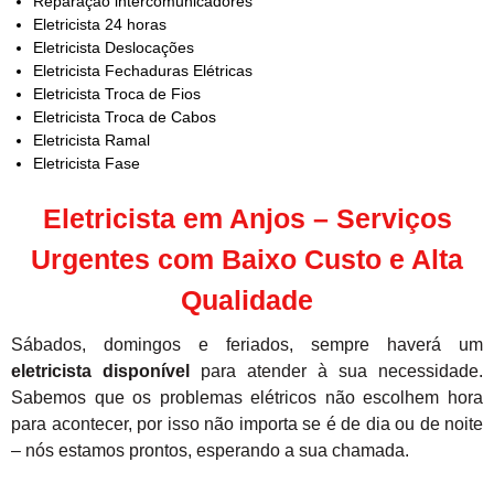
Reparação intercomunicadores
Eletricista 24 horas
Eletricista Deslocações
Eletricista Fechaduras Elétricas
Eletricista Troca de Fios
Eletricista Troca de Cabos
Eletricista Ramal
Eletricista Fase
Eletricista em Anjos – Serviços
Urgentes com Baixo Custo e Alta
Qualidade
Sábados, domingos e feriados, sempre haverá um
eletricista disponível
para atender à sua necessidade.
Sabemos que os problemas elétricos não escolhem hora
para acontecer, por isso não importa se é de dia ou de noite
– nós estamos prontos, esperando a sua chamada.