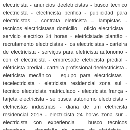
electricista - anuncios deeletricistas - busco tecnico
electricista - electricista benfica - publicidad para
electricistas - contrata eletricista – lampistas -
tecnicos electricistasa domicilio - oficio electricista -
servicio electrico 24 horas - eletricistade plantão -
recrutamento electricistas - los electricistas - carteira
de electricista - serviços para eletricista autonomo -
con el electricista - empresade eletricista predial -
elétricista predial - carteira profissional deelectricista -
eletricista mecânico - equipo para electricistas -
tecelectricista - eletricista residencial zona sul -
tecnico electricista matriculado - electricista frança -
tarjeta electricista - se busca autonomo electricista -
eletricistas industriais - diaria de um eletricista
residencial 2015 - electricista 24 horas zona sur -
electricista con experiencia - busco tecnicos