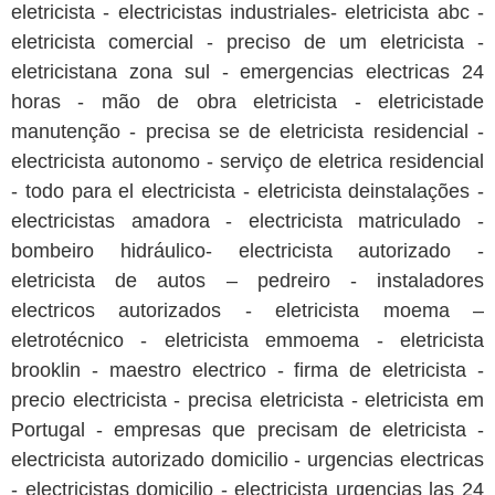
eletricista - electricistas industriales- eletricista abc -
eletricista comercial - preciso de um eletricista -
eletricistana zona sul - emergencias electricas 24
horas - mão de obra eletricista - eletricistade
manutenção - precisa se de eletricista residencial -
electricista autonomo - serviço de eletrica residencial
- todo para el electricista - eletricista deinstalações -
electricistas amadora - electricista matriculado -
bombeiro hidráulico- electricista autorizado -
eletricista de autos – pedreiro - instaladores
electricos autorizados - eletricista moema –
eletrotécnico - eletricista emmoema - eletricista
brooklin - maestro electrico - firma de eletricista -
precio electricista - precisa eletricista - eletricista em
Portugal - empresas que precisam de eletricista -
electricista autorizado domicilio - urgencias electricas
- electricistas domicilio - electricista urgencias las 24