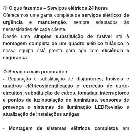
💡
O que fazemos – Serviços elétricos 24 horas
Oferecemos uma gama completa de
serviços elétricos de
urgência e manutenção
, sempre adaptados às
necessidades de cada cliente.
Desde uma
simples substituição de fusível
até à
montagem completa de um quadro elétrico trifásico
, a
nossa equipa está pronta para agir com
eficiência e
segurança
.
⚙️
Serviços mais procurados
-
Reparação e substituição de
disjuntores, fusíveis e
quadros elétricosIdentificação e correção de curto-
circuitos, substituição de cabos, tomadas, interruptores
e pontos de luzInstalação de luminárias, sensores de
presença e sistemas de iluminação LEDRevisão e
atualização de instalações antigas
- Montagem de sistemas elétricos completos
em