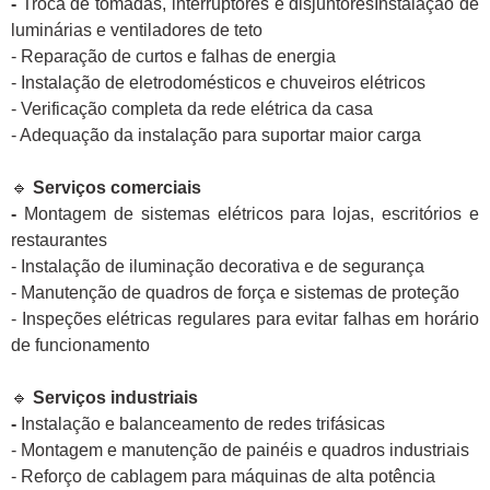
-
Troca de tomadas, interruptores e disjuntoresInstalação de
luminárias e ventiladores de teto
- Reparação de curtos e falhas de energia
- Instalação de eletrodomésticos e chuveiros elétricos
- Verificação completa da rede elétrica da casa
- Adequação da instalação para suportar maior carga
🔹
Serviços comerciais
-
Montagem de sistemas elétricos para lojas, escritórios e
restaurantes
- Instalação de iluminação decorativa e de segurança
- Manutenção de quadros de força e sistemas de proteção
- Inspeções elétricas regulares para evitar falhas em horário
de funcionamento
🔹
Serviços industriais
-
Instalação e balanceamento de redes trifásicas
- Montagem e manutenção de painéis e quadros industriais
- Reforço de cablagem para máquinas de alta potência