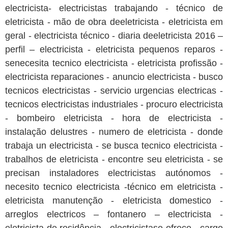
electricista- electricistas trabajando - técnico de
eletricista - mão de obra deeletricista - eletricista em
geral - electricista técnico - diaria deeletricista 2016 –
perfil – electricista - eletricista pequenos reparos -
senecesita tecnico electricista - eletricista profissão -
electricista reparaciones - anuncio electricista - busco
tecnicos electricistas - servicio urgencias electricas -
tecnicos electricistas industriales - procuro electricista
- bombeiro eletricista - hora de electricista -
instalação delustres - numero de eletricista - donde
trabaja un electricista - se busca tecnico electricista -
trabalhos de eletricista - encontre seu eletricista - se
precisan instaladores electricistas autónomos -
necesito tecnico electricista -técnico em eletricista -
eletricista manutenção - eletricista domestico -
arreglos electricos – fontanero – electricista -