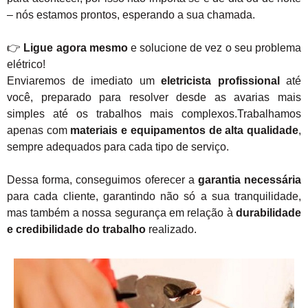
– nós estamos prontos, esperando a sua chamada.
👉
Ligue agora mesmo
e solucione de vez o seu problema
elétrico!
Enviaremos de imediato um
eletricista profissional
até
você, preparado para resolver desde as avarias mais
simples até os trabalhos mais complexos.Trabalhamos
apenas com
materiais e equipamentos de alta qualidade
,
sempre adequados para cada tipo de serviço.
Dessa forma, conseguimos oferecer a
garantia necessária
para cada cliente, garantindo não só a sua tranquilidade,
mas também a nossa segurança em relação à
durabilidade
e credibilidade do trabalho
realizado.