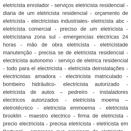
eletricista enrolador - serviços eletricista residencial -
diaria de um eletricista residencial - orçamento de
eletricista - electricistas industriales- eletricista abc -
eletricista comercial - preciso de um eletricista -
eletricistana zona sul - emergencias electricas 24
horas - mão de obra eletricista - eletricistade
manutenção - precisa se de eletricista residencial -
electricista autonomo - serviço de eletrica residencial
- todo para el electricista - eletricista deinstalações -
electricistas amadora - electricista matriculado -
bombeiro hidráulico- electricista autorizado -
eletricista de autos – pedreiro - instaladores
electricos autorizados - eletricista moema –
eletrotécnico - eletricista emmoema - eletricista
brooklin - maestro electrico - firma de eletricista -
precio electricista - precisa eletricista - eletricista em