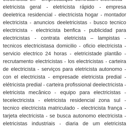
eletricista geral - eletricista rápido - empresa
deeletrica residencial - electricista hogar - montador
electricista - anuncios deeletricistas - busco tecnico
electricista - electricista benfica - publicidad para
electricistas - contrata eletricista – lampistas -
tecnicos electricistasa domicilio - oficio electricista -
servicio electrico 24 horas - eletricistade plantão -
recrutamento electricistas - los electricistas - carteira
de electricista - serviços para eletricista autonomo -
con el electricista - empresade eletricista predial -
elétricista predial - carteira profissional deelectricista -
eletricista mecânico - equipo para electricistas -
tecelectricista - eletricista residencial zona sul -
tecnico electricista matriculado - electricista frança -
tarjeta electricista - se busca autonomo electricista -
eletricistas industriais - diaria de um eletricista