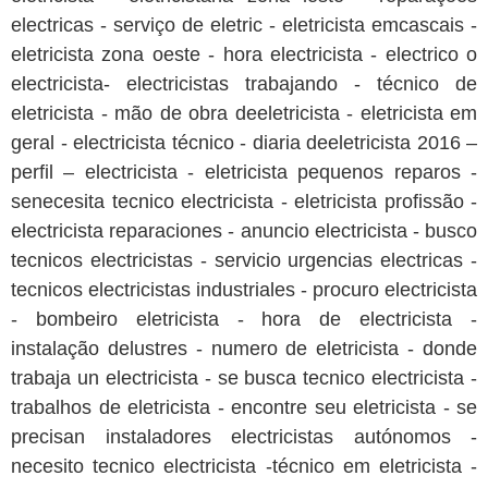
electricas - serviço de eletric - eletricista emcascais -
eletricista zona oeste - hora electricista - electrico o
electricista- electricistas trabajando - técnico de
eletricista - mão de obra deeletricista - eletricista em
geral - electricista técnico - diaria deeletricista 2016 –
perfil – electricista - eletricista pequenos reparos -
senecesita tecnico electricista - eletricista profissão -
electricista reparaciones - anuncio electricista - busco
tecnicos electricistas - servicio urgencias electricas -
tecnicos electricistas industriales - procuro electricista
- bombeiro eletricista - hora de electricista -
instalação delustres - numero de eletricista - donde
trabaja un electricista - se busca tecnico electricista -
trabalhos de eletricista - encontre seu eletricista - se
precisan instaladores electricistas autónomos -
necesito tecnico electricista -técnico em eletricista -