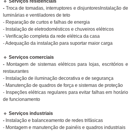
🔹
Serviços residenciais
-
Troca de tomadas, interruptores e disjuntoresInstalação de
luminárias e ventiladores de teto
- Reparação de curtos e falhas de energia
- Instalação de eletrodomésticos e chuveiros elétricos
- Verificação completa da rede elétrica da casa
- Adequação da instalação para suportar maior carga
🔹
Serviços comerciais
-
Montagem de sistemas elétricos para lojas, escritórios e
restaurantes
- Instalação de iluminação decorativa e de segurança
- Manutenção de quadros de força e sistemas de proteção
- Inspeções elétricas regulares para evitar falhas em horário
de funcionamento
🔹
Serviços industriais
-
Instalação e balanceamento de redes trifásicas
- Montagem e manutenção de painéis e quadros industriais