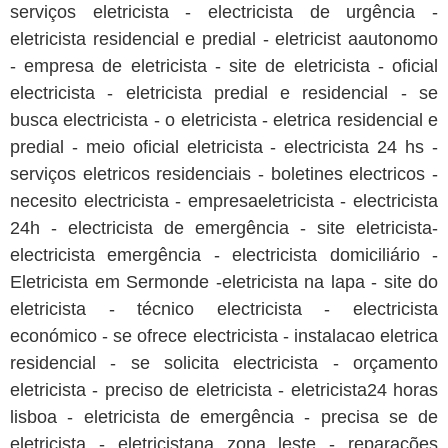
serviços eletricista - electricista de urgência -
eletricista residencial e predial - eletricist aautonomo
- empresa de eletricista - site de eletricista - oficial
electricista - eletricista predial e residencial - se
busca electricista - o eletricista - eletrica residencial e
predial - meio oficial eletricista - electricista 24 hs -
serviços eletricos residenciais - boletines electricos -
necesito electricista - empresaeletricista - electricista
24h - electricista de emergência - site eletricista-
electricista emergência - electricista domiciliário -
Eletricista em Sermonde -eletricista na lapa - site do
eletricista - técnico electricista - electricista
económico - se ofrece electricista - instalacao eletrica
residencial - se solicita electricista - orçamento
eletricista - preciso de eletricista - eletricista24 horas
lisboa - eletricista de emergência - precisa se de
eletricista - eletricistana zona leste - reparações