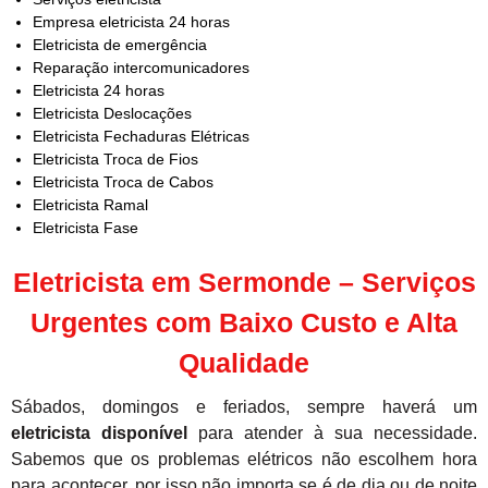
Empresa eletricista 24 horas
Eletricista de emergência
Reparação intercomunicadores
Eletricista 24 horas
Eletricista Deslocações
Eletricista Fechaduras Elétricas
Eletricista Troca de Fios
Eletricista Troca de Cabos
Eletricista Ramal
Eletricista Fase
Eletricista em Sermonde – Serviços
Urgentes com Baixo Custo e Alta
Qualidade
Sábados, domingos e feriados, sempre haverá um
eletricista disponível
para atender à sua necessidade.
Sabemos que os problemas elétricos não escolhem hora
para acontecer, por isso não importa se é de dia ou de noite