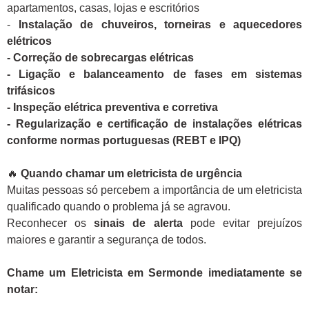
apartamentos, casas, lojas e escritórios
-
Instalação de chuveiros, torneiras e aquecedores
elétricos
- Correção de sobrecargas elétricas
- Ligação e balanceamento de fases em sistemas
trifásicos
- Inspeção elétrica preventiva e corretiva
- Regularização e certificação de instalações elétricas
conforme normas portuguesas (REBT e IPQ)
🔥
Quando chamar um eletricista de urgência
Muitas pessoas só percebem a importância de um eletricista
qualificado quando o problema já se agravou.
Reconhecer os
sinais de alerta
pode evitar prejuízos
maiores e garantir a segurança de todos.
Chame um Eletricista em Sermonde imediatamente se
notar: