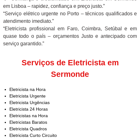
em Lisboa – rapidez, confiança e preço justo.”
“Serviço elétrico urgente no Porto – técnicos qualificados e
atendimento imediato.”
“Eletricista profissional em Faro, Coimbra, Setúbal e em
quase todo o país – orçamentos Justo e antecipado com
serviço garantido.”
Serviços de Eletricista em
Sermonde
Eletricista na Hora
Eletricista Urgente
Eletricista Urgências
Eletricista 24 Horas
Eletricistas na Hora
Eletricistas Baratos
Eletricista Quadros
Eletricista Curto Circuito