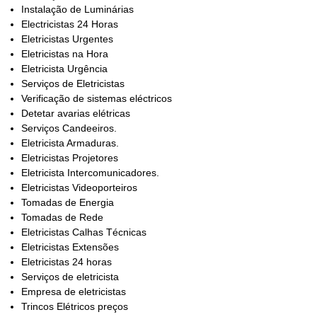
Instalação de Luminárias
Electricistas 24 Horas
Eletricistas Urgentes
Eletricistas na Hora
Eletricista Urgência
Serviços de Eletricistas
Verificação de sistemas eléctricos
Detetar avarias elétricas
Serviços Candeeiros.
Eletricista Armaduras.
Eletricistas Projetores
Eletricista Intercomunicadores.
Eletricistas Videoporteiros
Tomadas de Energia
Tomadas de Rede
Eletricistas Calhas Técnicas
Eletricistas Extensões
Eletricistas 24 horas
Serviços de eletricista
Empresa de eletricistas
Trincos Elétricos preços