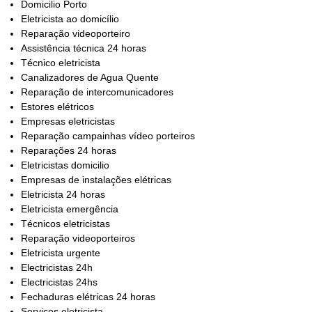
Domicilio Porto
Eletricista ao domicílio
Reparação videoporteiro
Assistência técnica 24 horas
Técnico eletricista
Canalizadores de Agua Quente
Reparação de intercomunicadores
Estores elétricos
Empresas eletricistas
Reparação campainhas vídeo porteiros
Reparações 24 horas
Eletricistas domicilio
Empresas de instalações elétricas
Eletricista 24 horas
Eletricista emergência
Técnicos eletricistas
Reparação videoporteiros
Eletricista urgente
Electricistas 24h
Electricistas 24hs
Fechaduras elétricas 24 horas
Serviços eletricista