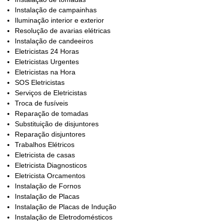
Instalação de campainhas
Iluminação interior e exterior
Resolução de avarias elétricas
Instalação de candeeiros
Eletricistas 24 Horas
Eletricistas Urgentes
Eletricistas na Hora
SOS Eletricistas
Serviços de Eletricistas
Troca de fusíveis
Reparação de tomadas
Substituição de disjuntores
Reparação disjuntores
Trabalhos Elétricos
Eletricista de casas
Eletricista Diagnosticos
Eletricista Orcamentos
Instalação de Fornos
Instalação de Placas
Instalação de Placas de Indução
Instalação de Eletrodomésticos