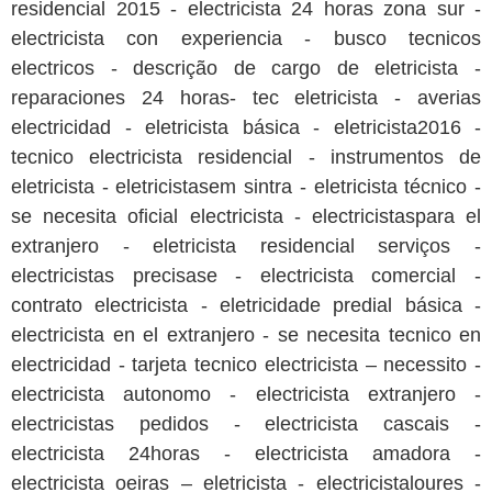
residencial 2015 - electricista 24 horas zona sur -
electricista con experiencia - busco tecnicos
electricos - descrição de cargo de eletricista -
reparaciones 24 horas- tec eletricista - averias
electricidad - eletricista básica - eletricista2016 -
tecnico electricista residencial - instrumentos de
eletricista - eletricistasem sintra - eletricista técnico -
se necesita oficial electricista - electricistaspara el
extranjero - eletricista residencial serviços -
electricistas precisase - electricista comercial -
contrato electricista - eletricidade predial básica -
electricista en el extranjero - se necesita tecnico en
electricidad - tarjeta tecnico electricista – necessito -
electricista autonomo - electricista extranjero -
electricistas pedidos - electricista cascais -
electricista 24horas - electricista amadora -
electricista oeiras – eletricista - electricistaloures -