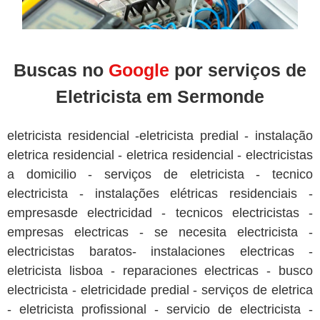
Buscas no
Google
por serviços de
Eletricista em Sermonde
eletricista residencial -eletricista predial - instalação
eletrica residencial - eletrica residencial - electricistas
a domicilio - serviços de eletricista - tecnico
electricista - instalações elétricas residenciais -
empresasde electricidad - tecnicos electricistas -
empresas electricas - se necesita electricista -
electricistas baratos- instalaciones electricas -
eletricista lisboa - reparaciones electricas - busco
electricista - eletricidade predial - serviços de eletrica
- eletricista profissional - servicio de electricista -