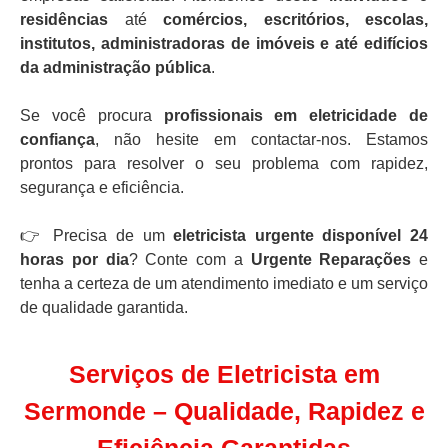
residências
até
comércios, escritórios, escolas,
institutos, administradoras de imóveis e até edifícios
da administração pública
.
Se você procura
profissionais em eletricidade de
confiança
, não hesite em contactar-nos. Estamos
prontos para resolver o seu problema com rapidez,
segurança e eficiência.
👉 Precisa de um
eletricista urgente disponível 24
horas por dia
? Conte com a
Urgente Reparações
e
tenha a certeza de um atendimento imediato e um serviço
de qualidade garantida.
Serviços de Eletricista em
Sermonde – Qualidade, Rapidez e