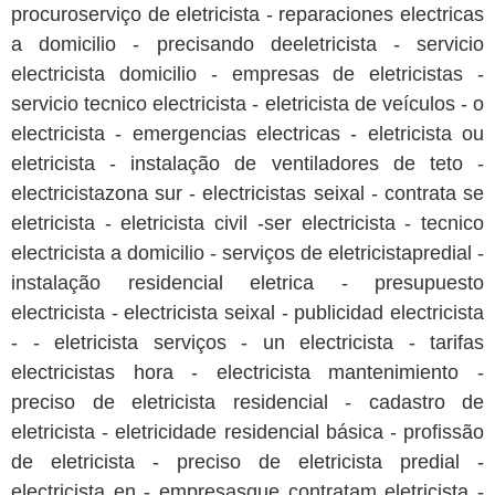
procuroserviço de eletricista - reparaciones electricas
a domicilio - precisando deeletricista - servicio
electricista domicilio - empresas de eletricistas -
servicio tecnico electricista - eletricista de veículos - o
electricista - emergencias electricas - eletricista ou
eletricista - instalação de ventiladores de teto -
electricistazona sur - electricistas seixal - contrata se
eletricista - eletricista civil -ser electricista - tecnico
electricista a domicilio - serviços de eletricistapredial -
instalação residencial eletrica - presupuesto
electricista - electricista seixal - publicidad electricista
- - eletricista serviços - un electricista - tarifas
electricistas hora - electricista mantenimiento -
preciso de eletricista residencial - cadastro de
eletricista - eletricidade residencial básica - profissão
de eletricista - preciso de eletricista predial -
electricista en - empresasque contratam eletricista -