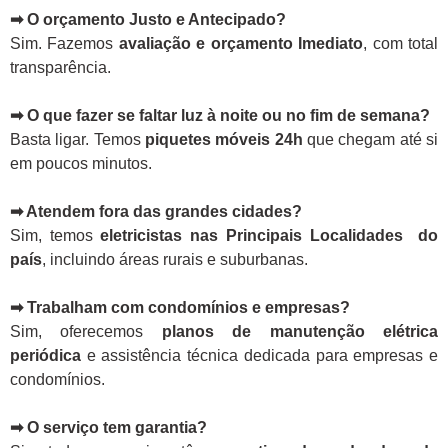
➡ O orçamento Justo e Antecipado?
Sim. Fazemos
avaliação e orçamento Imediato
, com total
transparência.
➡ O que fazer se faltar luz à noite ou no fim de semana?
Basta ligar. Temos
piquetes móveis 24h
que chegam até si
em poucos minutos.
➡ Atendem fora das grandes cidades?
Sim, temos
eletricistas nas Principais Localidades do
país
, incluindo áreas rurais e suburbanas.
➡ Trabalham com condomínios e empresas?
Sim, oferecemos
planos de manutenção elétrica
periódica
e assistência técnica dedicada para empresas e
condomínios.
➡ O serviço tem garantia?