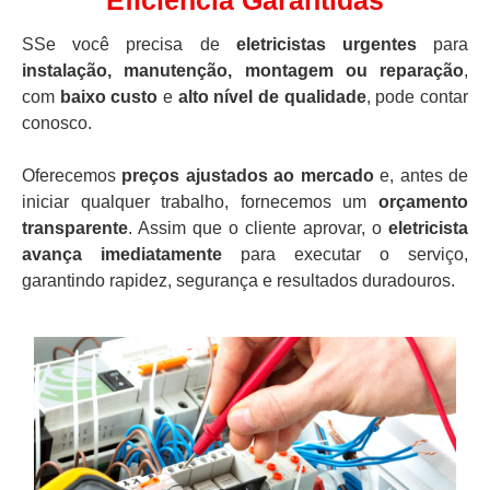
Eficiência Garantidas
SSe você precisa de
eletricistas urgentes
para
instalação, manutenção, montagem ou reparação
,
com
baixo custo
e
alto nível de qualidade
, pode contar
conosco.
Oferecemos
preços ajustados ao mercado
e, antes de
iniciar qualquer trabalho, fornecemos um
orçamento
transparente
. Assim que o cliente aprovar, o
eletricista
avança imediatamente
para executar o serviço,
garantindo rapidez, segurança e resultados duradouros.