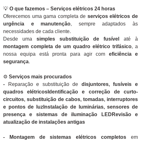
💡
O que fazemos – Serviços elétricos 24 horas
Oferecemos uma gama completa de
serviços elétricos de
urgência e manutenção
, sempre adaptados às
necessidades de cada cliente.
Desde uma
simples substituição de fusível
até à
montagem completa de um quadro elétrico trifásico
, a
nossa equipa está pronta para agir com
eficiência e
segurança
.
⚙️
Serviços mais procurados
-
Reparação e substituição de
disjuntores, fusíveis e
quadros elétricosIdentificação e correção de curto-
circuitos, substituição de cabos, tomadas, interruptores
e pontos de luzInstalação de luminárias, sensores de
presença e sistemas de iluminação LEDRevisão e
atualização de instalações antigas
- Montagem de sistemas elétricos completos
em