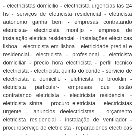
- electricistas domicilio - electricista urgencias las 24
hs - serviços de eletricista residencial - eletricista
autonomo ganha bem - empresas contratando
eletricista- electricista montijo - empresa de
instalação eletrica residencial - instalações eléctricas
lisboa - electricista em lisboa - eletricidade predial e
residencial– electricista - profesional - eletricista
domiciliar - precio hora electricista - perfil tecnico
electricista - electricista quinta do conde - servicio de
electricista a domicilio - eletricista no brooklin -
eletricista particular- empresas que estão
contratando eletricista - electricista residencial -
eletricista sintra - procuro eletricista - electricistas
urgente - anuncios deelectricistas - orçamento
eletricista residencial - instalação de ventilador -
procuroserviço de eletricista - reparaciones electricas