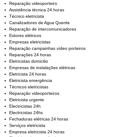
Reparação videoporteiro
Assistência técnica 24 horas
Técnico eletricista
Canalizadores de Agua Quente
Reparação de intercomunicadores
Estores elétricos
Empresas eletricistas
Reparação campainhas vídeo porteiros
Reparações 24 horas
Eletricistas domicilio
Empresas de instalações elétricas
Eletricista 24 horas
Eletricista emergência
Técnicos eletricistas
Reparação videoporteiros
Eletricista urgente
Electricistas 24h
Electricistas 24hs
Fechaduras elétricas 24 horas
Serviços eletricista
Empresa eletricista 24 horas