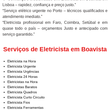
Lisboa – rapidez, confiança e preço justo.”
“Serviço elétrico urgente no Porto – técnicos qualificados e
atendimento imediato.”
“Eletricista profissional em Faro, Coimbra, Setúbal e em
quase todo o país – orçamentos Justo e antecipado com
serviço garantido.”
Serviços de Eletricista em Boavista
Eletricista na Hora
Eletricista Urgente
Eletricista Urgências
Eletricista 24 Horas
Eletricistas na Hora
Eletricistas Baratos
Eletricista Quadros
Eletricista Curto Circuito
Eletricista Fios
Eletricista Ferramentas