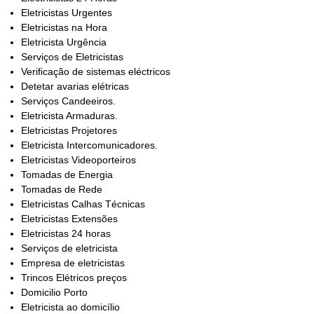
Eletricistas Urgentes
Eletricistas na Hora
Eletricista Urgência
Serviços de Eletricistas
Verificação de sistemas eléctricos
Detetar avarias elétricas
Serviços Candeeiros.
Eletricista Armaduras.
Eletricistas Projetores
Eletricista Intercomunicadores.
Eletricistas Videoporteiros
Tomadas de Energia
Tomadas de Rede
Eletricistas Calhas Técnicas
Eletricistas Extensões
Eletricistas 24 horas
Serviços de eletricista
Empresa de eletricistas
Trincos Elétricos preços
Domicilio Porto
Eletricista ao domicílio