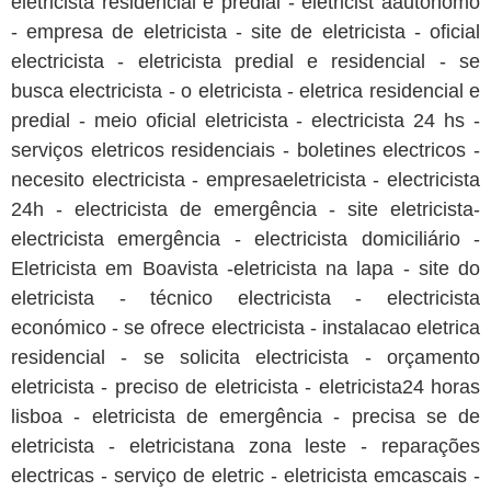
eletricista residencial e predial - eletricist aautonomo
- empresa de eletricista - site de eletricista - oficial
electricista - eletricista predial e residencial - se
busca electricista - o eletricista - eletrica residencial e
predial - meio oficial eletricista - electricista 24 hs -
serviços eletricos residenciais - boletines electricos -
necesito electricista - empresaeletricista - electricista
24h - electricista de emergência - site eletricista-
electricista emergência - electricista domiciliário -
Eletricista em Boavista -eletricista na lapa - site do
eletricista - técnico electricista - electricista
económico - se ofrece electricista - instalacao eletrica
residencial - se solicita electricista - orçamento
eletricista - preciso de eletricista - eletricista24 horas
lisboa - eletricista de emergência - precisa se de
eletricista - eletricistana zona leste - reparações
electricas - serviço de eletric - eletricista emcascais -