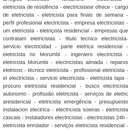
eletricista de residência - electricistase ofrece - cargo
de eletricista - eletricista para finais de semana -
perfil profesional electricista - empresa electricistas -
um eletricista - eletriçista residencial - empresas que
contratam eletricistas - titulo tecnico electricista-
servicio electricidad - parte eletrica residencial -
eletricista no Morumbi - ingeniero electricista -
eletricista Morumbi - electricistas almada - reparos
eletricos - técnico eletricista - profissional eletricista -
el electricista - servicio electricista - eletricista lapa -
procuro eletricista residencial - busco electricista
autonomo - profissão eletricista - serviços de eletric
aresidencial - eletricista emergência - presupuesto
instalacion electrica - electricista soeiras - eletricista
cascais - instaladores electricistas - electricistas 24h -
eletricista enrolador - serviços eletricista residencial -