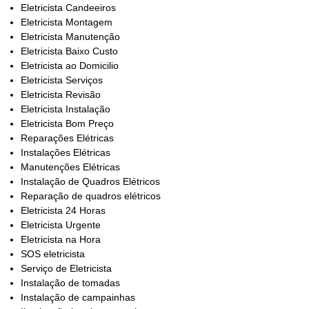
Eletricista Candeeiros
Eletricista Montagem
Eletricista Manutenção
Eletricista Baixo Custo
Eletricista ao Domicilio
Eletricista Serviços
Eletricista Revisão
Eletricista Instalação
Eletricista Bom Preço
Reparações Elétricas
Instalações Elétricas
Manutenções Elétricas
Instalação de Quadros Elétricos
Reparação de quadros elétricos
Eletricista 24 Horas
Eletricista Urgente
Eletricista na Hora
SOS eletricista
Serviço de Eletricista
Instalação de tomadas
Instalação de campainhas