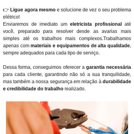
👉
Ligue agora mesmo
e solucione de vez o seu problema
elétrico!
Enviaremos de imediato um
eletricista profissional
até
você, preparado para resolver desde as avarias mais
simples até os trabalhos mais complexos.Trabalhamos
apenas com
materiais e equipamentos de alta qualidade
,
sempre adequados para cada tipo de serviço.
Dessa forma, conseguimos oferecer a
garantia necessária
para cada cliente, garantindo não só a sua tranquilidade,
mas também a nossa segurança em relação à
durabilidade
e credibilidade do trabalho
realizado.