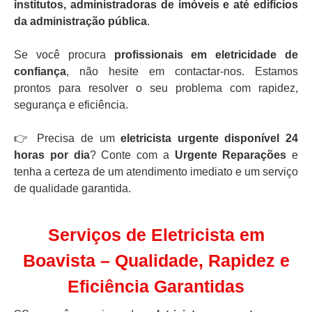
institutos, administradoras de imóveis e até edifícios
da administração pública
.
Se você procura
profissionais em eletricidade de
confiança
, não hesite em contactar-nos. Estamos
prontos para resolver o seu problema com rapidez,
segurança e eficiência.
👉 Precisa de um
eletricista urgente disponível 24
horas por dia
? Conte com a
Urgente Reparações
e
tenha a certeza de um atendimento imediato e um serviço
de qualidade garantida.
Serviços de Eletricista em
Boavista – Qualidade, Rapidez e
Eficiência Garantidas