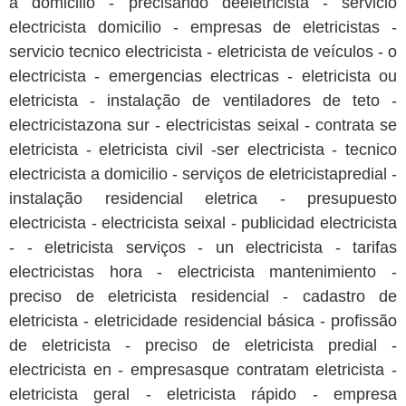
a domicilio - precisando deeletricista - servicio
electricista domicilio - empresas de eletricistas -
servicio tecnico electricista - eletricista de veículos - o
electricista - emergencias electricas - eletricista ou
eletricista - instalação de ventiladores de teto -
electricistazona sur - electricistas seixal - contrata se
eletricista - eletricista civil -ser electricista - tecnico
electricista a domicilio - serviços de eletricistapredial -
instalação residencial eletrica - presupuesto
electricista - electricista seixal - publicidad electricista
- - eletricista serviços - un electricista - tarifas
electricistas hora - electricista mantenimiento -
preciso de eletricista residencial - cadastro de
eletricista - eletricidade residencial básica - profissão
de eletricista - preciso de eletricista predial -
electricista en - empresasque contratam eletricista -
eletricista geral - eletricista rápido - empresa