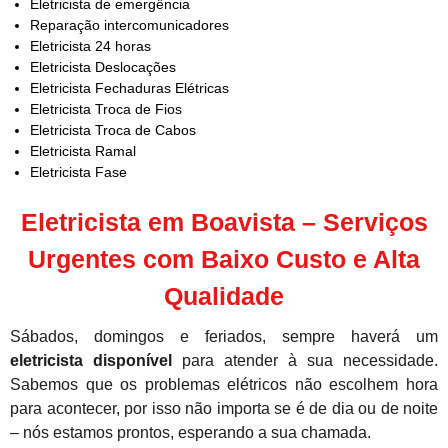
Eletricista de emergência
Reparação intercomunicadores
Eletricista 24 horas
Eletricista Deslocações
Eletricista Fechaduras Elétricas
Eletricista Troca de Fios
Eletricista Troca de Cabos
Eletricista Ramal
Eletricista Fase
Eletricista em Boavista – Serviços
Urgentes com Baixo Custo e Alta
Qualidade
Sábados, domingos e feriados, sempre haverá um
eletricista disponível
para atender à sua necessidade.
Sabemos que os problemas elétricos não escolhem hora
para acontecer, por isso não importa se é de dia ou de noite
– nós estamos prontos, esperando a sua chamada.