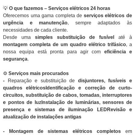
💡
O que fazemos – Serviços elétricos 24 horas
Oferecemos uma gama completa de
serviços elétricos de
urgência e manutenção
, sempre adaptados às
necessidades de cada cliente.
Desde uma
simples substituição de fusível
até à
montagem completa de um quadro elétrico trifásico
, a
nossa equipa está pronta para agir com
eficiência e
segurança
.
⚙️
Serviços mais procurados
-
Reparação e substituição de
disjuntores, fusíveis e
quadros elétricosIdentificação e correção de curto-
circuitos, substituição de cabos, tomadas, interruptores
e pontos de luzInstalação de luminárias, sensores de
presença e sistemas de iluminação LEDRevisão e
atualização de instalações antigas
- Montagem de sistemas elétricos completos
em