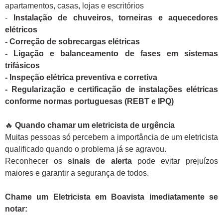
apartamentos, casas, lojas e escritórios
-
Instalação de chuveiros, torneiras e aquecedores
elétricos
- Correção de sobrecargas elétricas
- Ligação e balanceamento de fases em sistemas
trifásicos
- Inspeção elétrica preventiva e corretiva
- Regularização e certificação de instalações elétricas
conforme normas portuguesas (REBT e IPQ)
🔥
Quando chamar um eletricista de urgência
Muitas pessoas só percebem a importância de um eletricista
qualificado quando o problema já se agravou.
Reconhecer os
sinais de alerta
pode evitar prejuízos
maiores e garantir a segurança de todos.
Chame um Eletricista em Boavista imediatamente se
notar: