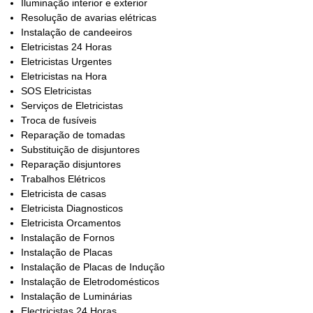
Iluminação interior e exterior
Resolução de avarias elétricas
Instalação de candeeiros
Eletricistas 24 Horas
Eletricistas Urgentes
Eletricistas na Hora
SOS Eletricistas
Serviços de Eletricistas
Troca de fusíveis
Reparação de tomadas
Substituição de disjuntores
Reparação disjuntores
Trabalhos Elétricos
Eletricista de casas
Eletricista Diagnosticos
Eletricista Orcamentos
Instalação de Fornos
Instalação de Placas
Instalação de Placas de Indução
Instalação de Eletrodomésticos
Instalação de Luminárias
Electricistas 24 Horas