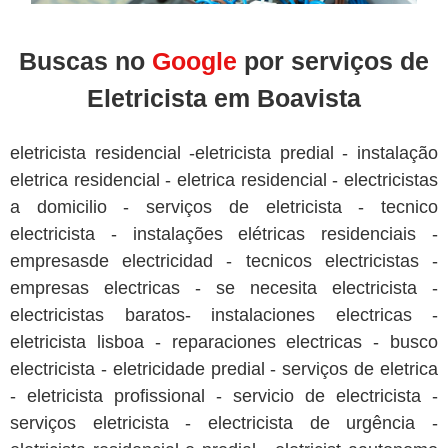
Buscas no
Google
por serviços de
Eletricista em Boavista
eletricista residencial -eletricista predial - instalação
eletrica residencial - eletrica residencial - electricistas
a domicilio - serviços de eletricista - tecnico
electricista - instalações elétricas residenciais -
empresasde electricidad - tecnicos electricistas -
empresas electricas - se necesita electricista -
electricistas baratos- instalaciones electricas -
eletricista lisboa - reparaciones electricas - busco
electricista - eletricidade predial - serviços de eletrica
- eletricista profissional - servicio de electricista -
serviços eletricista - electricista de urgência -