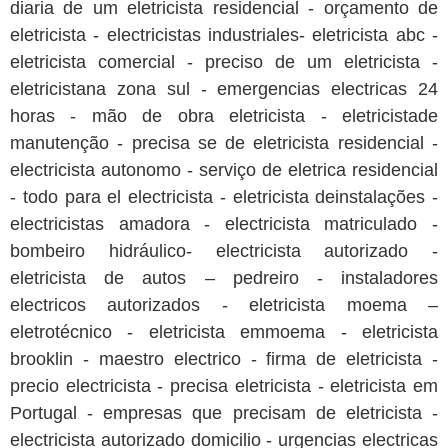
diaria de um eletricista residencial - orçamento de
eletricista - electricistas industriales- eletricista abc -
eletricista comercial - preciso de um eletricista -
eletricistana zona sul - emergencias electricas 24
horas - mão de obra eletricista - eletricistade
manutenção - precisa se de eletricista residencial -
electricista autonomo - serviço de eletrica residencial
- todo para el electricista - eletricista deinstalações -
electricistas amadora - electricista matriculado -
bombeiro hidráulico- electricista autorizado -
eletricista de autos – pedreiro - instaladores
electricos autorizados - eletricista moema –
eletrotécnico - eletricista emmoema - eletricista
brooklin - maestro electrico - firma de eletricista -
precio electricista - precisa eletricista - eletricista em
Portugal - empresas que precisam de eletricista -
electricista autorizado domicilio - urgencias electricas