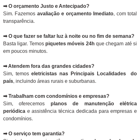
➡ O orçamento Justo e Antecipado?
Sim. Fazemos
avaliação e orçamento Imediato
, com total
transparência.
➡ O que fazer se faltar luz à noite ou no fim de semana?
Basta ligar. Temos
piquetes móveis 24h
que chegam até si
em poucos minutos.
➡ Atendem fora das grandes cidades?
Sim, temos
eletricistas nas Principais Localidades do
país
, incluindo áreas rurais e suburbanas.
➡ Trabalham com condomínios e empresas?
Sim, oferecemos
planos de manutenção elétrica
periódica
e assistência técnica dedicada para empresas e
condomínios.
➡ O serviço tem garantia?