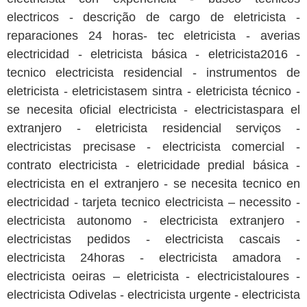
electricos - descrição de cargo de eletricista -
reparaciones 24 horas- tec eletricista - averias
electricidad - eletricista básica - eletricista2016 -
tecnico electricista residencial - instrumentos de
eletricista - eletricistasem sintra - eletricista técnico -
se necesita oficial electricista - electricistaspara el
extranjero - eletricista residencial serviços -
electricistas precisase - electricista comercial -
contrato electricista - eletricidade predial básica -
electricista en el extranjero - se necesita tecnico en
electricidad - tarjeta tecnico electricista – necessito -
electricista autonomo - electricista extranjero -
electricistas pedidos - electricista cascais -
electricista 24horas - electricista amadora -
electricista oeiras – eletricista - electricistaloures -
electricista Odivelas - electricista urgente - electricista