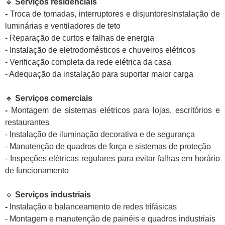
🔹
Serviços residenciais
-
Troca de tomadas, interruptores e disjuntoresInstalação de
luminárias e ventiladores de teto
- Reparação de curtos e falhas de energia
- Instalação de eletrodomésticos e chuveiros elétricos
- Verificação completa da rede elétrica da casa
- Adequação da instalação para suportar maior carga
🔹
Serviços comerciais
-
Montagem de sistemas elétricos para lojas, escritórios e
restaurantes
- Instalação de iluminação decorativa e de segurança
- Manutenção de quadros de força e sistemas de proteção
- Inspeções elétricas regulares para evitar falhas em horário
de funcionamento
🔹
Serviços industriais
-
Instalação e balanceamento de redes trifásicas
- Montagem e manutenção de painéis e quadros industriais